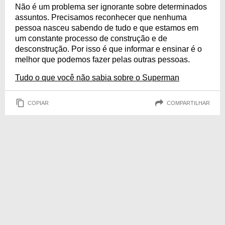
Não é um problema ser ignorante sobre determinados
assuntos. Precisamos reconhecer que nenhuma
pessoa nasceu sabendo de tudo e que estamos em
um constante processo de construção e de
desconstrução. Por isso é que informar e ensinar é o
melhor que podemos fazer pelas outras pessoas.
Tudo o que você não sabia sobre o Superman
COPIAR
COMPARTILHAR