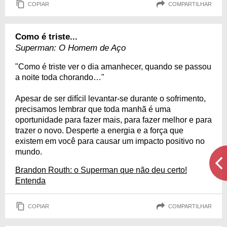
COPIAR
COMPARTILHAR
Como é triste...
Superman: O Homem de Aço
"Como é triste ver o dia amanhecer, quando se passou
a noite toda chorando…"
Apesar de ser difícil levantar-se durante o sofrimento,
precisamos lembrar que toda manhã é uma
oportunidade para fazer mais, para fazer melhor e para
trazer o novo. Desperte a energia e a força que
existem em você para causar um impacto positivo no
mundo.
Brandon Routh: o Superman que não deu certo!
Entenda
COPIAR
COMPARTILHAR