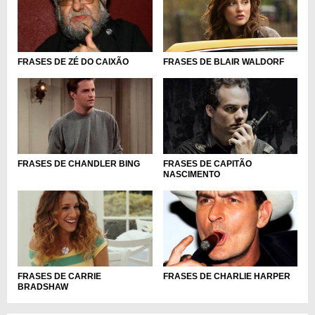
FRASES DE BLAIR WALDORF
FRASES DE ZÉ DO CAIXÃO
FRASES DE CHANDLER BING
FRASES DE CAPITÃO
NASCIMENTO
FRASES DE CARRIE
FRASES DE CHARLIE HARPER
BRADSHAW