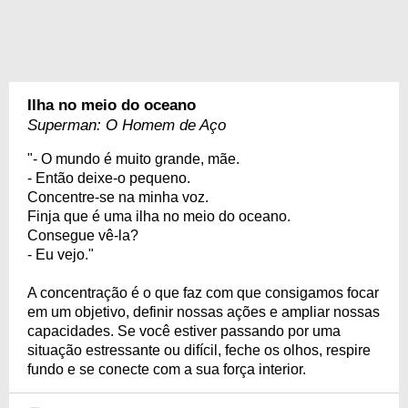
Ilha no meio do oceano
Superman: O Homem de Aço
"- O mundo é muito grande, mãe.
- Então deixe-o pequeno.
Concentre-se na minha voz.
Finja que é uma ilha no meio do oceano.
Consegue vê-la?
- Eu vejo."
A concentração é o que faz com que consigamos focar
em um objetivo, definir nossas ações e ampliar nossas
capacidades. Se você estiver passando por uma
situação estressante ou difícil, feche os olhos, respire
fundo e se conecte com a sua força interior.