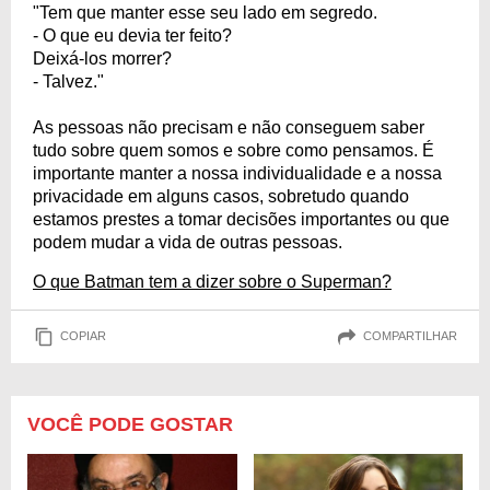
"Tem que manter esse seu lado em segredo.
- O que eu devia ter feito?
Deixá-los morrer?
- Talvez."
As pessoas não precisam e não conseguem saber
tudo sobre quem somos e sobre como pensamos. É
importante manter a nossa individualidade e a nossa
privacidade em alguns casos, sobretudo quando
estamos prestes a tomar decisões importantes ou que
podem mudar a vida de outras pessoas.
O que Batman tem a dizer sobre o Superman?
COPIAR
COMPARTILHAR
VOCÊ PODE GOSTAR