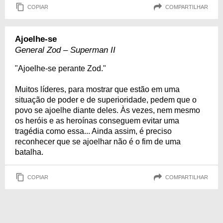
COPIAR
COMPARTILHAR
Ajoelhe-se
General Zod – Superman II
"Ajoelhe-se perante Zod."
Muitos líderes, para mostrar que estão em uma
situação de poder e de superioridade, pedem que o
povo se ajoelhe diante deles. Às vezes, nem mesmo
os heróis e as heroínas conseguem evitar uma
tragédia como essa... Ainda assim, é preciso
reconhecer que se ajoelhar não é o fim de uma
batalha.
COPIAR
COMPARTILHAR