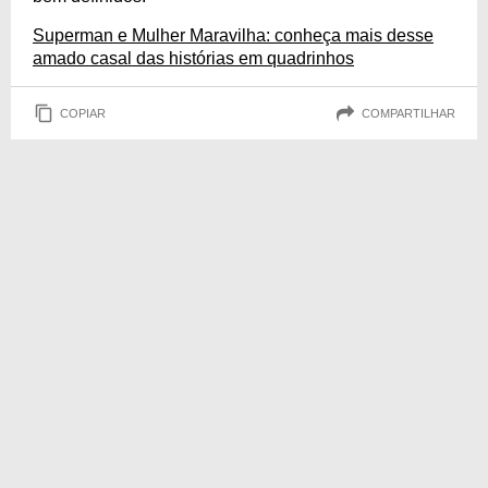
Superman e Mulher Maravilha: conheça mais desse
amado casal das histórias em quadrinhos
COPIAR
COMPARTILHAR