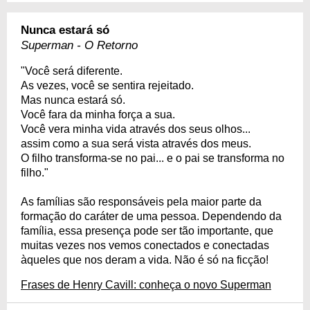
Nunca estará só
Superman - O Retorno
"Você será diferente.
As vezes, você se sentira rejeitado.
Mas nunca estará só.
Você fara da minha força a sua.
Você vera minha vida através dos seus olhos...
assim como a sua será vista através dos meus.
O filho transforma-se no pai... e o pai se transforma no
filho."
As famílias são responsáveis pela maior parte da
formação do caráter de uma pessoa. Dependendo da
família, essa presença pode ser tão importante, que
muitas vezes nos vemos conectados e conectadas
àqueles que nos deram a vida. Não é só na ficção!
Frases de Henry Cavill: conheça o novo Superman