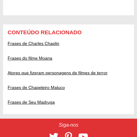
CONTEÚDO RELACIONADO
Frases de Charles Chaplin
Frases do filme Moana
Atores que fizeram personagens de filmes de terror
Frases de Chapeleiro Maluco
Frases de Seu Madruga
Siga-nos