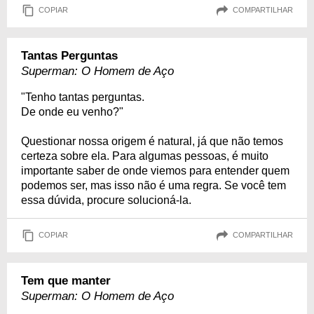
COPIAR
COMPARTILHAR
Tantas Perguntas
Superman: O Homem de Aço
"Tenho tantas perguntas.
De onde eu venho?"
Questionar nossa origem é natural, já que não temos
certeza sobre ela. Para algumas pessoas, é muito
importante saber de onde viemos para entender quem
podemos ser, mas isso não é uma regra. Se você tem
essa dúvida, procure solucioná-la.
COPIAR
COMPARTILHAR
Tem que manter
Superman: O Homem de Aço