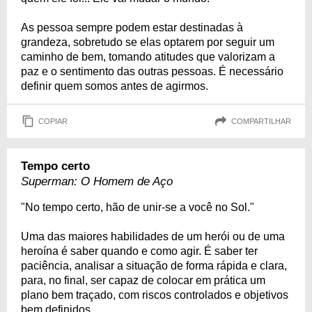
As pessoa sempre podem estar destinadas à
grandeza, sobretudo se elas optarem por seguir um
caminho de bem, tomando atitudes que valorizam a
paz e o sentimento das outras pessoas. É necessário
definir quem somos antes de agirmos.
COPIAR
COMPARTILHAR
Tempo certo
Superman: O Homem de Aço
"No tempo certo, hão de unir-se a você no Sol."
Uma das maiores habilidades de um herói ou de uma
heroína é saber quando e como agir. É saber ter
paciência, analisar a situação de forma rápida e clara,
para, no final, ser capaz de colocar em prática um
plano bem traçado, com riscos controlados e objetivos
bem definidos.