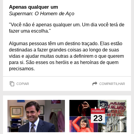
Apenas qualquer um
Superman: O Homem de Aço
"Você não é apenas qualquer um. Um dia você terá de
fazer uma escolha."
Algumas pessoas têm um destino traçado. Elas estão
destinadas a fazer grandes coisas ao longo de suas
vidas e ajudar muitas outras a definirem o que querem
para si. São esses os heróis e as heroínas de quem
precisamos.
COPIAR
COMPARTILHAR