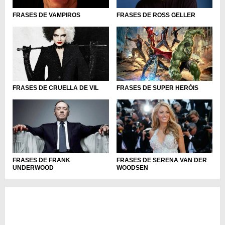
FRASES DE VAMPIROS
FRASES DE ROSS GELLER
FRASES DE CRUELLA DE VIL
FRASES DE SUPER HERÓIS
FRASES DE FRANK
FRASES DE SERENA VAN DER
UNDERWOOD
WOODSEN