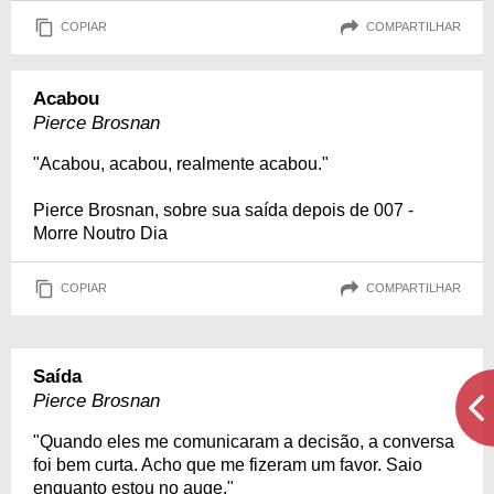
COPIAR
COMPARTILHAR
Acabou
Pierce Brosnan
"Acabou, acabou, realmente acabou."
Pierce Brosnan, sobre sua saída depois de 007 -
Morre Noutro Dia
COPIAR
COMPARTILHAR
Saída
Pierce Brosnan
"Quando eles me comunicaram a decisão, a conversa
foi bem curta. Acho que me fizeram um favor. Saio
enquanto estou no auge."