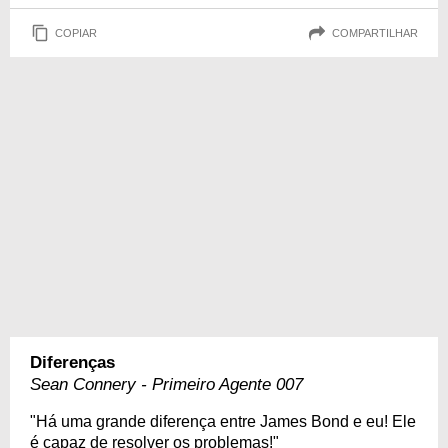
COPIAR
COMPARTILHAR
Diferenças
Sean Connery - Primeiro Agente 007
"Há uma grande diferença entre James Bond e eu! Ele
é capaz de resolver os problemas!"