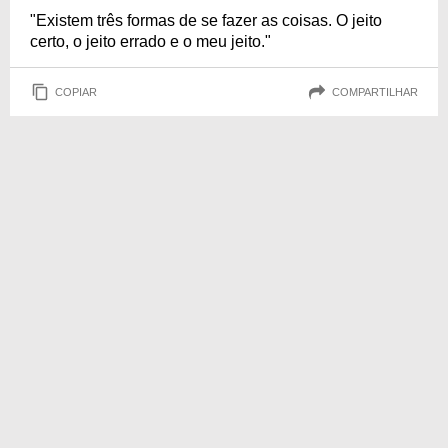
"Existem três formas de se fazer as coisas. O jeito
certo, o jeito errado e o meu jeito."
COPIAR
COMPARTILHAR