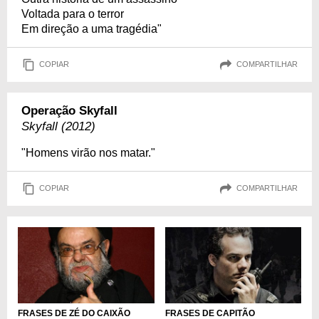
Voltada para o terror
Em direção a uma tragédia"
COPIAR
COMPARTILHAR
Operação Skyfall
Skyfall (2012)
"Homens virão nos matar."
COPIAR
COMPARTILHAR
FRASES DE ZÉ DO CAIXÃO
FRASES DE CAPITÃO