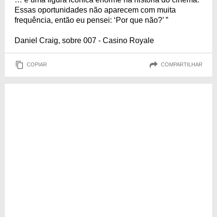
Essas oportunidades não aparecem com muita
frequência, então eu pensei: ‘Por que não?’ ”
Daniel Craig, sobre 007 - Casino Royale
COPIAR
COMPARTILHAR