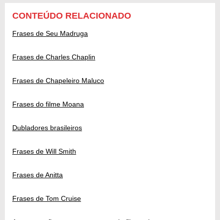
CONTEÚDO RELACIONADO
Frases de Seu Madruga
Frases de Charles Chaplin
Frases de Chapeleiro Maluco
Frases do filme Moana
Dubladores brasileiros
Frases de Will Smith
Frases de Anitta
Frases de Tom Cruise