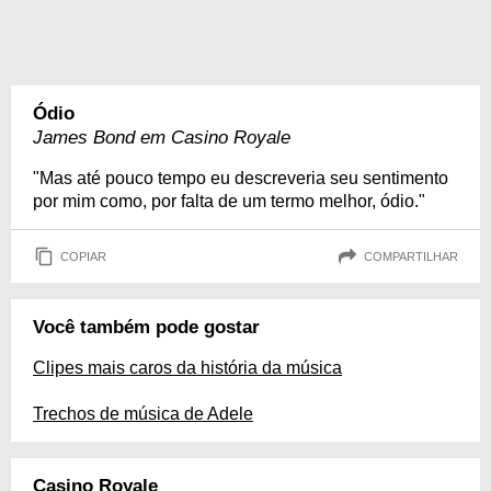
Ódio
James Bond em Casino Royale
"Mas até pouco tempo eu descreveria seu sentimento
por mim como, por falta de um termo melhor, ódio."
COPIAR
COMPARTILHAR
Você também pode gostar
Clipes mais caros da história da música
Trechos de música de Adele
Casino Royale