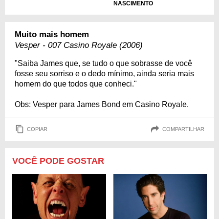
NASCIMENTO
Muito mais homem
Vesper - 007 Casino Royale (2006)
"Saiba James que, se tudo o que sobrasse de você
fosse seu sorriso e o dedo mínimo, ainda seria mais
homem do que todos que conheci."
Obs: Vesper para James Bond em Casino Royale.
COPIAR
COMPARTILHAR
VOCÊ PODE GOSTAR