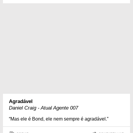
Agradável
Daniel Craig - Atual Agente 007
“Mas ele é Bond, ele nem sempre é agradável.”