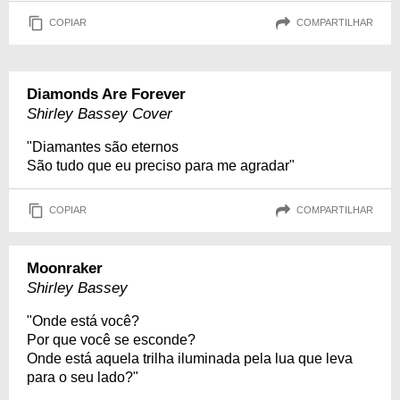
COPIAR
COMPARTILHAR
Diamonds Are Forever
Shirley Bassey Cover
"Diamantes são eternos
São tudo que eu preciso para me agradar"
COPIAR
COMPARTILHAR
Moonraker
Shirley Bassey
"Onde está você?
Por que você se esconde?
Onde está aquela trilha iluminada pela lua que leva
para o seu lado?"