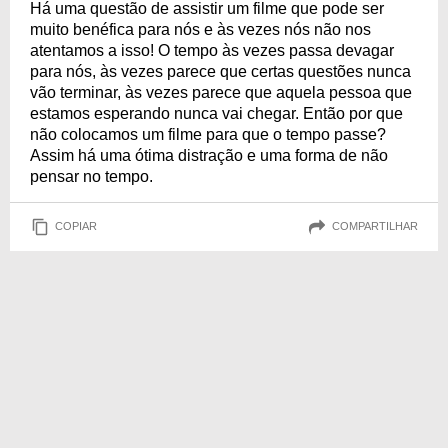
Há uma questão de assistir um filme que pode ser
muito benéfica para nós e às vezes nós não nos
atentamos a isso! O tempo às vezes passa devagar
para nós, às vezes parece que certas questões nunca
vão terminar, às vezes parece que aquela pessoa que
estamos esperando nunca vai chegar. Então por que
não colocamos um filme para que o tempo passe?
Assim há uma ótima distração e uma forma de não
pensar no tempo.
COPIAR
COMPARTILHAR