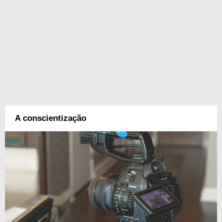
A conscientização