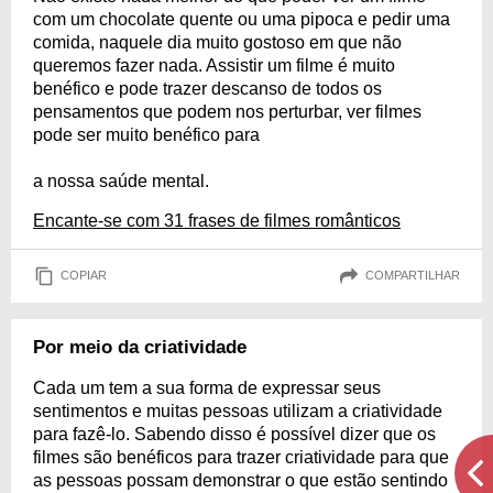
com um chocolate quente ou uma pipoca e pedir uma
comida, naquele dia muito gostoso em que não
queremos fazer nada. Assistir um filme é muito
benéfico e pode trazer descanso de todos os
pensamentos que podem nos perturbar, ver filmes
pode ser muito benéfico para
a nossa saúde mental.
Encante-se com 31 frases de filmes românticos
COPIAR
COMPARTILHAR
Por meio da criatividade
Cada um tem a sua forma de expressar seus
sentimentos e muitas pessoas utilizam a criatividade
para fazê-lo. Sabendo disso é possível dizer que os
filmes são benéficos para trazer criatividade para que
as pessoas possam demonstrar o que estão sentindo