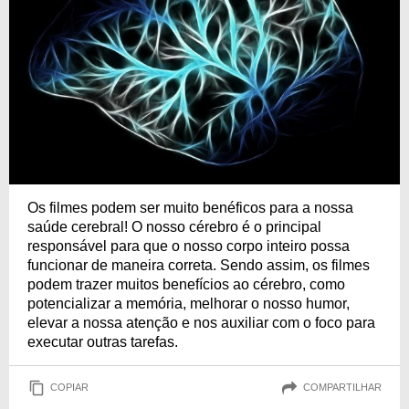
Os filmes podem ser muito benéficos para a nossa
saúde cerebral! O nosso cérebro é o principal
responsável para que o nosso corpo inteiro possa
funcionar de maneira correta. Sendo assim, os filmes
podem trazer muitos benefícios ao cérebro, como
potencializar a memória, melhorar o nosso humor,
elevar a nossa atenção e nos auxiliar com o foco para
executar outras tarefas.
COPIAR
COMPARTILHAR