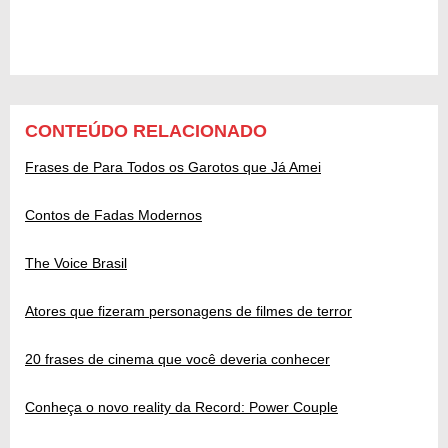
CONTEÚDO RELACIONADO
Frases de Para Todos os Garotos que Já Amei
Contos de Fadas Modernos
The Voice Brasil
Atores que fizeram personagens de filmes de terror
20 frases de cinema que você deveria conhecer
Conheça o novo reality da Record: Power Couple