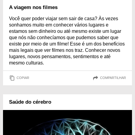
A viagem nos filmes
Você quer poder viajar sem sair de casa? Às vezes
sonhamos muito em conhecer vários lugares e
estamos sem dinheiro ou até mesmo existe um lugar
que nós não conhecíamos que pudemos saber que
existe por meio de um filme! Esse é um dos benefícios
mais legais que ver filmes nos traz. Conhecer novos
lugares, novos pensamentos, sentimentos e até
mesmo culturas.
COPIAR
COMPARTILHAR
Saúde do cérebro