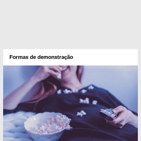
Formas de demonstração