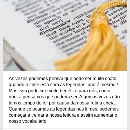
Às vezes podemos pensar que pode ser muito chato
quando o filme está com as legendas, não é mesmo?
Mas isso pode ser muito benéfico para nós, como
nunca pensamos que poderia ser. Algumas vezes não
temos tempo de ler por causa da nossa rotina cheia.
Quando colocamos as legendas nos filmes, podemos
começar a treinar a nossa leitura e assim aumentar o
nosso vocabulário.