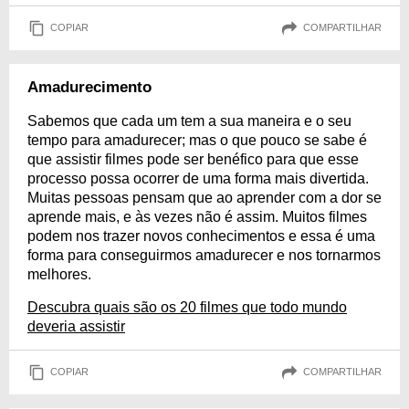
COPIAR
COMPARTILHAR
Amadurecimento
Sabemos que cada um tem a sua maneira e o seu
tempo para amadurecer; mas o que pouco se sabe é
que assistir filmes pode ser benéfico para que esse
processo possa ocorrer de uma forma mais divertida.
Muitas pessoas pensam que ao aprender com a dor se
aprende mais, e às vezes não é assim. Muitos filmes
podem nos trazer novos conhecimentos e essa é uma
forma para conseguirmos amadurecer e nos tornarmos
melhores.
Descubra quais são os 20 filmes que todo mundo
deveria assistir
COPIAR
COMPARTILHAR