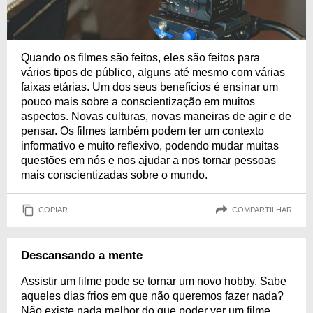
Quando os filmes são feitos, eles são feitos para
vários tipos de público, alguns até mesmo com várias
faixas etárias. Um dos seus benefícios é ensinar um
pouco mais sobre a conscientização em muitos
aspectos. Novas culturas, novas maneiras de agir e de
pensar. Os filmes também podem ter um contexto
informativo e muito reflexivo, podendo mudar muitas
questões em nós e nos ajudar a nos tornar pessoas
mais conscientizadas sobre o mundo.
COPIAR
COMPARTILHAR
Descansando a mente
Assistir um filme pode se tornar um novo hobby. Sabe
aqueles dias frios em que não queremos fazer nada?
Não existe nada melhor do que poder ver um filme