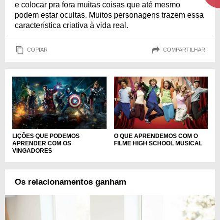
e colocar pra fora muitas coisas que até mesmo
podem estar ocultas. Muitos personagens trazem essa
característica criativa à vida real.
COPIAR
COMPARTILHAR
O QUE APRENDEMOS COM O
LIÇÕES QUE PODEMOS
FILME HIGH SCHOOL MUSICAL
APRENDER COM OS
VINGADORES
Os relacionamentos ganham