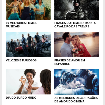
FRASES DO FILME BATMAN: O
10 MELHORES FILMES
CAVALEIRO DAS TREVAS
MUSICAIS
FRASES DE AMOR EM
VELOZES E FURIOSOS
ESPANHOL
DIA DO SURDO-MUDO
AS MELHORES DECLARAÇÕES
DE AMOR DO CINEMA