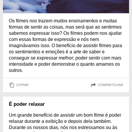
Os filmes nos trazem muitos ensinamentos e muitas
formas de sentir as coisas, mas será que ao sentirmos
sabemos expressar isso? Os filmes podem nos ajudar
com essas formas de expressão e nós nem
imaginávamos isso. O benefício de assistir filmes para
os sentimentos e emoções é a arte de saber e
conseguir se expressar melhor; poder sentir com mais
intensidade e poder demonstrar o quanto amamos os
outros.
COPIAR
COMPARTILHAR
É poder relaxar
Um grande benefício de assistir um bom filme é poder
relaxar durante a exibição e depois dela também.
Durante os nossos dias, nós nos estressamos ou às