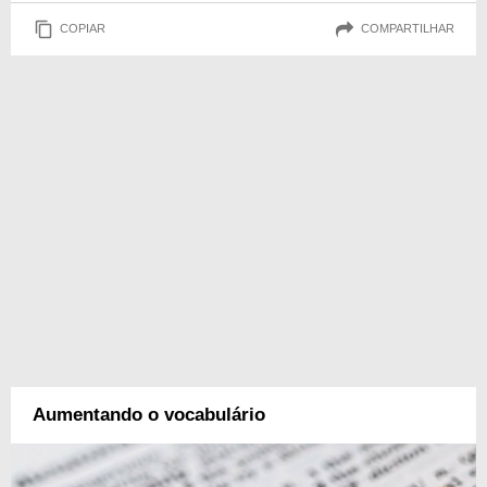
COPIAR
COMPARTILHAR
Aumentando o vocabulário