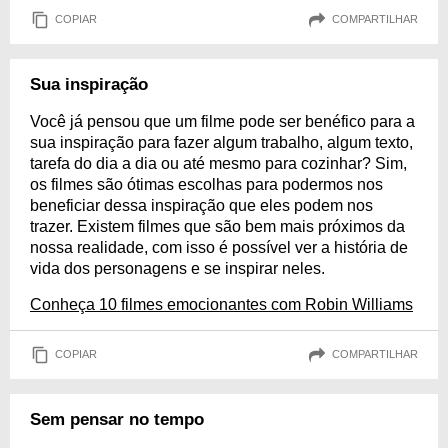
COPIAR
COMPARTILHAR
Sua inspiração
Você já pensou que um filme pode ser benéfico para a
sua inspiração para fazer algum trabalho, algum texto,
tarefa do dia a dia ou até mesmo para cozinhar? Sim,
os filmes são ótimas escolhas para podermos nos
beneficiar dessa inspiração que eles podem nos
trazer. Existem filmes que são bem mais próximos da
nossa realidade, com isso é possível ver a história de
vida dos personagens e se inspirar neles.
Conheça 10 filmes emocionantes com Robin Williams
COPIAR
COMPARTILHAR
Sem pensar no tempo