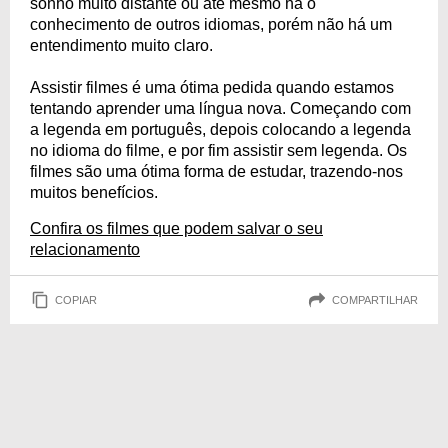
sonho muito distante ou até mesmo há o
conhecimento de outros idiomas, porém não há um
entendimento muito claro.
Assistir filmes é uma ótima pedida quando estamos
tentando aprender uma língua nova. Começando com
a legenda em português, depois colocando a legenda
no idioma do filme, e por fim assistir sem legenda. Os
filmes são uma ótima forma de estudar, trazendo-nos
muitos benefícios.
Confira os filmes que podem salvar o seu
relacionamento
COPIAR
COMPARTILHAR