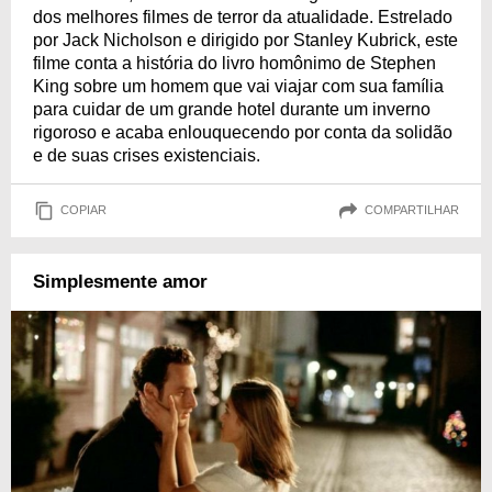
dos melhores filmes de terror da atualidade. Estrelado
por Jack Nicholson e dirigido por Stanley Kubrick, este
filme conta a história do livro homônimo de Stephen
King sobre um homem que vai viajar com sua família
para cuidar de um grande hotel durante um inverno
rigoroso e acaba enlouquecendo por conta da solidão
e de suas crises existenciais.
COPIAR
COMPARTILHAR
Simplesmente amor