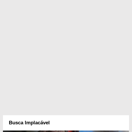
Busca Implacável