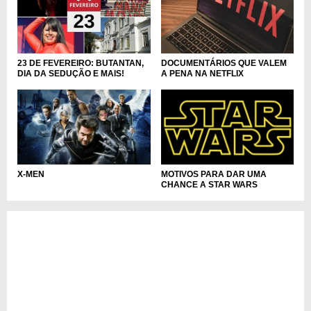
DOCUMENTÁRIOS QUE VALEM
23 DE FEVEREIRO: BUTANTAN,
A PENA NA NETFLIX
DIA DA SEDUÇÃO E MAIS!
X-MEN
MOTIVOS PARA DAR UMA
CHANCE A STAR WARS