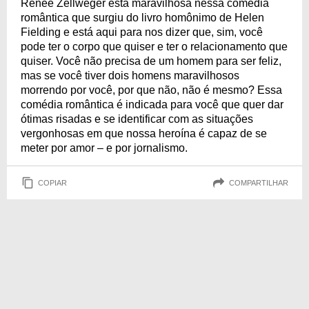
Renée Zellweger está maravilhosa nessa comédia
romântica que surgiu do livro homônimo de Helen
Fielding e está aqui para nos dizer que, sim, você
pode ter o corpo que quiser e ter o relacionamento que
quiser. Você não precisa de um homem para ser feliz,
mas se você tiver dois homens maravilhosos
morrendo por você, por que não, não é mesmo? Essa
comédia romântica é indicada para você que quer dar
ótimas risadas e se identificar com as situações
vergonhosas em que nossa heroína é capaz de se
meter por amor – e por jornalismo.
COPIAR
COMPARTILHAR