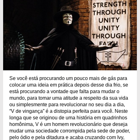
Se você está procurando um pouco mais de gás para
colocar uma ideia em prática depois desse dia frio, se
está procurando a vontade que falta para mudar o
mundo, para tomar uma atitude a respeito da sua vida
ou simplesmente para revolucionar no seu dia a dia,
“V de vingança” é a distopia perfeita para você. Neste
longa que se originou de uma história em quadrinhos
homônima, V é um homem revolucionário que deseja
mudar uma sociedade corrompida pela sede de poder,
pelo ódio e pela ditadura e acaba cruzando com Ivy,