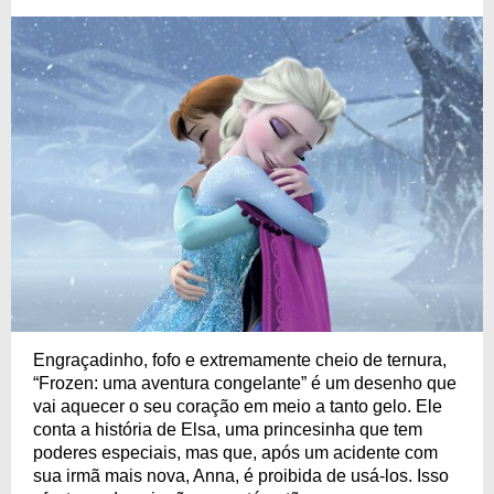
Engraçadinho, fofo e extremamente cheio de ternura,
“Frozen: uma aventura congelante” é um desenho que
vai aquecer o seu coração em meio a tanto gelo. Ele
conta a história de Elsa, uma princesinha que tem
poderes especiais, mas que, após um acidente com
sua irmã mais nova, Anna, é proibida de usá-los. Isso