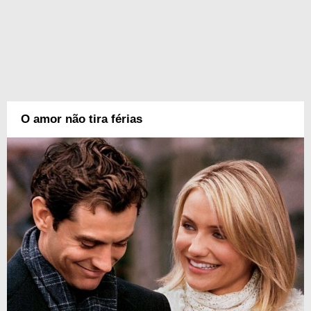
O amor não tira férias