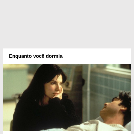
Enquanto você dormia