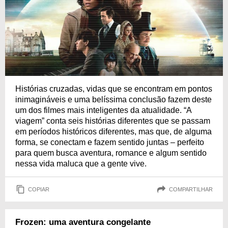
Histórias cruzadas, vidas que se encontram em pontos
inimagináveis e uma belíssima conclusão fazem deste
um dos filmes mais inteligentes da atualidade. “A
viagem” conta seis histórias diferentes que se passam
em períodos históricos diferentes, mas que, de alguma
forma, se conectam e fazem sentido juntas – perfeito
para quem busca aventura, romance e algum sentido
nessa vida maluca que a gente vive.
COPIAR
COMPARTILHAR
Frozen: uma aventura congelante