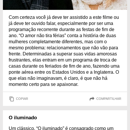
Com certeza você já deve ter assistido a este filme ou
já deve ter ouvido falar, especialmente por ser uma
programação recorrente durante as festas de fim de
ano. “O amor não tira férias” conta a história de duas
mulheres completamente diferentes, mas com o
mesmo problema: relacionamentos que não vão para
frente. Determinadas a superar suas vidas amorosas
frustrantes, elas entram em um programa de troca de
casas durante os feriados de fim de ano, fazendo uma
ponte aérea entre os Estados Unidos e a Inglaterra. O
que elas não imaginavam, é claro, é que não há
momento certo para se apaixonar.
COPIAR
COMPARTILHAR
O iluminado
Um clássico, “O iluminado” é consagrado como um