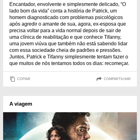
Encantador, envolvente e simplesmente delicado, “O
lado bom da vida” conta a história de Patrick, um
homem diagnosticado com problemas psicológicos
após agredir o amante de sua, agora, ex-esposa que
precisa voltar para a vida normal depois de sair de
uma clínica de reabilitação e que conhece Tifanny,
uma jovem viúva que também não está sabendo lidar
com essa sociedade cheia de padrões e pressões.
Juntos, Patrick e Tifanny simplesmente tentam fazer o
que muitos de nós tentamos todos os dias: recomeçar.
COPIAR
COMPARTILHAR
A viagem