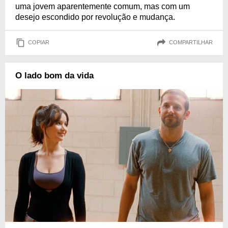
uma jovem aparentemente comum, mas com um
desejo escondido por revolução e mudança.
COPIAR
COMPARTILHAR
O lado bom da vida