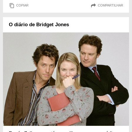
COPIAR
COMPARTILHAR
O diário de Bridget Jones