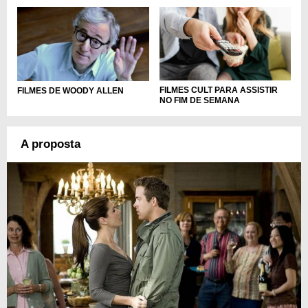
FILMES CULT PARA ASSISTIR
FILMES DE WOODY ALLEN
NO FIM DE SEMANA
A proposta