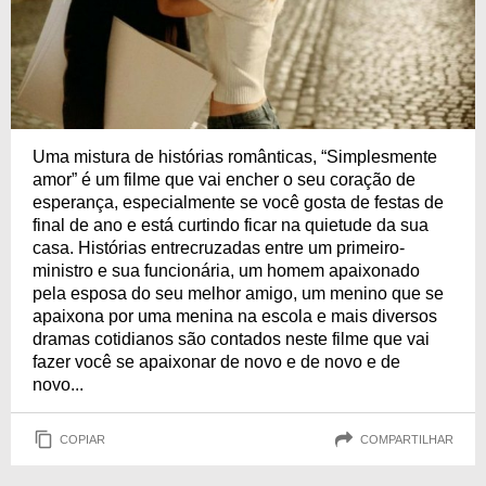
Uma mistura de histórias românticas, “Simplesmente
amor” é um filme que vai encher o seu coração de
esperança, especialmente se você gosta de festas de
final de ano e está curtindo ficar na quietude da sua
casa. Histórias entrecruzadas entre um primeiro-
ministro e sua funcionária, um homem apaixonado
pela esposa do seu melhor amigo, um menino que se
apaixona por uma menina na escola e mais diversos
dramas cotidianos são contados neste filme que vai
fazer você se apaixonar de novo e de novo e de
novo...
COPIAR
COMPARTILHAR