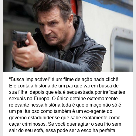
“Busca implacável” é um filme de ação nada clichê!
Ele conta a história de um pai que vai em busca de
sua filha, depois que ela é sequestrada por traficantes
sexuais na Europa. O único detalhe extremamente
relevante nessa história toda é que o moço não só é
um pai furioso como também é um ex-agente do
governo estadunidense que sabe exatamente como
caçar criminosos. Se você quer agitar o seu frio sem
sair do seu sofá, essa pode ser a escolha perfeita.