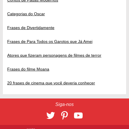
Categorias do Oscar
Frases de Divertidamente
Frases de Para Todos os Garotos que Já Amei
Atores que fizeram personagens de filmes de terror
Frases do filme Moana
20 frases de cinema que você deveria conhecer
Siga-nos