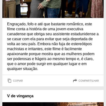
Engraçado, fofo e até que bastante romântico, este
filme conta a história de uma jovem executiva
canadense que obriga seu assistente estadunidense a
se casar com ela para evitar que seja deportada de
volta ao seu país. Embora não fuja de estereótipos
machistas e irritantes, este filme é facilmente
apaixonante porque mostra que as mulheres podem
ser poderosas e frágeis ao mesmo tempo e, é claro,
que o amor pode surgir em qualquer lugar e em
qualquer situação.
COPIAR
COMPARTILHAR
V de vingança