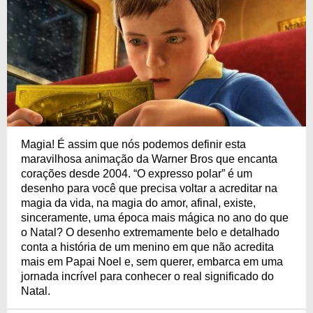
Magia! É assim que nós podemos definir esta
maravilhosa animação da Warner Bros que encanta
corações desde 2004. “O expresso polar” é um
desenho para você que precisa voltar a acreditar na
magia da vida, na magia do amor, afinal, existe,
sinceramente, uma época mais mágica no ano do que
o Natal? O desenho extremamente belo e detalhado
conta a história de um menino em que não acredita
mais em Papai Noel e, sem querer, embarca em uma
jornada incrível para conhecer o real significado do
Natal.