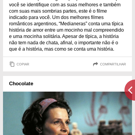
você se identifique com as suas melhores e também
com suas mais sombrias partes, este é o filme
indicado para você. Um dos melhores filmes
românticos argentinos, “Medianeras” conta uma típica
história de amor entre um mocinho mal compreendido
e uma mocinha solitária. Apesar de típica, a história
não tem nada de chata, afinal, o importante não é o
que é a história, mas como se conta uma história.
COPIAR
COMPARTILHAR
Chocolate