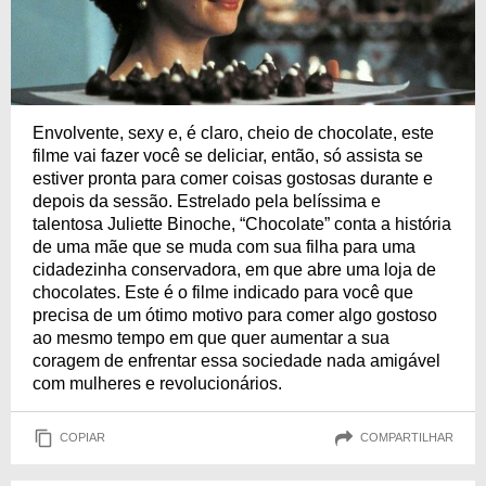
Envolvente, sexy e, é claro, cheio de chocolate, este
filme vai fazer você se deliciar, então, só assista se
estiver pronta para comer coisas gostosas durante e
depois da sessão. Estrelado pela belíssima e
talentosa Juliette Binoche, “Chocolate” conta a história
de uma mãe que se muda com sua filha para uma
cidadezinha conservadora, em que abre uma loja de
chocolates. Este é o filme indicado para você que
precisa de um ótimo motivo para comer algo gostoso
ao mesmo tempo em que quer aumentar a sua
coragem de enfrentar essa sociedade nada amigável
com mulheres e revolucionários.
COPIAR
COMPARTILHAR