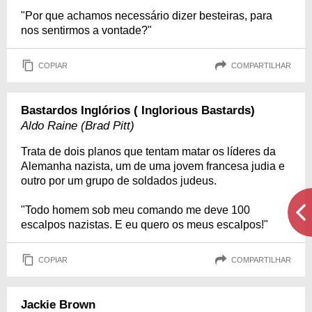
"Por que achamos necessário dizer besteiras, para
nos sentirmos a vontade?"
COPIAR
COMPARTILHAR
Bastardos Inglórios ( Inglorious Bastards)
Aldo Raine (Brad Pitt)
Trata de dois planos que tentam matar os líderes da
Alemanha nazista, um de uma jovem francesa judia e
outro por um grupo de soldados judeus.
"Todo homem sob meu comando me deve 100
escalpos nazistas. E eu quero os meus escalpos!"
COPIAR
COMPARTILHAR
Jackie Brown