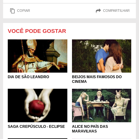
COPIAR
COMPARTILHAR
VOCÊ PODE GOSTAR
DIA DE SÃO LEANDRO
BEIJOS MAIS FAMOSOS DO
CINEMA
SAGA CREPÚSCULO - ECLIPSE
ALICE NO PAÍS DAS
MARAVILHAS