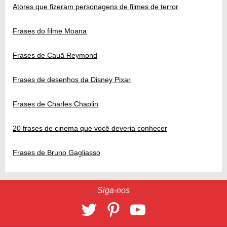
Atores que fizeram personagens de filmes de terror
Frases do filme Moana
Frases de Cauã Reymond
Frases de desenhos da Disney Pixar
Frases de Charles Chaplin
20 frases de cinema que você deveria conhecer
Frases de Bruno Gagliasso
Siga-nos