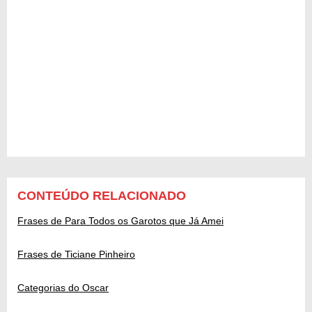
CONTEÚDO RELACIONADO
Frases de Para Todos os Garotos que Já Amei
Frases de Ticiane Pinheiro
Categorias do Oscar