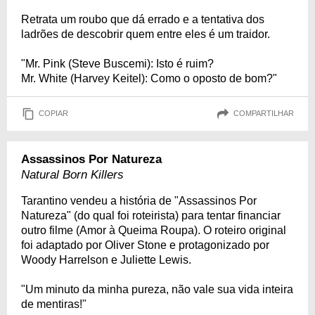
Retrata um roubo que dá errado e a tentativa dos
ladrões de descobrir quem entre eles é um traidor.
"Mr. Pink (Steve Buscemi): Isto é ruim?
Mr. White (Harvey Keitel): Como o oposto de bom?"
COPIAR
COMPARTILHAR
Assassinos Por Natureza
Natural Born Killers
Tarantino vendeu a história de "Assassinos Por
Natureza" (do qual foi roteirista) para tentar financiar
outro filme (Amor à Queima Roupa). O roteiro original
foi adaptado por Oliver Stone e protagonizado por
Woody Harrelson e Juliette Lewis.
"Um minuto da minha pureza, não vale sua vida inteira
de mentiras!"