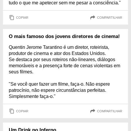
tudo o que me apetecer sem me pesar a consciência."
COPIAR
COMPARTILHAR
O mais famoso dos jovens diretores de cinema!
Quentin Jerome Tarantino é um diretor, roteirista,
produtor de cinema e ator dos Estados Unidos.
Se destaca por seus roteiros não-lineares, diálogos
memoráveis e a presença forte de cenas violentas em
seus filmes.
"Se você quer fazer um filme, faça-o. Não espere
patrocínio, não espere circunstâncias perfeitas.
Simplesmente faça-o."
COPIAR
COMPARTILHAR
Um Drink no Inferno