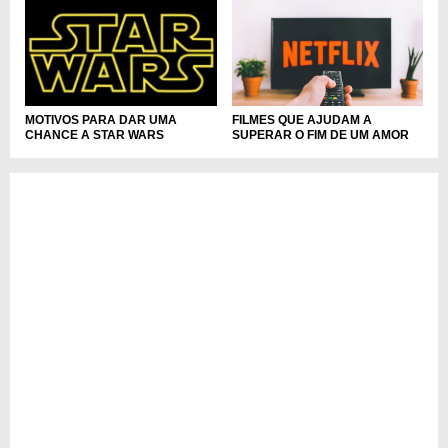
FILMES QUE AJUDAM A
MOTIVOS PARA DAR UMA
SUPERAR O FIM DE UM AMOR
CHANCE A STAR WARS