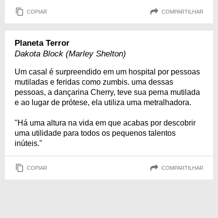
COPIAR
COMPARTILHAR
Planeta Terror
Dakota Block (Marley Shelton)
Um casal é surpreendido em um hospital por pessoas
mutiladas e feridas como zumbis. uma dessas
pessoas, a dançarina Cherry, teve sua perna mutilada
e ao lugar de prótese, ela utiliza uma metralhadora.
"Há uma altura na vida em que acabas por descobrir
uma utilidade para todos os pequenos talentos
inúteis."
COPIAR
COMPARTILHAR