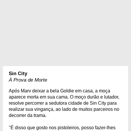
Sin City
À Prova de Morte
Após Marv deixar a bela Goldie em casa, a moça
aparece morta em sua cama. O moço durão e lutador,
resolve percorrer a sedutora cidade de Sin City para
realizar sua vingança, ao lado de muitos parceiros no
decorrer da trama.
"É disso que gosto nos pistoleiros, posso fazer-lhes