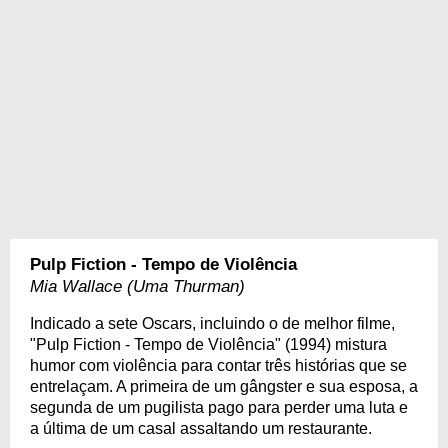
Pulp Fiction - Tempo de Violência
Mia Wallace (Uma Thurman)
Indicado a sete Oscars, incluindo o de melhor filme,
"Pulp Fiction - Tempo de Violência" (1994) mistura
humor com violência para contar três histórias que se
entrelaçam. A primeira de um gângster e sua esposa, a
segunda de um pugilista pago para perder uma luta e
a última de um casal assaltando um restaurante.