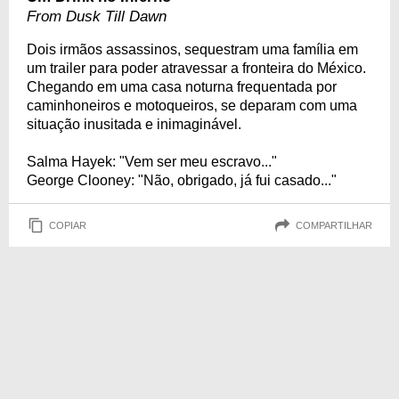
From Dusk Till Dawn
Dois irmãos assassinos, sequestram uma família em
um trailer para poder atravessar a fronteira do México.
Chegando em uma casa noturna frequentada por
caminhoneiros e motoqueiros, se deparam com uma
situação inusitada e inimaginável.
Salma Hayek: "Vem ser meu escravo..."
George Clooney: "Não, obrigado, já fui casado..."
COPIAR
COMPARTILHAR