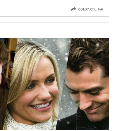
COMPARTILHAR