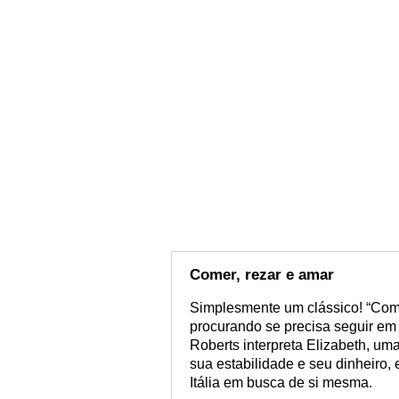
Comer, rezar e amar
Simplesmente um clássico! “Comer
procurando se precisa seguir em 
Roberts interpreta Elizabeth, um
sua estabilidade e seu dinheiro, 
Itália em busca de si mesma.