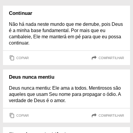
Continuar
Não há nada neste mundo que me derrube, pois Deus
é a minha base fundamental. Por mais que eu
cambaleie, Ele me manterá em pé para que eu possa
continuar.
COPIAR
COMPARTILHAR
Deus nunca mentiu
Deus nunca mentiu: Ele ama a todos. Mentirosos são
aqueles que usam Seu nome para propagar o ódio. A
verdade de Deus é o amor.
COPIAR
COMPARTILHAR