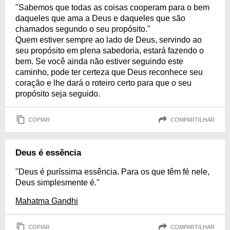
"Sabemos que todas as coisas cooperam para o bem
daqueles que ama a Deus e daqueles que são
chamados segundo o seu propósito."
Quem estiver sempre ao lado de Deus, servindo ao
seu propósito em plena sabedoria, estará fazendo o
bem. Se você ainda não estiver seguindo este
caminho, pode ter certeza que Deus reconhece seu
coração e lhe dará o roteiro certo para que o seu
propósito seja seguido.
COPIAR
COMPARTILHAR
Deus é essência
"Deus é puríssima essência. Para os que têm fé nele,
Deus simplesmente é."
Mahatma Gandhi
COPIAR
COMPARTILHAR