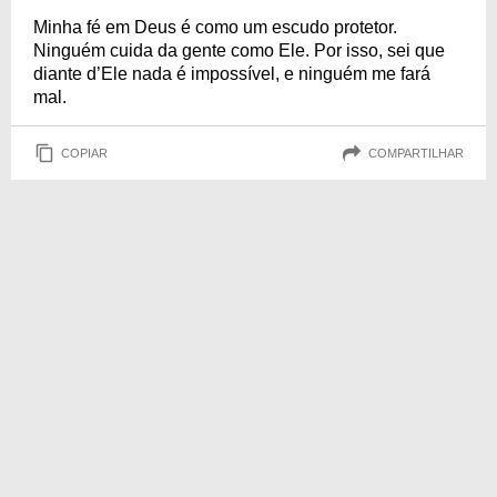
Minha fé em Deus é como um escudo protetor.
Ninguém cuida da gente como Ele. Por isso, sei que
diante d’Ele nada é impossível, e ninguém me fará
mal.
COPIAR
COMPARTILHAR