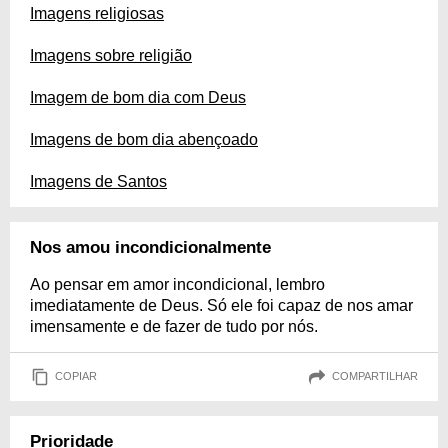
Imagens religiosas
Imagens sobre religião
Imagem de bom dia com Deus
Imagens de bom dia abençoado
Imagens de Santos
Nos amou incondicionalmente
Ao pensar em amor incondicional, lembro
imediatamente de Deus. Só ele foi capaz de nos amar
imensamente e de fazer de tudo por nós.
COPIAR
COMPARTILHAR
Prioridade