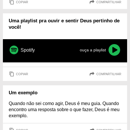
COPIAR
COMPARTILHAR
Uma playlist pra ouvir e sentir Deus pertinho de
você!
Spotify
ouça a playlist
COPIAR
COMPARTILHAR
Um exemplo
Quando não sei como agir, Deus é meu guia. Quando
encontro uma resposta sobre o que fazer, Deus é meu
exemplo.