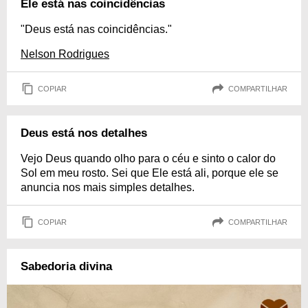
Ele está nas coincidências
"Deus está nas coincidências."
Nelson Rodrigues
COPIAR
COMPARTILHAR
Deus está nos detalhes
Vejo Deus quando olho para o céu e sinto o calor do
Sol em meu rosto. Sei que Ele está ali, porque ele se
anuncia nos mais simples detalhes.
COPIAR
COMPARTILHAR
Sabedoria divina