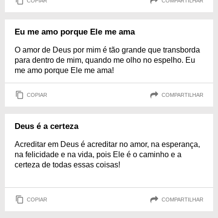
COPIAR
COMPARTILHAR
Eu me amo porque Ele me ama
O amor de Deus por mim é tão grande que transborda
para dentro de mim, quando me olho no espelho. Eu
me amo porque Ele me ama!
COPIAR
COMPARTILHAR
Deus é a certeza
Acreditar em Deus é acreditar no amor, na esperança,
na felicidade e na vida, pois Ele é o caminho e a
certeza de todas essas coisas!
COPIAR
COMPARTILHAR