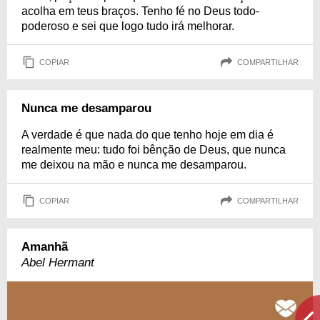
acolha em teus braços. Tenho fé no Deus todo-
poderoso e sei que logo tudo irá melhorar.
COPIAR
COMPARTILHAR
Nunca me desamparou
A verdade é que nada do que tenho hoje em dia é
realmente meu: tudo foi bênção de Deus, que nunca
me deixou na mão e nunca me desamparou.
COPIAR
COMPARTILHAR
Amanhã
Abel Hermant