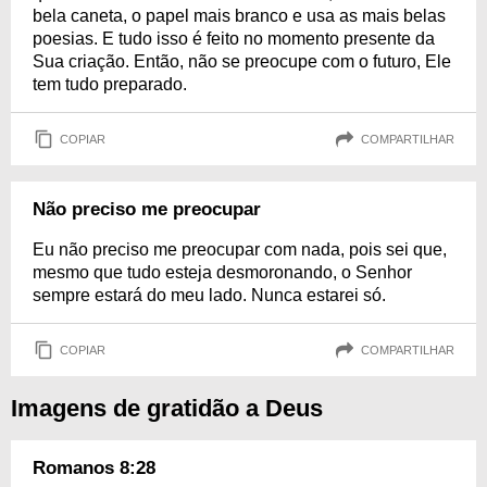
bela caneta, o papel mais branco e usa as mais belas
poesias. E tudo isso é feito no momento presente da
Sua criação. Então, não se preocupe com o futuro, Ele
tem tudo preparado.
COPIAR
COMPARTILHAR
Não preciso me preocupar
Eu não preciso me preocupar com nada, pois sei que,
mesmo que tudo esteja desmoronando, o Senhor
sempre estará do meu lado. Nunca estarei só.
COPIAR
COMPARTILHAR
Imagens de gratidão a Deus
Romanos 8:28