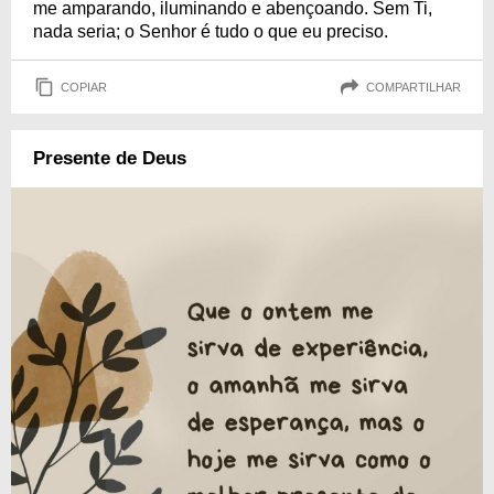
me amparando, iluminando e abençoando. Sem Ti,
nada seria; o Senhor é tudo o que eu preciso.
COPIAR
COMPARTILHAR
Presente de Deus