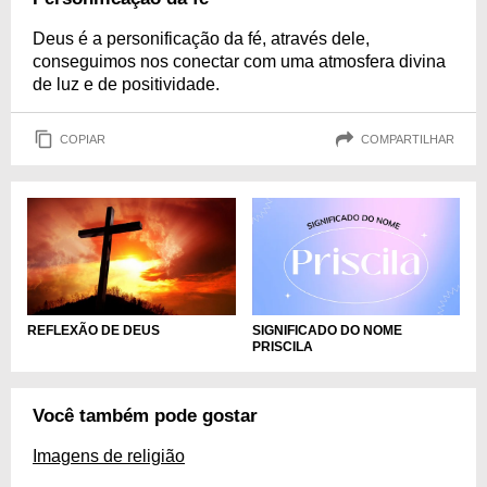
Deus é a personificação da fé, através dele,
conseguimos nos conectar com uma atmosfera divina
de luz e de positividade.
COPIAR
COMPARTILHAR
REFLEXÃO DE DEUS
SIGNIFICADO DO NOME
PRISCILA
Você também pode gostar
Imagens de religião