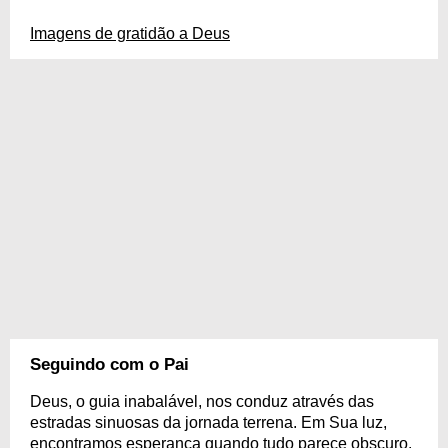
Imagens de gratidão a Deus
Seguindo com o Pai
Deus, o guia inabalável, nos conduz através das
estradas sinuosas da jornada terrena. Em Sua luz,
encontramos esperança quando tudo parece obscuro.