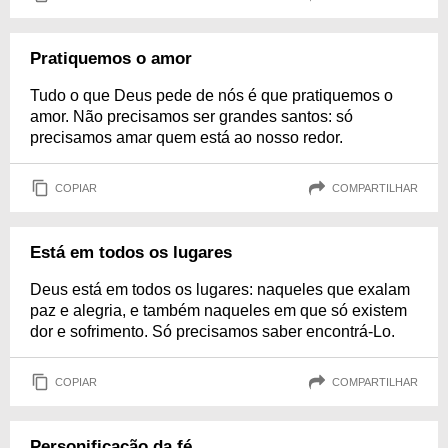
Pratiquemos o amor
Tudo o que Deus pede de nós é que pratiquemos o
amor. Não precisamos ser grandes santos: só
precisamos amar quem está ao nosso redor.
COPIAR
COMPARTILHAR
Está em todos os lugares
Deus está em todos os lugares: naqueles que exalam
paz e alegria, e também naqueles em que só existem
dor e sofrimento. Só precisamos saber encontrá-Lo.
COPIAR
COMPARTILHAR
Personificação da fé