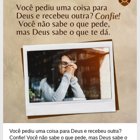
Você pediu uma coisa para Deus e recebeu outra?
Confie! Você não sabe o que pede, mas Deus sabe o