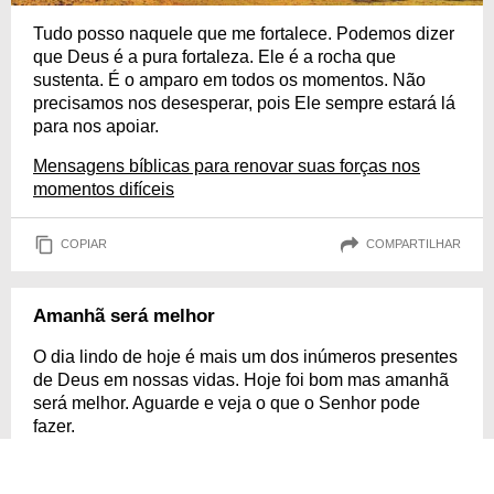
Tudo posso naquele que me fortalece. Podemos dizer
que Deus é a pura fortaleza. Ele é a rocha que
sustenta. É o amparo em todos os momentos. Não
precisamos nos desesperar, pois Ele sempre estará lá
para nos apoiar.
Mensagens bíblicas para renovar suas forças nos
momentos difíceis
COPIAR
COMPARTILHAR
Amanhã será melhor
O dia lindo de hoje é mais um dos inúmeros presentes
de Deus em nossas vidas. Hoje foi bom mas amanhã
será melhor. Aguarde e veja o que o Senhor pode
fazer.
COPIAR
COMPARTILHAR