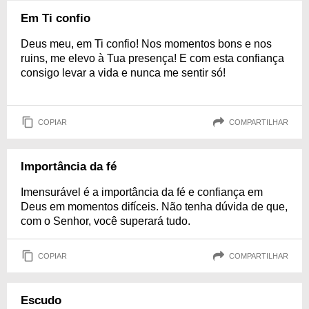
Em Ti confio
Deus meu, em Ti confio! Nos momentos bons e nos
ruins, me elevo à Tua presença! E com esta confiança
consigo levar a vida e nunca me sentir só!
COPIAR
COMPARTILHAR
Importância da fé
Imensurável é a importância da fé e confiança em
Deus em momentos difíceis. Não tenha dúvida de que,
com o Senhor, você superará tudo.
COPIAR
COMPARTILHAR
Escudo