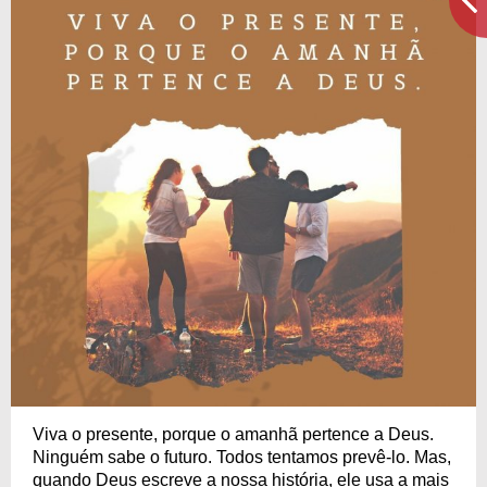
Viva o presente, porque o amanhã pertence a Deus.
Ninguém sabe o futuro. Todos tentamos prevê-lo. Mas,
quando Deus escreve a nossa história, ele usa a mais