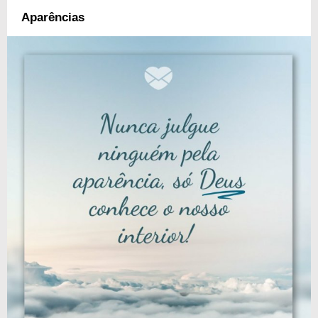
Aparências