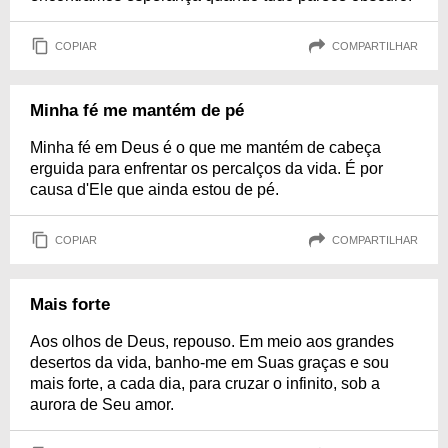
COPIAR
COMPARTILHAR
Minha fé me mantém de pé
Minha fé em Deus é o que me mantém de cabeça
erguida para enfrentar os percalços da vida. É por
causa d'Ele que ainda estou de pé.
COPIAR
COMPARTILHAR
Mais forte
Aos olhos de Deus, repouso. Em meio aos grandes
desertos da vida, banho-me em Suas graças e sou
mais forte, a cada dia, para cruzar o infinito, sob a
aurora de Seu amor.