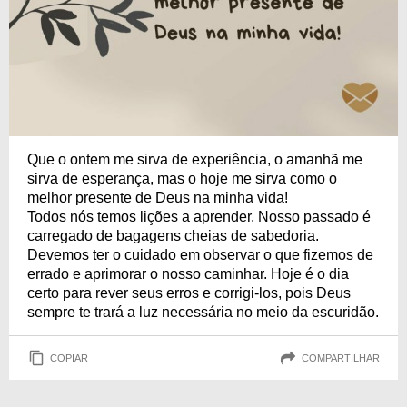
Que o ontem me sirva de experiência, o amanhã me
sirva de esperança, mas o hoje me sirva como o
melhor presente de Deus na minha vida!
Todos nós temos lições a aprender. Nosso passado é
carregado de bagagens cheias de sabedoria.
Devemos ter o cuidado em observar o que fizemos de
errado e aprimorar o nosso caminhar. Hoje é o dia
certo para rever seus erros e corrigi-los, pois Deus
sempre te trará a luz necessária no meio da escuridão.
COPIAR
COMPARTILHAR