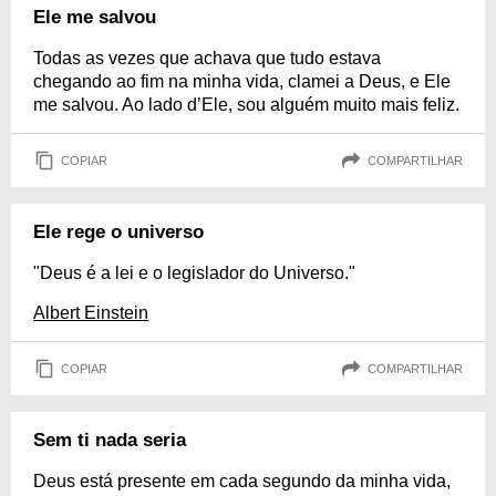
Ele me salvou
Todas as vezes que achava que tudo estava
chegando ao fim na minha vida, clamei a Deus, e Ele
me salvou. Ao lado d’Ele, sou alguém muito mais feliz.
COPIAR
COMPARTILHAR
Ele rege o universo
"Deus é a lei e o legislador do Universo."
Albert Einstein
COPIAR
COMPARTILHAR
Sem ti nada seria
Deus está presente em cada segundo da minha vida,