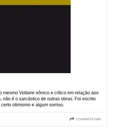
mesmo Voltaire irônico e crítico em relação aos
não é o sarcástico de outras obras. Foi escrito
 certo otimismo e algum sorriso.
COMPARTILHAR