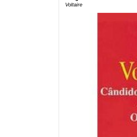
Voltaire