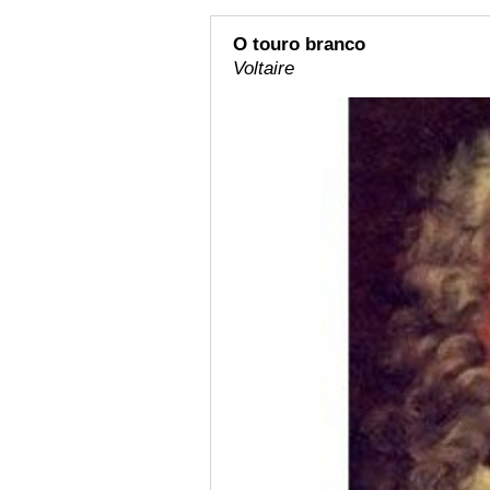
O touro branco
Voltaire