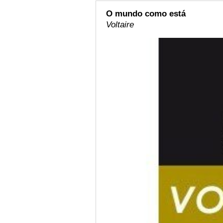
O mundo como está
Voltaire