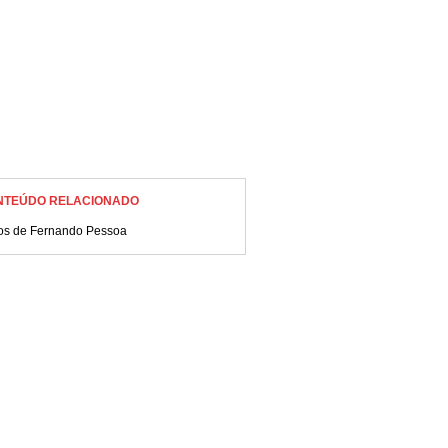
NTEÚDO RELACIONADO
ros de Fernando Pessoa