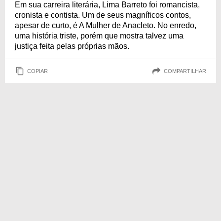
Em sua carreira literária, Lima Barreto foi romancista,
cronista e contista. Um de seus magníficos contos,
apesar de curto, é A Mulher de Anacleto. No enredo,
uma história triste, porém que mostra talvez uma
justiça feita pelas próprias mãos.
COPIAR
COMPARTILHAR