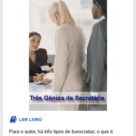
LER LIVRO
Para o autor, há três tipos de burocratas: o que é