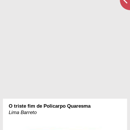
O triste fim de Policarpo Quaresma
Lima Barreto