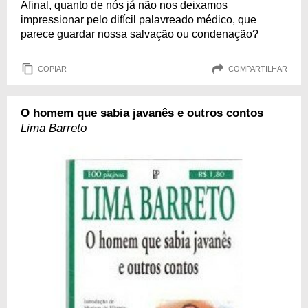
Afinal, quanto de nós já não nos deixamos
impressionar pelo difícil palavreado médico, que
parece guardar nossa salvação ou condenação?
COPIAR
COMPARTILHAR
O homem que sabia javanês e outros contos
Lima Barreto