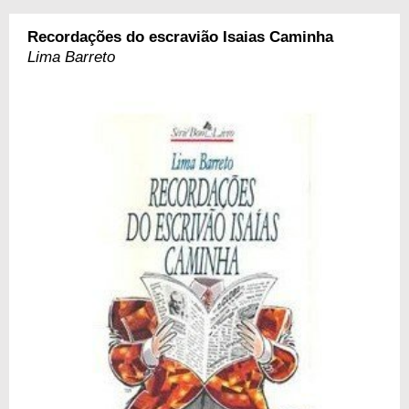
Recordações do escravião Isaias Caminha
Lima Barreto