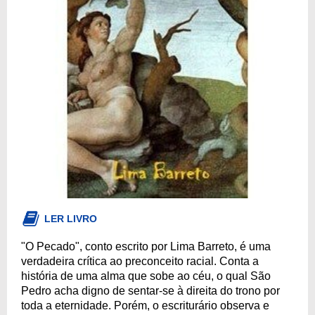
LER LIVRO
"O Pecado", conto escrito por Lima Barreto, é uma
verdadeira crítica ao preconceito racial. Conta a
história de uma alma que sobe ao céu, o qual São
Pedro acha digno de sentar-se à direita do trono por
toda a eternidade. Porém, o escriturário observa e