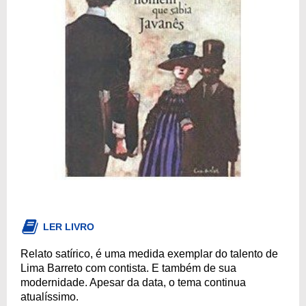
LER LIVRO
Relato satírico, é uma medida exemplar do talento de
Lima Barreto com contista. E também de sua
modernidade. Apesar da data, o tema continua
atualíssimo.