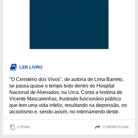
LER LIVRO
"O Cemitério dos Vivos", de autoria de Lima Barreto,
se passa quase o tempo todo dentro do Hospital
Nacional de Alienados, na Urca. Conta a história de
Vicente Mascarenhas, frustrado funcionário público
que tem uma vida infeliz, resultando na depressão, no
alcoolismo e, sendo assim, no internamento deste.
COPIAR
COMPARTILHAR