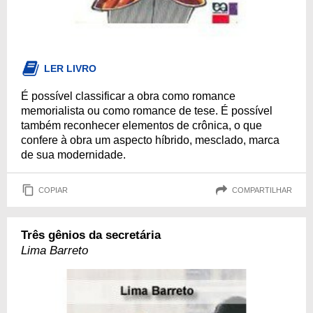
LER LIVRO
É possível classificar a obra como romance
memorialista ou como romance de tese. É possível
também reconhecer elementos de crônica, o que
confere à obra um aspecto híbrido, mesclado, marca
de sua modernidade.
COPIAR
COMPARTILHAR
Três gênios da secretária
Lima Barreto