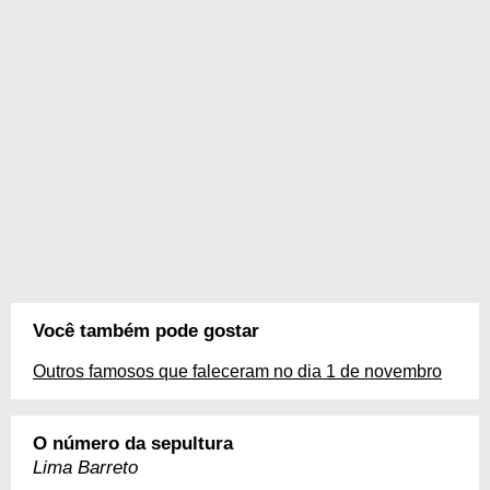
Você também pode gostar
Outros famosos que faleceram no dia 1 de novembro
O número da sepultura
Lima Barreto