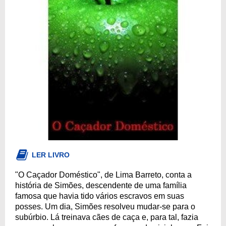
LER LIVRO
"O Caçador Doméstico", de Lima Barreto, conta a
história de Simões, descendente de uma família
famosa que havia tido vários escravos em suas
posses. Um dia, Simões resolveu mudar-se para o
subúrbio. Lá treinava cães de caça e, para tal, fazia