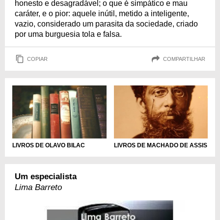
honesto e desagradável; o que é simpático e mau
caráter, e o pior: aquele inútil, metido a inteligente,
vazio, considerado um parasita da sociedade, criado
por uma burguesia tola e falsa.
COPIAR
COMPARTILHAR
LIVROS DE OLAVO BILAC
LIVROS DE MACHADO DE ASSIS
Um especialista
Lima Barreto