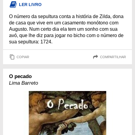
LER LIVRO
O número da sepultura conta a história de Zilda, dona
de casa que vive em um casamento monótono com
Augusto. Num certo dia ela tem um sonho com sua
avó, que lhe diz para jogar no bicho com o número de
sua sepultura: 1724.
COPIAR
COMPARTILHAR
O pecado
Lima Barreto