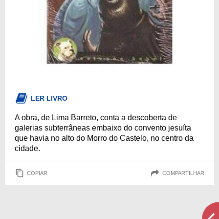
LER LIVRO
A obra, de Lima Barreto, conta a descoberta de
galerias subterrâneas embaixo do convento jesuíta
que havia no alto do Morro do Castelo, no centro da
cidade.
COPIAR
COMPARTILHAR