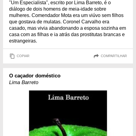
"Um Especialista", escrito por Lima Barreto, é o
diálogo de dois homens de meia-idade sobre
mulheres. Comendador Mota era um viúvo sem filhos
que gostava de mulatas. Coronel Carvalho era
casado, mas vivia abandonando a esposa sozinha em
casa com as filhas e ia atrás das prostitutas brancas e
estrangeiras.
COPIAR
COMPARTILHAR
O caçador doméstico
Lima Barreto