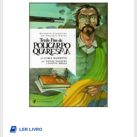
LER LIVRO