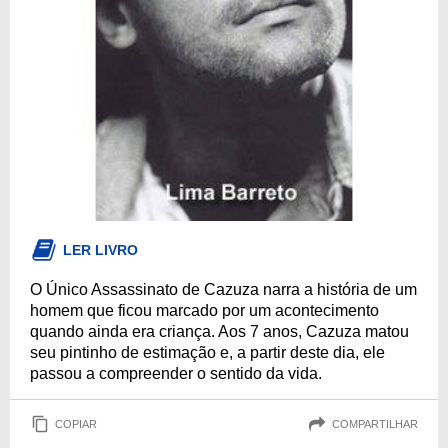
LER LIVRO
O Único Assassinato de Cazuza narra a história de um
homem que ficou marcado por um acontecimento
quando ainda era criança. Aos 7 anos, Cazuza matou
seu pintinho de estimação e, a partir deste dia, ele
passou a compreender o sentido da vida.
COPIAR
COMPARTILHAR