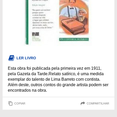
LER LIVRO
Esta obra foi publicada pela primeira vez em 1911,
pela Gazeta da Tarde.Relato satírico, é uma medida
exemplar do talento de Lima Barreto com contista.
Além deste, outros contos do grande artista podem ser
encontrados na obra.
COPIAR
COMPARTILHAR