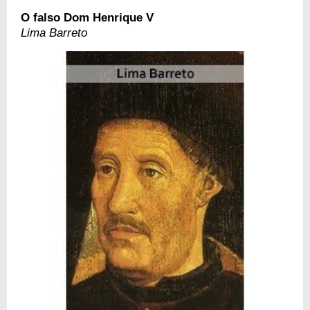
O falso Dom Henrique V
Lima Barreto