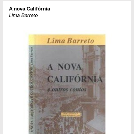
A nova Califórnia
Lima Barreto