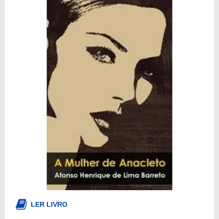
LER LIVRO