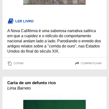
LER LIVRO
A Nova Califórnia é uma saborosa narrativa satírica
em que a cupidez e o ridículo do comportamento
nacional andam lado a lado. Parodiando o enredo dos
antigos relatos sobre a "corrida do ouro", nas Estados
Unidos do final do século XIX.
COPIAR
COMPARTILHAR
Carta de um defunto rico
Lima Barreto