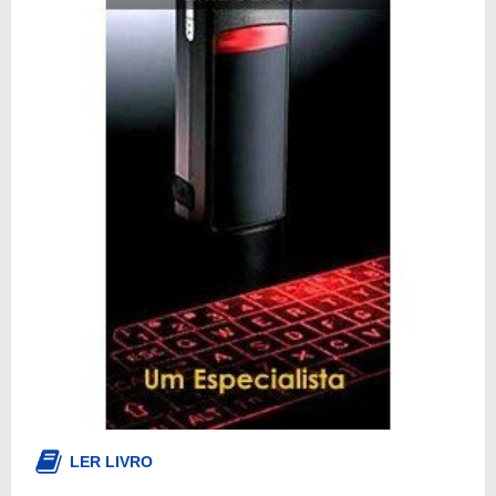
LER LIVRO