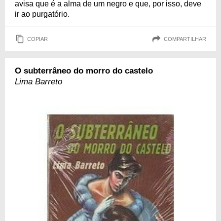
avisa que é a alma de um negro e que, por isso, deve
ir ao purgatório.
COPIAR
COMPARTILHAR
O subterrâneo do morro do castelo
Lima Barreto