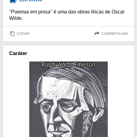
"Poemas em prosa" é uma das obras líricas de Oscar
Wilde.
COPIAR
COMPARTILHAR
Caráter