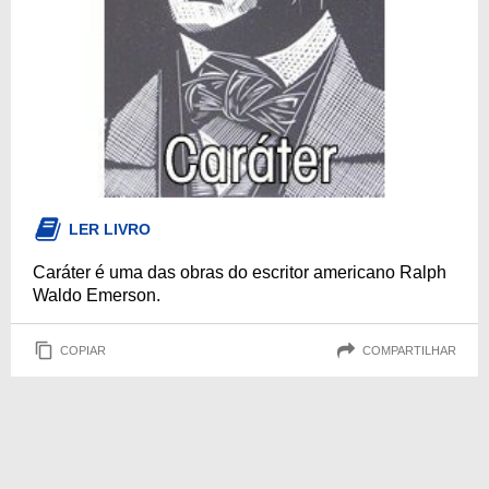
LER LIVRO
Caráter é uma das obras do escritor americano Ralph
Waldo Emerson.
COPIAR
COMPARTILHAR