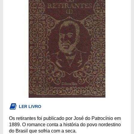
LER LIVRO
Os retirantes foi publicado por José do Patrocínio em
1889. O romance conta a história do povo nordestino
do Brasil que sofria com a seca.