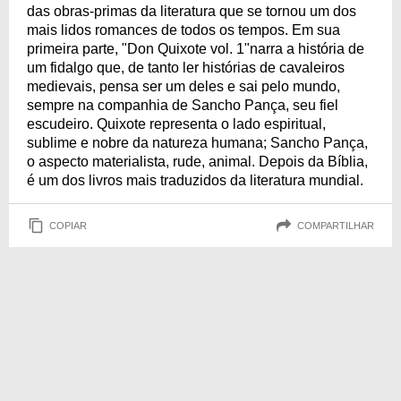
das obras-primas da literatura que se tornou um dos
mais lidos romances de todos os tempos. Em sua
primeira parte, "Don Quixote vol. 1"narra a história de
um fidalgo que, de tanto ler histórias de cavaleiros
medievais, pensa ser um deles e sai pelo mundo,
sempre na companhia de Sancho Pança, seu fiel
escudeiro. Quixote representa o lado espiritual,
sublime e nobre da natureza humana; Sancho Pança,
o aspecto materialista, rude, animal. Depois da Bíblia,
é um dos livros mais traduzidos da literatura mundial.
COPIAR
COMPARTILHAR