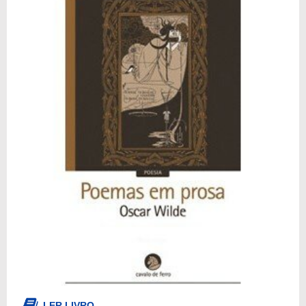
LER LIVRO