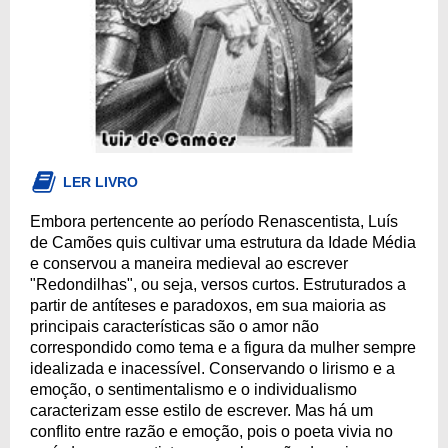
LER LIVRO
Embora pertencente ao período Renascentista, Luís
de Camões quis cultivar uma estrutura da Idade Média
e conservou a maneira medieval ao escrever
"Redondilhas", ou seja, versos curtos. Estruturados a
partir de antíteses e paradoxos, em sua maioria as
principais características são o amor não
correspondido como tema e a figura da mulher sempre
idealizada e inacessível. Conservando o lirismo e a
emoção, o sentimentalismo e o individualismo
caracterizam esse estilo de escrever. Mas há um
conflito entre razão e emoção, pois o poeta vivia no