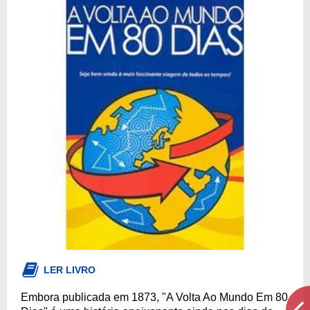
LER LIVRO
Embora publicada em 1873, "A Volta Ao Mundo Em 80