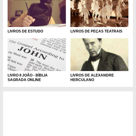
LIVROS DE ESTUDO
LIVROS DE PEÇAS TEATRAIS
LIVRO II JOÃO - BÍBLIA
LIVROS DE ALEXANDRE
SAGRADA ONLINE
HERCULANO