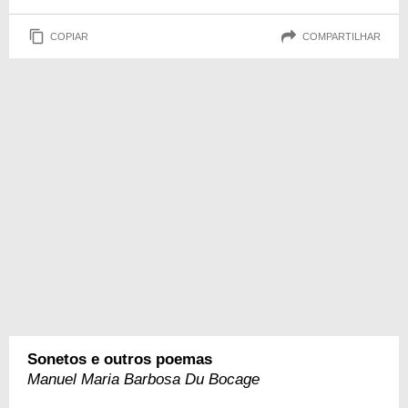
COPIAR
COMPARTILHAR
Sonetos e outros poemas
Manuel Maria Barbosa Du Bocage