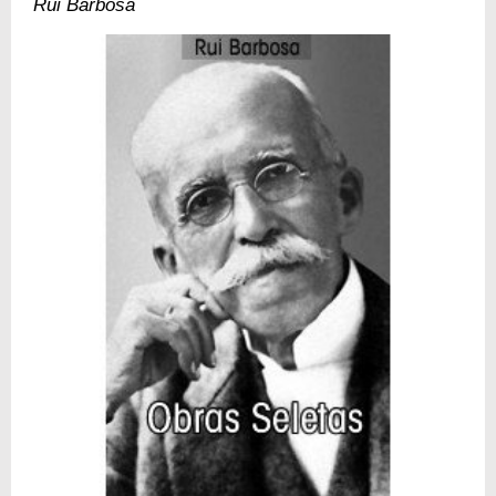
Rui Barbosa