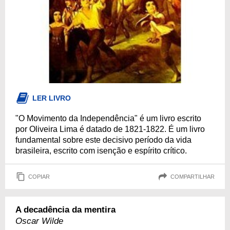
LER LIVRO
"O Movimento da Independência" é um livro escrito
por Oliveira Lima é datado de 1821-1822. É um livro
fundamental sobre este decisivo período da vida
brasileira, escrito com isenção e espírito crítico.
COPIAR
COMPARTILHAR
A decadência da mentira
Oscar Wilde