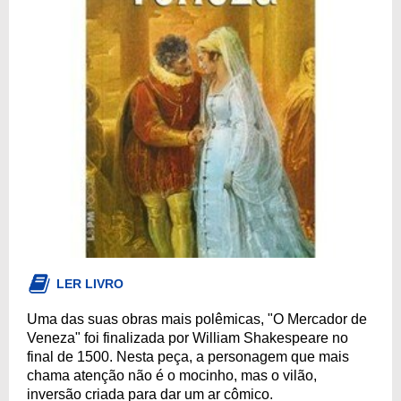
LER LIVRO
Uma das suas obras mais polêmicas, "O Mercador de
Veneza" foi finalizada por William Shakespeare no
final de 1500. Nesta peça, a personagem que mais
chama atenção não é o mocinho, mas o vilão,
inversão criada para dar um ar cômico.