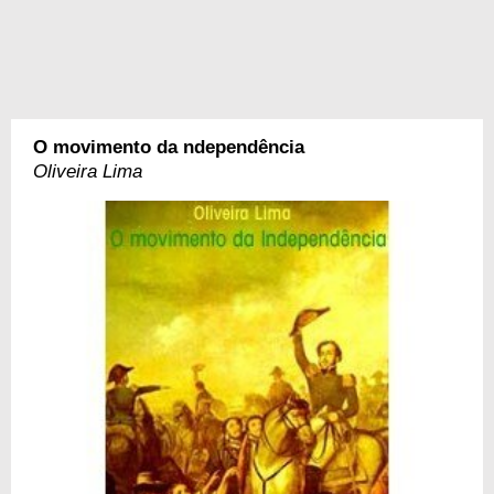
O movimento da ndependência
Oliveira Lima