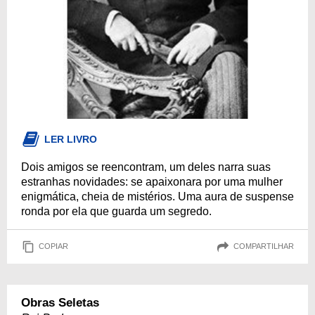
LER LIVRO
Dois amigos se reencontram, um deles narra suas
estranhas novidades: se apaixonara por uma mulher
enigmática, cheia de mistérios. Uma aura de suspense
ronda por ela que guarda um segredo.
COPIAR
COMPARTILHAR
Obras Seletas