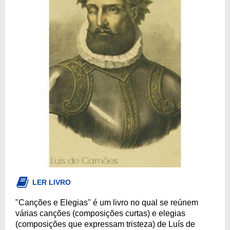
LER LIVRO
"Canções e Elegias" é um livro no qual se reúnem
várias canções (composições curtas) e elegias
(composições que expressam tristeza) de Luís de