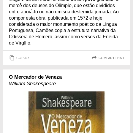
mercê dos deuses do Olímpio, que estão divididos
entre apoiá-lo ou não em sua destemida jornada. Ao
compor esta obra, publicada em 1572 e hoje
considerada o maior monumento poético da Língua
Portuguesa, Camões copia a estrutura narrativa da
Odisseia de Homero, assim como versos da Eneida
de Virgílio.
COPIAR
COMPARTILHAR
O Mercador de Veneza
William Shakespeare