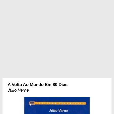
A Volta Ao Mundo Em 80 Dias
Julio Verne