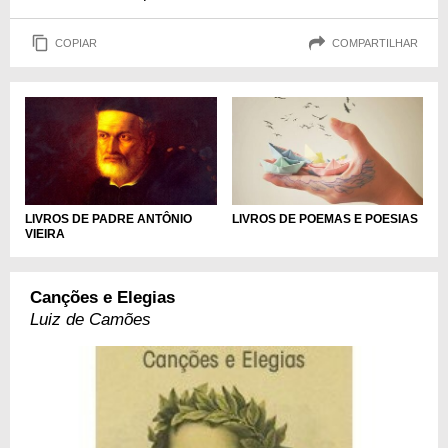
COPIAR
COMPARTILHAR
LIVROS DE PADRE ANTÔNIO
LIVROS DE POEMAS E POESIAS
VIEIRA
Canções e Elegias
Luiz de Camões