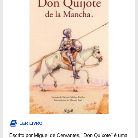
LER LIVRO
Escrito por Miguel de Cervantes, "Don Quixote" é uma