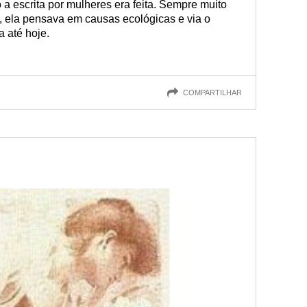
a escrita por mulheres era feita. Sempre muito
o, ela pensava em causas ecológicas e via o
 até hoje.
COMPARTILHAR