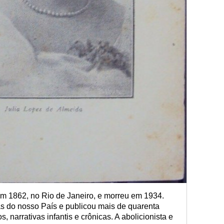
m 1862, no Rio de Janeiro, e morreu em 1934.
as do nosso País e publicou mais de quarenta
, narrativas infantis e crônicas. A abolicionista e