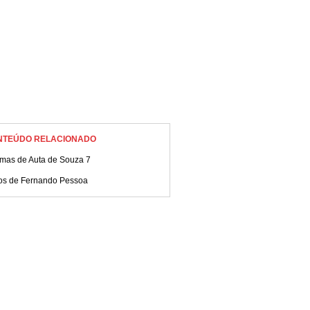
NTEÚDO RELACIONADO
mas de Auta de Souza 7
ros de Fernando Pessoa