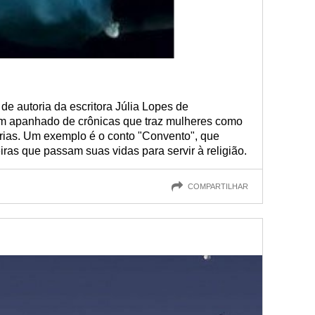
de autoria da escritora Júlia Lopes de
m apanhado de crônicas que traz mulheres como
órias. Um exemplo é o conto "Convento", que
iras que passam suas vidas para servir à religião.
COMPARTILHAR