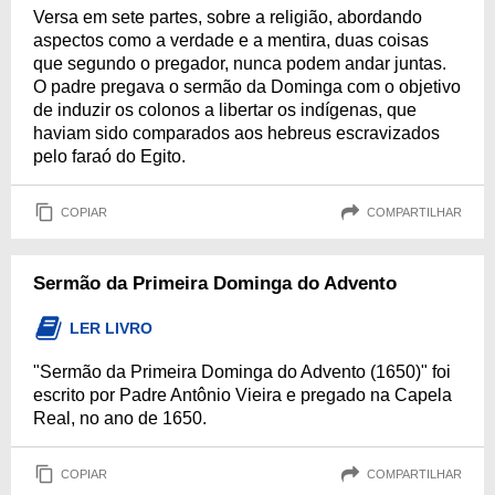
Versa em sete partes, sobre a religião, abordando
aspectos como a verdade e a mentira, duas coisas
que segundo o pregador, nunca podem andar juntas.
O padre pregava o sermão da Dominga com o objetivo
de induzir os colonos a libertar os indígenas, que
haviam sido comparados aos hebreus escravizados
pelo faraó do Egito.
COPIAR
COMPARTILHAR
Sermão da Primeira Dominga do Advento
LER LIVRO
"Sermão da Primeira Dominga do Advento (1650)" foi
escrito por Padre Antônio Vieira e pregado na Capela
Real, no ano de 1650.
COPIAR
COMPARTILHAR