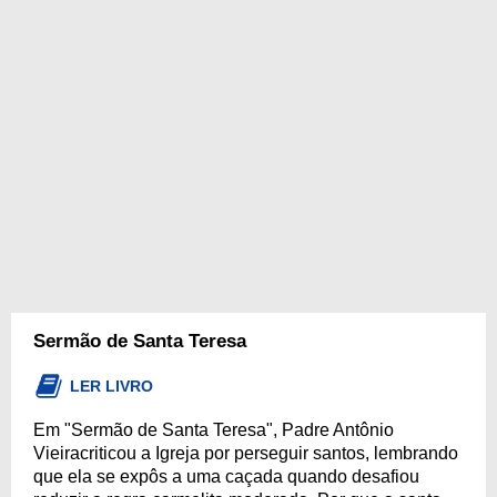
Sermão de Santa Teresa
LER LIVRO
Em "Sermão de Santa Teresa", Padre Antônio
Vieiracriticou a Igreja por perseguir santos, lembrando
que ela se expôs a uma caçada quando desafiou