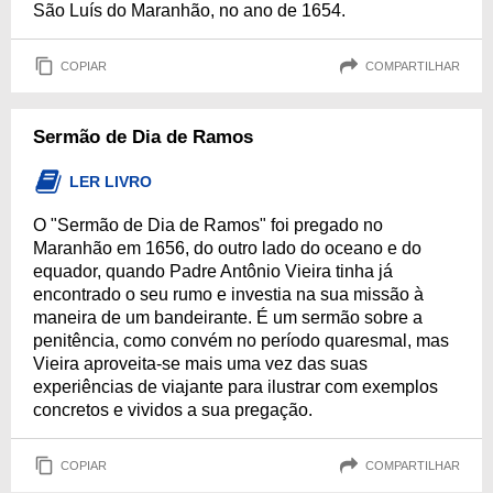
São Luís do Maranhão, no ano de 1654.
COPIAR
COMPARTILHAR
Sermão de Dia de Ramos
LER LIVRO
O "Sermão de Dia de Ramos" foi pregado no
Maranhão em 1656, do outro lado do oceano e do
equador, quando Padre Antônio Vieira tinha já
encontrado o seu rumo e investia na sua missão à
maneira de um bandeirante. É um sermão sobre a
penitência, como convém no período quaresmal, mas
Vieira aproveita-se mais uma vez das suas
experiências de viajante para ilustrar com exemplos
concretos e vividos a sua pregação.
COPIAR
COMPARTILHAR