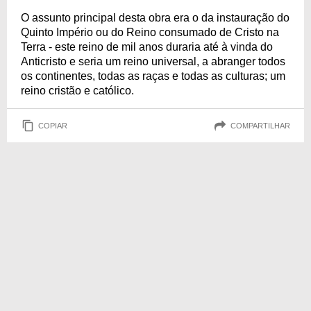
O assunto principal desta obra era o da instauração do
Quinto Império ou do Reino consumado de Cristo na
Terra - este reino de mil anos duraria até à vinda do
Anticristo e seria um reino universal, a abranger todos
os continentes, todas as raças e todas as culturas; um
reino cristão e católico.
COPIAR
COMPARTILHAR