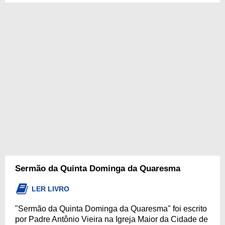
Sermão da Quinta Dominga da Quaresma
LER LIVRO
"Sermão da Quinta Dominga da Quaresma" foi escrito
por Padre Antônio Vieira na Igreja Maior da Cidade de