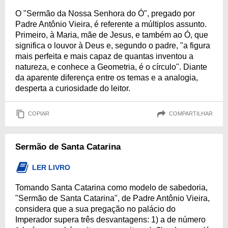
O "Sermão da Nossa Senhora do Ó", pregado por
Padre Antônio Vieira, é referente a múltiplos assunto.
Primeiro, à Maria, mãe de Jesus, e também ao Ó, que
significa o louvor à Deus e, segundo o padre, "a figura
mais perfeita e mais capaz de quantas inventou a
natureza, e conhece a Geometria, é o círculo". Diante
da aparente diferença entre os temas e a analogia,
desperta a curiosidade do leitor.
COPIAR
COMPARTILHAR
Sermão de Santa Catarina
LER LIVRO
Tomando Santa Catarina como modelo de sabedoria,
"Sermão de Santa Catarina", de Padre Antônio Vieira,
considera que a sua pregação no palácio do
Imperador supera três desvantagens: 1) a de número