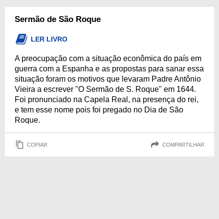
Sermão de São Roque
LER LIVRO
A preocupação com a situação econômica do país em
guerra com a Espanha e as propostas para sanar essa
situação foram os motivos que levaram Padre Antônio
Vieira a escrever "O Sermão de S. Roque" em 1644.
Foi pronunciado na Capela Real, na presença do rei,
e tem esse nome pois foi pregado no Dia de São
Roque.
COPIAR
COMPARTILHAR