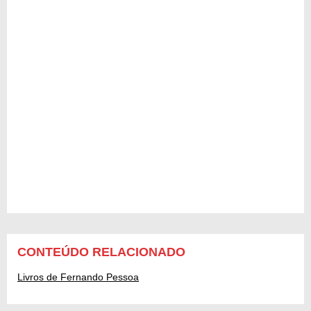
CONTEÚDO RELACIONADO
Livros de Fernando Pessoa