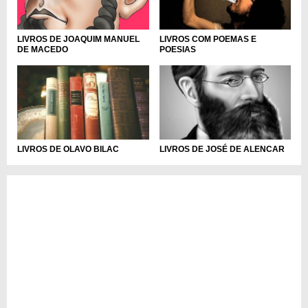
LIVROS DE JOAQUIM MANUEL
LIVROS COM POEMAS E
DE MACEDO
POESIAS
LIVROS DE OLAVO BILAC
LIVROS DE JOSÉ DE ALENCAR