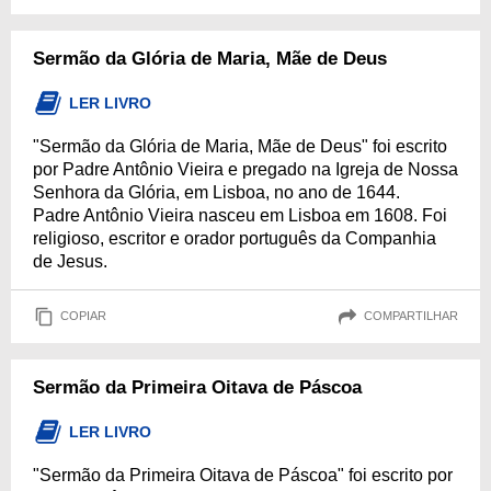
Sermão da Glória de Maria, Mãe de Deus
LER LIVRO
"Sermão da Glória de Maria, Mãe de Deus" foi escrito
por Padre Antônio Vieira e pregado na Igreja de Nossa
Senhora da Glória, em Lisboa, no ano de 1644.
Padre Antônio Vieira nasceu em Lisboa em 1608. Foi
religioso, escritor e orador português da Companhia
de Jesus.
COPIAR
COMPARTILHAR
Sermão da Primeira Oitava de Páscoa
LER LIVRO
"Sermão da Primeira Oitava de Páscoa" foi escrito por