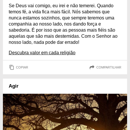
Se Deus vai comigo, eu irei e não temerei. Quando
temos fé, a vida fica mais fácil. Nós sabemos que
nunca estamos sozinhos, que sempre teremos uma
companhia ao nosso lado, nos dando força e
sabedoria. É por isso que as pessoas mais fiéis são
aquelas que são mais destemidas. Com o Senhor ao
nosso lado, nada pode dar errado!
Descubra valor em cada religião
COPIAR
COMPARTILHAR
Agir