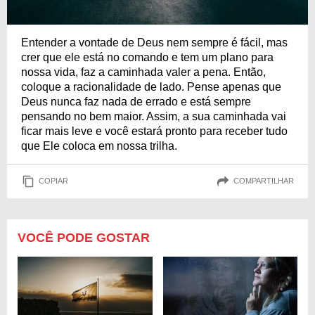
Entender a vontade de Deus nem sempre é fácil, mas
crer que ele está no comando e tem um plano para
nossa vida, faz a caminhada valer a pena. Então,
coloque a racionalidade de lado. Pense apenas que
Deus nunca faz nada de errado e está sempre
pensando no bem maior. Assim, a sua caminhada vai
ficar mais leve e você estará pronto para receber tudo
que Ele coloca em nossa trilha.
COPIAR
COMPARTILHAR
VOCÊ PODE GOSTAR