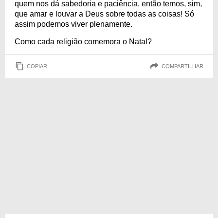
quem nos dá sabedoria e paciência, então temos, sim,
que amar e louvar a Deus sobre todas as coisas! Só
assim podemos viver plenamente.
Como cada religião comemora o Natal?
COPIAR
COMPARTILHAR