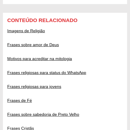
CONTEÚDO RELACIONADO
Imagens de Religião
Frases sobre amor de Deus
Motivos para acreditar na mitologia
Frases religiosas para status do WhatsApp
Frases religiosas para jovens
Frases de Fé
Frases sobre sabedoria de Preto Velho
Frases Cristãs