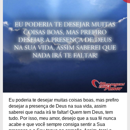
Eu poderia te desejar muitas coisas boas, mas prefiro
desejar a presença de Deus na sua vida, assim
saberei que nada irá te faltar! Quem tem Deus, tem
tudo. Por isso, meu amor, desejo que a sua fé nunca
acabe e que você sempre consiga sentir a Sua