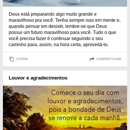
Deus está preparando algo muito grande e
maravilhoso pra você. Tenha sempre isso em mente e,
quando pensar em desistir, lembre-se que Deus
possui um futuro maravilhoso para você. Tudo o que
você precisa fazer é continuar seguindo o seu
caminho para, assim, na hora certa, aproveitá-lo.
COPIAR
COMPARTILHAR
Louvor e agradecimentos