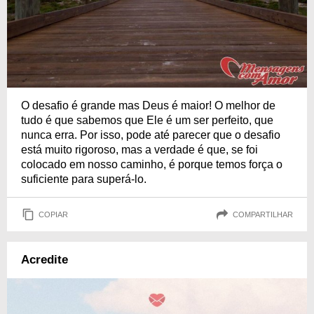
O desafio é grande mas Deus é maior! O melhor de
tudo é que sabemos que Ele é um ser perfeito, que
nunca erra. Por isso, pode até parecer que o desafio
está muito rigoroso, mas a verdade é que, se foi
colocado em nosso caminho, é porque temos força o
suficiente para superá-lo.
COPIAR
COMPARTILHAR
Acredite