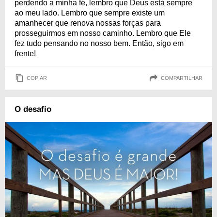
perdendo a minha fé, lembro que Deus está sempre
ao meu lado. Lembro que sempre existe um
amanhecer que renova nossas forças para
prosseguirmos em nosso caminho. Lembro que Ele
fez tudo pensando no nosso bem. Então, sigo em
frente!
COPIAR
COMPARTILHAR
O desafio