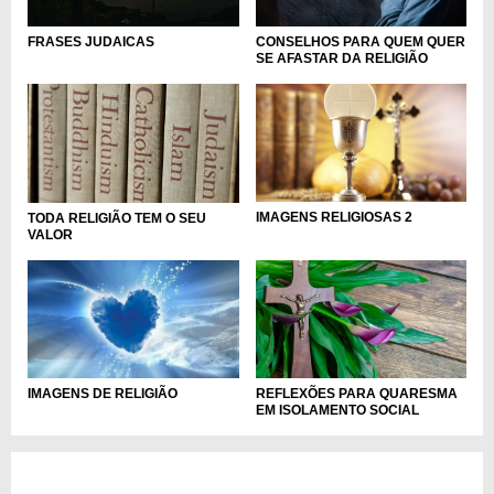
FRASES JUDAICAS
CONSELHOS PARA QUEM QUER
SE AFASTAR DA RELIGIÃO
IMAGENS RELIGIOSAS 2
TODA RELIGIÃO TEM O SEU
VALOR
REFLEXÕES PARA QUARESMA
IMAGENS DE RELIGIÃO
EM ISOLAMENTO SOCIAL