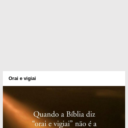
Orai e vigiai