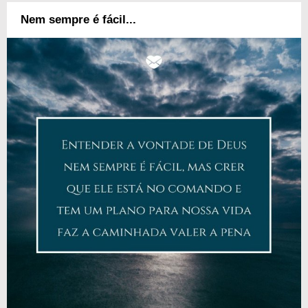
Nem sempre é fácil...