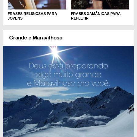
FRASES RELIGIOSAS PARA
FRASES XAMÂNICAS PARA
JOVENS
REFLETIR
Grande e Maravilhoso