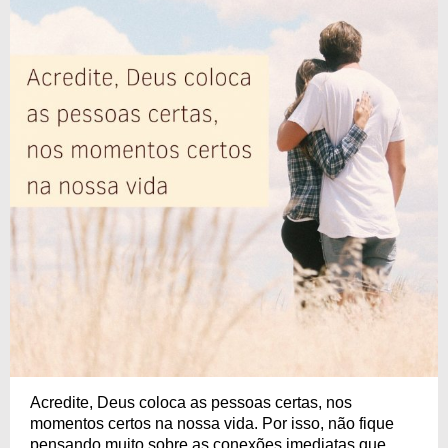
Acredite, Deus coloca as pessoas certas, nos
momentos certos na nossa vida. Por isso, não fique
pensando muito sobre as conexões imediatas que