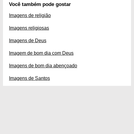
Você também pode gostar
Imagens de religião
Imagens religiosas
Imagens de Deus
Imagem de bom dia com Deus
Imagens de bom dia abençoado
Imagens de Santos