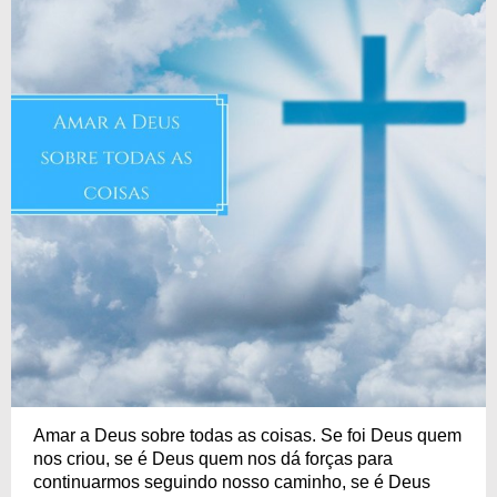
Amar a Deus sobre todas as coisas. Se foi Deus quem
nos criou, se é Deus quem nos dá forças para
continuarmos seguindo nosso caminho, se é Deus