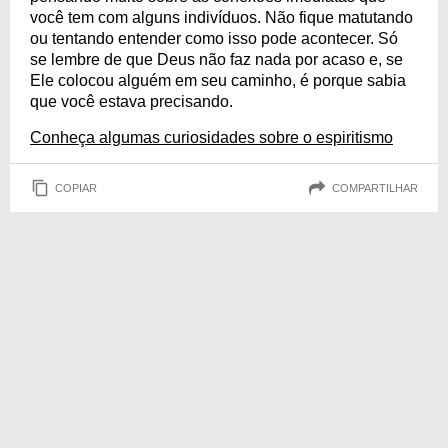
você tem com alguns indivíduos. Não fique matutando
ou tentando entender como isso pode acontecer. Só
se lembre de que Deus não faz nada por acaso e, se
Ele colocou alguém em seu caminho, é porque sabia
que você estava precisando.
Conheça algumas curiosidades sobre o espiritismo
COPIAR
COMPARTILHAR