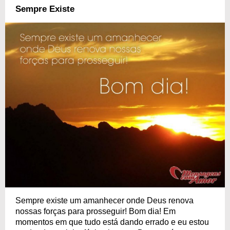
Sempre Existe
Sempre existe um amanhecer onde Deus renova
nossas forças para prosseguir! Bom dia! Em
momentos em que tudo está dando errado e eu estou