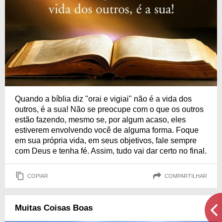
Quando a bíblia diz "orai e vigiai" não é a vida dos
outros, é a sua! Não se preocupe com o que os outros
estão fazendo, mesmo se, por algum acaso, eles
estiverem envolvendo você de alguma forma. Foque
em sua própria vida, em seus objetivos, fale sempre
com Deus e tenha fé. Assim, tudo vai dar certo no final.
COPIAR
COMPARTILHAR
Muitas Coisas Boas