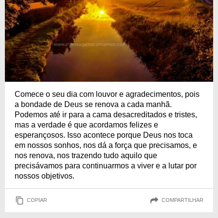
Comece o seu dia com louvor e agradecimentos, pois
a bondade de Deus se renova a cada manhã.
Podemos até ir para a cama desacreditados e tristes,
mas a verdade é que acordamos felizes e
esperançosos. Isso acontece porque Deus nos toca
em nossos sonhos, nos dá a força que precisamos, e
nos renova, nos trazendo tudo aquilo que
precisávamos para continuarmos a viver e a lutar por
nossos objetivos.
COPIAR
COMPARTILHAR