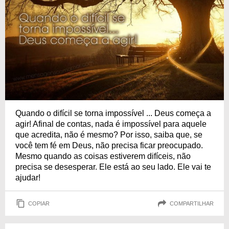
Quando o difícil se torna impossível ... Deus começa a
agir! Afinal de contas, nada é impossível para aquele
que acredita, não é mesmo? Por isso, saiba que, se
você tem fé em Deus, não precisa ficar preocupado.
Mesmo quando as coisas estiverem difíceis, não
precisa se desesperar. Ele está ao seu lado. Ele vai te
ajudar!
COPIAR
COMPARTILHAR