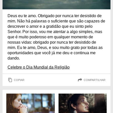
Deus eu te amo. Obrigado por nunca ter desistido de
mim. Não há palavras o suficiente que são capazes de
descrever o amor e a gratidão que eu sinto pelo
Senhor. Por isso, vou me atentar a algo simples, mas
que é muito poderoso em qualquer momento de
nossas vidas: obrigado por nunca ter desistido de
mim. Eu te amo, Deus, e sou muito grato por todas as
oportunidades que você já me deu e continua me
dando.
Celebre o Dia Mundial da Religião
COPIAR
COMPARTILHAR