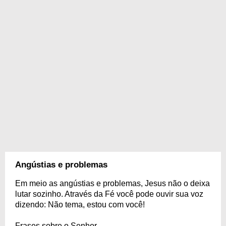
Angústias e problemas
Em meio as angústias e problemas, Jesus não o deixa
lutar sozinho. Através da Fé você pode ouvir sua voz
dizendo: Não tema, estou com você!
Frases sobre o Senhor