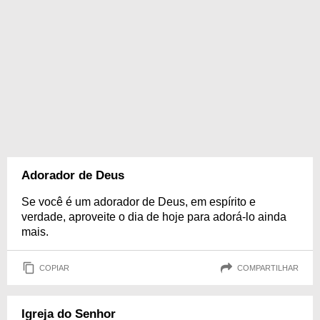
Adorador de Deus
Se você é um adorador de Deus, em espírito e
verdade, aproveite o dia de hoje para adorá-lo ainda
mais.
COPIAR
COMPARTILHAR
Igreja do Senhor