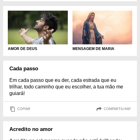
AMOR DE DEUS
MENSAGEM DE MARIA
Cada passo
Em cada passo que eu der, cada estrada que eu
trilhar, todo caminho que eu escolher, a tua mão me
guiará!
COPIAR
COMPARTILHAR
Acredito no amor