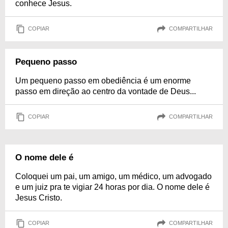
conhece Jesus.
COPIAR
COMPARTILHAR
Pequeno passo
Um pequeno passo em obediência é um enorme
passo em direção ao centro da vontade de Deus...
COPIAR
COMPARTILHAR
O nome dele é
Coloquei um pai, um amigo, um médico, um advogado
e um juiz pra te vigiar 24 horas por dia. O nome dele é
Jesus Cristo.
COPIAR
COMPARTILHAR