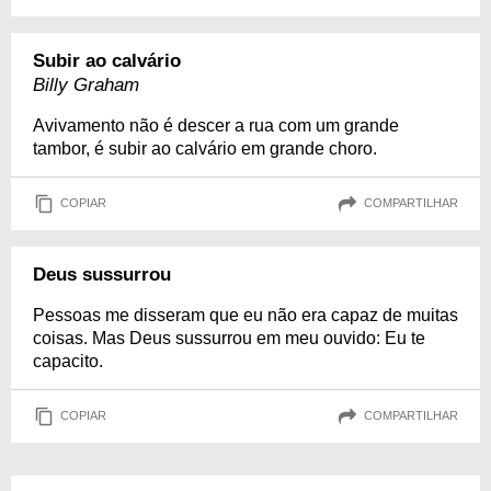
Subir ao calvário
Billy Graham
Avivamento não é descer a rua com um grande
tambor, é subir ao calvário em grande choro.
COPIAR
COMPARTILHAR
Deus sussurrou
Pessoas me disseram que eu não era capaz de muitas
coisas. Mas Deus sussurrou em meu ouvido: Eu te
capacito.
COPIAR
COMPARTILHAR