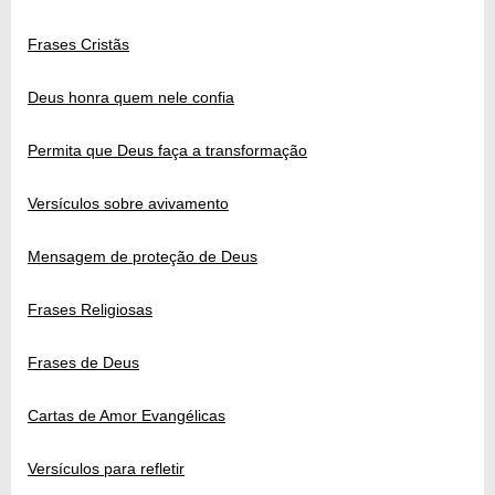
Frases Cristãs
Deus honra quem nele confia
Permita que Deus faça a transformação
Versículos sobre avivamento
Mensagem de proteção de Deus
Frases Religiosas
Frases de Deus
Cartas de Amor Evangélicas
Versículos para refletir