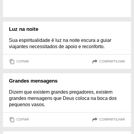
Luz na noite
Sua espiritualidade é luz na noite escura a guiar
viajantes necessitados de apoio e reconforto.
COPIAR
COMPARTILHAR
Grandes mensagens
Dizem que existem grandes pregadores, existem
grandes mensagens que Deus coloca na boca dos
pequenos vasos.
COPIAR
COMPARTILHAR