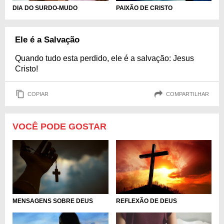
DIA DO SURDO-MUDO
PAIXÃO DE CRISTO
Ele é a Salvação
Quando tudo esta perdido, ele é a salvação: Jesus
Cristo!
COPIAR
COMPARTILHAR
VOCÊ PODE GOSTAR
MENSAGENS SOBRE DEUS
REFLEXÃO DE DEUS