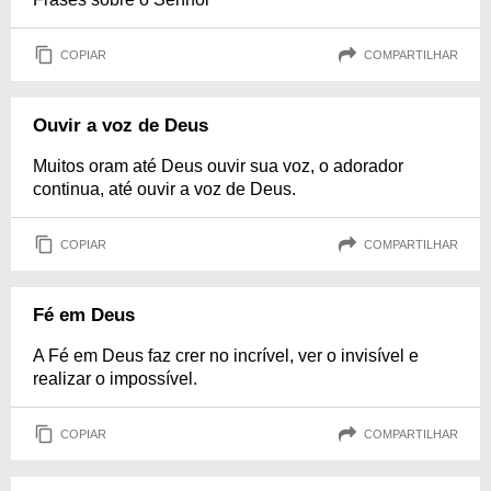
COPIAR
COMPARTILHAR
Ouvir a voz de Deus
Muitos oram até Deus ouvir sua voz, o adorador
continua, até ouvir a voz de Deus.
COPIAR
COMPARTILHAR
Fé em Deus
A Fé em Deus faz crer no incrível, ver o invisível e
realizar o impossível.
COPIAR
COMPARTILHAR