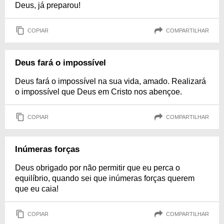
Deus, já preparou!
COPIAR
COMPARTILHAR
Deus fará o impossível
Deus fará o impossível na sua vida, amado. Realizará
o impossível que Deus em Cristo nos abençoe.
COPIAR
COMPARTILHAR
Inúmeras forças
Deus obrigado por não permitir que eu perca o
equilíbrio, quando sei que inúmeras forças querem
que eu caia!
COPIAR
COMPARTILHAR