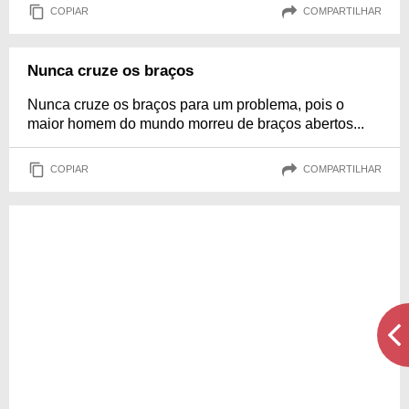
COPIAR
COMPARTILHAR
Nunca cruze os braços
Nunca cruze os braços para um problema, pois o
maior homem do mundo morreu de braços abertos...
COPIAR
COMPARTILHAR