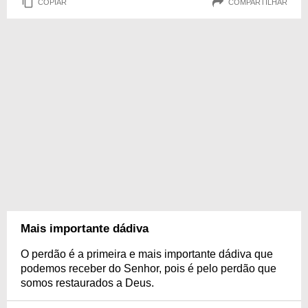
COPIAR
COMPARTILHAR
Mais importante dádiva
O perdão é a primeira e mais importante dádiva que
podemos receber do Senhor, pois é pelo perdão que
somos restaurados a Deus.