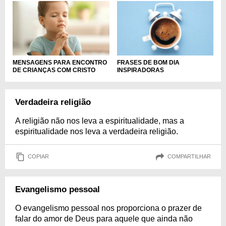
MENSAGENS PARA ENCONTRO
FRASES DE BOM DIA
DE CRIANÇAS COM CRISTO
INSPIRADORAS
Verdadeira religião
A religião não nos leva a espiritualidade, mas a
espiritualidade nos leva a verdadeira religião.
COPIAR
COMPARTILHAR
Evangelismo pessoal
O evangelismo pessoal nos proporciona o prazer de
falar do amor de Deus para aquele que ainda não