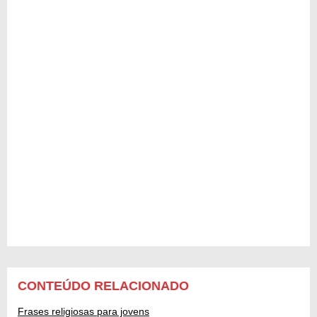
CONTEÚDO RELACIONADO
Frases religiosas para jovens