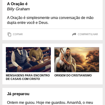
A Oração é
Billy Graham
A Oração é simplesmente uma conversação de mão
dupla entre você e Deus.
COPIAR
COMPARTILHAR
MENSAGENS PARA ENCONTRO
ORIGEM DO CRISTIANISMO
DE CASAIS COM CRISTO
Já preparou
Ontem me guiou. Hoje me guardou. Amanhã, o meu