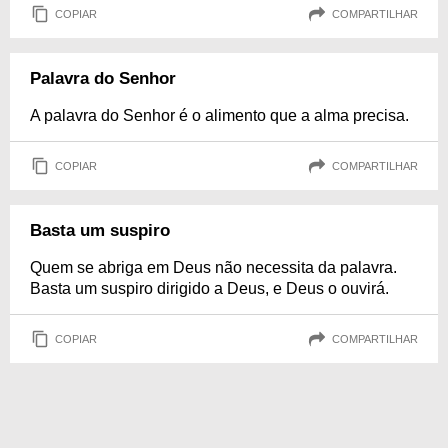
COPIAR
COMPARTILHAR
Palavra do Senhor
A palavra do Senhor é o alimento que a alma precisa.
COPIAR
COMPARTILHAR
Basta um suspiro
Quem se abriga em Deus não necessita da palavra.
Basta um suspiro dirigido a Deus, e Deus o ouvirá.
COPIAR
COMPARTILHAR