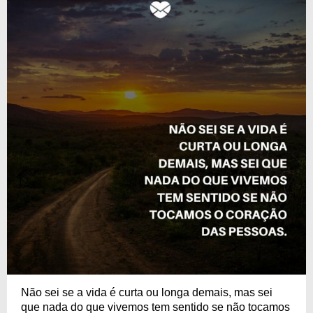
Não sei se a vida é curta ou longa demais, mas sei
que nada do que vivemos tem sentido se não tocamos