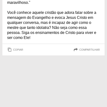
maravilhoso."
Você conhece aquele cristão que adora falar sobre a
mensagem do Evangelho e evoca Jesus Cristo em
qualquer conversa, mas é incapaz de agir como o
mestre que tanto idolatra? Não seja como essa
pessoa. Siga os ensinamentos de Cristo para viver e
ser como Ele!
COPIAR
COMPARTILHAR