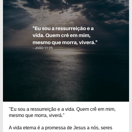
"Eu sou a ressurreição e a vida. Quem crê em mim,
mesmo que morra, viverá."
A vida eterna é a promessa de Jesus a nós, seres