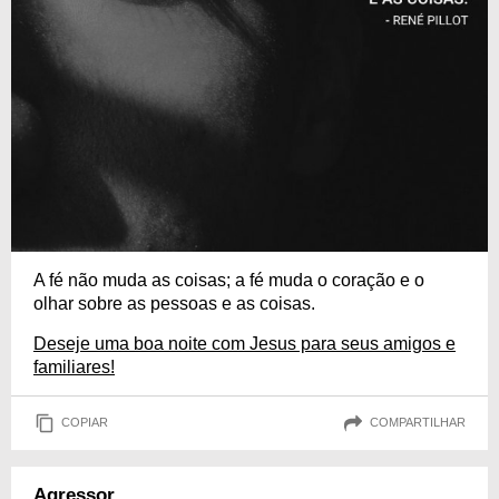
A fé não muda as coisas; a fé muda o coração e o
olhar sobre as pessoas e as coisas.
Deseje uma boa noite com Jesus para seus amigos e
familiares!
COPIAR
COMPARTILHAR
Agressor