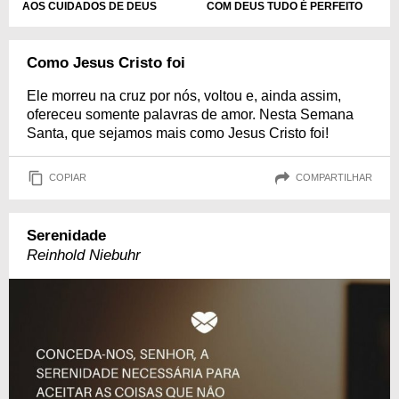
COM DEUS TUDO É PERFEITO
AOS CUIDADOS DE DEUS
Como Jesus Cristo foi
Ele morreu na cruz por nós, voltou e, ainda assim,
ofereceu somente palavras de amor. Nesta Semana
Santa, que sejamos mais como Jesus Cristo foi!
COPIAR
COMPARTILHAR
Serenidade
Reinhold Niebuhr