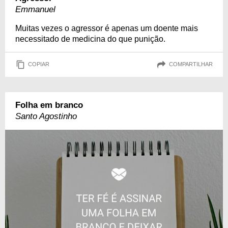
Emmanuel
Muitas vezes o agressor é apenas um doente mais
necessitado de medicina do que punição.
COPIAR
COMPARTILHAR
Folha em branco
Santo Agostinho