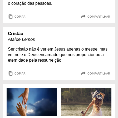
o coração das pessoas.
COPIAR
COMPARTILHAR
Cristão
Ataíde Lemos
Ser cristão não é ver em Jesus apenas o mestre, mas
ver nele o Deus encarnado que nos proporcionou a
eternidade pela ressurreição.
COPIAR
COMPARTILHAR