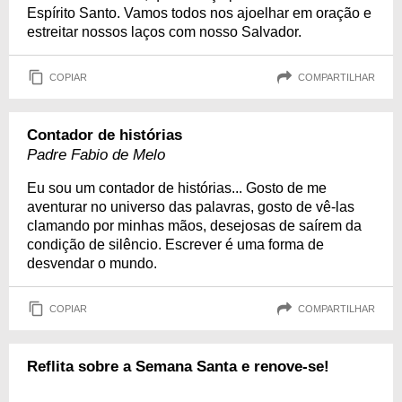
Espírito Santo. Vamos todos nos ajoelhar em oração e
estreitar nossos laços com nosso Salvador.
COPIAR
COMPARTILHAR
Contador de histórias
Padre Fabio de Melo
Eu sou um contador de histórias... Gosto de me
aventurar no universo das palavras, gosto de vê-las
clamando por minhas mãos, desejosas de saírem da
condição de silêncio. Escrever é uma forma de
desvendar o mundo.
COPIAR
COMPARTILHAR
Reflita sobre a Semana Santa e renove-se!