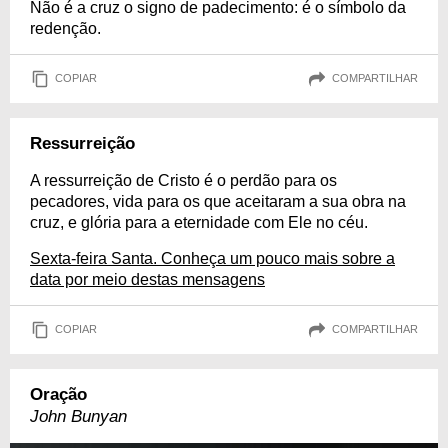
Não é a cruz o signo de padecimento: é o símbolo da
redenção.
COPIAR
COMPARTILHAR
Ressurreição
A ressurreição de Cristo é o perdão para os
pecadores, vida para os que aceitaram a sua obra na
cruz, e glória para a eternidade com Ele no céu.
Sexta-feira Santa. Conheça um pouco mais sobre a
data por meio destas mensagens
COPIAR
COMPARTILHAR
Oração
John Bunyan