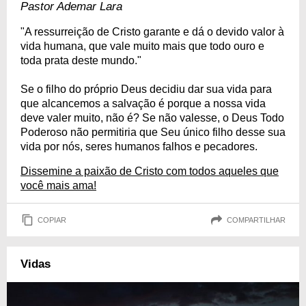
Pastor Ademar Lara
"A ressurreição de Cristo garante e dá o devido valor à
vida humana, que vale muito mais que todo ouro e
toda prata deste mundo."
Se o filho do próprio Deus decidiu dar sua vida para
que alcancemos a salvação é porque a nossa vida
deve valer muito, não é? Se não valesse, o Deus Todo
Poderoso não permitiria que Seu único filho desse sua
vida por nós, seres humanos falhos e pecadores.
Dissemine a paixão de Cristo com todos aqueles que
você mais ama!
COPIAR
COMPARTILHAR
Vidas