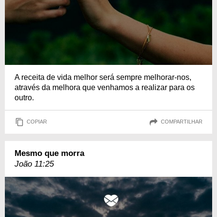
A receita de vida melhor será sempre melhorar-nos,
através da melhora que venhamos a realizar para os
outro.
COPIAR
COMPARTILHAR
Mesmo que morra
João 11:25