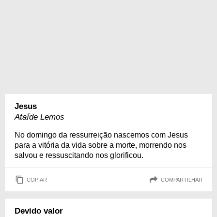
Jesus
Ataíde Lemos
No domingo da ressurreição nascemos com Jesus
para a vitória da vida sobre a morte, morrendo nos
salvou e ressuscitando nos glorificou.
COPIAR
COMPARTILHAR
Devido valor