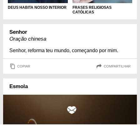
FRASES RELIGIOSAS
DEUS HABITA NOSSO INTERIOR
CATÓLICAS
Senhor
Oração chinesa
Senhor, reforma teu mundo, começando por mim.
COPIAR
COMPARTILHAR
Esmola