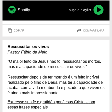
Spotify
ouça a playlist
COPIAR
COMPARTILHAR
Ressuscitar os vivos
Pastor Fábio de Melo
"O maior feito de Jesus não foi ressuscitar os mortos,
mas é a capacidade de ressuscitar os vivos."
Ressuscitar depois de ter morrido é um feito incrível
realizado pelo filho de Deus, mas ter a capacidade de
acabar com a vida moribunda e pecadora que vivemos
é ainda mais impressionante.
Expresse sua fé e gratidão por Jesus Cristos com
essas frases especiais