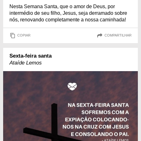
Nesta Semana Santa, que o amor de Deus, por
intermédio de seu filho, Jesus, seja derramado sobre
nós, renovando completamente a nossa caminhada!
COPIAR
COMPARTILHAR
Sexta-feira santa
Ataíde Lemos