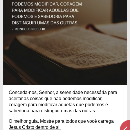
Conceda-nos, Senhor, a serenidade necessária para
aceitar as coisas que não podemos modificar,
coragem para modificar aquelas que podemos e
sabedoria para distinguir umas das outras.
O melhor guia. Mostre para todos que você carrega
Jesus Cristo dentro de si!