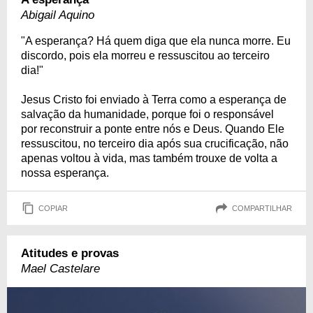
Abigail Aquino
"A esperança? Há quem diga que ela nunca morre. Eu
discordo, pois ela morreu e ressuscitou ao terceiro
dia!"
Jesus Cristo foi enviado à Terra como a esperança de
salvação da humanidade, porque foi o responsável
por reconstruir a ponte entre nós e Deus. Quando Ele
ressuscitou, no terceiro dia após sua crucificação, não
apenas voltou à vida, mas também trouxe de volta a
nossa esperança.
COPIAR
COMPARTILHAR
Atitudes e provas
Mael Castelare