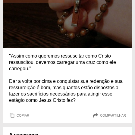
"Assim como queremos ressuscitar como Cristo
ressuscitou, devemos carregar uma cruz como ele
carregou."
Dar a volta por cima e conquistar sua redenção e sua
ressurreição é bom, mas quantos estão dispostos a
fazer os sacrifícios necessários para atingir esse
estágio como Jesus Cristo fez?
COPIAR
COMPARTILHAR
A esperança