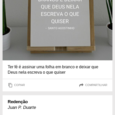
Ter fé é assinar uma folha em branco e deixar que
Deus nela escreva o que quiser
COPIAR
COMPARTILHAR
Redenção
Juan P. Duarte