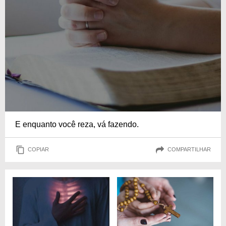
E enquanto você reza, vá fazendo.
COPIAR
COMPARTILHAR