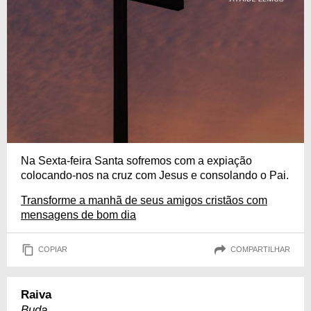
Na Sexta-feira Santa sofremos com a expiação
colocando-nos na cruz com Jesus e consolando o Pai.
Transforme a manhã de seus amigos cristãos com
mensagens de bom dia
COPIAR
COMPARTILHAR
Raiva
Buda