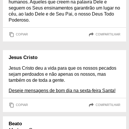
humanos. Aqueles que creem na palavra Dele e
seguem os Seus ensinamentos garantirão um lugar no
céu, ao lado Dele e de Seu Pai, o nosso Deus Todo
Poderoso.
COPIAR
COMPARTILHAR
Jesus Cristo
Jesus Cristo deu a vida para que os nossos pecados
sejam perdoados e não apenas os nossos, mas
também os de toda a gente.
Deseje mensagens de bom dia na sexta-feira Santa!
COPIAR
COMPARTILHAR
Beato