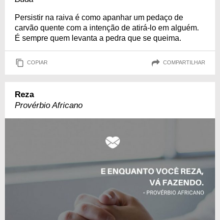
Persistir na raiva é como apanhar um pedaço de
carvão quente com a intenção de atirá-lo em alguém.
É sempre quem levanta a pedra que se queima.
COPIAR
COMPARTILHAR
Reza
Provérbio Africano