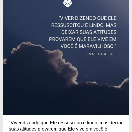
"Viver dizendo que Ele ressuscitou é lindo, mas deixar
suas atitudes provarem que Ele vive em você é