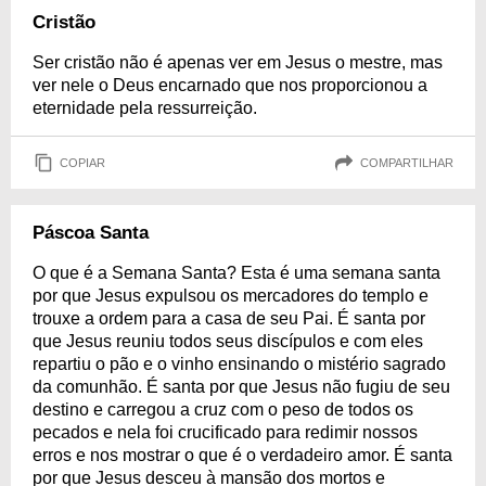
Cristão
Ser cristão não é apenas ver em Jesus o mestre, mas
ver nele o Deus encarnado que nos proporcionou a
eternidade pela ressurreição.
COPIAR
COMPARTILHAR
Páscoa Santa
O que é a Semana Santa? Esta é uma semana santa
por que Jesus expulsou os mercadores do templo e
trouxe a ordem para a casa de seu Pai. É santa por
que Jesus reuniu todos seus discípulos e com eles
repartiu o pão e o vinho ensinando o mistério sagrado
da comunhão. É santa por que Jesus não fugiu de seu
destino e carregou a cruz com o peso de todos os
pecados e nela foi crucificado para redimir nossos
erros e nos mostrar o que é o verdadeiro amor. É santa
por que Jesus desceu à mansão dos mortos e