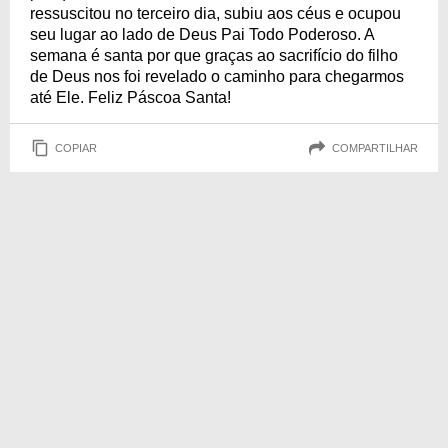
ressuscitou no terceiro dia, subiu aos céus e ocupou
seu lugar ao lado de Deus Pai Todo Poderoso. A
semana é santa por que graças ao sacrifício do filho
de Deus nos foi revelado o caminho para chegarmos
até Ele. Feliz Páscoa Santa!
COPIAR
COMPARTILHAR