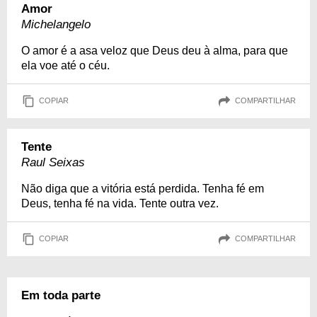
Amor
Michelangelo
O amor é a asa veloz que Deus deu à alma, para que
ela voe até o céu.
COPIAR
COMPARTILHAR
Tente
Raul Seixas
Não diga que a vitória está perdida. Tenha fé em
Deus, tenha fé na vida. Tente outra vez.
COPIAR
COMPARTILHAR
Em toda parte