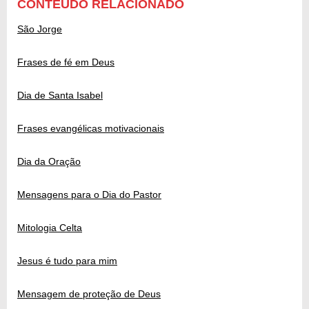
CONTEÚDO RELACIONADO
São Jorge
Frases de fé em Deus
Dia de Santa Isabel
Frases evangélicas motivacionais
Dia da Oração
Mensagens para o Dia do Pastor
Mitologia Celta
Jesus é tudo para mim
Mensagem de proteção de Deus