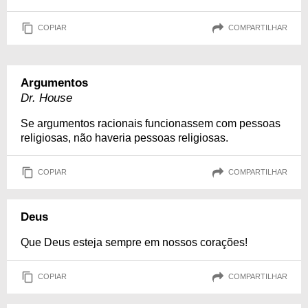
COPIAR
COMPARTILHAR
Argumentos
Dr. House
Se argumentos racionais funcionassem com pessoas
religiosas, não haveria pessoas religiosas.
COPIAR
COMPARTILHAR
Deus
Que Deus esteja sempre em nossos corações!
COPIAR
COMPARTILHAR