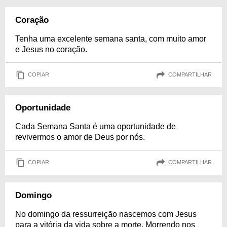
Coração
Tenha uma excelente semana santa, com muito amor
e Jesus no coração.
COPIAR
COMPARTILHAR
Oportunidade
Cada Semana Santa é uma oportunidade de
revivermos o amor de Deus por nós.
COPIAR
COMPARTILHAR
Domingo
No domingo da ressurreição nascemos com Jesus
para a vitória da vida sobre a morte. Morrendo nos