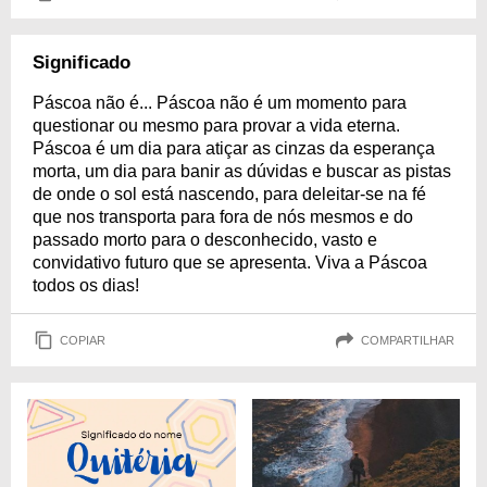
Significado
Páscoa não é... Páscoa não é um momento para
questionar ou mesmo para provar a vida eterna.
Páscoa é um dia para atiçar as cinzas da esperança
morta, um dia para banir as dúvidas e buscar as pistas
de onde o sol está nascendo, para deleitar-se na fé
que nos transporta para fora de nós mesmos e do
passado morto para o desconhecido, vasto e
convidativo futuro que se apresenta. Viva a Páscoa
todos os dias!
COPIAR
COMPARTILHAR