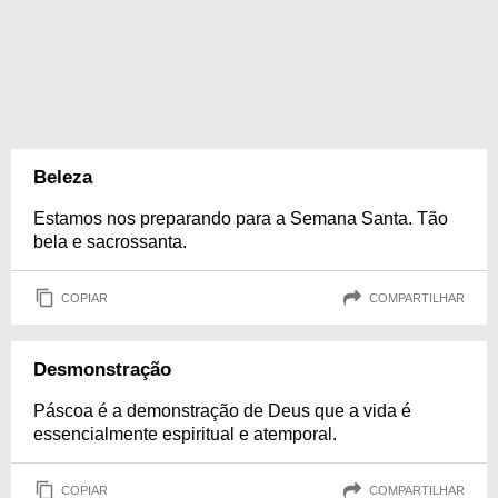
Beleza
Estamos nos preparando para a Semana Santa. Tão
bela e sacrossanta.
COPIAR
COMPARTILHAR
Desmonstração
Páscoa é a demonstração de Deus que a vida é
essencialmente espiritual e atemporal.
COPIAR
COMPARTILHAR