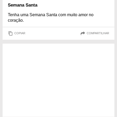
Semana Santa
Tenha uma Semana Santa com muito amor no
coração.
COPIAR
COMPARTILHAR