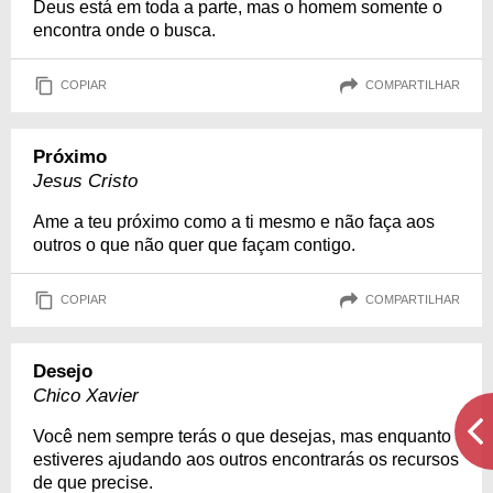
Deus está em toda a parte, mas o homem somente o
encontra onde o busca.
COPIAR
COMPARTILHAR
Próximo
Jesus Cristo
Ame a teu próximo como a ti mesmo e não faça aos
outros o que não quer que façam contigo.
COPIAR
COMPARTILHAR
Desejo
Chico Xavier
Você nem sempre terás o que desejas, mas enquanto
estiveres ajudando aos outros encontrarás os recursos
de que precise.