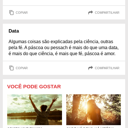
COPIAR
COMPARTILHAR
Data
Algumas coisas são explicadas pela ciência, outras
pela fé. A páscoa ou pessach é mais do que uma data,
é mais do que ciência, é mais que fé, páscoa é amor.
COPIAR
COMPARTILHAR
VOCÊ PODE GOSTAR