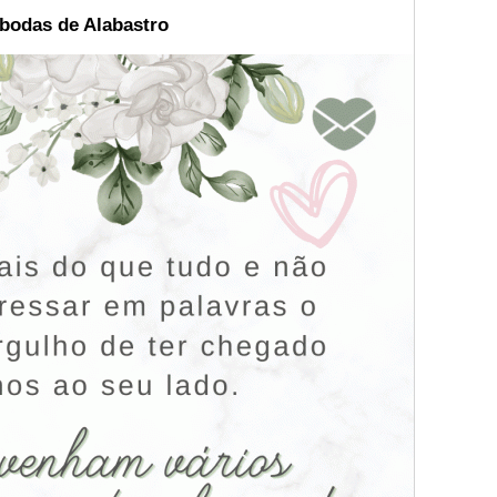
 bodas de Alabastro