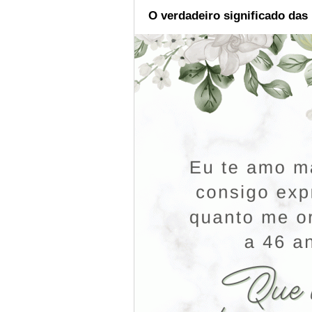
O verdadeiro significado das