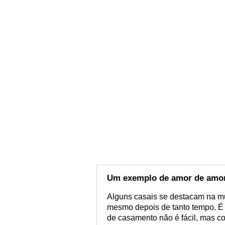
Um exemplo de amor de amor
Alguns casais se destacam na mu
mesmo depois de tanto tempo. É 
de casamento não é fácil, mas c