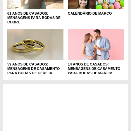
61 ANOS DE CASADOS:
CALENDÁRIO DE MARÇO
MENSAGENS PARA BODAS DE
COBRE
59 ANOS DE CASADOS:
14 ANOS DE CASADOS:
MENSAGENS DE CASAMENTO
MENSAGENS DE CASAMENTO
PARA BODAS DE CEREJA
PARA BODAS DE MARFIM