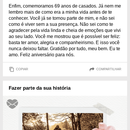
Enfim, comemoramos 69 anos de casados. Já nem me
lembro mais de como era a minha vida antes de te
conhecer. Você já se tornou parte de mim, e não sei
como é viver sem a sua presença. Não sei como te
agradecer pela vida linda e cheia de emoções que vivi
ao seu lado. Você me mostrou que é possível ser feliz:
basta ter amor, alegria e companheirismo. E isso você
nunca deixou faltar. Gratidão por tudo, meu bem. Eu te
amo. Feliz aniversário para nós.
COPIAR
COMPARTILHAR
Fazer parte da sua história