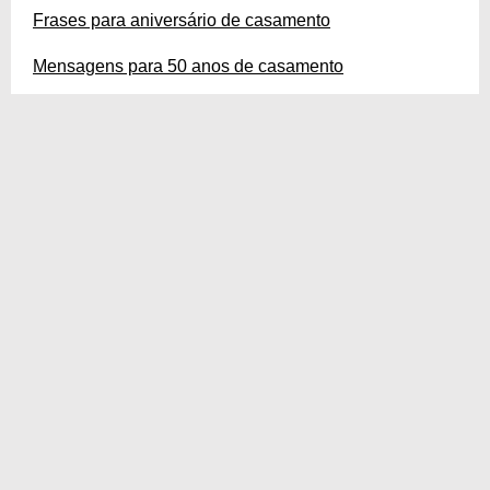
Frases para aniversário de casamento
Mensagens para 50 anos de casamento