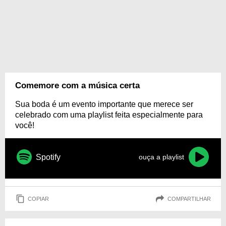
Comemore com a música certa
Sua boda é um evento importante que merece ser
celebrado com uma playlist feita especialmente para
você!
Spotify
ouça a playlist
COPIAR
COMPARTILHAR