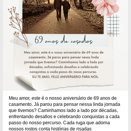
Meu amor, este é o nosso aniversário de 69 anos de
casamento. Já parou para pensar nessa linda jornada
que tivemos? Caminhamos lado a lado por décadas,
enfrentando desafios e celebrando conquistas a cada
passo do nosso percurso. Cada ruga que adorna
nossos rostos conta histórias de risadas