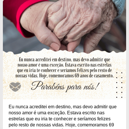
Eu nunca acreditei em destino, mas devo admitir que
nosso amor é uma exceção. Estava escrito nas
estrelas que eu iria te conhecer e seríamos felizes
pelo resto de nossas vidas. Hoje, comemoramos 69