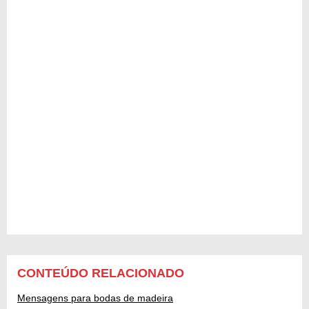
CONTEÚDO RELACIONADO
Mensagens para bodas de madeira