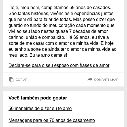
Hoje, meu bem, completamos 69 anos de casados.
São tantas histórias, vivências e experiências juntos,
que nem dá para falar de todas. Mas posso dizer que
guardo no fundo do meu coração cada momento que
vivi ao seu lado nestas quase 7 décadas de amor,
carinho, união e compaixão. Há 69 anos, eu tive a
sorte de me casar com o amor da minha vida. E hoje
eu tenho a sorte de ainda ter o amor da minha vida ao
meu lado. Eu te amo demais!
Declare-se para o seu esposo com frases de amor
COPIAR
COMPARTILHAR
Você também pode gostar
50 maneiras de dizer eu te amo
Mensagens para os 70 anos de casamento