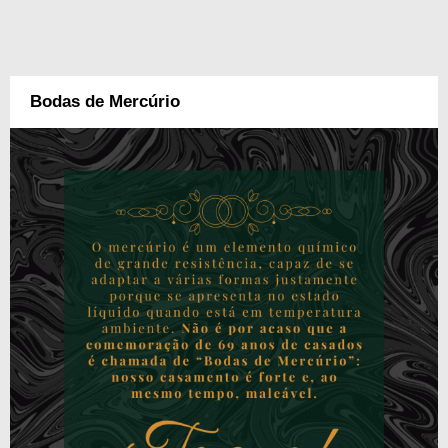
Bodas de Mercúrio