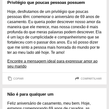
Privilégio que poucas pessoas possuem
Hoje, desfrutamos de um privilégio que poucas
pessoas têm: comemorar o aniversário de 69 anos de
casamento. Eu queria poder descrever nosso amor da
maneira que ele merece, mas nossa conexão é mais
profunda do que meras palavras podem descrever. Ela
é um laço de cumplicidade e companheirismo que se
fortaleceu com o passar dos anos. Eu só posso dizer
que me sinto a pessoa mais honrada do mundo por te
ter ao meu lado até hoje. Te amo!
Encontre a mensagem ideal para expressar amor ao
seu marido
COPIAR
COMPARTILHAR
Não é para qualquer um
Feliz aniversário de casamento, meu bem. Hoje,
estamos comemorando 69 anos de casados, as