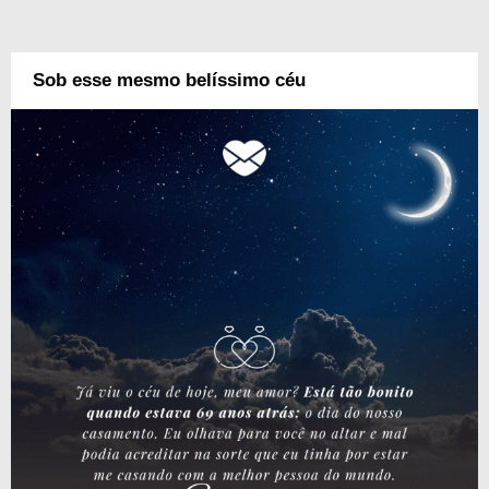
Sob esse mesmo belíssimo céu