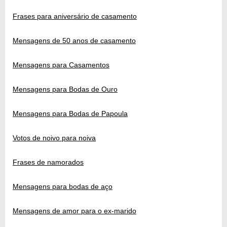
Frases para aniversário de casamento
Mensagens de 50 anos de casamento
Mensagens para Casamentos
Mensagens para Bodas de Ouro
Mensagens para Bodas de Papoula
Votos de noivo para noiva
Frases de namorados
Mensagens para bodas de aço
Mensagens de amor para o ex-marido