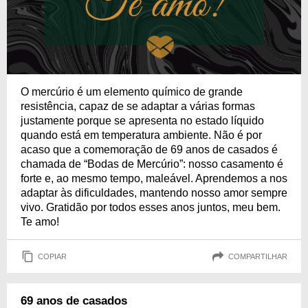
O mercúrio é um elemento químico de grande
resistência, capaz de se adaptar a várias formas
justamente porque se apresenta no estado líquido
quando está em temperatura ambiente. Não é por
acaso que a comemoração de 69 anos de casados é
chamada de “Bodas de Mercúrio”: nosso casamento é
forte e, ao mesmo tempo, maleável. Aprendemos a nos
adaptar às dificuldades, mantendo nosso amor sempre
vivo. Gratidão por todos esses anos juntos, meu bem.
Te amo!
COPIAR
COMPARTILHAR
69 anos de casados