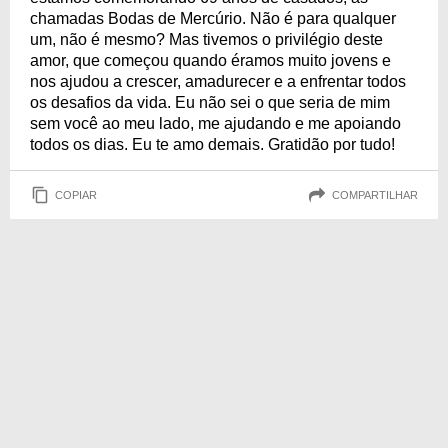
chamadas Bodas de Mercúrio. Não é para qualquer
um, não é mesmo? Mas tivemos o privilégio deste
amor, que começou quando éramos muito jovens e
nos ajudou a crescer, amadurecer e a enfrentar todos
os desafios da vida. Eu não sei o que seria de mim
sem você ao meu lado, me ajudando e me apoiando
todos os dias. Eu te amo demais. Gratidão por tudo!
COPIAR
COMPARTILHAR