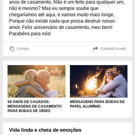
anos de casamento. Não é um feito para qualquer um,
não é mesmo? Mas eu sempre soube que
chegaríamos até aqui, e vamos muito mais longe.
Porque não existe nada que possa destruir nosso
amor. Feliz aniversário de casamento, meu bem!
Parabéns para nós!
COPIAR
COMPARTILHAR
58 ANOS DE CASADOS:
MENSAGENS PARA BODAS DE
MENSAGENS DE CASAMENTO
PAPEL ALUMÍNIO
PARA BODAS DE VIDRO
Vida linda e cheia de emoções