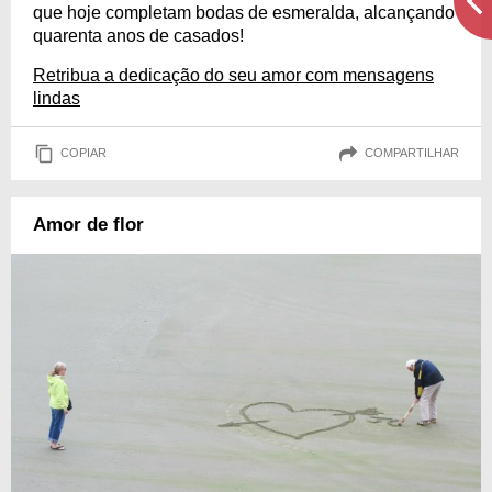
que hoje completam bodas de esmeralda, alcançando
quarenta anos de casados!
Retribua a dedicação do seu amor com mensagens
lindas
COPIAR
COMPARTILHAR
Amor de flor