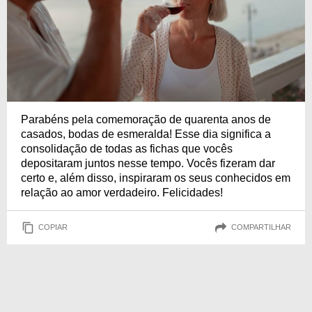
Parabéns pela comemoração de quarenta anos de
casados, bodas de esmeralda! Esse dia significa a
consolidação de todas as fichas que vocês
depositaram juntos nesse tempo. Vocês fizeram dar
certo e, além disso, inspiraram os seus conhecidos em
relação ao amor verdadeiro. Felicidades!
COPIAR
COMPARTILHAR