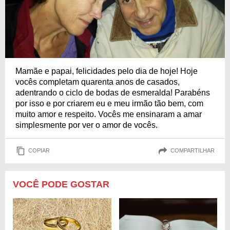
Mamãe e papai, felicidades pelo dia de hoje! Hoje
vocês completam quarenta anos de casados,
adentrando o ciclo de bodas de esmeralda! Parabéns
por isso e por criarem eu e meu irmão tão bem, com
muito amor e respeito. Vocês me ensinaram a amar
simplesmente por ver o amor de vocês.
COPIAR
COMPARTILHAR
VOCÊ PODE GOSTAR