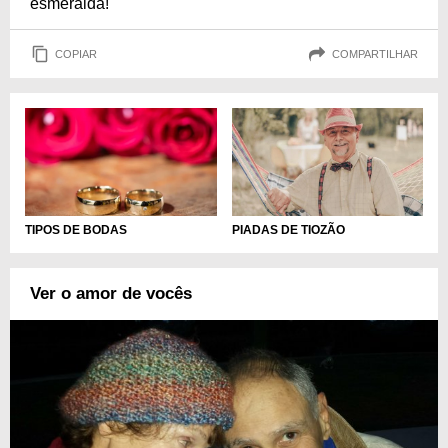
esmeralda!
COPIAR
COMPARTILHAR
TIPOS DE BODAS
PIADAS DE TIOZÃO
Ver o amor de vocês