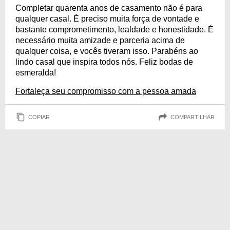
Completar quarenta anos de casamento não é para
qualquer casal. É preciso muita força de vontade e
bastante comprometimento, lealdade e honestidade. É
necessário muita amizade e parceria acima de
qualquer coisa, e vocês tiveram isso. Parabéns ao
lindo casal que inspira todos nós. Feliz bodas de
esmeralda!
Fortaleça seu compromisso com a pessoa amada
COPIAR
COMPARTILHAR