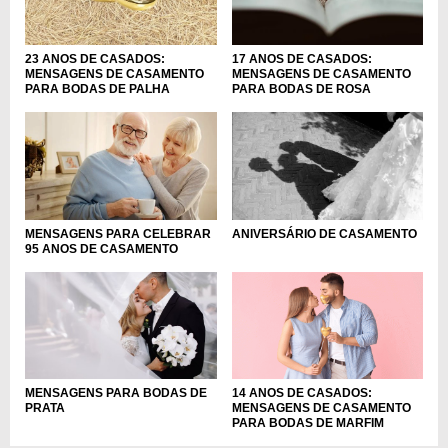
17 ANOS DE CASADOS:
23 ANOS DE CASADOS:
MENSAGENS DE CASAMENTO
MENSAGENS DE CASAMENTO
PARA BODAS DE ROSA
PARA BODAS DE PALHA
MENSAGENS PARA CELEBRAR
ANIVERSÁRIO DE CASAMENTO
95 ANOS DE CASAMENTO
MENSAGENS PARA BODAS DE
14 ANOS DE CASADOS:
PRATA
MENSAGENS DE CASAMENTO
PARA BODAS DE MARFIM