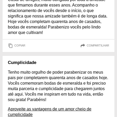
que firmamos durante esses anos. Acompanho o
relacionamento de vocês desde o início, o que
significa que nossa amizade também é de longa data.
Hoje vocês completam quarenta anos de casados,
bodas de esmeralda! Parabenizo vocês pelo lindo
amor que cultivam!
COPIAR
COMPARTILHAR
Cumplicidade
Tenho muito orgulho de poder parabenizar os meus
pais por completarem quarenta anos de casados hoje.
Vocês comemoram bodas de esmeralda e foi preciso
muita parceria e cumplicidade para chegarem juntos
até aqui. Vocês me inspiram em tudo na vida, então
sou grata! Parabéns!
Aproveite as vantagens de um amor cheio de
cumplicidade