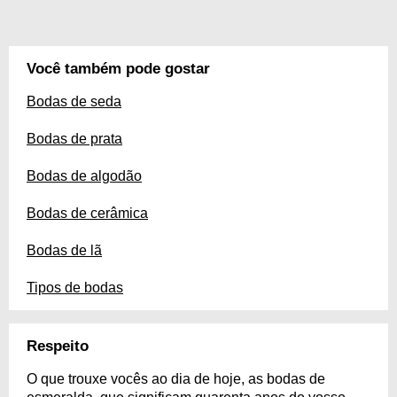
Você também pode gostar
Bodas de seda
Bodas de prata
Bodas de algodão
Bodas de cerâmica
Bodas de lã
Tipos de bodas
Respeito
O que trouxe vocês ao dia de hoje, as bodas de