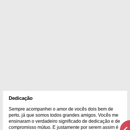
Dedicação
Sempre acompanhei o amor de vocês dois bem de
perto, já que somos todos grandes amigos. Vocês me
ensinaram o verdadeiro significado de dedicação e de
compromisso mútuo. E justamente por serem assim é