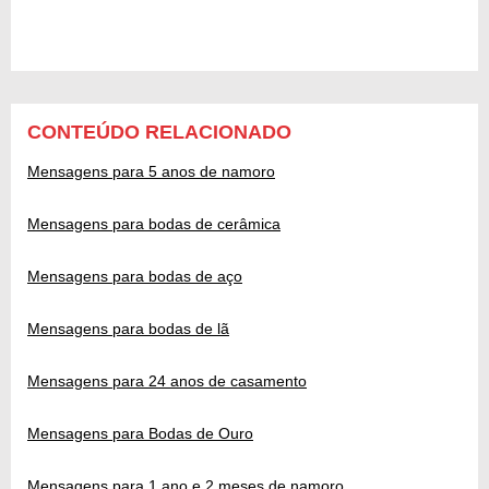
CONTEÚDO RELACIONADO
Mensagens para 5 anos de namoro
Mensagens para bodas de cerâmica
Mensagens para bodas de aço
Mensagens para bodas de lã
Mensagens para 24 anos de casamento
Mensagens para Bodas de Ouro
Mensagens para 1 ano e 2 meses de namoro