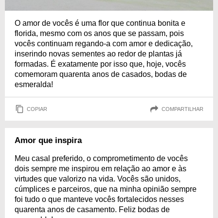
O amor de vocês é uma flor que continua bonita e
florida, mesmo com os anos que se passam, pois
vocês continuam regando-a com amor e dedicação,
inserindo novas sementes ao redor de plantas já
formadas. É exatamente por isso que, hoje, vocês
comemoram quarenta anos de casados, bodas de
esmeralda!
COPIAR
COMPARTILHAR
Amor que inspira
Meu casal preferido, o comprometimento de vocês
dois sempre me inspirou em relação ao amor e às
virtudes que valorizo na vida. Vocês são unidos,
cúmplices e parceiros, que na minha opinião sempre
foi tudo o que manteve vocês fortalecidos nesses
quarenta anos de casamento. Feliz bodas de