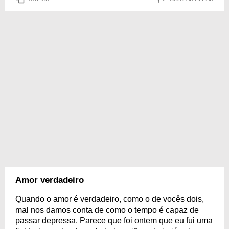
Amor verdadeiro
Quando o amor é verdadeiro, como o de vocês dois,
mal nos damos conta de como o tempo é capaz de
passar depressa. Parece que foi ontem que eu fui uma