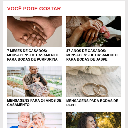
VOCÊ PODE GOSTAR
7 MESES DE CASADOS:
47 ANOS DE CASADOS:
MENSAGENS DE CASAMENTO
MENSAGENS DE CASAMENTO
PARA BODAS DE PURPURINA
PARA BODAS DE JASPE
MENSAGENS PARA 24 ANOS DE
MENSAGENS PARA BODAS DE
CASAMENTO
PAPEL