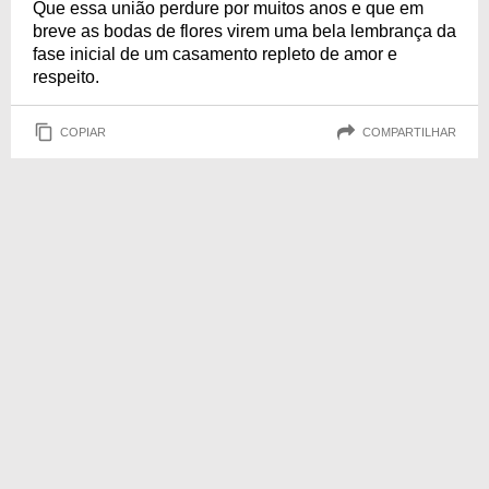
Que essa união perdure por muitos anos e que em
breve as bodas de flores virem uma bela lembrança da
fase inicial de um casamento repleto de amor e
respeito.
COPIAR
COMPARTILHAR