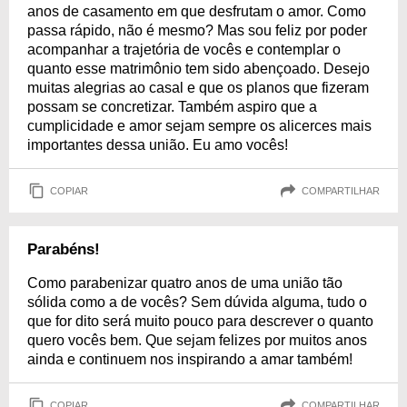
anos de casamento em que desfrutam o amor. Como
passa rápido, não é mesmo? Mas sou feliz por poder
acompanhar a trajetória de vocês e contemplar o
quanto esse matrimônio tem sido abençoado. Desejo
muitas alegrias ao casal e que os planos que fizeram
possam se concretizar. Também aspiro que a
cumplicidade e amor sejam sempre os alicerces mais
importantes dessa união. Eu amo vocês!
COPIAR
COMPARTILHAR
Parabéns!
Como parabenizar quatro anos de uma união tão
sólida como a de vocês? Sem dúvida alguma, tudo o
que for dito será muito pouco para descrever o quanto
quero vocês bem. Que sejam felizes por muitos anos
ainda e continuem nos inspirando a amar também!
COPIAR
COMPARTILHAR