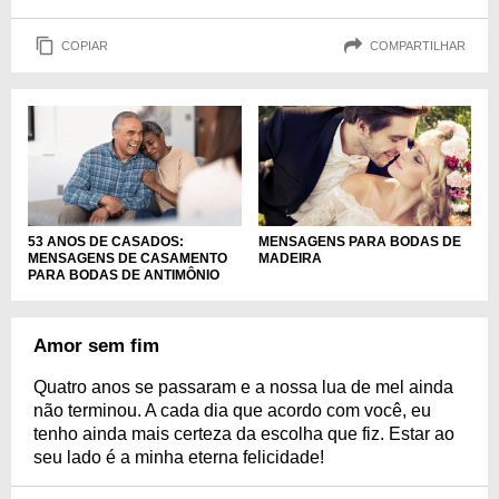
COPIAR
COMPARTILHAR
53 ANOS DE CASADOS:
MENSAGENS PARA BODAS DE
MENSAGENS DE CASAMENTO
MADEIRA
PARA BODAS DE ANTIMÔNIO
Amor sem fim
Quatro anos se passaram e a nossa lua de mel ainda
não terminou. A cada dia que acordo com você, eu
tenho ainda mais certeza da escolha que fiz. Estar ao
seu lado é a minha eterna felicidade!