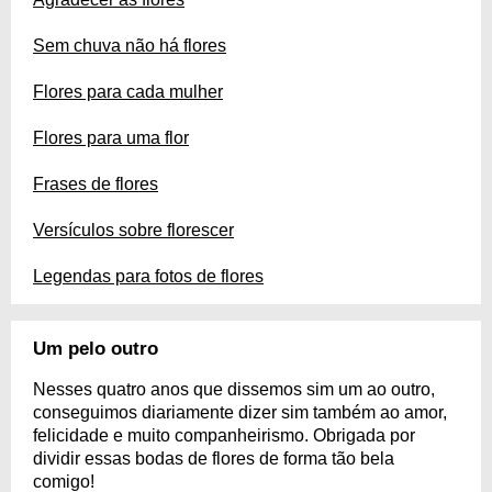
Sem chuva não há flores
Flores para cada mulher
Flores para uma flor
Frases de flores
Versículos sobre florescer
Legendas para fotos de flores
Um pelo outro
Nesses quatro anos que dissemos sim um ao outro,
conseguimos diariamente dizer sim também ao amor,
felicidade e muito companheirismo. Obrigada por
dividir essas bodas de flores de forma tão bela
comigo!