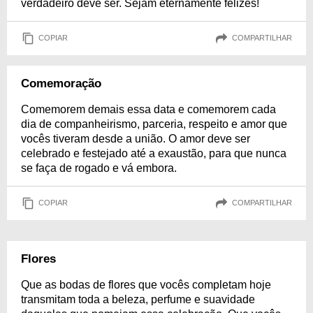
verdadeiro deve ser. Sejam eternamente felizes!
COPIAR
COMPARTILHAR
Comemoração
Comemorem demais essa data e comemorem cada
dia de companheirismo, parceria, respeito e amor que
vocês tiveram desde a união. O amor deve ser
celebrado e festejado até a exaustão, para que nunca
se faça de rogado e vá embora.
COPIAR
COMPARTILHAR
Flores
Que as bodas de flores que vocês completam hoje
transmitam toda a beleza, perfume e suavidade