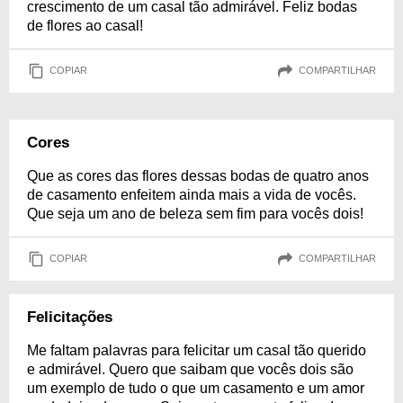
crescimento de um casal tão admirável. Feliz bodas
de flores ao casal!
COPIAR
COMPARTILHAR
Cores
Que as cores das flores dessas bodas de quatro anos
de casamento enfeitem ainda mais a vida de vocês.
Que seja um ano de beleza sem fim para vocês dois!
COPIAR
COMPARTILHAR
Felicitações
Me faltam palavras para felicitar um casal tão querido
e admirável. Quero que saibam que vocês dois são
um exemplo de tudo o que um casamento e um amor