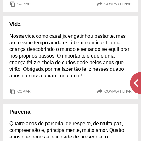
COPIAR
COMPARTILHAR
Vida
Nossa vida como casal já engatinhou bastante, mas
ao mesmo tempo ainda está bem no início. É uma
criança descobrindo o mundo e tentando se equilibrar
nos próprios passos. O importante é que é uma
criança feliz e cheia de curiosidade pelos anos que
virão. Obrigada por me fazer tão feliz nesses quatro
anos da nossa união, meu amor!
COPIAR
COMPARTILHAR
Parceria
Quatro anos de parceria, de respeito, de muita paz,
compreensão e, principalmente, muito amor. Quatro
anos que temos a felicidade de presenciar o