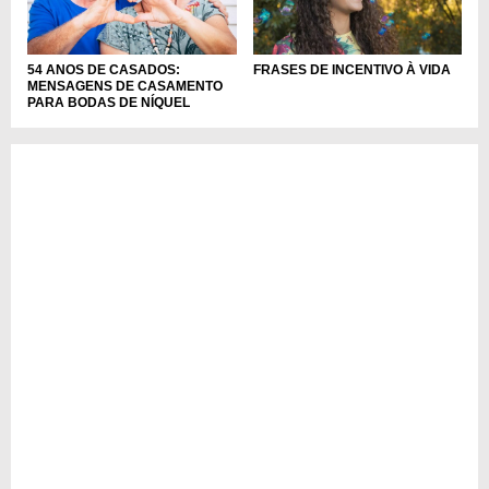
54 ANOS DE CASADOS:
FRASES DE INCENTIVO À VIDA
MENSAGENS DE CASAMENTO
PARA BODAS DE NÍQUEL