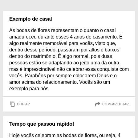
Exemplo de casal
As bodas de flores representam o quanto o casal
amadureceu durante esses 4 anos de casamento. É
algo realmente memorável para vocês, visto que,
dentro desse período, passaram por altos e baixos
dentro do matrimônio. É algo normal, pois duas
pessoas estão se adaptando ao jeito uma da outra,
mas é imprescindível não celebrar essa conquista com
vocês. Parabéns por sempre colocarem Deus e o
amor acima do relacionamento. Vocês são um
exemplo para nós!
COPIAR
COMPARTILHAR
Tempo que passou rápido!
Hoje vocês celebram as bodas de flores, ou seja, 4