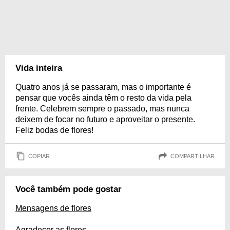
Vida inteira
Quatro anos já se passaram, mas o importante é
pensar que vocês ainda têm o resto da vida pela
frente. Celebrem sempre o passado, mas nunca
deixem de focar no futuro e aproveitar o presente.
Feliz bodas de flores!
COPIAR
COMPARTILHAR
Você também pode gostar
Mensagens de flores
Agradecer as flores