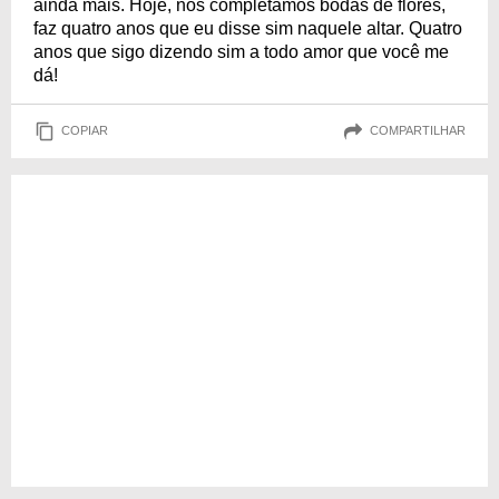
ainda mais. Hoje, nós completamos bodas de flores,
faz quatro anos que eu disse sim naquele altar. Quatro
anos que sigo dizendo sim a todo amor que você me
dá!
COPIAR
COMPARTILHAR