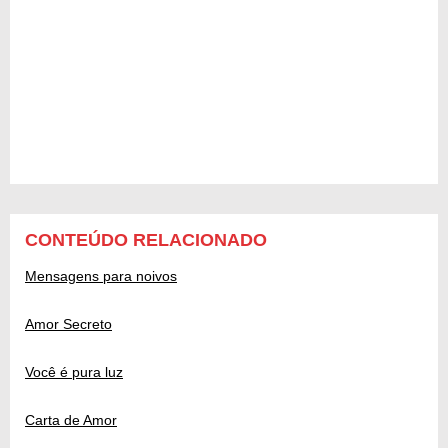
CONTEÚDO RELACIONADO
Mensagens para noivos
Amor Secreto
Você é pura luz
Carta de Amor