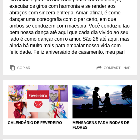
executar os giros com harmonia e se render aos
abraços com sincera entrega. Amar, afinal, é como
dançar uma coreografia com o par certo, em que
ambos se conduzem com maestria. Você conduziu tão
bem nossa dança até aqui que cada dia vivido ao seu
lado é como dançar com o amor. São 26 até aqui, mas
ainda há muito mais para embalar nossa vida com
felicidade. Feliz aniversário de casamento, meu par!
COPIAR
COMPARTILHAR
MENSAGENS PARA BODAS DE
CALENDÁRIO DE FEVEREIRO
FLORES