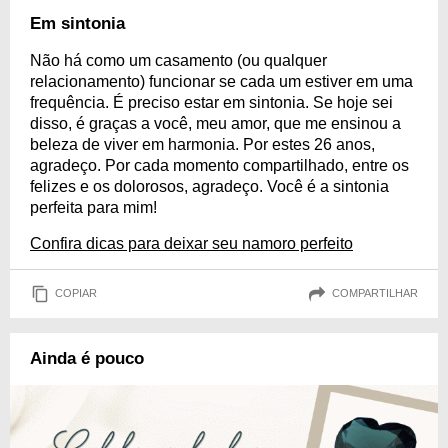
Em sintonia
Não há como um casamento (ou qualquer
relacionamento) funcionar se cada um estiver em uma
frequência. É preciso estar em sintonia. Se hoje sei
disso, é graças a você, meu amor, que me ensinou a
beleza de viver em harmonia. Por estes 26 anos,
agradeço. Por cada momento compartilhado, entre os
felizes e os dolorosos, agradeço. Você é a sintonia
perfeita para mim!
Confira dicas para deixar seu namoro perfeito
COPIAR
COMPARTILHAR
Ainda é pouco