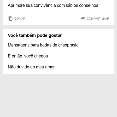
Aprimore sua convivência com sábios conselhos
COPIAR
COMPARTILHAR
Você também pode gostar
Mensagens para bodas de crisoprásio
E então, você chegou
Não duvide do meu amor