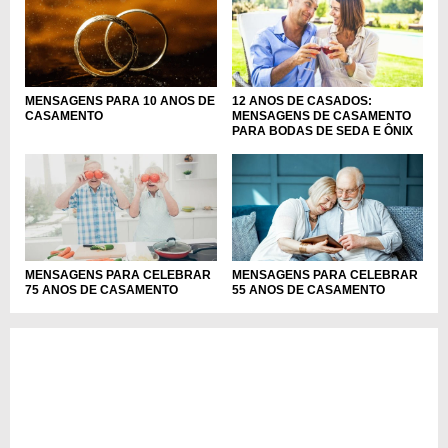
MENSAGENS PARA 10 ANOS DE
12 ANOS DE CASADOS:
CASAMENTO
MENSAGENS DE CASAMENTO
PARA BODAS DE SEDA E ÔNIX
MENSAGENS PARA CELEBRAR
MENSAGENS PARA CELEBRAR
75 ANOS DE CASAMENTO
55 ANOS DE CASAMENTO