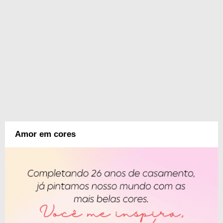
Amor em cores