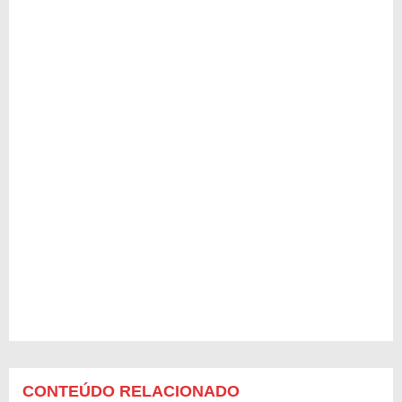
CONTEÚDO RELACIONADO