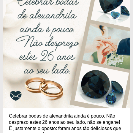
Celebrar bodas de alexandrita ainda é pouco. Não
desprezo estes 26 anos ao seu lado, não se engane!
É justamente o oposto: foram anos tão deliciosos que