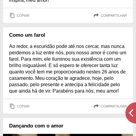
inspira, meu amor!
COPIAR
COMPARTILHAR
Como um farol
Ao redor, a escuridão pode até nos cercar, mas nunca
perdemos a luz entre nós, pois nosso amor é como um
farol. Para mim, ele iluminou sua existência com um
brilho inigualável. E só espero te oferecer tanta luz
quanto você tem me proporcionado nestes 26 anos de
casamento. Meu coração te agradece, hoje, pelo
passado, pelo presente e antecipa a felicidade pelo
que ainda há de vir. Parabéns para nós, meu amor!
COPIAR
COMPARTILHAR
Dançando com o amor