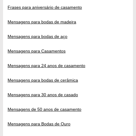
Frases para aniversário de casamento
Mensagens para bodas de madeira
Mensagens para bodas de aço
Mensagens para Casamentos
Mensagens para 24 anos de casamento
Mensagens para bodas de cerâmica
Mensagens para 30 anos de casado
Mensagens de 50 anos de casamento
Mensagens para Bodas de Ouro