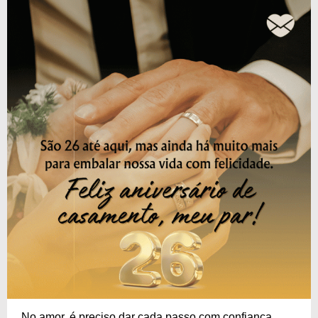
No amor, é preciso dar cada passo com confiança,