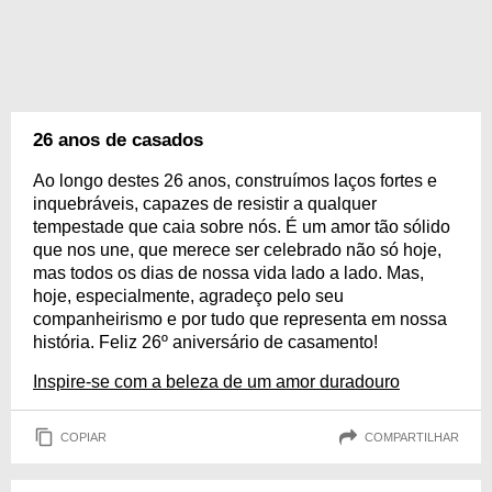
26 anos de casados
Ao longo destes 26 anos, construímos laços fortes e
inquebráveis, capazes de resistir a qualquer
tempestade que caia sobre nós. É um amor tão sólido
que nos une, que merece ser celebrado não só hoje,
mas todos os dias de nossa vida lado a lado. Mas,
hoje, especialmente, agradeço pelo seu
companheirismo e por tudo que representa em nossa
história. Feliz 26º aniversário de casamento!
Inspire-se com a beleza de um amor duradouro
COPIAR
COMPARTILHAR