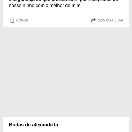
nosso ninho com o melhor de mim.
COPIAR
COMPARTILHAR
Bodas de alexandrita