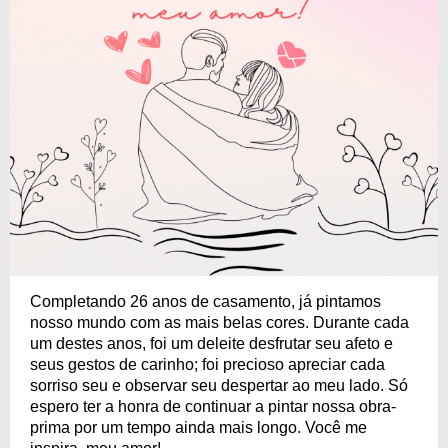
Completando 26 anos de casamento, já pintamos
nosso mundo com as mais belas cores. Durante cada
um destes anos, foi um deleite desfrutar seu afeto e
seus gestos de carinho; foi precioso apreciar cada
sorriso seu e observar seu despertar ao meu lado. Só
espero ter a honra de continuar a pintar nossa obra-
prima por um tempo ainda mais longo. Você me