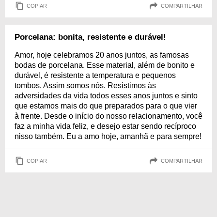
COPIAR
COMPARTILHAR
Porcelana: bonita, resistente e durável!
Amor, hoje celebramos 20 anos juntos, as famosas
bodas de porcelana. Esse material, além de bonito e
durável, é resistente a temperatura e pequenos
tombos. Assim somos nós. Resistimos às
adversidades da vida todos esses anos juntos e sinto
que estamos mais do que preparados para o que vier
à frente. Desde o início do nosso relacionamento, você
faz a minha vida feliz, e desejo estar sendo recíproco
nisso também. Eu a amo hoje, amanhã e para sempre!
COPIAR
COMPARTILHAR