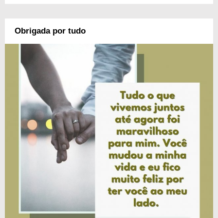
Obrigada por tudo