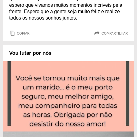
espero que vivamos muitos momentos incríveis pela
frente. Espero que a gente seja muito feliz e realize
todos os nossos sonhos juntos.
COPIAR
COMPARTILHAR
Vou lutar por nós