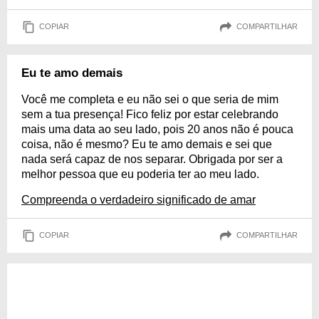
COPIAR
COMPARTILHAR
Eu te amo demais
Você me completa e eu não sei o que seria de mim
sem a tua presença! Fico feliz por estar celebrando
mais uma data ao seu lado, pois 20 anos não é pouca
coisa, não é mesmo? Eu te amo demais e sei que
nada será capaz de nos separar. Obrigada por ser a
melhor pessoa que eu poderia ter ao meu lado.
Compreenda o verdadeiro significado de amar
COPIAR
COMPARTILHAR