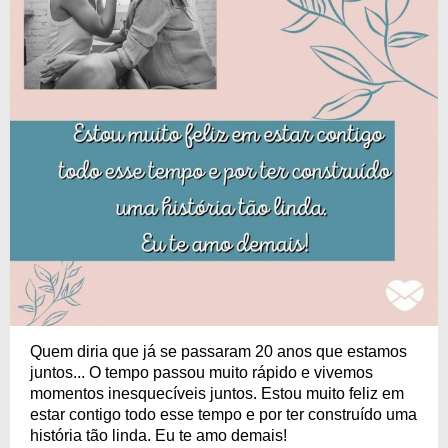
Quem diria que já se passaram 20 anos que estamos
juntos... O tempo passou muito rápido e vivemos
momentos inesquecíveis juntos. Estou muito feliz em
estar contigo todo esse tempo e por ter construído uma
história tão linda. Eu te amo demais!