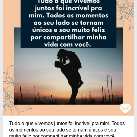
Tudo o que vivemos juntos foi incrível pra mim. Todos
os momentos ao seu lado se tornam únicos e sou
muito feliz por compartilhar minha vida com você.