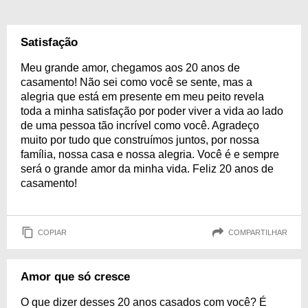
Satisfação
Meu grande amor, chegamos aos 20 anos de
casamento! Não sei como você se sente, mas a
alegria que está em presente em meu peito revela
toda a minha satisfação por poder viver a vida ao lado
de uma pessoa tão incrível como você. Agradeço
muito por tudo que construímos juntos, por nossa
família, nossa casa e nossa alegria. Você é e sempre
será o grande amor da minha vida. Feliz 20 anos de
casamento!
COPIAR
COMPARTILHAR
Amor que só cresce
O que dizer desses 20 anos casados com você? É