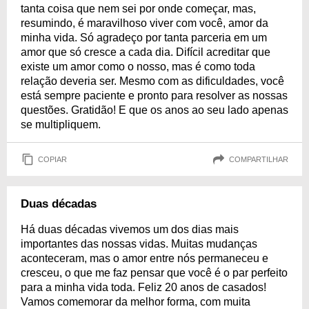
tanta coisa que nem sei por onde começar, mas,
resumindo, é maravilhoso viver com você, amor da
minha vida. Só agradeço por tanta parceria em um
amor que só cresce a cada dia. Difícil acreditar que
existe um amor como o nosso, mas é como toda
relação deveria ser. Mesmo com as dificuldades, você
está sempre paciente e pronto para resolver as nossas
questões. Gratidão! E que os anos ao seu lado apenas
se multipliquem.
COPIAR
COMPARTILHAR
Duas décadas
Há duas décadas vivemos um dos dias mais
importantes das nossas vidas. Muitas mudanças
aconteceram, mas o amor entre nós permaneceu e
cresceu, o que me faz pensar que você é o par perfeito
para a minha vida toda. Feliz 20 anos de casados!
Vamos comemorar da melhor forma, com muita