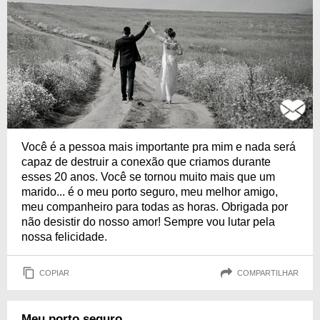
Você é a pessoa mais importante pra mim e nada será
capaz de destruir a conexão que criamos durante
esses 20 anos. Você se tornou muito mais que um
marido... é o meu porto seguro, meu melhor amigo,
meu companheiro para todas as horas. Obrigada por
não desistir do nosso amor! Sempre vou lutar pela
nossa felicidade.
COPIAR
COMPARTILHAR
Meu porto seguro