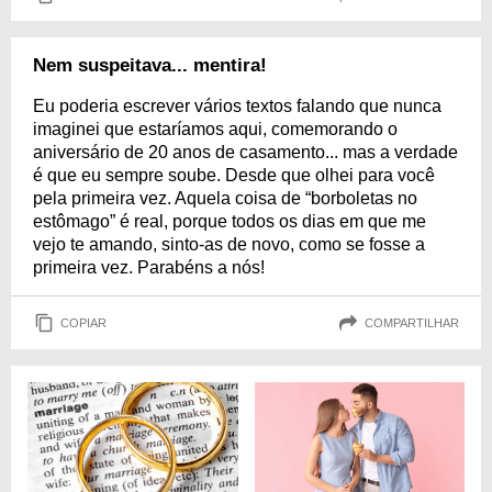
Nem suspeitava... mentira!
Eu poderia escrever vários textos falando que nunca
imaginei que estaríamos aqui, comemorando o
aniversário de 20 anos de casamento... mas a verdade
é que eu sempre soube. Desde que olhei para você
pela primeira vez. Aquela coisa de “borboletas no
estômago” é real, porque todos os dias em que me
vejo te amando, sinto-as de novo, como se fosse a
primeira vez. Parabéns a nós!
COPIAR
COMPARTILHAR