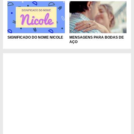
MENSAGENS PARA BODAS DE
SIGNIFICADO DO NOME NICOLE
AÇO