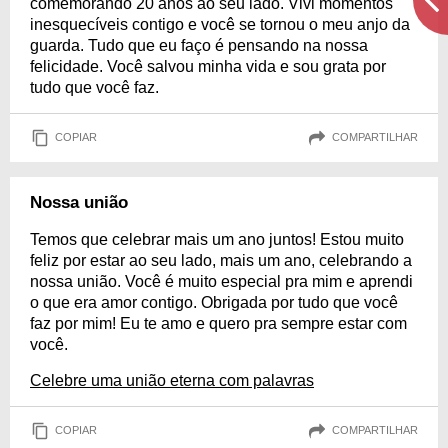
comemorando 20 anos ao seu lado. Vivi momentos
inesquecíveis contigo e você se tornou o meu anjo da
guarda. Tudo que eu faço é pensando na nossa
felicidade. Você salvou minha vida e sou grata por
tudo que você faz.
COPIAR
COMPARTILHAR
Nossa união
Temos que celebrar mais um ano juntos! Estou muito
feliz por estar ao seu lado, mais um ano, celebrando a
nossa união. Você é muito especial pra mim e aprendi
o que era amor contigo. Obrigada por tudo que você
faz por mim! Eu te amo e quero pra sempre estar com
você.
Celebre uma união eterna com palavras
COPIAR
COMPARTILHAR