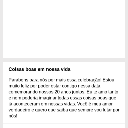
Coisas boas em nossa vida
Parabéns para nós por mais essa celebração! Estou
muito feliz por poder estar contigo nessa data,
comemorando nossos 20 anos juntos. Eu te amo tanto
e nem poderia imaginar todas essas coisas boas que
já aconteceram em nossas vidas. Você é meu amor
verdadeiro e quero que saiba que sempre vou lutar por
nós!