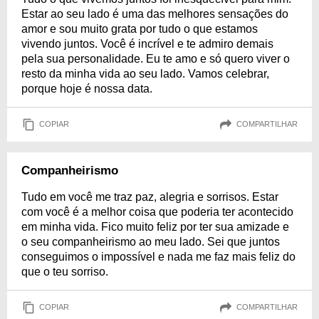
Estar ao seu lado é uma das melhores sensações do
amor e sou muito grata por tudo o que estamos
vivendo juntos. Você é incrível e te admiro demais
pela sua personalidade. Eu te amo e só quero viver o
resto da minha vida ao seu lado. Vamos celebrar,
porque hoje é nossa data.
COPIAR
COMPARTILHAR
Companheirismo
Tudo em você me traz paz, alegria e sorrisos. Estar
com você é a melhor coisa que poderia ter acontecido
em minha vida. Fico muito feliz por ter sua amizade e
o seu companheirismo ao meu lado. Sei que juntos
conseguimos o impossível e nada me faz mais feliz do
que o teu sorriso.
COPIAR
COMPARTILHAR