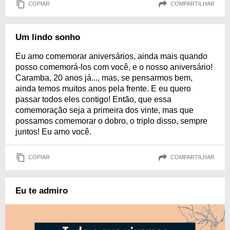
COPIAR
COMPARTILHAR
Um lindo sonho
Eu amo comemorar aniversários, ainda mais quando
posso comemorá-los com você, e o nosso aniversário!
Caramba, 20 anos já..., mas, se pensarmos bem,
ainda temos muitos anos pela frente. E eu quero
passar todos eles contigo! Então, que essa
comemoração seja a primeira dos vinte, mas que
possamos comemorar o dobro, o triplo disso, sempre
juntos! Eu amo você.
COPIAR
COMPARTILHAR
Eu te admiro