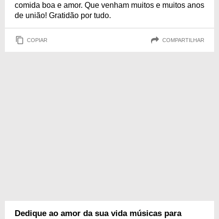
comida boa e amor. Que venham muitos e muitos anos
de união! Gratidão por tudo.
COPIAR
COMPARTILHAR
Dedique ao amor da sua vida músicas para