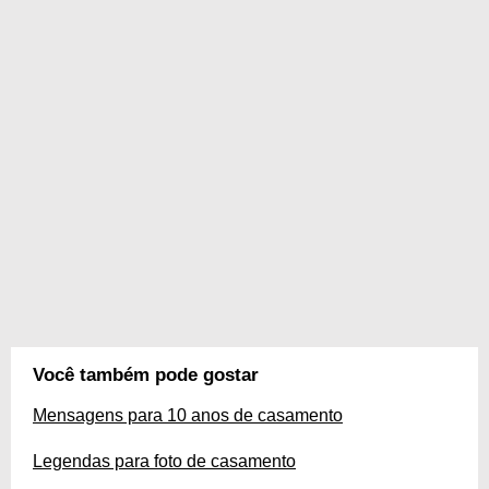
Você também pode gostar
Mensagens para 10 anos de casamento
Legendas para foto de casamento