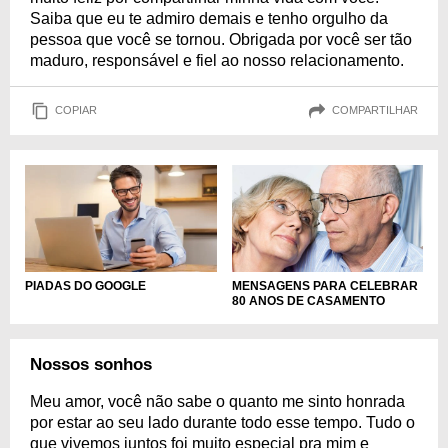
Saiba que eu te admiro demais e tenho orgulho da
pessoa que você se tornou. Obrigada por você ser tão
maduro, responsável e fiel ao nosso relacionamento.
COPIAR
COMPARTILHAR
PIADAS DO GOOGLE
MENSAGENS PARA CELEBRAR
80 ANOS DE CASAMENTO
Nossos sonhos
Meu amor, você não sabe o quanto me sinto honrada
por estar ao seu lado durante todo esse tempo. Tudo o
que vivemos juntos foi muito especial pra mim e