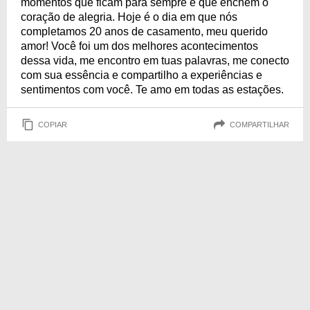
momentos que ficam para sempre e que enchem o
coração de alegria. Hoje é o dia em que nós
completamos 20 anos de casamento, meu querido
amor! Você foi um dos melhores acontecimentos
dessa vida, me encontro em tuas palavras, me conecto
com sua essência e compartilho a experiências e
sentimentos com você. Te amo em todas as estações.
COPIAR
COMPARTILHAR