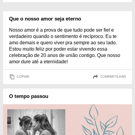
Que o nosso amor seja eterno
Nosso amor é a prova de que tudo pode ser fiel e
verdadeiro quando o sentimento é recíproco. Eu te
amo demais e quero viver pra sempre ao seu lado.
Estou muito feliz por poder estar vivendo essa
celebração de 20 anos de união contigo. Que nosso
amor dure até a eternidade!
COPIAR
COMPARTILHAR
O tempo passou