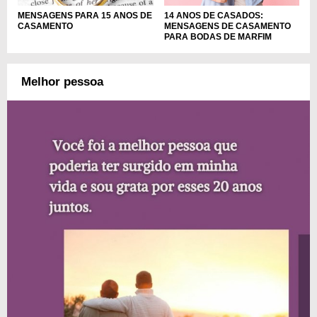
MENSAGENS PARA 15 ANOS DE
14 ANOS DE CASADOS:
CASAMENTO
MENSAGENS DE CASAMENTO
PARA BODAS DE MARFIM
Melhor pessoa