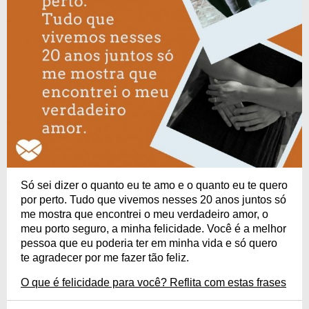
Só sei dizer o quanto eu te amo e o quanto eu te quero
por perto. Tudo que vivemos nesses 20 anos juntos só
me mostra que encontrei o meu verdadeiro amor, o
meu porto seguro, a minha felicidade. Você é a melhor
pessoa que eu poderia ter em minha vida e só quero
te agradecer por me fazer tão feliz.
O que é felicidade para você? Reflita com estas frases