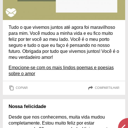
Tudo o que vivemos juntos até agora foi maravilhoso
para mim. Você mudou a minha vida e eu fico muito
feliz por ter você ao meu lado. Você é o meu porto
seguro e tudo o que eu faço é pensando no nosso
futuro. Obrigada por tudo que vivemos juntos! Você é o
meu verdadeiro amor!
Emocione-se com os mais lindos poemas e poesias
sobre o amor
COPIAR
COMPARTILHAR
Nossa felicidade
Desde que nos conhecemos, muita vida mudou
completamente. Estou muito feliz por estar