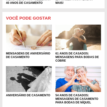
40 ANOS DE CASAMENTO
MAIS!
VOCÊ PODE GOSTAR
MENSAGENS DE ANIVERSÁRIO
61 ANOS DE CASADOS:
DE CASAMENTO
MENSAGENS PARA BODAS DE
COBRE
ANIVERSÁRIO DE CASAMENTO
54 ANOS DE CASADOS:
MENSAGENS DE CASAMENTO
PARA BODAS DE NÍQUEL