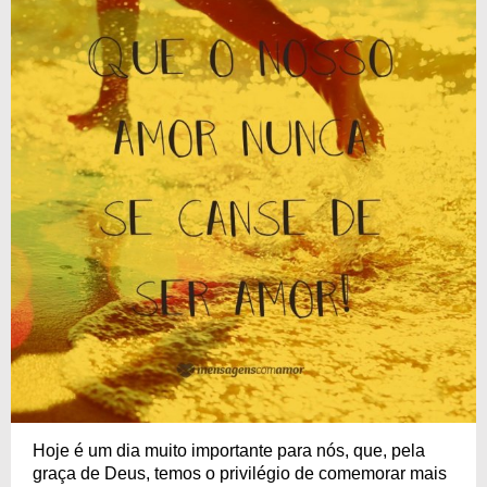
Hoje é um dia muito importante para nós, que, pela
graça de Deus, temos o privilégio de comemorar mais