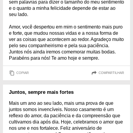
sem palavras para dizer o tamanho do meu sentimento
e o quanto a minha felicidade depende de estar ao
seu lado.
Amor, você despertou em mim o sentimento mais puro
e forte, que mudou nossas vidas e a nossa forma de
ver as coisas que acontecem ao redor. Agradeço muito
pelo seu companheirismo e pela sua paciência.
Juntos nós ainda iremos comemorar muitas bodas.
Parabéns para nós! Te amo hoje e sempre.
COPIAR
COMPARTILHAR
Juntos, sempre mais fortes
Mais um ano ao seu lado, mais uma prova de que
juntos somos invencíveis. Nosso casamento é um
reflexo do amor, da paciência e da compreensão que
cultivamos dia após dia. Hoje, celebramos o amor que
nos une e nos fortalece. Feliz aniversário de