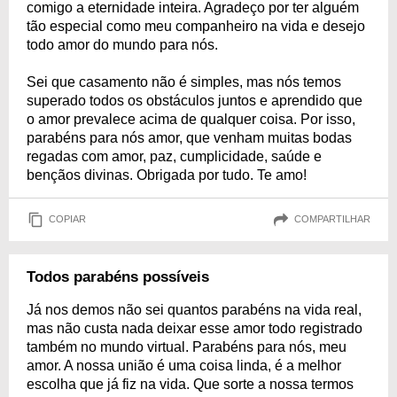
comigo a eternidade inteira. Agradeço por ter alguém
tão especial como meu companheiro na vida e desejo
todo amor do mundo para nós.
Sei que casamento não é simples, mas nós temos
superado todos os obstáculos juntos e aprendido que
o amor prevalece acima de qualquer coisa. Por isso,
parabéns para nós amor, que venham muitas bodas
regadas com amor, paz, cumplicidade, saúde e
bençãos divinas. Obrigada por tudo. Te amo!
COPIAR
COMPARTILHAR
Todos parabéns possíveis
Já nos demos não sei quantos parabéns na vida real,
mas não custa nada deixar esse amor todo registrado
também no mundo virtual. Parabéns para nós, meu
amor. A nossa união é uma coisa linda, é a melhor
escolha que já fiz na vida. Que sorte a nossa termos