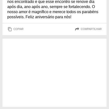
nos encontrado e que esse encontro se renove dia
após dia, ano após ano, sempre se fortalecendo. O
nosso amor é magnífico e merece todos os parabéns
possíveis. Feliz aniversário para nós!
COPIAR
COMPARTILHAR