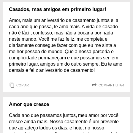
Casados, mas amigos em primeiro lugar!
Amor, mais um aniversário de casamento juntos e, a
cada ano que passa, te amo mais. A vida de casado
não é fácil, confesso, mas não a trocaria por nada
neste mundo. Você me faz feliz, me completa e
diariamente consegue fazer com que eu me sinta a
melhor pessoa do mundo. Que a nossa parceria e
cumplicidade permaneçam e que possamos ser, em
primeiro lugar, amigos um do outro sempre. Eu te amo
demais e feliz aniversário de casamento!
COPIAR
COMPARTILHAR
Amor que cresce
Cada ano que passamos juntos, meu amor por você
cresce ainda mais. Nosso casamento é um presente
que agradeço todos os dias, e hoje, no nosso