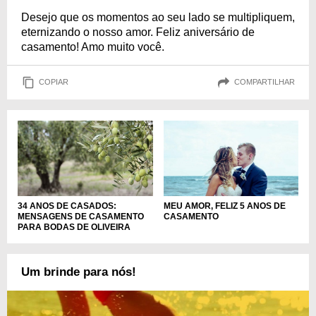
Desejo que os momentos ao seu lado se multipliquem,
eternizando o nosso amor. Feliz aniversário de
casamento! Amo muito você.
COPIAR
COMPARTILHAR
34 ANOS DE CASADOS:
MEU AMOR, FELIZ 5 ANOS DE
MENSAGENS DE CASAMENTO
CASAMENTO
PARA BODAS DE OLIVEIRA
Um brinde para nós!