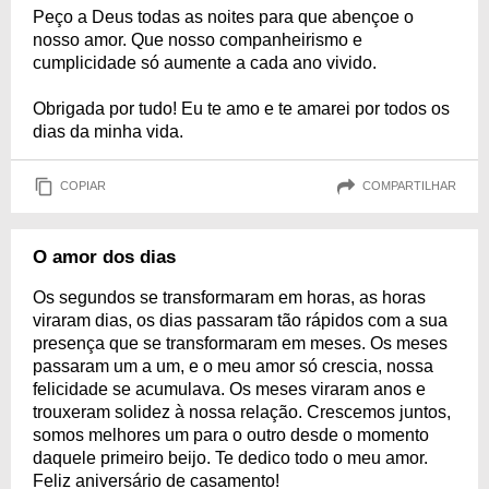
Peço a Deus todas as noites para que abençoe o
nosso amor. Que nosso companheirismo e
cumplicidade só aumente a cada ano vivido.
Obrigada por tudo! Eu te amo e te amarei por todos os
dias da minha vida.
COPIAR
COMPARTILHAR
O amor dos dias
Os segundos se transformaram em horas, as horas
viraram dias, os dias passaram tão rápidos com a sua
presença que se transformaram em meses. Os meses
passaram um a um, e o meu amor só crescia, nossa
felicidade se acumulava. Os meses viraram anos e
trouxeram solidez à nossa relação. Crescemos juntos,
somos melhores um para o outro desde o momento
daquele primeiro beijo. Te dedico todo o meu amor.
Feliz aniversário de casamento!