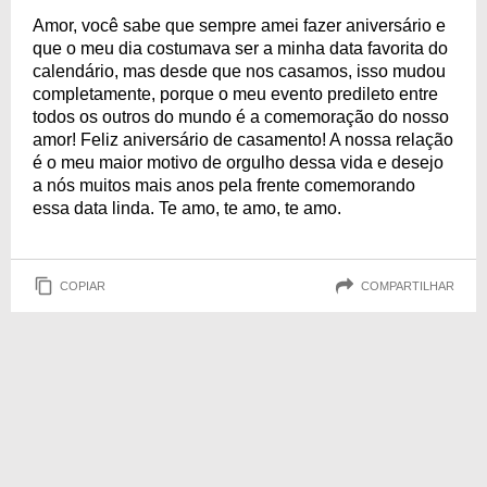
Amor, você sabe que sempre amei fazer aniversário e
que o meu dia costumava ser a minha data favorita do
calendário, mas desde que nos casamos, isso mudou
completamente, porque o meu evento predileto entre
todos os outros do mundo é a comemoração do nosso
amor! Feliz aniversário de casamento! A nossa relação
é o meu maior motivo de orgulho dessa vida e desejo
a nós muitos mais anos pela frente comemorando
essa data linda. Te amo, te amo, te amo.
COPIAR
COMPARTILHAR