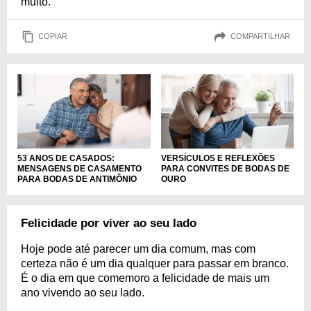
muito.
COPIAR
COMPARTILHAR
53 ANOS DE CASADOS:
VERSÍCULOS E REFLEXÕES
MENSAGENS DE CASAMENTO
PARA CONVITES DE BODAS DE
PARA BODAS DE ANTIMÔNIO
OURO
Felicidade por viver ao seu lado
Hoje pode até parecer um dia comum, mas com
certeza não é um dia qualquer para passar em branco.
É o dia em que comemoro a felicidade de mais um
ano vivendo ao seu lado.