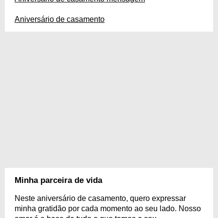
Aniversário de casamento
Minha parceira de vida
Neste aniversário de casamento, quero expressar
minha gratidão por cada momento ao seu lado. Nosso