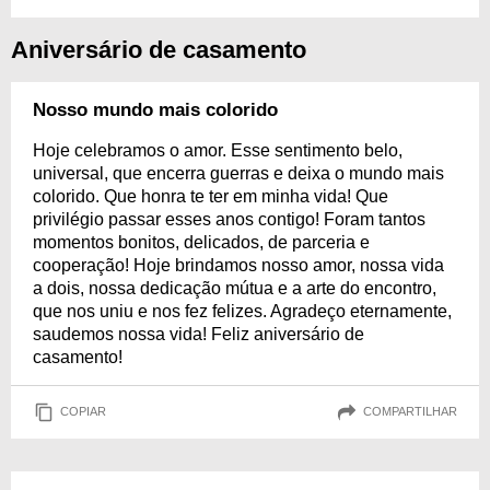
Aniversário de casamento
Nosso mundo mais colorido
Hoje celebramos o amor. Esse sentimento belo,
universal, que encerra guerras e deixa o mundo mais
colorido. Que honra te ter em minha vida! Que
privilégio passar esses anos contigo! Foram tantos
momentos bonitos, delicados, de parceria e
cooperação! Hoje brindamos nosso amor, nossa vida
a dois, nossa dedicação mútua e a arte do encontro,
que nos uniu e nos fez felizes. Agradeço eternamente,
saudemos nossa vida! Feliz aniversário de
casamento!
COPIAR
COMPARTILHAR