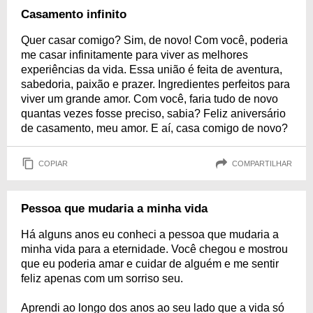
Casamento infinito
Quer casar comigo? Sim, de novo! Com você, poderia
me casar infinitamente para viver as melhores
experiências da vida. Essa união é feita de aventura,
sabedoria, paixão e prazer. Ingredientes perfeitos para
viver um grande amor. Com você, faria tudo de novo
quantas vezes fosse preciso, sabia? Feliz aniversário
de casamento, meu amor. E aí, casa comigo de novo?
COPIAR
COMPARTILHAR
Pessoa que mudaria a minha vida
Há alguns anos eu conheci a pessoa que mudaria a
minha vida para a eternidade. Você chegou e mostrou
que eu poderia amar e cuidar de alguém e me sentir
feliz apenas com um sorriso seu.
Aprendi ao longo dos anos ao seu lado que a vida só