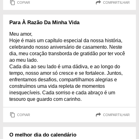
COPIAR
COMPARTILHAR
Para À Razão Da Minha Vida
Meu amor,
Hoje é mais um capítulo especial da nossa história,
celebrando nosso aniversário de casamento. Neste
dia, meu coração transborda de gratidão por ter você
ao meu lado.
Cada dia ao seu lado é uma dádiva, e ao longo do
tempo, nosso amor só cresce e se fortalece. Juntos,
enfrentamos desafios, compartilhamos alegrias e
construímos uma vida repleta de momentos
inesquecíveis. Cada sorriso e cada abraço é um
tesouro que guardo com carinho.
COPIAR
COMPARTILHAR
O melhor dia do calendário