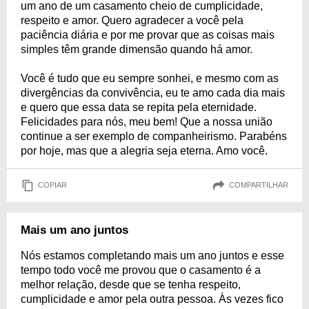
um ano de um casamento cheio de cumplicidade,
respeito e amor. Quero agradecer a você pela
paciência diária e por me provar que as coisas mais
simples têm grande dimensão quando há amor.
Você é tudo que eu sempre sonhei, e mesmo com as
divergências da convivência, eu te amo cada dia mais
e quero que essa data se repita pela eternidade.
Felicidades para nós, meu bem! Que a nossa união
continue a ser exemplo de companheirismo. Parabéns
por hoje, mas que a alegria seja eterna. Amo você.
COPIAR
COMPARTILHAR
Mais um ano juntos
Nós estamos completando mais um ano juntos e esse
tempo todo você me provou que o casamento é a
melhor relação, desde que se tenha respeito,
cumplicidade e amor pela outra pessoa. Às vezes fico