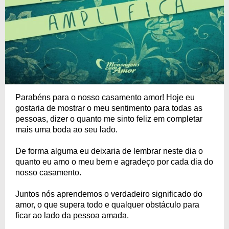
Parabéns para o nosso casamento amor! Hoje eu
gostaria de mostrar o meu sentimento para todas as
pessoas, dizer o quanto me sinto feliz em completar
mais uma boda ao seu lado.
De forma alguma eu deixaria de lembrar neste dia o
quanto eu amo o meu bem e agradeço por cada dia do
nosso casamento.
Juntos nós aprendemos o verdadeiro significado do
amor, o que supera todo e qualquer obstáculo para
ficar ao lado da pessoa amada.