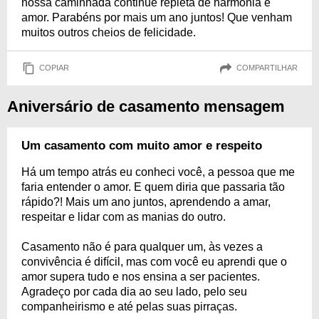
nossa caminhada continue repleta de harmonia e
amor. Parabéns por mais um ano juntos! Que venham
muitos outros cheios de felicidade.
COPIAR
COMPARTILHAR
Aniversário de casamento mensagem
Um casamento com muito amor e respeito
Há um tempo atrás eu conheci você, a pessoa que me
faria entender o amor. E quem diria que passaria tão
rápido?! Mais um ano juntos, aprendendo a amar,
respeitar e lidar com as manias do outro.
Casamento não é para qualquer um, às vezes a
convivência é difícil, mas com você eu aprendi que o
amor supera tudo e nos ensina a ser pacientes.
Agradeço por cada dia ao seu lado, pelo seu
companheirismo e até pelas suas pirraças.