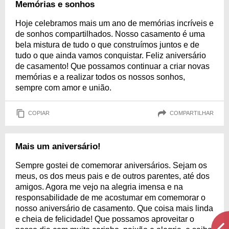
Memórias e sonhos
Hoje celebramos mais um ano de memórias incríveis e
de sonhos compartilhados. Nosso casamento é uma
bela mistura de tudo o que construímos juntos e de
tudo o que ainda vamos conquistar. Feliz aniversário
de casamento! Que possamos continuar a criar novas
memórias e a realizar todos os nossos sonhos,
sempre com amor e união.
COPIAR
COMPARTILHAR
Mais um aniversário!
Sempre gostei de comemorar aniversários. Sejam os
meus, os dos meus pais e de outros parentes, até dos
amigos. Agora me vejo na alegria imensa e na
responsabilidade de me acostumar em comemorar o
nosso aniversário de casamento. Que coisa mais linda
e cheia de felicidade! Que possamos aproveitar o