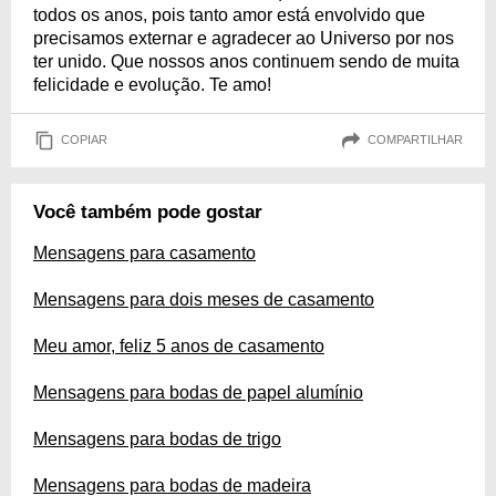
todos os anos, pois tanto amor está envolvido que
precisamos externar e agradecer ao Universo por nos
ter unido. Que nossos anos continuem sendo de muita
felicidade e evolução. Te amo!
COPIAR
COMPARTILHAR
Você também pode gostar
Mensagens para casamento
Mensagens para dois meses de casamento
Meu amor, feliz 5 anos de casamento
Mensagens para bodas de papel alumínio
Mensagens para bodas de trigo
Mensagens para bodas de madeira