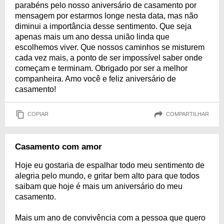
parabéns pelo nosso aniversário de casamento por
mensagem por estarmos longe nesta data, mas não
diminui a importância desse sentimento. Que seja
apenas mais um ano dessa união linda que
escolhemos viver. Que nossos caminhos se misturem
cada vez mais, a ponto de ser impossível saber onde
começam e terminam. Obrigado por ser a melhor
companheira. Amo você e feliz aniversário de
casamento!
COPIAR
COMPARTILHAR
Casamento com amor
Hoje eu gostaria de espalhar todo meu sentimento de
alegria pelo mundo, e gritar bem alto para que todos
saibam que hoje é mais um aniversário do meu
casamento.
Mais um ano de convivência com a pessoa que quero