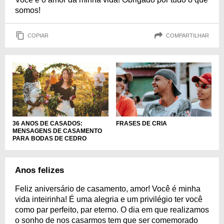
somos!
COPIAR
COMPARTILHAR
36 ANOS DE CASADOS:
FRASES DE CRIA
MENSAGENS DE CASAMENTO
PARA BODAS DE CEDRO
Anos felizes
Feliz aniversário de casamento, amor! Você é minha
vida inteirinha! É uma alegria e um privilégio ter você
como par perfeito, par eterno. O dia em que realizamos
o sonho de nos casarmos tem que ser comemorado