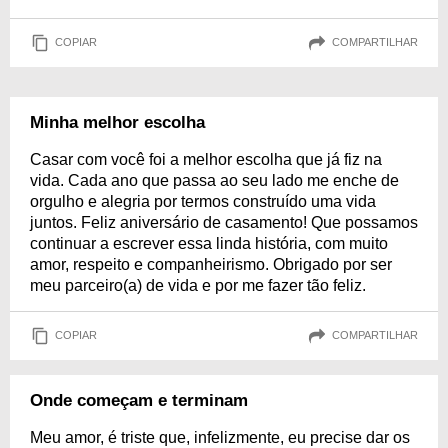
COPIAR
COMPARTILHAR
Minha melhor escolha
Casar com você foi a melhor escolha que já fiz na
vida. Cada ano que passa ao seu lado me enche de
orgulho e alegria por termos construído uma vida
juntos. Feliz aniversário de casamento! Que possamos
continuar a escrever essa linda história, com muito
amor, respeito e companheirismo. Obrigado por ser
meu parceiro(a) de vida e por me fazer tão feliz.
COPIAR
COMPARTILHAR
Onde começam e terminam
Meu amor, é triste que, infelizmente, eu precise dar os