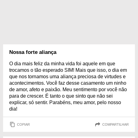
Nossa forte aliança
O dia mais feliz da minha vida foi aquele em que
trocamos o tão esperado SIM! Mais que isso, o dia em
que nos tornamos uma aliança preciosa de virtudes e
acontecimentos. Você faz desse casamento um ninho
de amor, afeto e paixão. Meu sentimento por você não
para de crescer. É tanto o que sinto que não sei
explicar, só sentir. Parabéns, meu amor, pelo nosso
dia!
COPIAR
COMPARTILHAR