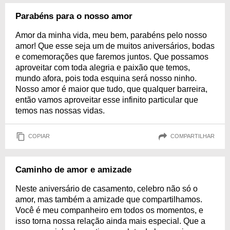
Parabéns para o nosso amor
Amor da minha vida, meu bem, parabéns pelo nosso
amor! Que esse seja um de muitos aniversários, bodas
e comemorações que faremos juntos. Que possamos
aproveitar com toda alegria e paixão que temos,
mundo afora, pois toda esquina será nosso ninho.
Nosso amor é maior que tudo, que qualquer barreira,
então vamos aproveitar esse infinito particular que
temos nas nossas vidas.
COPIAR
COMPARTILHAR
Caminho de amor e amizade
Neste aniversário de casamento, celebro não só o
amor, mas também a amizade que compartilhamos.
Você é meu companheiro em todos os momentos, e
isso torna nossa relação ainda mais especial. Que a