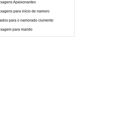
sagens Apaixonantes
sagens para início de namoro
ados para o namorado ciumento
sagem para marido