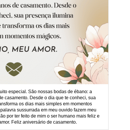
to especial. São nossas bodas de ébano: a
e casamento. Desde o dia que te conheci, sua
ransforma os dias mais simples em momentos
 palavra sussurrada em meu ouvido fazem meu
ão por ter feito de mim o ser humano mais feliz e
amor. Feliz aniversário de casamento.