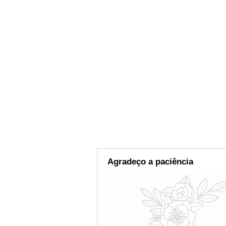
Agradeço a paciência