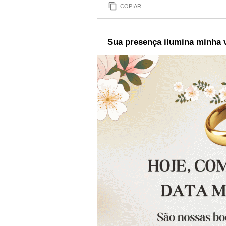
COPIAR
Sua presença ilumina minha 