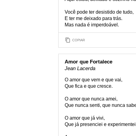
Você pode ter desistido de tudo,
E ter me deixado para trás.
Mas nada é imperdoável.
COPIAR
Amor que Fortalece
Jean Lacerda
O amor que vem e que vai,
Que fica e que cresce.
O amor que nunca amei,
Que nunca senti, que nunca sabe
O amor que já vivi,
Que já presenciei e experimentei