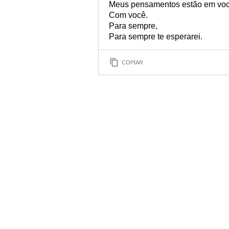
Meus pensamentos estão em voc
Com você.
Para sempre,
Para sempre te esperarei.
COPIAR