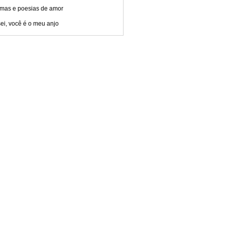
mas e poesias de amor
ei, você é o meu anjo