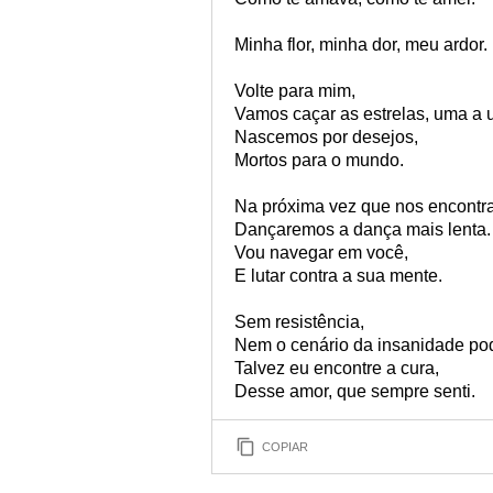
Minha flor, minha dor, meu ardor.
Volte para mim,
Vamos caçar as estrelas, uma a 
Nascemos por desejos,
Mortos para o mundo.
Na próxima vez que nos encontr
Dançaremos a dança mais lenta.
Vou navegar em você,
E lutar contra a sua mente.
Sem resistência,
Nem o cenário da insanidade po
Talvez eu encontre a cura,
Desse amor, que sempre senti.
COPIAR