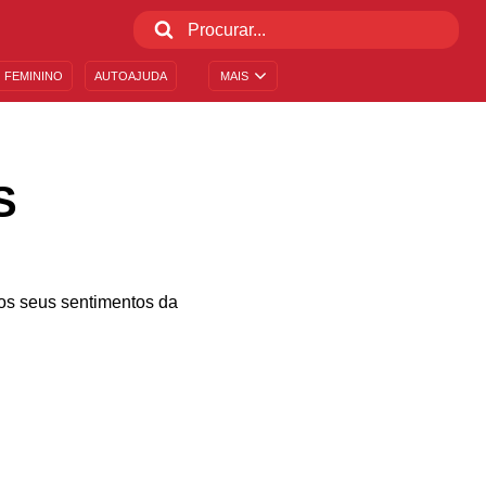
 FEMININO
AUTOAJUDA
MAIS
S
os seus sentimentos da