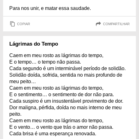
Para nos unir, e matar essa saudade.
COPIAR
COMPARTILHAR
Lágrimas do Tempo
Caem em meu rosto as lágrimas do tempo,
E o tempo… o tempo não passa.
Cada segundo é um interminável período de solidão.
Solidão doída, sofrida, sentida no mais profundo de
meu peito…
Caem em meu rosto as lágrimas do tempo,
E o sentimento… o sentimento de dor não para.
Cada suspiro é um insustentável provimento de dor.
Dor maligna, pérfida, doída no mais interno de meu
peito.
Caem em meu rosto as lágrimas do tempo,
E o vento… o vento que trás o amor não passa.
Cada brisa é uma esperança renovada.