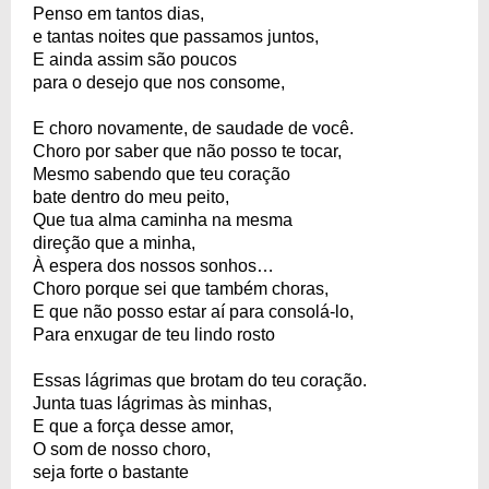
Penso em tantos dias,
e tantas noites que passamos juntos,
E ainda assim são poucos
para o desejo que nos consome,
E choro novamente, de saudade de você.
Choro por saber que não posso te tocar,
Mesmo sabendo que teu coração
bate dentro do meu peito,
Que tua alma caminha na mesma
direção que a minha,
À espera dos nossos sonhos…
Choro porque sei que também choras,
E que não posso estar aí para consolá-lo,
Para enxugar de teu lindo rosto
Essas lágrimas que brotam do teu coração.
Junta tuas lágrimas às minhas,
E que a força desse amor,
O som de nosso choro,
seja forte o bastante