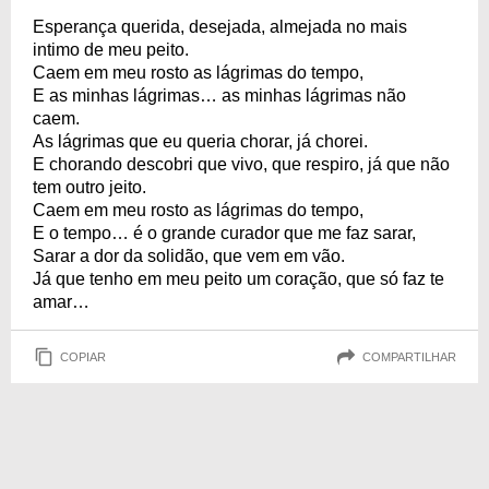
Esperança querida, desejada, almejada no mais
intimo de meu peito.
Caem em meu rosto as lágrimas do tempo,
E as minhas lágrimas… as minhas lágrimas não
caem.
As lágrimas que eu queria chorar, já chorei.
E chorando descobri que vivo, que respiro, já que não
tem outro jeito.
Caem em meu rosto as lágrimas do tempo,
E o tempo… é o grande curador que me faz sarar,
Sarar a dor da solidão, que vem em vão.
Já que tenho em meu peito um coração, que só faz te
amar…
COPIAR
COMPARTILHAR