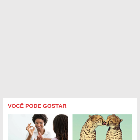
VOCÊ PODE GOSTAR