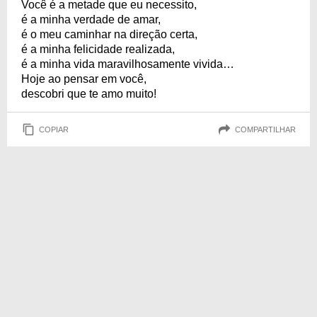
Você é a metade que eu necessito,
é a minha verdade de amar,
é o meu caminhar na direção certa,
é a minha felicidade realizada,
é a minha vida maravilhosamente vivida…
Hoje ao pensar em você,
descobri que te amo muito!
COPIAR
COMPARTILHAR