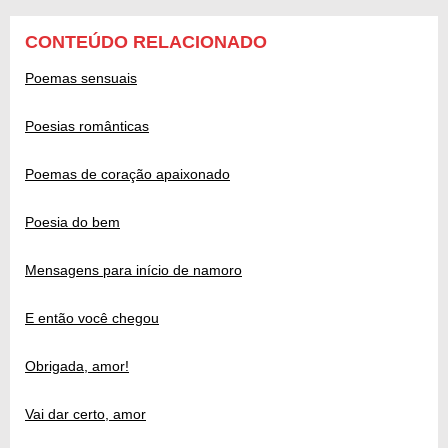
CONTEÚDO RELACIONADO
Poemas sensuais
Poesias românticas
Poemas de coração apaixonado
Poesia do bem
Mensagens para início de namoro
E então você chegou
Obrigada, amor!
Vai dar certo, amor