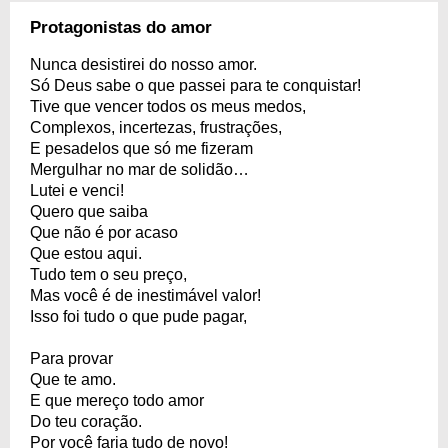
Protagonistas do amor
Nunca desistirei do nosso amor.
Só Deus sabe o que passei para te conquistar!
Tive que vencer todos os meus medos,
Complexos, incertezas, frustrações,
E pesadelos que só me fizeram
Mergulhar no mar de solidão…
Lutei e venci!
Quero que saiba
Que não é por acaso
Que estou aqui.
Tudo tem o seu preço,
Mas você é de inestimável valor!
Isso foi tudo o que pude pagar,
Para provar
Que te amo.
E que mereço todo amor
Do teu coração.
Por você faria tudo de novo!