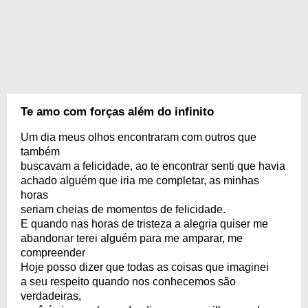
Te amo com forças além do infinito
Um dia meus olhos encontraram com outros que
também
buscavam a felicidade, ao te encontrar senti que havia
achado alguém que iria me completar, as minhas
horas
seriam cheias de momentos de felicidade.
E quando nas horas de tristeza a alegria quiser me
abandonar terei alguém para me amparar, me
compreender
Hoje posso dizer que todas as coisas que imaginei
a seu respeito quando nos conhecemos são
verdadeiras,