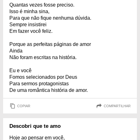
Quantas vezes fosse preciso.
Isso é minha sina,
Para que não fique nenhuma dúvida.
Sempre insistirei
Em fazer você feliz.
Porque as perfeitas páginas de amor
Ainda
Não foram escritas na história.
Eu e você
Fomos selecionados por Deus
Para sermos protagonistas
De uma romântica história de amor.
COPIAR
COMPARTILHAR
Descobri que te amo
Hoje ao pensar em você,