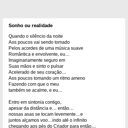
Sonho ou realidade
Quando o silêncio da noite
Aos poucos vai sendo tomado
Pelos acordes de uma música suave
Romântica e envolvente, eu…
Imaginariamente seguro em
Suas mãos e sinto o pulsar
Acelerado de seu coração…
Aos poucos tomando um ritmo ameno
Fazendo com que o meu
também se acalme, e eu…
Entro em sintonia contigo,
apesar da distância e… então…
nossas asas se tocam levemente…e
juntos alçamos voo…indo até o infinito
chegando aos pés do Criador para então…