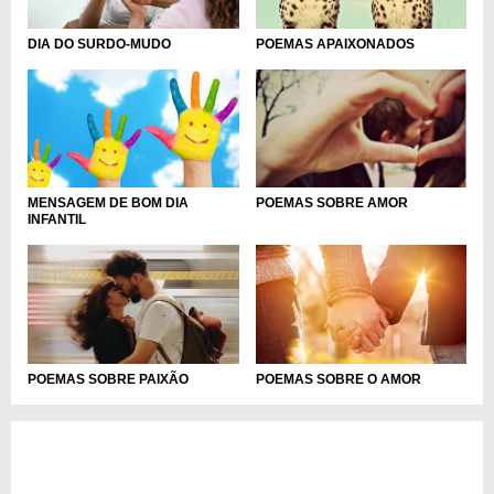
DIA DO SURDO-MUDO
POEMAS APAIXONADOS
MENSAGEM DE BOM DIA
POEMAS SOBRE AMOR
INFANTIL
POEMAS SOBRE O AMOR
POEMAS SOBRE PAIXÃO