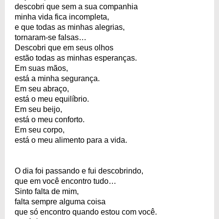
descobri que sem a sua companhia
minha vida fica incompleta,
e que todas as minhas alegrias,
tornaram-se falsas…
Descobri que em seus olhos
estão todas as minhas esperanças.
Em suas mãos,
está a minha segurança.
Em seu abraço,
está o meu equilíbrio.
Em seu beijo,
está o meu conforto.
Em seu corpo,
está o meu alimento para a vida.
O dia foi passando e fui descobrindo,
que em você encontro tudo…
Sinto falta de mim,
falta sempre alguma coisa
que só encontro quando estou com você.