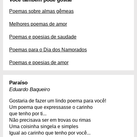
Poemas sobre almas gêmeas
Melhores poemas de amor
Poemas e poesias de saudade
Poemas para o Dia dos Namorados
Poemas e poesias de amor
Paraíso
Eduardo Baqueiro
Gostaria de fazer um lindo poema para você!
Um poema que expressasse o carinho
que tenho por ti...
Não precisava ser em trovas ou rimas
Uma coisinha singela e simples
Igual ao carinho que tenho por você...