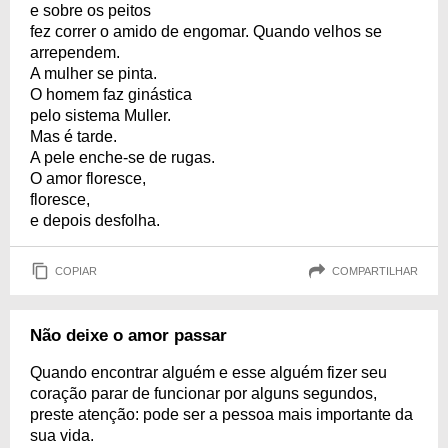
e sobre os peitos
fez correr o amido de engomar. Quando velhos se
arrependem.
A mulher se pinta.
O homem faz ginástica
pelo sistema Muller.
Mas é tarde.
A pele enche-se de rugas.
O amor floresce,
floresce,
e depois desfolha.
COPIAR
COMPARTILHAR
Não deixe o amor passar
Quando encontrar alguém e esse alguém fizer seu
coração parar de funcionar por alguns segundos,
preste atenção: pode ser a pessoa mais importante da
sua vida.