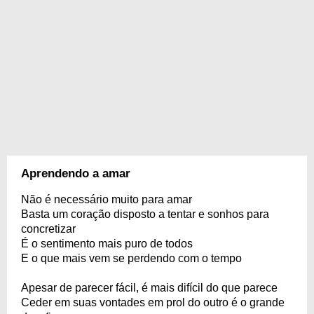
Aprendendo a amar
Não é necessário muito para amar
Basta um coração disposto a tentar e sonhos para
concretizar
É o sentimento mais puro de todos
E o que mais vem se perdendo com o tempo
Apesar de parecer fácil, é mais difícil do que parece
Ceder em suas vontades em prol do outro é o grande