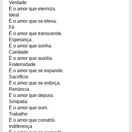
Verdade
É o amor que eterniza.
Ideal
É o amor que se eleva.
Fé
É o amor que transcende.
Esperança
É o amor que sonha.
Caridade
É o amor que auxilia.
Fraternidade
É o amor que se expande.
Sacrifício
É o amor que se esforça.
Renúncia
É o amor que depura.
Simpatia
É o amor que sorri.
Trabalho
É o amor que constrói.
Indiferença