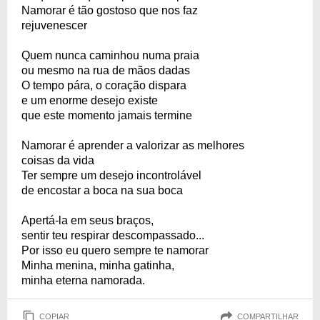
Namorar é tão gostoso que nos faz
rejuvenescer
Quem nunca caminhou numa praia
ou mesmo na rua de mãos dadas
O tempo pára, o coração dispara
e um enorme desejo existe
que este momento jamais termine
Namorar é aprender a valorizar as melhores
coisas da vida
Ter sempre um desejo incontrolável
de encostar a boca na sua boca
Apertá-la em seus braços,
sentir teu respirar descompassado...
Por isso eu quero sempre te namorar
Minha menina, minha gatinha,
minha eterna namorada.
COPIAR
COMPARTILHAR