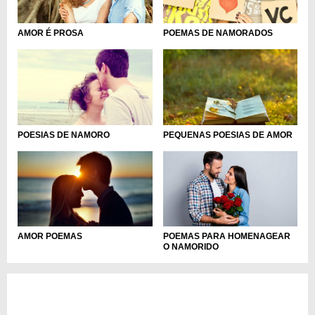
AMOR É PROSA
POEMAS DE NAMORADOS
PEQUENAS POESIAS DE AMOR
POESIAS DE NAMORO
POEMAS PARA HOMENAGEAR
AMOR POEMAS
O NAMORIDO