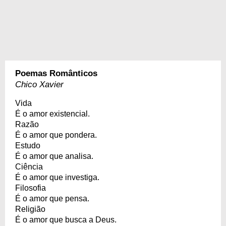
Poemas Românticos
Chico Xavier
Vida
É o amor existencial.
Razão
É o amor que pondera.
Estudo
É o amor que analisa.
Ciência
É o amor que investiga.
Filosofia
É o amor que pensa.
Religião
É o amor que busca a Deus.