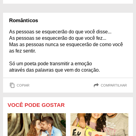
Românticos
As pessoas se esquecerão do que você disse...
As pessoas se esquecerão do que você fez...
Mas as pessoas nunca se esquecerão de como você
as fez sentir.
Só um poeta pode transmitir a emoção
através das palavras que vem do coração.
COPIAR
COMPARTILHAR
VOCÊ PODE GOSTAR