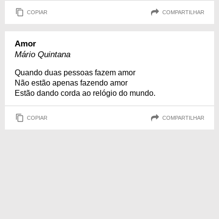
COPIAR
COMPARTILHAR
Amor
Mário Quintana
Quando duas pessoas fazem amor
Não estão apenas fazendo amor
Estão dando corda ao relógio do mundo.
COPIAR
COMPARTILHAR