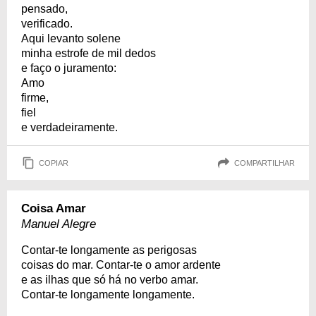
pensado,
verificado.
Aqui levanto solene
minha estrofe de mil dedos
e faço o juramento:
Amo
firme,
fiel
e verdadeiramente.
COPIAR
COMPARTILHAR
Coisa Amar
Manuel Alegre
Contar-te longamente as perigosas
coisas do mar. Contar-te o amor ardente
e as ilhas que só há no verbo amar.
Contar-te longamente longamente.