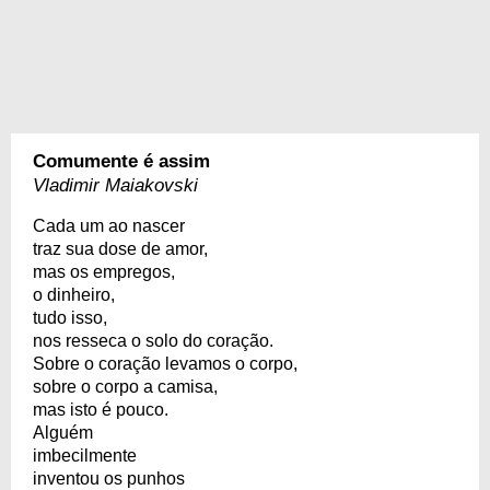
Comumente é assim
Vladimir Maiakovski
Cada um ao nascer
traz sua dose de amor,
mas os empregos,
o dinheiro,
tudo isso,
nos resseca o solo do coração.
Sobre o coração levamos o corpo,
sobre o corpo a camisa,
mas isto é pouco.
Alguém
imbecilmente
inventou os punhos