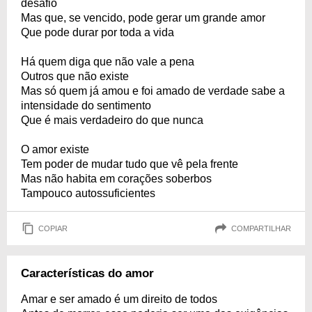
desafio
Mas que, se vencido, pode gerar um grande amor
Que pode durar por toda a vida
Há quem diga que não vale a pena
Outros que não existe
Mas só quem já amou e foi amado de verdade sabe a
intensidade do sentimento
Que é mais verdadeiro do que nunca
O amor existe
Tem poder de mudar tudo que vê pela frente
Mas não habita em corações soberbos
Tampouco autossuficientes
COPIAR
COMPARTILHAR
Características do amor
Amar e ser amado é um direito de todos