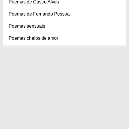
Poemas de Castro Alves
Poemas de Fernando Pessoa
Poemas sensuais
Poemas cheios de amor