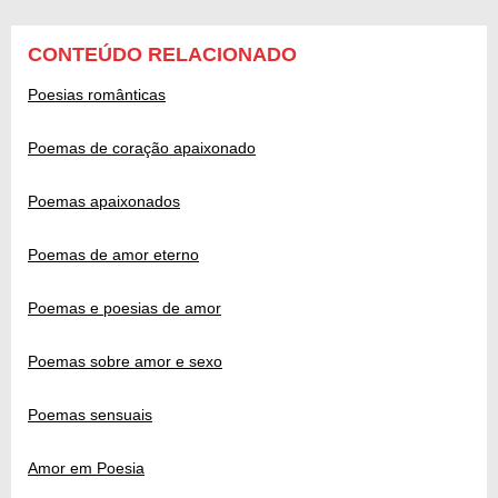
CONTEÚDO RELACIONADO
Poesias românticas
Poemas de coração apaixonado
Poemas apaixonados
Poemas de amor eterno
Poemas e poesias de amor
Poemas sobre amor e sexo
Poemas sensuais
Amor em Poesia