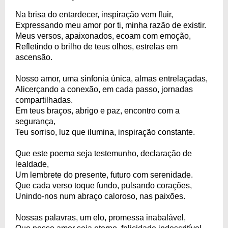
Na brisa do entardecer, inspiração vem fluir,
Expressando meu amor por ti, minha razão de existir.
Meus versos, apaixonados, ecoam com emoção,
Refletindo o brilho de teus olhos, estrelas em
ascensão.
Nosso amor, uma sinfonia única, almas entrelaçadas,
Alicerçando a conexão, em cada passo, jornadas
compartilhadas.
Em teus braços, abrigo e paz, encontro com a
segurança,
Teu sorriso, luz que ilumina, inspiração constante.
Que este poema seja testemunho, declaração de
lealdade,
Um lembrete do presente, futuro com serenidade.
Que cada verso toque fundo, pulsando corações,
Unindo-nos num abraço caloroso, nas paixões.
Nossas palavras, um elo, promessa inabalável,