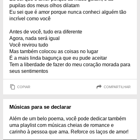
pupilas dos meus olhos dilatam
Eu sei que é amor porque nunca conheci alguém tão
incrível como você
Antes de você, tudo era diferente
Agora, nada será igual
Você revirou tudo
Mas também colocou as coisas no lugar
É a mais linda bagunça que eu pude aceitar
Tem a liberdade de fazer do meu coração morada para
seus sentimentos
COPIAR
COMPARTILHAR
Músicas para se declarar
Além de um belo poema, você pode dedicar também
uma playlist com músicas cheias de romance e
carinho à pessoa que ama. Reforce os laços de amor!