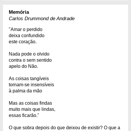
Memória
Carlos Drummond de Andrade
"Amar o perdido
deixa confundido
este coração.
Nada pode o olvido
contra o sem sentido
apelo do Não.
As coisas tangíveis
tornam-se insensíveis
à palma da mão
Mas as coisas findas
muito mais que lindas,
essas ficarão."
O que sobra depois do que deixou de existir? O que a