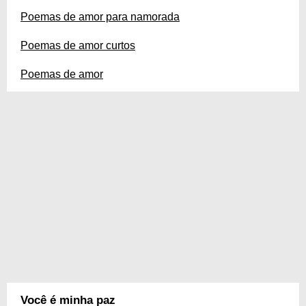
Poemas de amor para namorada
Poemas de amor curtos
Poemas de amor
Você é minha paz