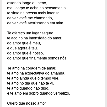
estando longe ou perto,
meu corpo te acha no pensamento.
te sinto na pressa mais intensa,
de ver você me chamando,
de ver você aterrissando em mim.
Te ofereço um lugar seguro,
te acolho na imensidão do amor,
do amor que é meu,
e que agora é teu.
do amor que é nosso,
do amor que finalmente somos nós.
Te amo na coragem de amar,
te amo na expectativa do amanhã,
te amo ainda que o tempo vire,
te amo no dia que não te vi,
te amo quando não digo,
e te amo em dobro quando verbalizo.
Quero que nosso amor