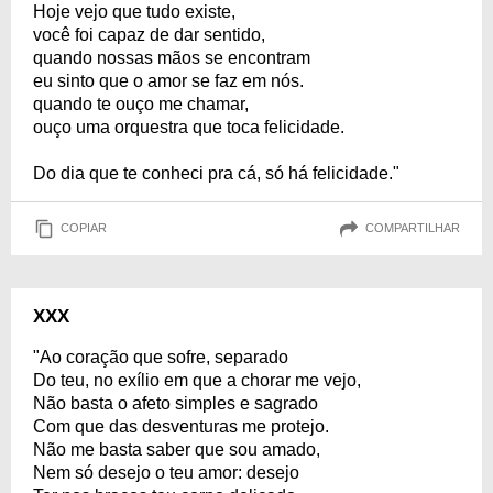
Hoje vejo que tudo existe,
você foi capaz de dar sentido,
quando nossas mãos se encontram
eu sinto que o amor se faz em nós.
quando te ouço me chamar,
ouço uma orquestra que toca felicidade.
Do dia que te conheci pra cá, só há felicidade."
COPIAR
COMPARTILHAR
XXX
"Ao coração que sofre, separado
Do teu, no exílio em que a chorar me vejo,
Não basta o afeto simples e sagrado
Com que das desventuras me protejo.
Não me basta saber que sou amado,
Nem só desejo o teu amor: desejo