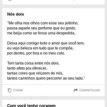
Nós dois
"Me olha nos olhos com esse seu jeitinho,
passa aquele seu perfume que eu gosto,
me beija como se fosse uma despedida,
Deixa aqui comigo todo o amor que você tem,
eu vejo beleza em tudo que te compõe,
por dentro, por fora e no meu colo.
Tem tanta coisa entre nós dois,
tanto afeto pra oferecer,
tantas cores que reluzem de nós,
tantos caminhos quero percorrer ao seu lado."
COPIAR
COMPARTILHAR
Com você tenho coragem