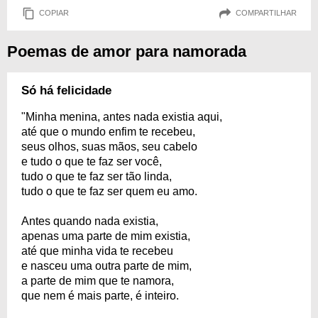
COPIAR
COMPARTILHAR
Poemas de amor para namorada
Só há felicidade
"Minha menina, antes nada existia aqui,
até que o mundo enfim te recebeu,
seus olhos, suas mãos, seu cabelo
e tudo o que te faz ser você,
tudo o que te faz ser tão linda,
tudo o que te faz ser quem eu amo.
Antes quando nada existia,
apenas uma parte de mim existia,
até que minha vida te recebeu
e nasceu uma outra parte de mim,
a parte de mim que te namora,
que nem é mais parte, é inteiro.