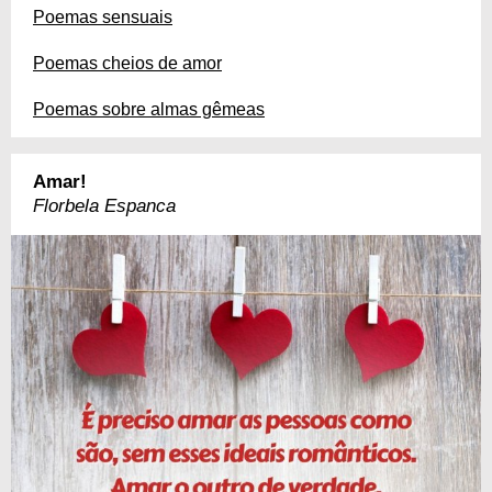
Poemas sensuais
Poemas cheios de amor
Poemas sobre almas gêmeas
Amar!
Florbela Espanca