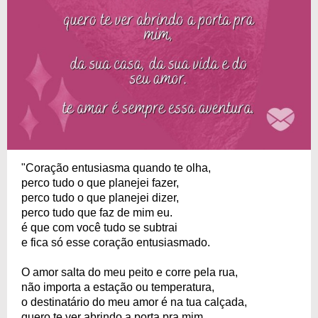
"Coração entusiasma quando te olha,
perco tudo o que planejei fazer,
perco tudo o que planejei dizer,
perco tudo que faz de mim eu.
é que com você tudo se subtrai
e fica só esse coração entusiasmado.
O amor salta do meu peito e corre pela rua,
não importa a estação ou temperatura,
o destinatário do meu amor é na tua calçada,
quero te ver abrindo a porta pra mim,