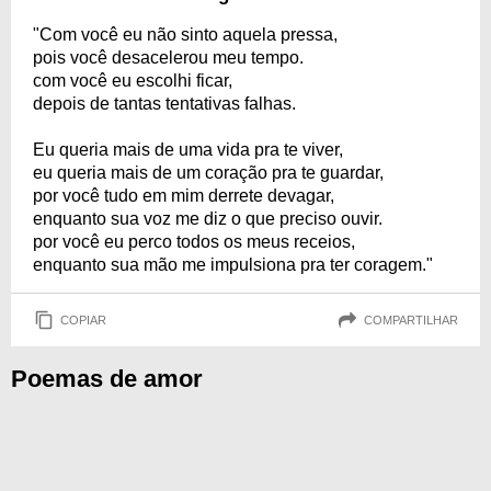
"Com você eu não sinto aquela pressa,
pois você desacelerou meu tempo.
com você eu escolhi ficar,
depois de tantas tentativas falhas.
Eu queria mais de uma vida pra te viver,
eu queria mais de um coração pra te guardar,
por você tudo em mim derrete devagar,
enquanto sua voz me diz o que preciso ouvir.
por você eu perco todos os meus receios,
enquanto sua mão me impulsiona pra ter coragem."
COPIAR
COMPARTILHAR
Poemas de amor