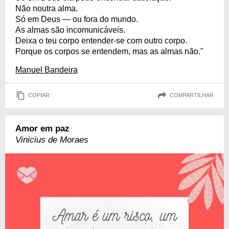
Não noutra alma.
Só em Deus — ou fora do mundo.
As almas são incomunicáveis.
Deixa o teu corpo entender-se com outro corpo.
Porque os corpos se entendem, mas as almas não."
Manuel Bandeira
COPIAR
COMPARTILHAR
Amor em paz
Vinicius de Moraes