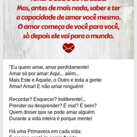
"Eu quero amar, amar perdidamente!
Amar só por amar: Aqui... além...
Mais Este e Aquele, o Outro e toda a gente
Amar! Amar! E não amar ninguém!
Recordar? Esquecer? Indiferente!...
Prender ou desprender? É mal? É bem?
Quem disser que se pode amar alguém
Durante a vida inteira é porque mente!
Há uma Primavera em cada vida: