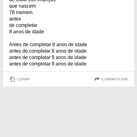
que nascem
78 morrem
antes
de completar
8 anos de idade
Antes de completar 8 anos de idade
antes de completar 8 anos de idade
antes de completar 8 anos de idade
antes de completar 8 anos de idade
COPIAR
COMPARTILHAR