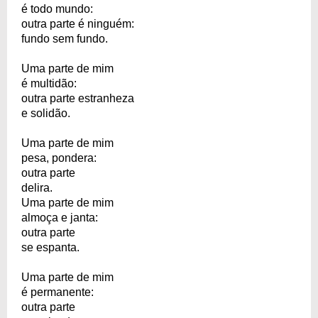
é todo mundo:
outra parte é ninguém:
fundo sem fundo.
Uma parte de mim
é multidão:
outra parte estranheza
e solidão.
Uma parte de mim
pesa, pondera:
outra parte
delira.
Uma parte de mim
almoça e janta:
outra parte
se espanta.
Uma parte de mim
é permanente:
outra parte