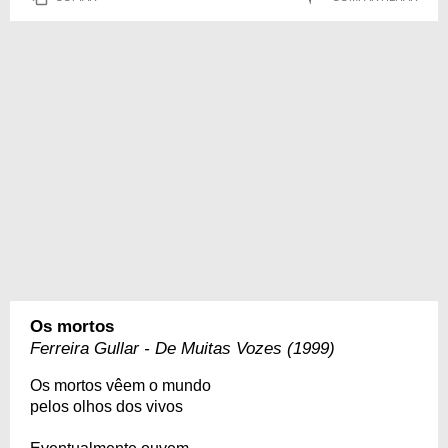
Os mortos
Ferreira Gullar - De Muitas Vozes (1999)
Os mortos vêem o mundo
pelos olhos dos vivos