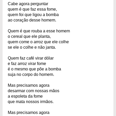
Cabe agora perguntar
quem é que faz essa fome,
quem foi que ligou a bomba
ao coração desse homem.
Quem é que rouba a esse homem
o cereal que ele planta,
quem come o arroz que ele colhe
se ele o colhe e não janta.
Quem faz café virar dólar
e faz arroz virar fome
é o mesmo que põe a bomba
suja no corpo do homem.
Mas precisamos agora
desarmar com nossas mãos
a espoleta da fome
que mata nossos irmãos.
Mas precisamos agora