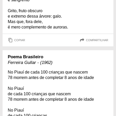
Grito, fruto obscuro
e extremo dessa árvore: galo.
Mas que, fora dele,
é mero complemento de auroras.
COPIAR
COMPARTILHAR
Poema Brasileiro
Ferreira Gullar - (1962)
No Piauí de cada 100 crianças que nascem
78 morrem antes de completar 8 anos de idade
No Piauí
de cada 100 crianças que nascem
78 morrem antes de completar 8 anos de idade
No Piauí
de cada 100 crianças