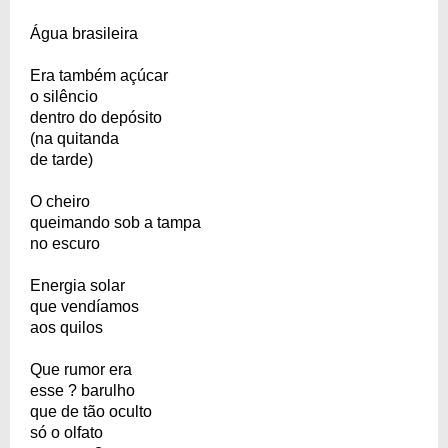
Água brasileira
Era também açúcar
o silêncio
dentro do depósito
(na quitanda
de tarde)
O cheiro
queimando sob a tampa
no escuro
Energia solar
que vendíamos
aos quilos
Que rumor era
esse ? barulho
que de tão oculto
só o olfato