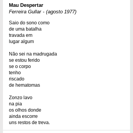
Mau Despertar
Ferreira Gullar - (agosto 1977)
Saio do sono como
de uma batalha
travada em
lugar algum
Não sei na madrugada
se estou ferido
se o corpo
tenho
riscado
de hematomas
Zonzo lavo
na pia
os olhos donde
ainda escorre
uns restos de treva.