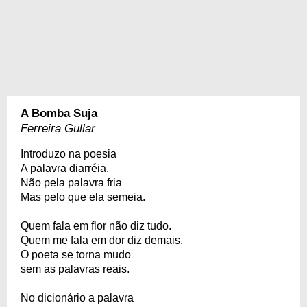
A Bomba Suja
Ferreira Gullar
Introduzo na poesia
A palavra diarréia.
Não pela palavra fria
Mas pelo que ela semeia.
Quem fala em flor não diz tudo.
Quem me fala em dor diz demais.
O poeta se torna mudo
sem as palavras reais.
No dicionário a palavra