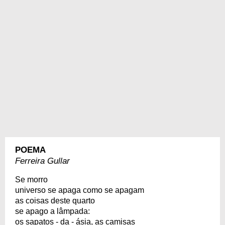
POEMA
Ferreira Gullar
Se morro
universo se apaga como se apagam
as coisas deste quarto
se apago a lâmpada:
os sapatos - da - ásia, as camisas