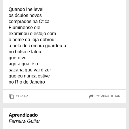
Quando lhe levei
os óculos novos
comprados na Ótica
Fluminense ele
examinou o estojo com
o nome da loja dobrou
a nota de compra guardou-a
no bolso e falou:
quero ver
agora qual é o
sacana que vai dizer
que eu nunca estive
no Rio de Janeiro
COPIAR
COMPARTILHAR
Aprendizado
Ferreira Gullar