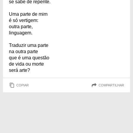
se sabe de repente.
Uma parte de mim
é só vertigem:
outra parte,
linguagem.
Traduzir uma parte
na outra parte
que é uma questão
de vida ou morte
será arte?
COPIAR
COMPARTILHAR