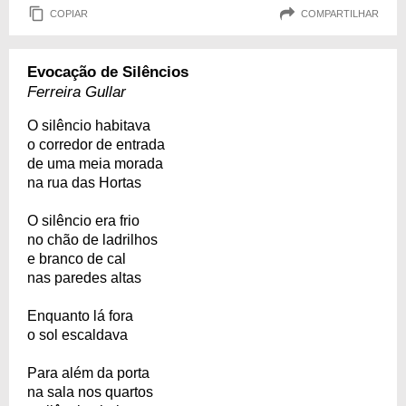
COPIAR
COMPARTILHAR
Evocação de Silêncios
Ferreira Gullar
O silêncio habitava
o corredor de entrada
de uma meia morada
na rua das Hortas
O silêncio era frio
no chão de ladrilhos
e branco de cal
nas paredes altas
Enquanto lá fora
o sol escaldava
Para além da porta
na sala nos quartos