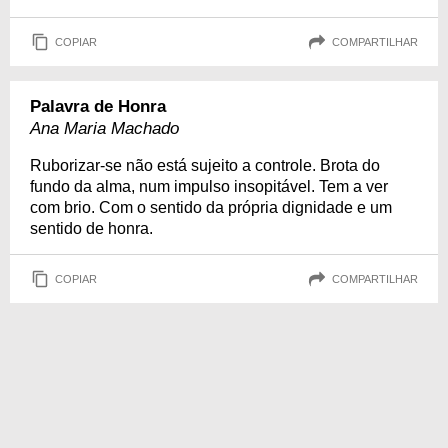
COPIAR
COMPARTILHAR
Palavra de Honra
Ana Maria Machado
Ruborizar-se não está sujeito a controle. Brota do
fundo da alma, num impulso insopitável. Tem a ver
com brio. Com o sentido da própria dignidade e um
sentido de honra.
COPIAR
COMPARTILHAR