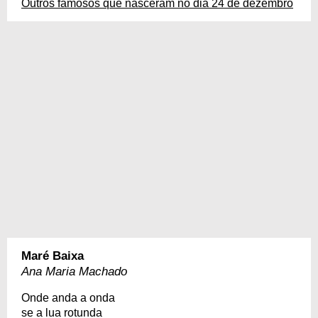
Outros famosos que nasceram no dia 24 de dezembro
Maré Baixa
Ana Maria Machado
Onde anda a onda
se a lua rotunda