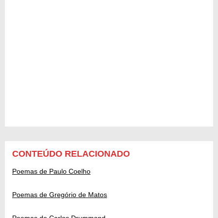
CONTEÚDO RELACIONADO
Poemas de Paulo Coelho
Poemas de Gregório de Matos
Poemas de Carlos Drummond