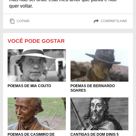
quer voltar.
COPIAR
COMPARTILHAR
VOCÊ PODE GOSTAR
POEMAS DE MIA COUTO
POEMAS DE BERNARDO
SOARES
POEMAS DE CASIMIRO DE
CANTIGAS DE DOM DINIS 5