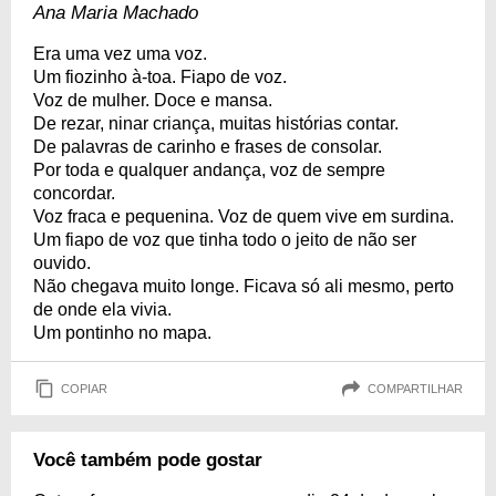
Ana Maria Machado
Era uma vez uma voz.
Um fiozinho à-toa. Fiapo de voz.
Voz de mulher. Doce e mansa.
De rezar, ninar criança, muitas histórias contar.
De palavras de carinho e frases de consolar.
Por toda e qualquer andança, voz de sempre
concordar.
Voz fraca e pequenina. Voz de quem vive em surdina.
Um fiapo de voz que tinha todo o jeito de não ser
ouvido.
Não chegava muito longe. Ficava só ali mesmo, perto
de onde ela vivia.
Um pontinho no mapa.
COPIAR
COMPARTILHAR
Você também pode gostar