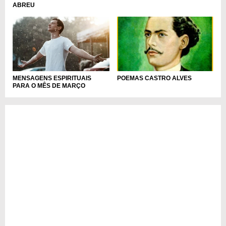
ABREU
MENSAGENS ESPIRITUAIS
POEMAS CASTRO ALVES
PARA O MÊS DE MARÇO