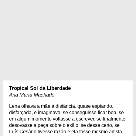
Tropical Sol da Liberdade
Ana Maria Machado
Lena olhava a mãe à distância, quase espiando,
disfarçada, e imaginava: se conseguisse ficar boa, se
em algum momento voltasse a escrever, se finalmente
desovasse a peça sobre o exílio, se desse certo, se
Luís Cesário tivesse razão e ela fosse mesmo artista,