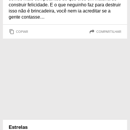
construir felicidade. E o que neguinho faz para destruir
isso não é brincadeira, você nem ia acreditar se a
gente contasse…
COPIAR
COMPARTILHAR
Estrelas