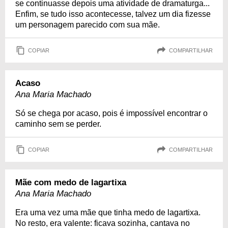
se continuasse depois uma atividade de dramaturga...
Enfim, se tudo isso acontecesse, talvez um dia fizesse
um personagem parecido com sua mãe.
COPIAR
COMPARTILHAR
Acaso
Ana Maria Machado
Só se chega por acaso, pois é impossível encontrar o
caminho sem se perder.
COPIAR
COMPARTILHAR
Mãe com medo de lagartixa
Ana Maria Machado
Era uma vez uma mãe que tinha medo de lagartixa.
No resto, era valente: ficava sozinha, cantava no