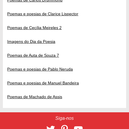
Poemas e poesias de Clarice Lispector
Poemas de Cecília Meireles 2
Imagens do Dia da Poesia
Poemas de Auta de Souza 7
Poemas e poesias de Pablo Neruda
Poemas e poesias de Manuel Bandeira
Poemas de Machado de Assis
Siga-nos