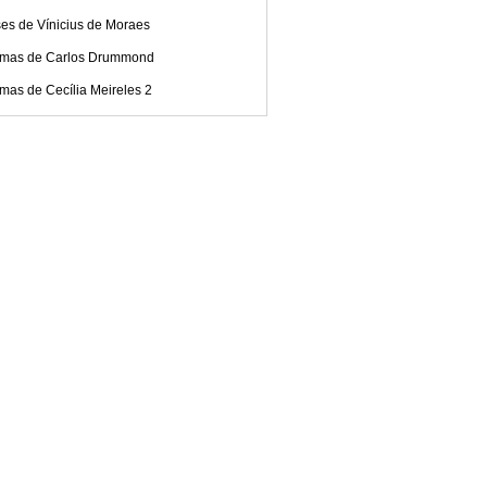
es de Vínicius de Moraes
mas de Carlos Drummond
mas de Cecília Meireles 2