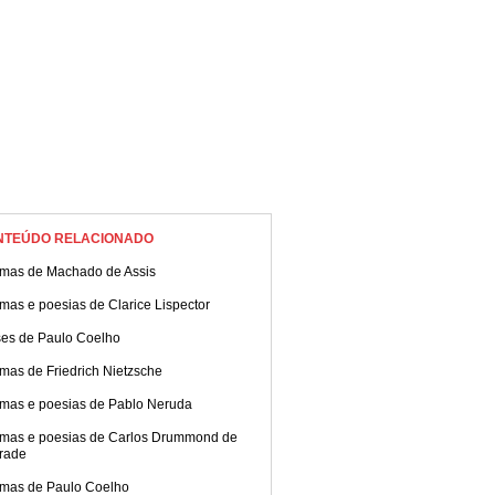
NTEÚDO RELACIONADO
mas de Machado de Assis
mas e poesias de Clarice Lispector
ses de Paulo Coelho
mas de Friedrich Nietzsche
mas e poesias de Pablo Neruda
mas e poesias de Carlos Drummond de
rade
mas de Paulo Coelho