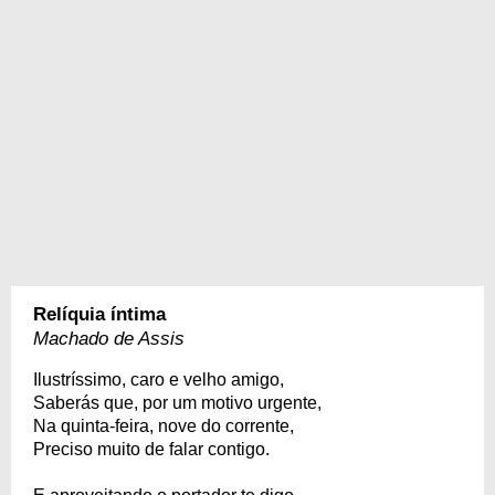
Relíquia íntima
Machado de Assis
Ilustríssimo, caro e velho amigo,
Saberás que, por um motivo urgente,
Na quinta-feira, nove do corrente,
Preciso muito de falar contigo.