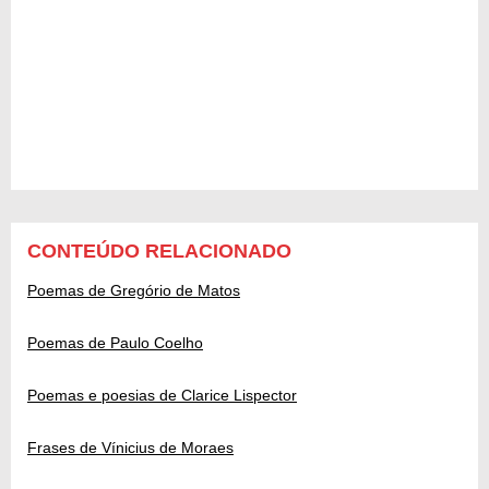
CONTEÚDO RELACIONADO
Poemas de Gregório de Matos
Poemas de Paulo Coelho
Poemas e poesias de Clarice Lispector
Frases de Vínicius de Moraes