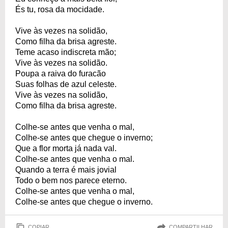
És tu, rosa da mocidade.
Vive às vezes na solidão,
Como filha da brisa agreste.
Teme acaso indiscreta mão;
Vive às vezes na solidão.
Poupa a raiva do furacão
Suas folhas de azul celeste.
Vive às vezes na solidão,
Como filha da brisa agreste.
Colhe-se antes que venha o mal,
Colhe-se antes que chegue o inverno;
Que a flor morta já nada val.
Colhe-se antes que venha o mal.
Quando a terra é mais jovial
Todo o bem nos parece eterno.
Colhe-se antes que venha o mal,
Colhe-se antes que chegue o inverno.
COPIAR
COMPARTILHAR