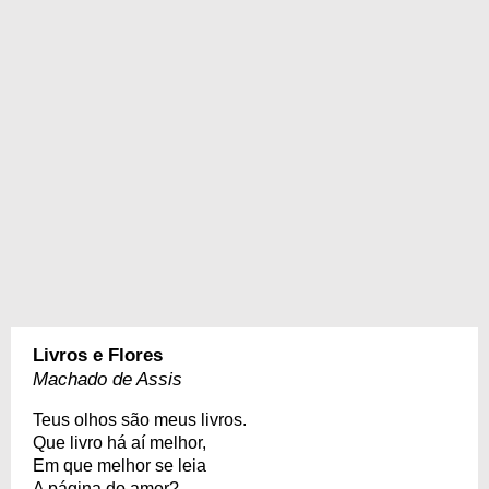
Livros e Flores
Machado de Assis
Teus olhos são meus livros.
Que livro há aí melhor,
Em que melhor se leia
A página do amor?