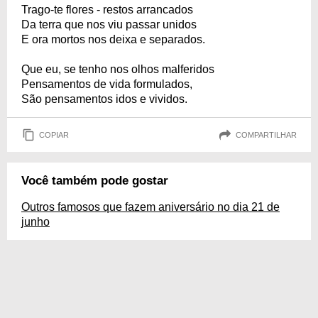
Trago-te flores - restos arrancados
Da terra que nos viu passar unidos
E ora mortos nos deixa e separados.
Que eu, se tenho nos olhos malferidos
Pensamentos de vida formulados,
São pensamentos idos e vividos.
COPIAR
COMPARTILHAR
Você também pode gostar
Outros famosos que fazem aniversário no dia 21 de
junho