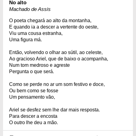
No alto
Machado de Assis
O poeta chegará ao alto da montanha,
E quando ia a descer a vertente do oeste,
Viu uma cousa estranha,
Uma figura má.
Então, volvendo o olhar ao sútil, ao celeste,
Ao gracioso Ariel, que de baixo o acompanha,
Num tom medroso e agreste
Pergunta o que será.
Como se perde no ar um som festivo e doce,
Ou bem como se fosse
Um pensamento vão,
Ariel se desfez sem lhe dar mais resposta.
Para descer a encosta
O outro lhe deu a mão.