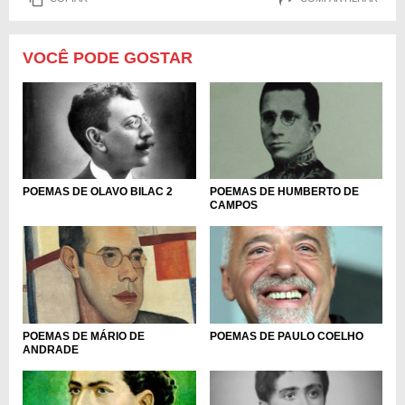
VOCÊ PODE GOSTAR
POEMAS DE OLAVO BILAC 2
POEMAS DE HUMBERTO DE
CAMPOS
POEMAS DE MÁRIO DE
POEMAS DE PAULO COELHO
ANDRADE