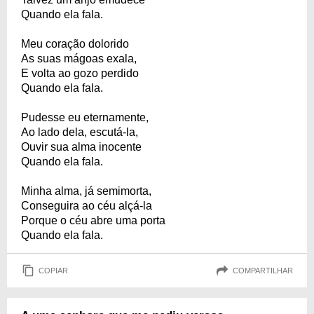
Quando ela fala.
Meu coração dolorido
As suas mágoas exala,
E volta ao gozo perdido
Quando ela fala.
Pudesse eu eternamente,
Ao lado dela, escutá-la,
Ouvir sua alma inocente
Quando ela fala.
Minha alma, já semimorta,
Conseguira ao céu alçá-la
Porque o céu abre uma porta
Quando ela fala.
COPIAR
COMPARTILHAR