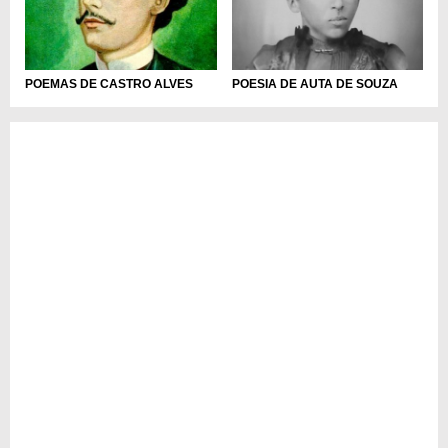
POEMAS DE CASTRO ALVES
POESIA DE AUTA DE SOUZA