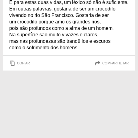
E para estas duas vidas, um léxico só não é suficiente.
Em outras palavras, gostaria de ser um crocodilo
vivendo no rio São Francisco. Gostaria de ser
um crocodilo porque amo os grandes rios,
pois são profundos como a alma de um homem.
Na superfície são muito vivazes e claros,
mas nas profundezas são tranqüilos e escuros
como o sofrimento dos homens.
COPIAR
COMPARTILHAR