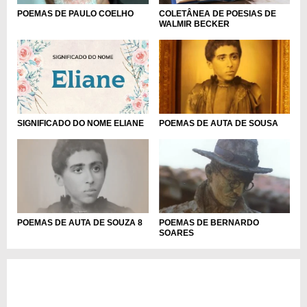
COLETÂNEA DE POESIAS DE
POEMAS DE PAULO COELHO
WALMIR BECKER
SIGNIFICADO DO NOME ELIANE
POEMAS DE AUTA DE SOUSA
POEMAS DE AUTA DE SOUZA 8
POEMAS DE BERNARDO
SOARES