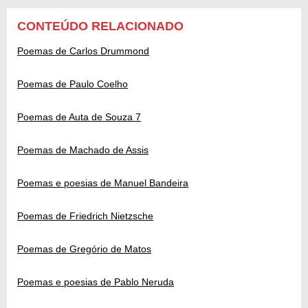
CONTEÚDO RELACIONADO
Poemas de Carlos Drummond
Poemas de Paulo Coelho
Poemas de Auta de Souza 7
Poemas de Machado de Assis
Poemas e poesias de Manuel Bandeira
Poemas de Friedrich Nietzsche
Poemas de Gregório de Matos
Poemas e poesias de Pablo Neruda