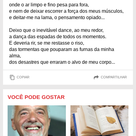
onde o ar limpo e fino pesa para fora,
e nem de deixar escorrer a força dos meus músculos,
e deitar-me na lama, o pensamento opiado...
Deixo que o inevitável dance, ao meu redor,
a dança das espadas de todos os momentos.
E deveria rir, se me restasse o riso,
das tormentas que pouparam as furnas da minha
alma,
dos desastres que erraram o alvo de meu corpo...
COPIAR
COMPARTILHAR
VOCÊ PODE GOSTAR