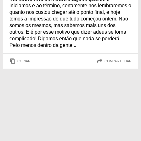
iniciamos e ao término, certamente nos lembraremos o
quanto nos custou chegar até o ponto final, e hoje
temos a impressão de que tudo começou ontem. Não
somos os mesmos, mas sabemos mais uns dos
outros. E é por esse motivo que dizer adeus se torna
complicado! Digamos então que nada se perderá.
Pelo menos dentro da gente...
COPIAR
COMPARTILHAR