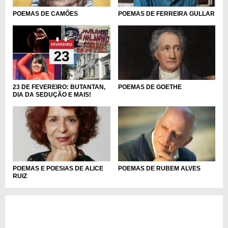
POEMAS DE CAMÕES
POEMAS DE FERREIRA GULLAR
23 DE FEVEREIRO: BUTANTAN,
POEMAS DE GOETHE
DIA DA SEDUÇÃO E MAIS!
POEMAS E POESIAS DE ALICE
POEMAS DE RUBEM ALVES
RUIZ