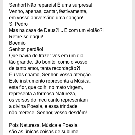
Senhor! Não repareis! É uma surpresa!
Venho, apenas, cantar, festivamente,
em vosso aniversário uma canção!
S. Pedro
Mas na casa de Deus?!... E com um violão?!
Retire-se daqui!
Boêmio
Senhor, perdão!
Que havia de trazer-vos em um dia
tão grande, tão bonito, como o vosso,
de tanto amor, tanta recordação?!
Eu vos chamo, Senhor, vossa atenção.
Este instrumento representa a Música,
esta flor, que colhi no mato virgem,
representa a formosa Natureza,
os versos do meu canto representam
a divina Poesia, e essa trindade
não merece, Senhor, vosso desdém!
Pois Natureza, Música e Poesia
são as únicas coisas de sublime