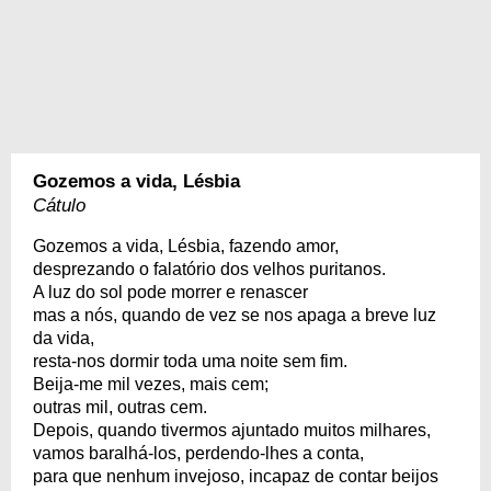
Gozemos a vida, Lésbia
Cátulo
Gozemos a vida, Lésbia, fazendo amor,
desprezando o falatório dos velhos puritanos.
A luz do sol pode morrer e renascer
mas a nós, quando de vez se nos apaga a breve luz
da vida,
resta-nos dormir toda uma noite sem fim.
Beija-me mil vezes, mais cem;
outras mil, outras cem.
Depois, quando tivermos ajuntado muitos milhares,
vamos baralhá-los, perdendo-lhes a conta,
para que nenhum invejoso, incapaz de contar beijos