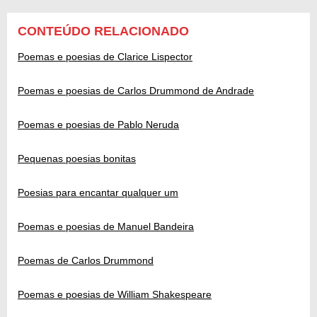
CONTEÚDO RELACIONADO
Poemas e poesias de Clarice Lispector
Poemas e poesias de Carlos Drummond de Andrade
Poemas e poesias de Pablo Neruda
Pequenas poesias bonitas
Poesias para encantar qualquer um
Poemas e poesias de Manuel Bandeira
Poemas de Carlos Drummond
Poemas e poesias de William Shakespeare