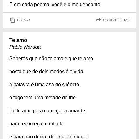
E em cada poema, você é o meu encanto.
COPIAR
COMPARTILHAR
Te amo
Pablo Neruda
Saberás que não te amo e que te amo
posto que de dois modos é a vida,
a palavra é uma asa do silêncio,
o fogo tem uma metade de frio.
Eu te amo para começar a amar-te,
para recomeçar o infinito
e para não deixar de amar-te nunca: