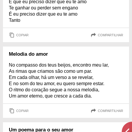
É que eu preciso dizer que eu te amo
Te ganhar ou perder sem engano
É eu preciso dizer que eu te amo
Tanto
COPIAR
COMPARTILHAR
Melodia do amor
No compasso dos teus beijos, encontro meu lar,
As rimas que criamos são como um par.
Em cada olhar, há um verso a se revelar,
E no som do teu amor, eu quero sempre estar.
O ritmo do coração segue a nossa melodia,
Um amor eterno, que cresce a cada dia.
COPIAR
COMPARTILHAR
Um poema para o seu amor