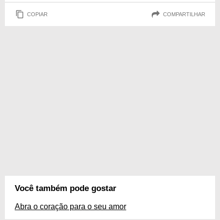
COPIAR
COMPARTILHAR
Você também pode gostar
Abra o coração para o seu amor