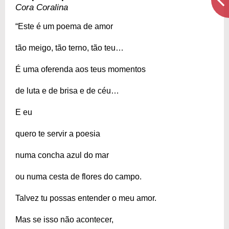
Cora Coralina
“Este é um poema de amor
tão meigo, tão terno, tão teu…
É uma oferenda aos teus momentos
de luta e de brisa e de céu…
E eu
quero te servir a poesia
numa concha azul do mar
ou numa cesta de flores do campo.
Talvez tu possas entender o meu amor.
Mas se isso não acontecer,