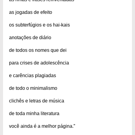
as jogadas de efeito
os subterfúgios e os hai-kais
anotações de diário
de todos os nomes que dei
para crises de adolescência
e carências plagiadas
de todo o minimalismo
clichês e letras de música
de toda minha literatura
você ainda é a melhor página.”