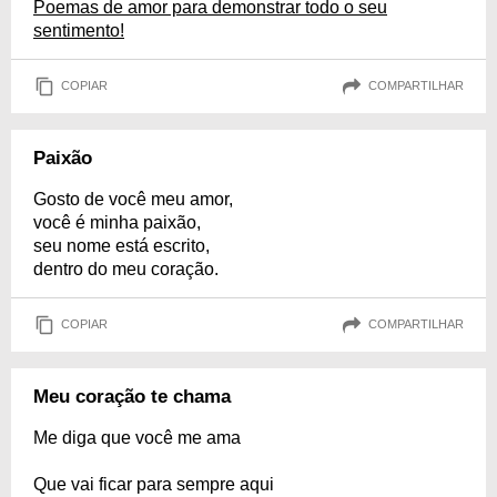
Poemas de amor para demonstrar todo o seu
sentimento!
COPIAR
COMPARTILHAR
Paixão
Gosto de você meu amor,
você é minha paixão,
seu nome está escrito,
dentro do meu coração.
COPIAR
COMPARTILHAR
Meu coração te chama
Me diga que você me ama
Que vai ficar para sempre aqui