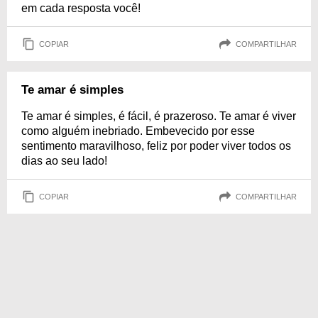
em cada resposta você!
COPIAR
COMPARTILHAR
Te amar é simples
Te amar é simples, é fácil, é prazeroso. Te amar é viver
como alguém inebriado. Embevecido por esse
sentimento maravilhoso, feliz por poder viver todos os
dias ao seu lado!
COPIAR
COMPARTILHAR