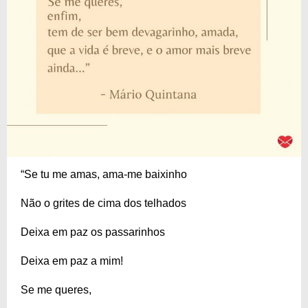
“Se tu me amas, ama-me baixinho
Não o grites de cima dos telhados
Deixa em paz os passarinhos
Deixa em paz a mim!
Se me queres,