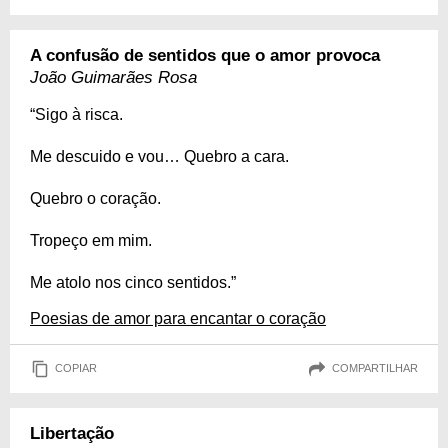
A confusão de sentidos que o amor provoca
João Guimarães Rosa
“Sigo à risca.
Me descuido e vou… Quebro a cara.
Quebro o coração.
Tropeço em mim.
Me atolo nos cinco sentidos.”
Poesias de amor para encantar o coração
COPIAR
COMPARTILHAR
Libertação