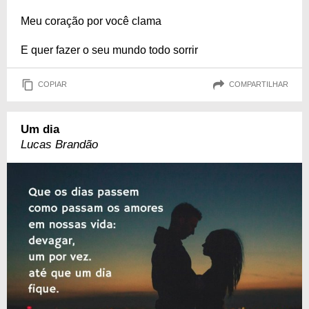
Meu coração por você clama
E quer fazer o seu mundo todo sorrir
COPIAR
COMPARTILHAR
Um dia
Lucas Brandão