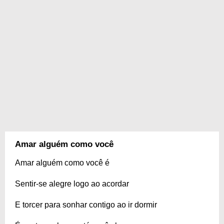
Amar alguém como você
Amar alguém como você é
Sentir-se alegre logo ao acordar
E torcer para sonhar contigo ao ir dormir