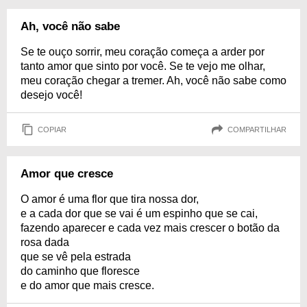
Ah, você não sabe
Se te ouço sorrir, meu coração começa a arder por
tanto amor que sinto por você. Se te vejo me olhar,
meu coração chegar a tremer. Ah, você não sabe como
desejo você!
COPIAR
COMPARTILHAR
Amor que cresce
O amor é uma flor que tira nossa dor,
e a cada dor que se vai é um espinho que se cai,
fazendo aparecer e cada vez mais crescer o botão da
rosa dada
que se vê pela estrada
do caminho que floresce
e do amor que mais cresce.