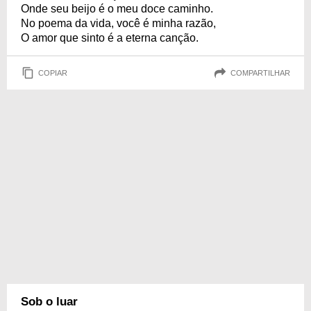
Onde seu beijo é o meu doce caminho.
No poema da vida, você é minha razão,
O amor que sinto é a eterna canção.
COPIAR
COMPARTILHAR
Sob o luar