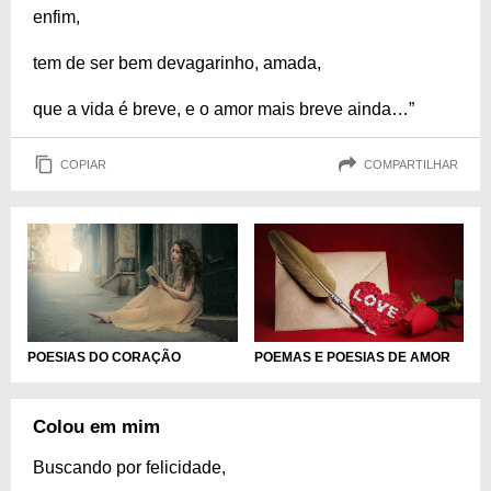
enfim,
tem de ser bem devagarinho, amada,
que a vida é breve, e o amor mais breve ainda…”
COPIAR
COMPARTILHAR
POESIAS DO CORAÇÃO
POEMAS E POESIAS DE AMOR
Colou em mim
Buscando por felicidade,