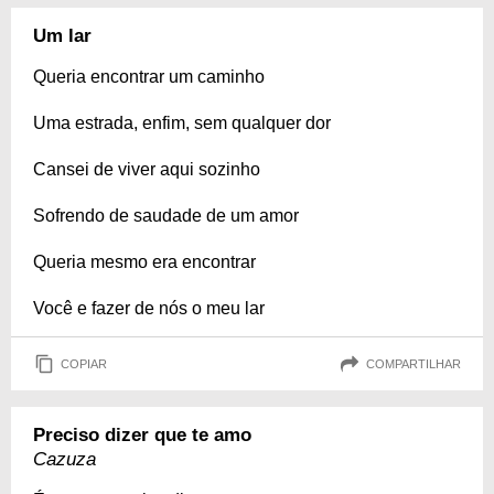
Um lar
Queria encontrar um caminho
Uma estrada, enfim, sem qualquer dor
Cansei de viver aqui sozinho
Sofrendo de saudade de um amor
Queria mesmo era encontrar
Você e fazer de nós o meu lar
COPIAR
COMPARTILHAR
Preciso dizer que te amo
Cazuza