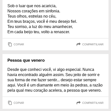
Sob o luar que nos acaricia,
Nossos corações em sinfonia.
Teus olhos, estrelas no céu,
Em teus braços, você é meu desejo fiel.
Teu sorriso, a luz do meu amanhecer,
Em cada beijo teu, volto a renascer.
COPIAR
COMPARTILHAR
Pessoa que venero
Desde que conheci você, vi algo especial. Nunca
havia encontrado alguém assim. Seu jeito de sorrir e
sua forma de me fazer sentir... desejo estar sempre
aqui. Você é um diamante em meio às pedras, a razão
pela qual meu coração acelera, a pessoa que venero.
COPIAR
COMPARTILHAR