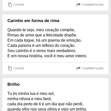
COPIAR
COMPARTILHAR
Carinho em forma de rima
Quando te vejo, meu coração compõe,
Rimas de amor que a felicidade dispõe.
Em cada toque, há um poema de emoção,
Cada palavra é um reflexo do coração.
Seu carinho é o verso mais verdadeiro,
E em nossa história, você é meu amor inteiro.
COPIAR
COMPARTILHAR
Brilho
Tu és minha lua e meu sol,
minha névoa e meu farol,
cada dia perto de ti é um dia que não perdi,
quando olho nos seus olhos e vejo um brilho,