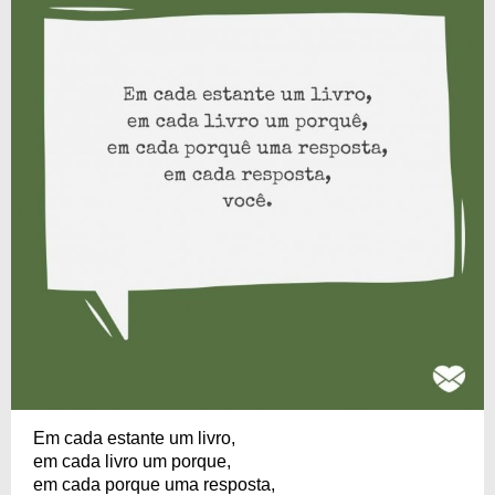
Em cada estante um livro,
em cada livro um porque,
em cada porque uma resposta,