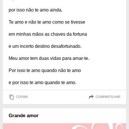
por isso não te amo ainda.
Te amo e não te amo como se tivesse
em minhas mãos as chaves da fortuna
e um incerto destino desafortunado.
Meu amor tem duas vidas para amar-te.
Por isso te amo quando não te amo
e por isso te amo quando te amo.
COPIAR
COMPARTILHAR
Grande amor