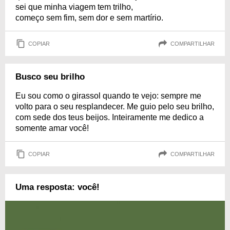
sei que minha viagem tem trilho,
começo sem fim, sem dor e sem martírio.
COPIAR
COMPARTILHAR
Busco seu brilho
Eu sou como o girassol quando te vejo: sempre me
volto para o seu resplandecer. Me guio pelo seu brilho,
com sede dos teus beijos. Inteiramente me dedico a
somente amar você!
COPIAR
COMPARTILHAR
Uma resposta: você!