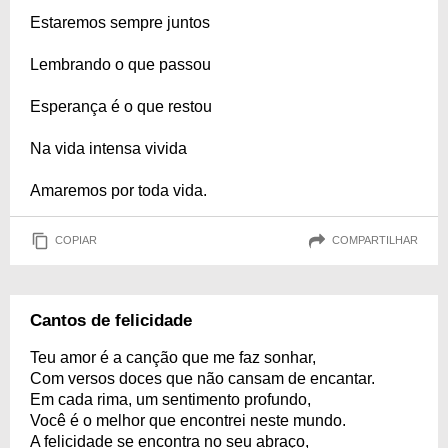
Estaremos sempre juntos
Lembrando o que passou
Esperança é o que restou
Na vida intensa vivida
Amaremos por toda vida.
COPIAR
COMPARTILHAR
Cantos de felicidade
Teu amor é a canção que me faz sonhar,
Com versos doces que não cansam de encantar.
Em cada rima, um sentimento profundo,
Você é o melhor que encontrei neste mundo.
A felicidade se encontra no seu abraço,