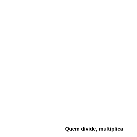
Quem divide, multiplica