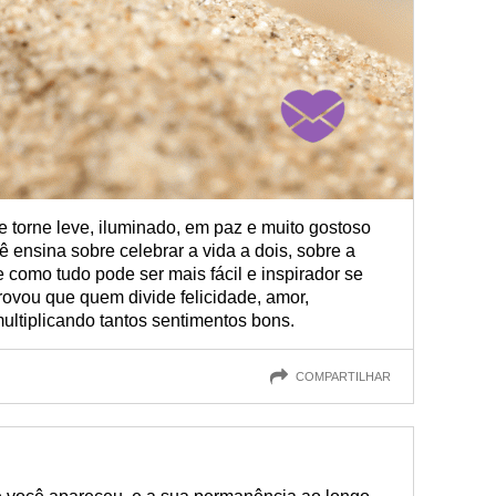
 torne leve, iluminado, em paz e muito gostoso
ê ensina sobre celebrar a vida a dois, sobre a
e como tudo pode ser mais fácil e inspirador se
rovou que quem divide felicidade, amor,
ultiplicando tantos sentimentos bons.
COMPARTILHAR