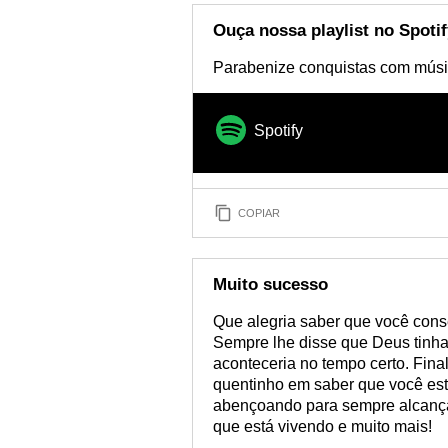
Ouça nossa playlist no Spotif
Parabenize conquistas com músi
Spotify
COPIAR
Muito sucesso
Que alegria saber que você cons
Sempre lhe disse que Deus tinha
aconteceria no tempo certo. Fi
quentinho em saber que você está
abençoando para sempre alcança
que está vivendo e muito mais!