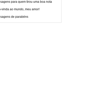
sagens para quem tirou uma boa nota
-vinda ao mundo, meu amor!
sagens de parabéns