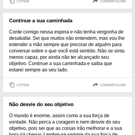
COPIAR
COMPARTILHAR
Continue a sua caminhada
Conte comigo nessa espera e não tenha vergonha de
desabafar. Sei que muitos não entendem, mas vou lhe
estender a mão sempre que precisar de alguém para
conversar sobre o que você está sentido. Não se sinta
menos capaz, por ainda não ter alcançado seu
objetivo. Continue a sua caminhada e saiba que
estarei sempre ao seu lado.
COPIAR
COMPARTILHAR
Não desvie do seu objetivo
O mundo é enorme, assim como a sua força de
vontade. Não perca a coragem e nem desvie do seu
objetivo, pois sei que as coisas irão melhorar e a sua
hora irá chegar. Lembre-se sempre da sua força de