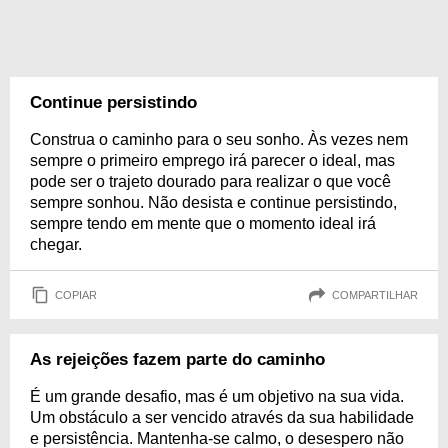
Continue persistindo
Construa o caminho para o seu sonho. Às vezes nem
sempre o primeiro emprego irá parecer o ideal, mas
pode ser o trajeto dourado para realizar o que você
sempre sonhou. Não desista e continue persistindo,
sempre tendo em mente que o momento ideal irá
chegar.
COPIAR
COMPARTILHAR
As rejeições fazem parte do caminho
É um grande desafio, mas é um objetivo na sua vida.
Um obstáculo a ser vencido através da sua habilidade
e persistência. Mantenha-se calmo, o desespero não