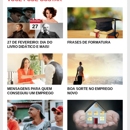
FRASES DE FORMATURA
27 DE FEVEREIRO: DIA DO
LIVRO DIDÁTICO E MAIS!
MENSAGENS PARA QUEM
BOA SORTE NO EMPREGO
CONSEGUIU UM EMPREGO
NOVO