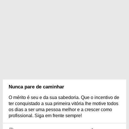
Nunca pare de caminhar
O mérito é seu e da sua sabedoria. Que o incentivo de
ter conquistado a sua primeira vitória lhe motive todos
os dias a ser uma pessoa melhor e a crescer como
profissional. Siga em frente sempre!