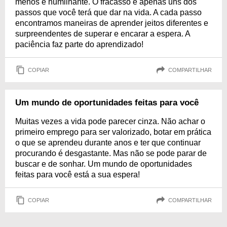
menos é humilhante. O fracasso é apenas uns dos
passos que você terá que dar na vida. A cada passo
encontramos maneiras de aprender jeitos diferentes e
surpreendentes de superar e encarar a espera. A
paciência faz parte do aprendizado!
COPIAR
COMPARTILHAR
Um mundo de oportunidades feitas para você
Muitas vezes a vida pode parecer cinza. Não achar o
primeiro emprego para ser valorizado, botar em prática
o que se aprendeu durante anos e ter que continuar
procurando é desgastante. Mas não se pode parar de
buscar e de sonhar. Um mundo de oportunidades
feitas para você está a sua espera!
COPIAR
COMPARTILHAR