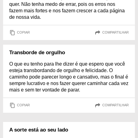
quer. Não tenha medo de errar, pois os erros nos
fazem mais fortes e nos fazem crescer a cada página
de nossa vida.
COPIAR
COMPARTILHAR
Transborde de orgulho
O que eu tenho para lhe dizer é que espero que você
esteja transbordando de orgulho e felicidade. O
caminho pode parecer longo e cansativo, mas o final é
sempre lucrativo e nos fazer querer caminhar cada vez
mais e sem ter vontade de parar.
COPIAR
COMPARTILHAR
A sorte está ao seu lado