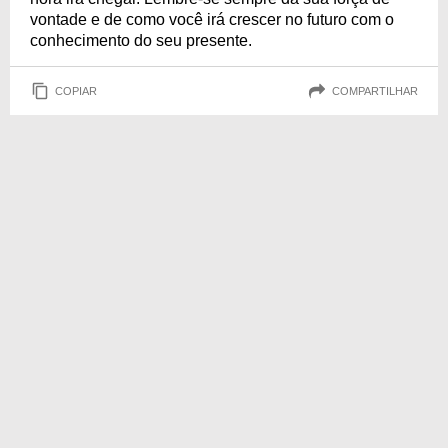
vontade e de como você irá crescer no futuro com o
conhecimento do seu presente.
COPIAR
COMPARTILHAR