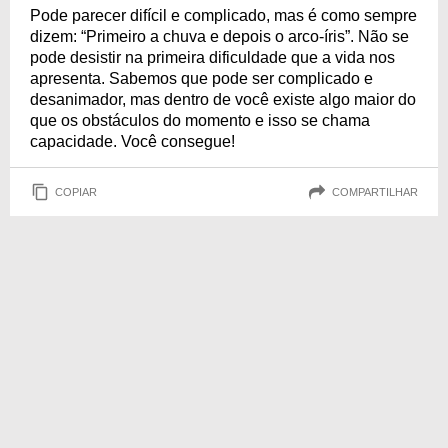
Pode parecer difícil e complicado, mas é como sempre
dizem: “Primeiro a chuva e depois o arco-íris”. Não se
pode desistir na primeira dificuldade que a vida nos
apresenta. Sabemos que pode ser complicado e
desanimador, mas dentro de você existe algo maior do
que os obstáculos do momento e isso se chama
capacidade. Você consegue!
COPIAR
COMPARTILHAR