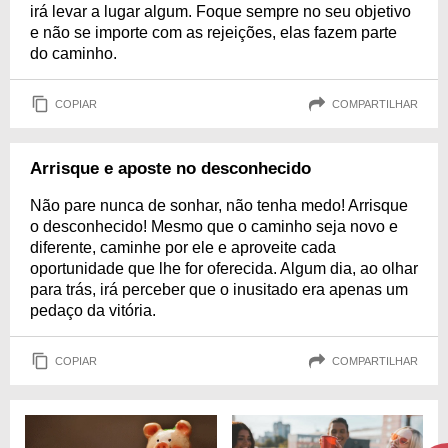
irá levar a lugar algum. Foque sempre no seu objetivo
e não se importe com as rejeições, elas fazem parte
do caminho.
COPIAR
COMPARTILHAR
Arrisque e aposte no desconhecido
Não pare nunca de sonhar, não tenha medo! Arrisque
o desconhecido! Mesmo que o caminho seja novo e
diferente, caminhe por ele e aproveite cada
oportunidade que lhe for oferecida. Algum dia, ao olhar
para trás, irá perceber que o inusitado era apenas um
pedaço da vitória.
COPIAR
COMPARTILHAR