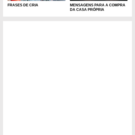
FRASES DE CRIA
MENSAGENS PARA A COMPRA
DA CASA PRÓPRIA