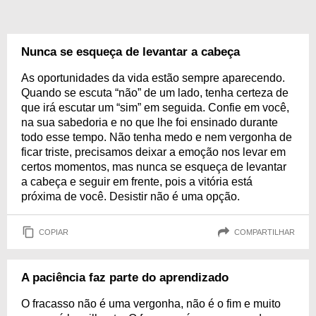
Nunca se esqueça de levantar a cabeça
As oportunidades da vida estão sempre aparecendo.
Quando se escuta “não” de um lado, tenha certeza de
que irá escutar um “sim” em seguida. Confie em você,
na sua sabedoria e no que lhe foi ensinado durante
todo esse tempo. Não tenha medo e nem vergonha de
ficar triste, precisamos deixar a emoção nos levar em
certos momentos, mas nunca se esqueça de levantar
a cabeça e seguir em frente, pois a vitória está
próxima de você. Desistir não é uma opção.
COPIAR
COMPARTILHAR
A paciência faz parte do aprendizado
O fracasso não é uma vergonha, não é o fim e muito