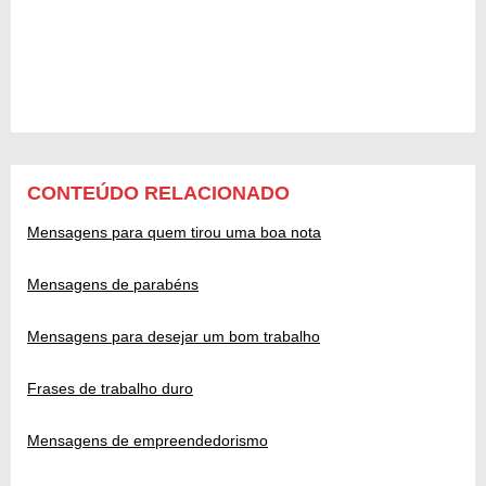
CONTEÚDO RELACIONADO
Mensagens para quem tirou uma boa nota
Mensagens de parabéns
Mensagens para desejar um bom trabalho
Frases de trabalho duro
Mensagens de empreendedorismo