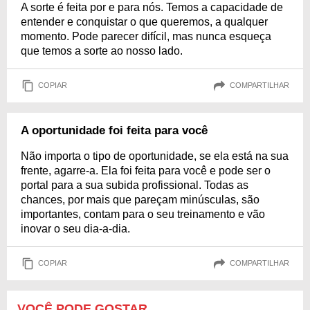
A sorte é feita por e para nós. Temos a capacidade de
entender e conquistar o que queremos, a qualquer
momento. Pode parecer difícil, mas nunca esqueça
que temos a sorte ao nosso lado.
COPIAR
COMPARTILHAR
A oportunidade foi feita para você
Não importa o tipo de oportunidade, se ela está na sua
frente, agarre-a. Ela foi feita para você e pode ser o
portal para a sua subida profissional. Todas as
chances, por mais que pareçam minúsculas, são
importantes, contam para o seu treinamento e vão
inovar o seu dia-a-dia.
COPIAR
COMPARTILHAR
VOCÊ PODE GOSTAR