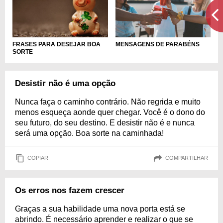
FRASES PARA DESEJAR BOA
MENSAGENS DE PARABÉNS
SORTE
Desistir não é uma opção
Nunca faça o caminho contrário. Não regrida e muito
menos esqueça aonde quer chegar. Você é o dono do
seu futuro, do seu destino. E desistir não é e nunca
será uma opção. Boa sorte na caminhada!
COPIAR
COMPARTILHAR
Os erros nos fazem crescer
Graças a sua habilidade uma nova porta está se
abrindo. É necessário aprender e realizar o que se