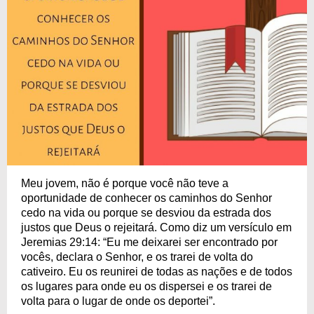
Meu jovem, não é porque você não teve a
oportunidade de conhecer os caminhos do Senhor
cedo na vida ou porque se desviou da estrada dos
justos que Deus o rejeitará. Como diz um versículo em
Jeremias 29:14: “Eu me deixarei ser encontrado por
vocês, declara o Senhor, e os trarei de volta do
cativeiro. Eu os reunirei de todas as nações e de todos
os lugares para onde eu os dispersei e os trarei de
volta para o lugar de onde os deportei”.