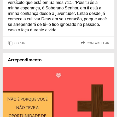
versículo que está em Salmos 71:5: “Pois tu és a
minha esperança, ó Soberano Senhor, em ti está a
minha confiança desde a juventude”. Então desde já
comece a cultivar Deus em seu coração, porque você
se arrependerá de tê-lo tido ignorado no passado,
caso o faça durante a vida.
COPIAR
COMPARTILHAR
Arrependimento