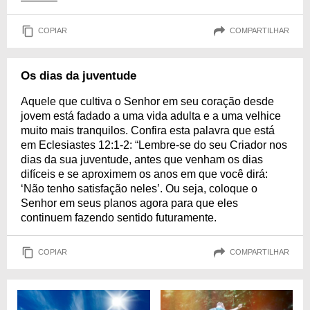
COPIAR
COMPARTILHAR
Os dias da juventude
Aquele que cultiva o Senhor em seu coração desde
jovem está fadado a uma vida adulta e a uma velhice
muito mais tranquilos. Confira esta palavra que está
em Eclesiastes 12:1-2: “Lembre-se do seu Criador nos
dias da sua juventude, antes que venham os dias
difíceis e se aproximem os anos em que você dirá:
‘Não tenho satisfação neles’. Ou seja, coloque o
Senhor em seus planos agora para que eles
continuem fazendo sentido futuramente.
COPIAR
COMPARTILHAR