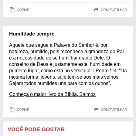
COPIAR
COMPARTILHAR
Humildade sempre
Aquele que segue a Palavra do Senhor é, por
natureza, humilde, pois reconhece a grandeza do Pai
e a necessidade de se humilhar diante Dele. O
conselho de Deus é justamente este: humildade em
primeiro lugar, como está no versículo 1 Pedro 5:4: “Da
mesma forma, jovens, sujeitem-se aos mais velhos.
Sejam todos humildes uns para com os outros”.
Conheça o maior livro da Bíblia, Salmos
COPIAR
COMPARTILHAR
VOCÊ PODE GOSTAR