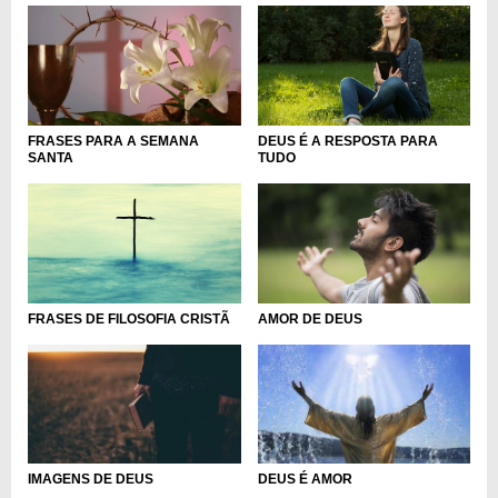
DEUS É A RESPOSTA PARA
FRASES PARA A SEMANA
TUDO
SANTA
FRASES DE FILOSOFIA CRISTÃ
AMOR DE DEUS
IMAGENS DE DEUS
DEUS É AMOR