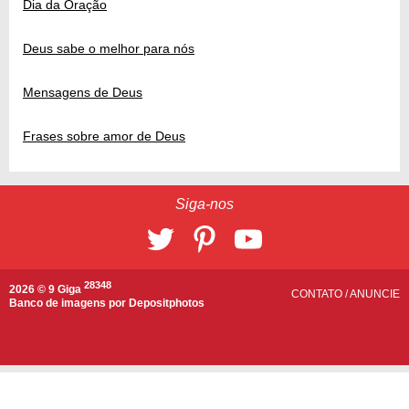
Dia da Oração
Deus sabe o melhor para nós
Mensagens de Deus
Frases sobre amor de Deus
Siga-nos
28348
2026 © 9 Giga
CONTATO
/
ANUNCIE
Banco de imagens por
Depositphotos