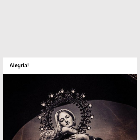
Alegria!