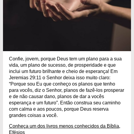
Confie, jovem, porque Deus tem um plano para a sua
vida, um plano de sucesso, de prosperidade e que
inclui um futuro brilhante e cheio de esperança! Em
Jeremias 29:11 o Senhor deixa isso muito claro:
“Porque sou Eu que conheço os planos que tenho
para vocês, diz o Senhor, planos de fazê-los prosperar
e de não causar dano, planos de dar a vocês
esperança e um futuro”. Então construa seu caminho
com calma e aos poucos, porque Deus reserva
grandes coisas a você.
Conheça um dos livros menos conhecidos da Bíblia,
Efésios