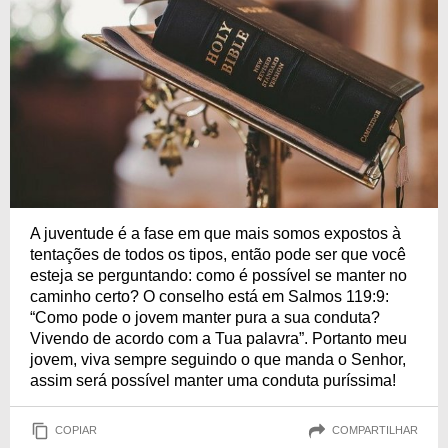
A juventude é a fase em que mais somos expostos à
tentações de todos os tipos, então pode ser que você
esteja se perguntando: como é possível se manter no
caminho certo? O conselho está em Salmos 119:9:
“Como pode o jovem manter pura a sua conduta?
Vivendo de acordo com a Tua palavra”. Portanto meu
jovem, viva sempre seguindo o que manda o Senhor,
assim será possível manter uma conduta puríssima!
COPIAR
COMPARTILHAR