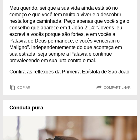
Meu querido, sei que a sua vida ainda está só no
começo e que você tem muito a viver e a descobrir
nesta longa caminhada. Peço apenas que você siga o
conselho que aparece em 1 João 2:14: “Jovens, eu
escrevi a vocês porque são fortes, e em vocês a
Palavra de Deus permanece, e vocês venceram o
Maligno”. Independentemente do que aconteça em
sua estrada, seja sempre a Palavra e continue
prevalecendo em sua luta contra o mal.
Confira as reflexões da Primeira Epístola de São João
COPIAR
COMPARTILHAR
Conduta pura