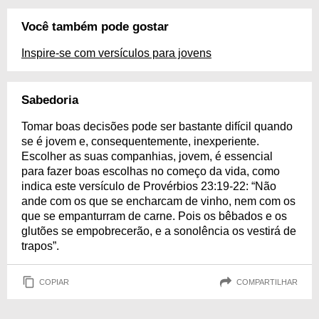
Você também pode gostar
Inspire-se com versículos para jovens
Sabedoria
Tomar boas decisões pode ser bastante difícil quando
se é jovem e, consequentemente, inexperiente.
Escolher as suas companhias, jovem, é essencial
para fazer boas escolhas no começo da vida, como
indica este versículo de Provérbios 23:19-22: “Não
ande com os que se encharcam de vinho, nem com os
que se empanturram de carne. Pois os bêbados e os
glutões se empobrecerão, e a sonolência os vestirá de
trapos”.
COPIAR
COMPARTILHAR