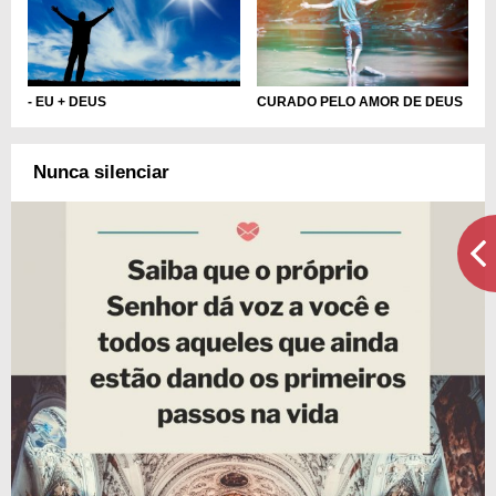
- EU + DEUS
CURADO PELO AMOR DE DEUS
Nunca silenciar