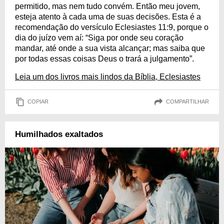
permitido, mas nem tudo convém. Então meu jovem,
esteja atento à cada uma de suas decisões. Esta é a
recomendação do versículo Eclesiastes 11:9, porque o
dia do juízo vem aí: “Siga por onde seu coração
mandar, até onde a sua vista alcançar; mas saiba que
por todas essas coisas Deus o trará a julgamento”.
Leia um dos livros mais lindos da Bíblia, Eclesiastes
COPIAR
COMPARTILHAR
Humilhados exaltados