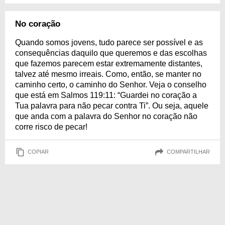
No coração
Quando somos jovens, tudo parece ser possível e as
consequências daquilo que queremos e das escolhas
que fazemos parecem estar extremamente distantes,
talvez até mesmo irreais. Como, então, se manter no
caminho certo, o caminho do Senhor. Veja o conselho
que está em Salmos 119:11: “Guardei no coração a
Tua palavra para não pecar contra Ti”. Ou seja, aquele
que anda com a palavra do Senhor no coração não
corre risco de pecar!
COPIAR
COMPARTILHAR