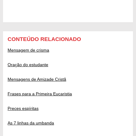
CONTEÚDO RELACIONADO
Mensagem de crisma
Oração do estudante
Mensagens de Amizade Cristã
Frases para a Primeira Eucaristia
Preces espíritas
As 7 linhas da umbanda