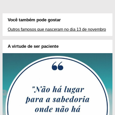
Você também pode gostar
Outros famosos que nasceram no dia 13 de novembro
A virtude de ser paciente