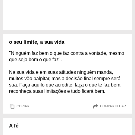
o seu limite, a sua vida
"Ninguém faz bem o que faz contra a vontade, mesmo
que seja bom o que faz".
Na sua vida e em suas atitudes ninguém manda,
muitos vão palpitar, mas a decisão final sempre será
sua. Faça aquilo que acredite, faça o que te faz bem,
reconheça suas limitações e tudo ficará bem.
COPIAR
COMPARTILHAR
A fé