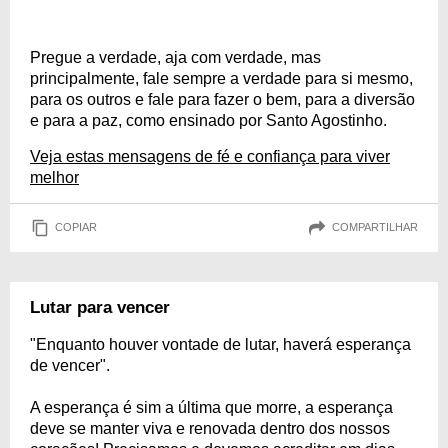
Pregue a verdade, aja com verdade, mas
principalmente, fale sempre a verdade para si mesmo,
para os outros e fale para fazer o bem, para a diversão
e para a paz, como ensinado por Santo Agostinho.
Veja estas mensagens de fé e confiança para viver
melhor
COPIAR
COMPARTILHAR
Lutar para vencer
"Enquanto houver vontade de lutar, haverá esperança
de vencer".
A esperança é sim a última que morre, a esperança
deve se manter viva e renovada dentro dos nossos