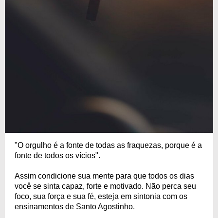
"O orgulho é a fonte de todas as fraquezas, porque é a
fonte de todos os vícios".
Assim condicione sua mente para que todos os dias
você se sinta capaz, forte e motivado. Não perca seu
foco, sua força e sua fé, esteja em sintonia com os
ensinamentos de Santo Agostinho.