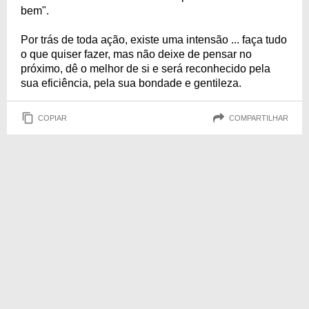
bem".
Por trás de toda ação, existe uma intensão ... faça tudo
o que quiser fazer, mas não deixe de pensar no
próximo, dê o melhor de si e será reconhecido pela
sua eficiência, pela sua bondade e gentileza.
COPIAR
COMPARTILHAR