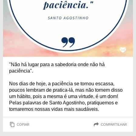
"Não há lugar para a sabedoria onde não há
paciência".
Nos dias de hoje, a paciência se tornou escassa,
poucos lembram de pratica-lá, mas não tornem disso
um hábito, pois a mesma é uma virtude, é um dom!
Pelas palavras de Santo Agostinho, pratiquemos e
tornaremos nossas vidas mais saudáveis.
COPIAR
COMPARTILHAR