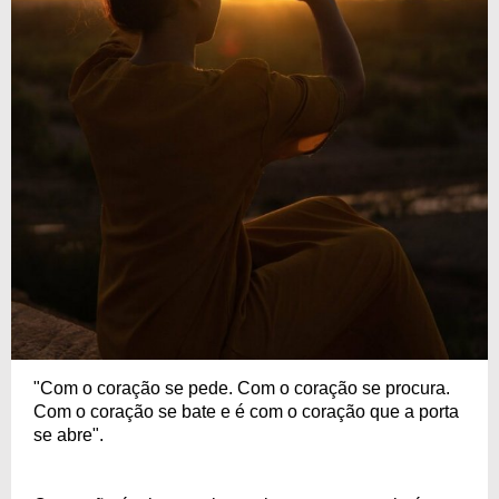
"Com o coração se pede. Com o coração se procura.
Com o coração se bate e é com o coração que a porta
se abre".