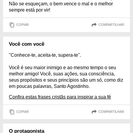
Não se esqueçam, o bem vence o mal e o melhor
sempre está por vir!
COPIAR
COMPARTILHAR
Você com você
"Conhece-te, aceita-te, supera-te".
Você é seu maior inimigo e ao mesmo tempo o seu
melhor amigo! Você, suas ações, sua consciência,
seus propósitos e seus princípios são um só, como diz
em poucas palavras, Santo Agostinho.
Confira estas frases cristãs para inspirar a sua fé
COPIAR
COMPARTILHAR
O protagonista