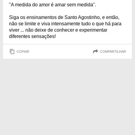
"A medida do amor é amar sem medida".
Siga os ensinamentos de Santo Agostinho, e então,
não se limite e viva intensamente tudo o que há para
viver ... não deixe de conhecer e experimentar
diferentes sensações!
COPIAR
COMPARTILHAR