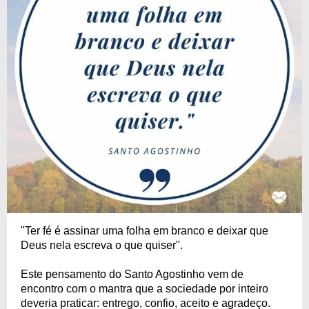
"Ter fé é assinar uma folha em branco e deixar que
Deus nela escreva o que quiser".
Este pensamento do Santo Agostinho vem de
encontro com o mantra que a sociedade por inteiro
deveria praticar: entrego, confio, aceito e agradeço.