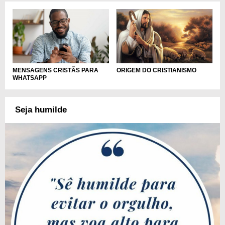
MENSAGENS CRISTÃS PARA
ORIGEM DO CRISTIANISMO
WHATSAPP
Seja humilde