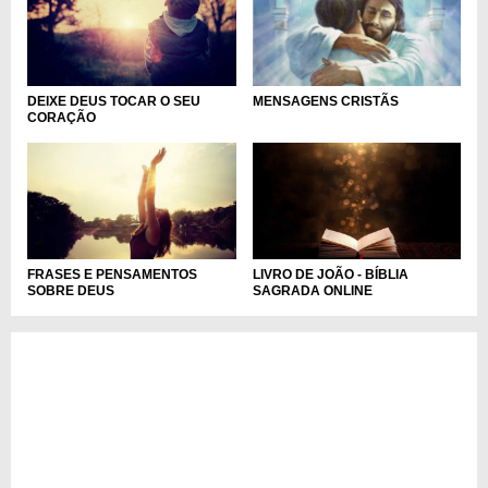
DEIXE DEUS TOCAR O SEU
MENSAGENS CRISTÃS
CORAÇÃO
LIVRO DE JOÃO - BÍBLIA
FRASES E PENSAMENTOS
SAGRADA ONLINE
SOBRE DEUS