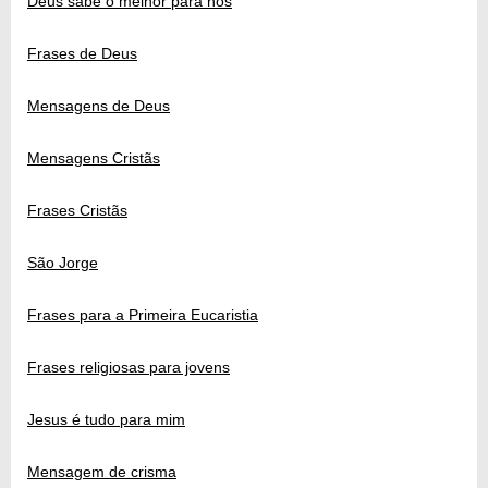
Deus sabe o melhor para nós
Frases de Deus
Mensagens de Deus
Mensagens Cristãs
Frases Cristãs
São Jorge
Frases para a Primeira Eucaristia
Frases religiosas para jovens
Jesus é tudo para mim
Mensagem de crisma