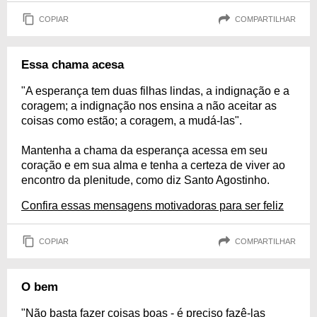
COPIAR
COMPARTILHAR
Essa chama acesa
"A esperança tem duas filhas lindas, a indignação e a
coragem; a indignação nos ensina a não aceitar as
coisas como estão; a coragem, a mudá-las".
Mantenha a chama da esperança acessa em seu
coração e em sua alma e tenha a certeza de viver ao
encontro da plenitude, como diz Santo Agostinho.
Confira essas mensagens motivadoras para ser feliz
COPIAR
COMPARTILHAR
O bem
"Não basta fazer coisas boas - é preciso fazê-las