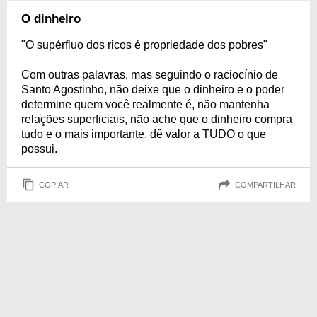
O dinheiro
"O supérfluo dos ricos é propriedade dos pobres"
Com outras palavras, mas seguindo o raciocínio de
Santo Agostinho, não deixe que o dinheiro e o poder
determine quem você realmente é, não mantenha
relações superficiais, não ache que o dinheiro compra
tudo e o mais importante, dê valor a TUDO o que
possui.
COPIAR
COMPARTILHAR