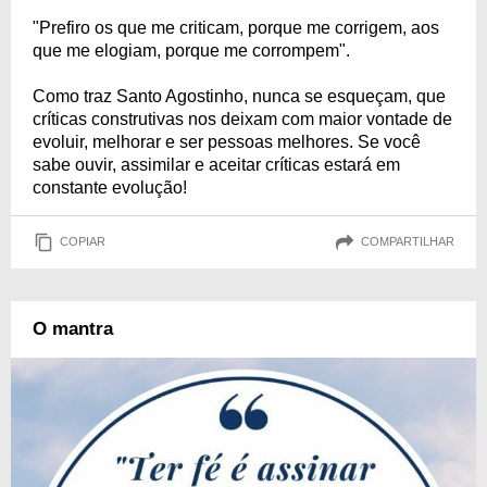
"Prefiro os que me criticam, porque me corrigem, aos
que me elogiam, porque me corrompem".
Como traz Santo Agostinho, nunca se esqueçam, que
críticas construtivas nos deixam com maior vontade de
evoluir, melhorar e ser pessoas melhores. Se você
sabe ouvir, assimilar e aceitar críticas estará em
constante evolução!
COPIAR
COMPARTILHAR
O mantra