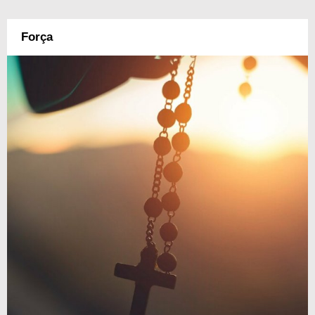
Força