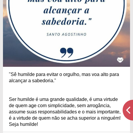
"Sê humilde para evitar o orgulho, mas voa alto para
alcançar a sabedoria."
Ser humilde é uma grande qualidade, é uma virtude
de quem age com simplicidade, sem arrogância,
assume suas responsabilidades e o mais importante,
é a virtude de quem não se acha superior a ninguém!
Seja humilde!