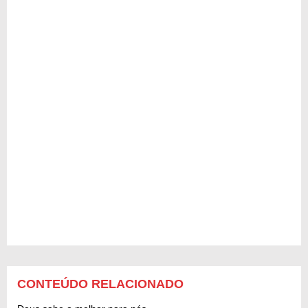
CONTEÚDO RELACIONADO