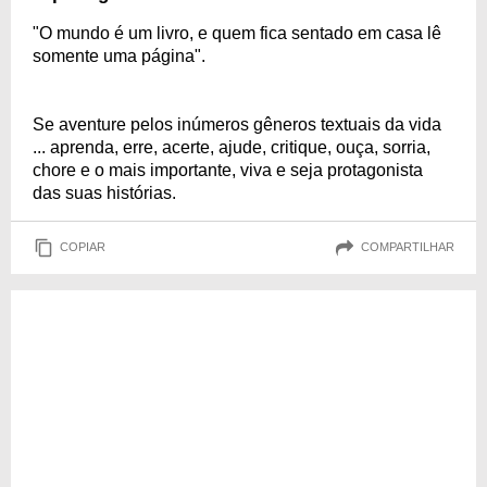
"O mundo é um livro, e quem fica sentado em casa lê
somente uma página".
Se aventure pelos inúmeros gêneros textuais da vida
... aprenda, erre, acerte, ajude, critique, ouça, sorria,
chore e o mais importante, viva e seja protagonista
das suas histórias.
COPIAR
COMPARTILHAR