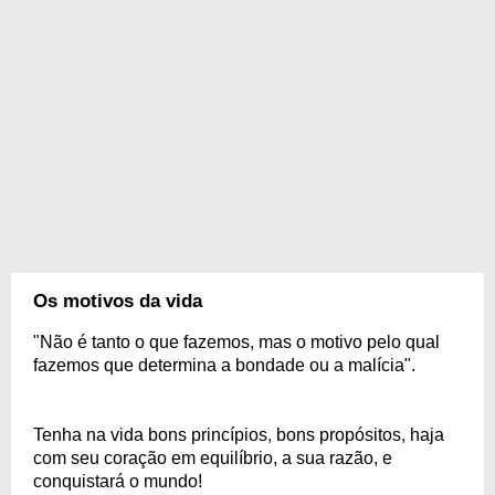
Os motivos da vida
"Não é tanto o que fazemos, mas o motivo pelo qual
fazemos que determina a bondade ou a malícia".
Tenha na vida bons princípios, bons propósitos, haja
com seu coração em equilíbrio, a sua razão, e
conquistará o mundo!