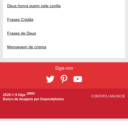
Deus honra quem nele confia
Frases Cristãs
Frases de Deus
Mensagem de crisma
Siga-nos
18882
2026 © 9 Giga
CONTATO
/
ANUNCIE
Banco de imagens por
Depositphotos