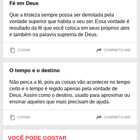
Fé em Deus
Que a tristeza sempre possa ser derrotada pela
vontade superior que habita o seu ser. Essa vontade é
resultado da fé que você coloca em seus próprios atos
e também na palavra suprema de Deus.
COPIAR
COMPARTILHAR
O tempo e o destino
Não perca a fé, pois as coisas vão acontecer no tempo
certo e o tempo é regido apenas pela vontade de
Deus. Assim como o destino, usado para aproximar ou
ensinar aqueles que mais precisam de ajuda.
COPIAR
COMPARTILHAR
VOCÊ PODE GOSTAR