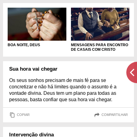
BOA NOITE, DEUS
MENSAGENS PARA ENCONTRO
DE CASAIS COM CRISTO
Sua hora vai chegar
Os seus sonhos precisam de mais fé para se
concretizar e não há limites quando o assunto é a
vontade divina. Deus tem um plano para todas as
pessoas, basta confiar que sua hora vai chegar.
COPIAR
COMPARTILHAR
Intervenção divina