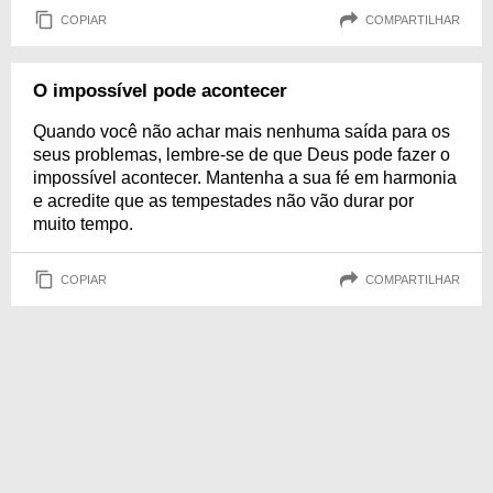
COPIAR
COMPARTILHAR
O impossível pode acontecer
Quando você não achar mais nenhuma saída para os
seus problemas, lembre-se de que Deus pode fazer o
impossível acontecer. Mantenha a sua fé em harmonia
e acredite que as tempestades não vão durar por
muito tempo.
COPIAR
COMPARTILHAR