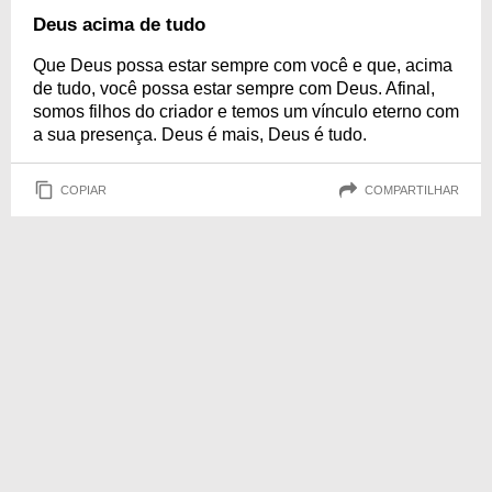
Deus acima de tudo
Que Deus possa estar sempre com você e que, acima
de tudo, você possa estar sempre com Deus. Afinal,
somos filhos do criador e temos um vínculo eterno com
a sua presença. Deus é mais, Deus é tudo.
COPIAR
COMPARTILHAR