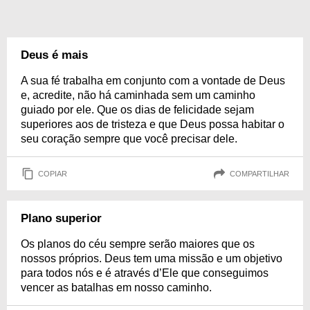
Deus é mais
A sua fé trabalha em conjunto com a vontade de Deus
e, acredite, não há caminhada sem um caminho
guiado por ele. Que os dias de felicidade sejam
superiores aos de tristeza e que Deus possa habitar o
seu coração sempre que você precisar dele.
COPIAR
COMPARTILHAR
Plano superior
Os planos do céu sempre serão maiores que os
nossos próprios. Deus tem uma missão e um objetivo
para todos nós e é através d’Ele que conseguimos
vencer as batalhas em nosso caminho.