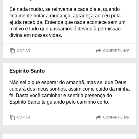
Se nada mudar, se reinvente a cada dia e, quando
finalmente notar a mudança, agradeça ao céu pela
ajuda recebida. Entenda que nada acontece sem um
motivo e tudo que passamos é devido à permissão
divina em nossas vidas.
COPIAR
COMPARTILHAR
Espírito Santo
Não sei o que esperar do amanhã, mas sei que Deus
cuidará dos meus sonhos, assim como cuido da minha
fé. Basta você caminhar e sentir a presença do
Espírito Santo te guiando pelo caminho certo.
COPIAR
COMPARTILHAR