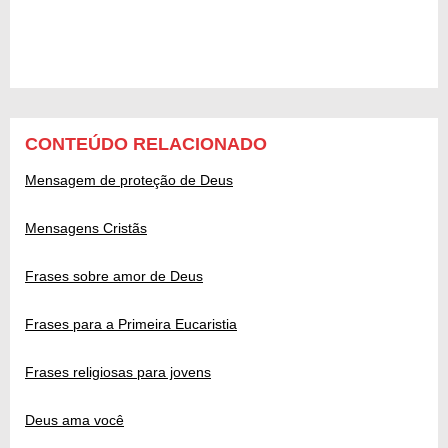
CONTEÚDO RELACIONADO
Mensagem de proteção de Deus
Mensagens Cristãs
Frases sobre amor de Deus
Frases para a Primeira Eucaristia
Frases religiosas para jovens
Deus ama você