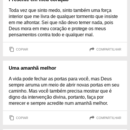
Toda vez que sinto medo, sinto também uma força
interior que me livra de qualquer tormento que insiste
em me afrontar. Sei que não devo temer nada, pois
Deus mora em meu coração e protege os meus
pensamentos contra todo e qualquer mal.
COPIAR
COMPARTILHAR
Uma amanhã melhor
A vida pode fechar as portas para você, mas Deus
sempre arruma um meio de abrir novas portas em seu
caminho. Mas você também precisa mostrar que é
digno da intervenção divina, portanto, faça por
merecer e sempre acredite num amanhã melhor.
COPIAR
COMPARTILHAR