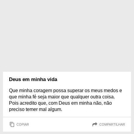
Deus em minha vida
Que minha coragem possa superar os meus medos e
que minha fé seja maior que qualquer outra coisa.
Pois acredito que, com Deus em minha não, não
preciso temer mal algum.
COPIAR
COMPARTILHAR