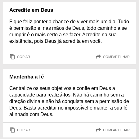
Acredite em Deus
Fique feliz por ter a chance de viver mais um dia. Tudo
é permissão e, nas mãos de Deus, todo caminho a se
cumprir é o mais certo a se fazer. Acredite na sua
existência, pois Deus já acredita em você.
COPIAR
COMPARTILHAR
Mantenha a fé
Centralize os seus objetivos e confie em Deus a
capacidade para realizá-los. Não há caminho sem a
direção divina e não há conquista sem a permissão de
Deus. Basta acreditar no impossível e manter a sua fé
alinhada com Deus.
COPIAR
COMPARTILHAR