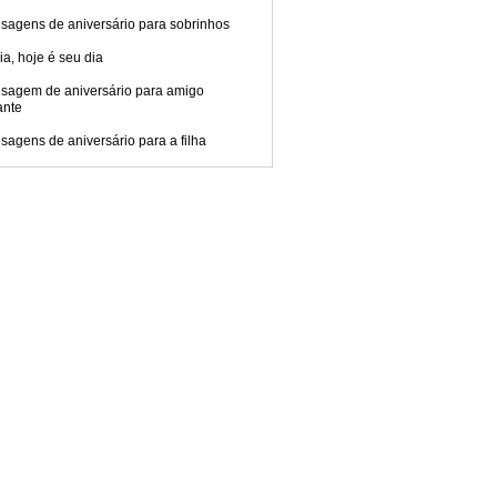
sagens de aniversário para sobrinhos
ia, hoje é seu dia
sagem de aniversário para amigo
ante
agens de aniversário para a filha