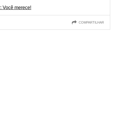
: Você merece!
COMPARTILHAR