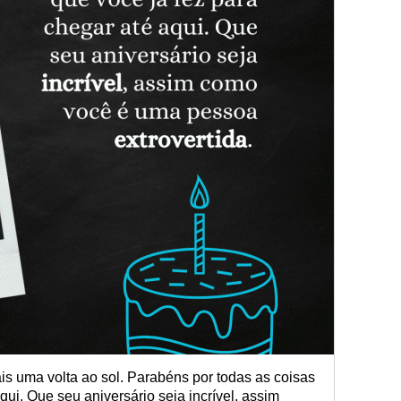
s uma volta ao sol. Parabéns por todas as coisas
qui. Que seu aniversário seja incrível, assim