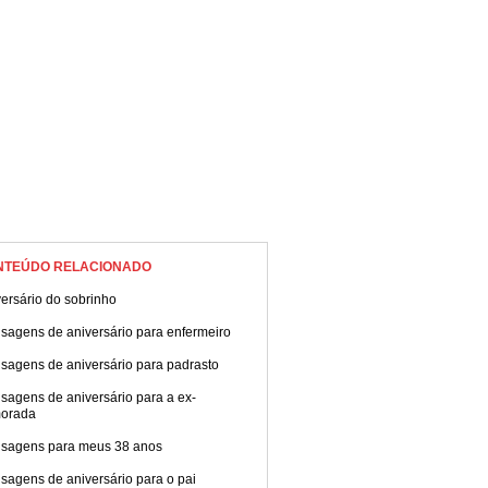
NTEÚDO RELACIONADO
ersário do sobrinho
sagens de aniversário para enfermeiro
sagens de aniversário para padrasto
sagens de aniversário para a ex-
orada
sagens para meus 38 anos
sagens de aniversário para o pai