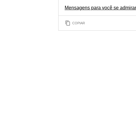
Mensagens para você se admirar
COPIAR