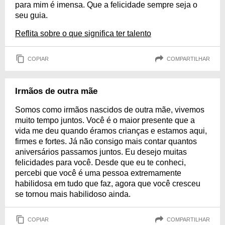
para mim é imensa. Que a felicidade sempre seja o
seu guia.
Reflita sobre o que significa ter talento
COPIAR
COMPARTILHAR
Irmãos de outra mãe
Somos como irmãos nascidos de outra mãe, vivemos
muito tempo juntos. Você é o maior presente que a
vida me deu quando éramos crianças e estamos aqui,
firmes e fortes. Já não consigo mais contar quantos
aniversários passamos juntos. Eu desejo muitas
felicidades para você. Desde que eu te conheci,
percebi que você é uma pessoa extremamente
habilidosa em tudo que faz, agora que você cresceu
se tornou mais habilidoso ainda.
COPIAR
COMPARTILHAR