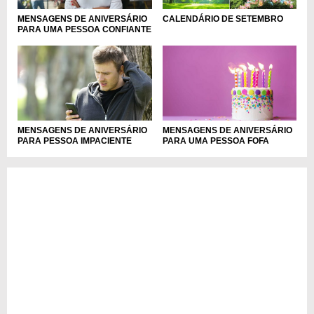
MENSAGENS DE ANIVERSÁRIO
CALENDÁRIO DE SETEMBRO
PARA UMA PESSOA CONFIANTE
MENSAGENS DE ANIVERSÁRIO
MENSAGENS DE ANIVERSÁRIO
PARA PESSOA IMPACIENTE
PARA UMA PESSOA FOFA