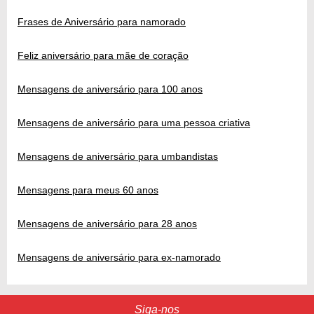
Frases de Aniversário para namorado
Feliz aniversário para mãe de coração
Mensagens de aniversário para 100 anos
Mensagens de aniversário para uma pessoa criativa
Mensagens de aniversário para umbandistas
Mensagens para meus 60 anos
Mensagens de aniversário para 28 anos
Mensagens de aniversário para ex-namorado
Siga-nos