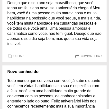
Desejo que o seu ano seja maravilhoso, que você
tenha um feliz ano novo, seu aniversário chegou! Meu
bem, você é uma pessoa muito maravilhosa e muito
habilidosa na profissão que você segue, e mais ainda,
você tem muita habilidade em cuidar das pessoas e
de todos que você ama. Uma pessoa amorosa e
carismática como você, não tem igual. Desejo que não
apenas o seu dia seja bom, mas que a sua vida seja
incrível.
COPIAR
COMPARTILHAR
Novo conhecido
Todo mundo que conversa com você já sabe o quanto
você tem várias habilidades e a sua é específica com
a fala. Você tem uma habilidade muito grande de
conversar com as pessoas, de conhecer histórias e
entender o lado do outro. Feliz aniversário! Nós nos
conhecemos recentemente; mas a sua importância