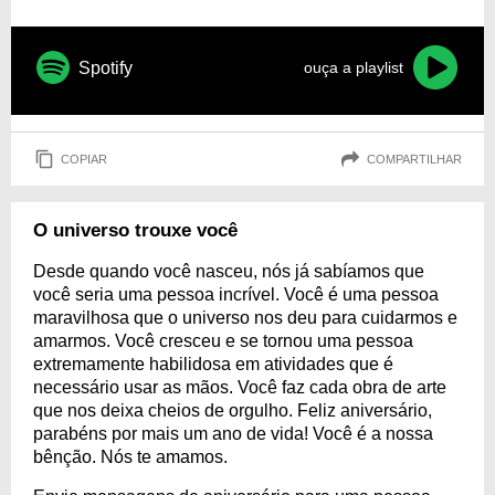
Spotify
ouça a playlist
COPIAR
COMPARTILHAR
O universo trouxe você
Desde quando você nasceu, nós já sabíamos que
você seria uma pessoa incrível. Você é uma pessoa
maravilhosa que o universo nos deu para cuidarmos e
amarmos. Você cresceu e se tornou uma pessoa
extremamente habilidosa em atividades que é
necessário usar as mãos. Você faz cada obra de arte
que nos deixa cheios de orgulho. Feliz aniversário,
parabéns por mais um ano de vida! Você é a nossa
bênção. Nós te amamos.