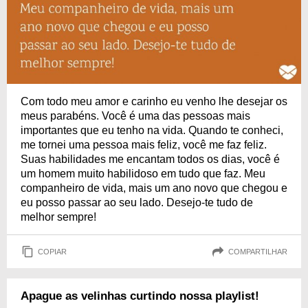
Com todo meu amor e carinho eu venho lhe desejar os
meus parabéns. Você é uma das pessoas mais
importantes que eu tenho na vida. Quando te conheci,
me tornei uma pessoa mais feliz, você me faz feliz.
Suas habilidades me encantam todos os dias, você é
um homem muito habilidoso em tudo que faz. Meu
companheiro de vida, mais um ano novo que chegou e
eu posso passar ao seu lado. Desejo-te tudo de
melhor sempre!
COPIAR
COMPARTILHAR
Apague as velinhas curtindo nossa playlist!