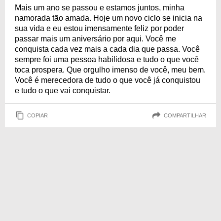
Mais um ano se passou e estamos juntos, minha
namorada tão amada. Hoje um novo ciclo se inicia na
sua vida e eu estou imensamente feliz por poder
passar mais um aniversário por aqui. Você me
conquista cada vez mais a cada dia que passa. Você
sempre foi uma pessoa habilidosa e tudo o que você
toca prospera. Que orgulho imenso de você, meu bem.
Você é merecedora de tudo o que você já conquistou
e tudo o que vai conquistar.
COPIAR
COMPARTILHAR