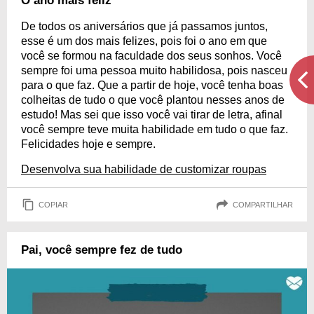
O ano mais feliz
De todos os aniversários que já passamos juntos,
esse é um dos mais felizes, pois foi o ano em que
você se formou na faculdade dos seus sonhos. Você
sempre foi uma pessoa muito habilidosa, pois nasceu
para o que faz. Que a partir de hoje, você tenha boas
colheitas de tudo o que você plantou nesses anos de
estudo! Mas sei que isso você vai tirar de letra, afinal
você sempre teve muita habilidade em tudo o que faz.
Felicidades hoje e sempre.
Desenvolva sua habilidade de customizar roupas
COPIAR
COMPARTILHAR
Pai, você sempre fez de tudo