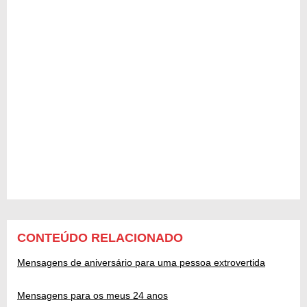
CONTEÚDO RELACIONADO
Mensagens de aniversário para uma pessoa extrovertida
Mensagens para os meus 24 anos