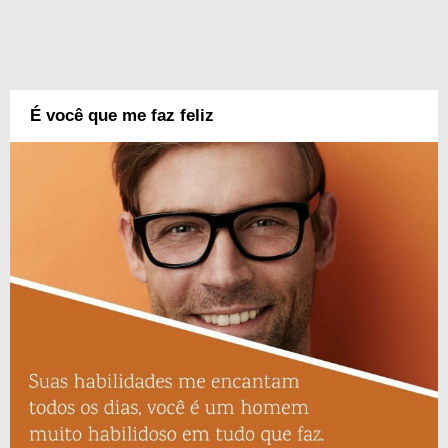
É você que me faz feliz