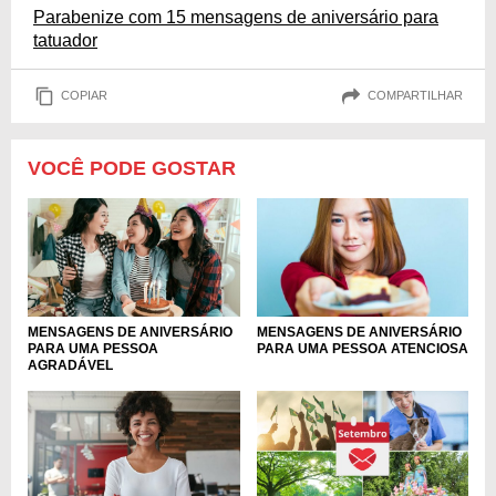
Parabenize com 15 mensagens de aniversário para
tatuador
COPIAR
COMPARTILHAR
VOCÊ PODE GOSTAR
MENSAGENS DE ANIVERSÁRIO
MENSAGENS DE ANIVERSÁRIO
PARA UMA PESSOA
PARA UMA PESSOA ATENCIOSA
AGRADÁVEL