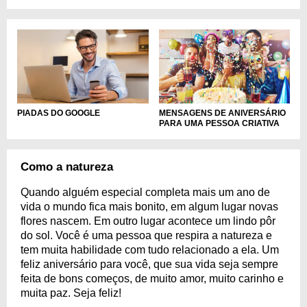
PIADAS DO GOOGLE
MENSAGENS DE ANIVERSÁRIO
PARA UMA PESSOA CRIATIVA
Como a natureza
Quando alguém especial completa mais um ano de
vida o mundo fica mais bonito, em algum lugar novas
flores nascem. Em outro lugar acontece um lindo pôr
do sol. Você é uma pessoa que respira a natureza e
tem muita habilidade com tudo relacionado a ela. Um
feliz aniversário para você, que sua vida seja sempre
feita de bons começos, de muito amor, muito carinho e
muita paz. Seja feliz!