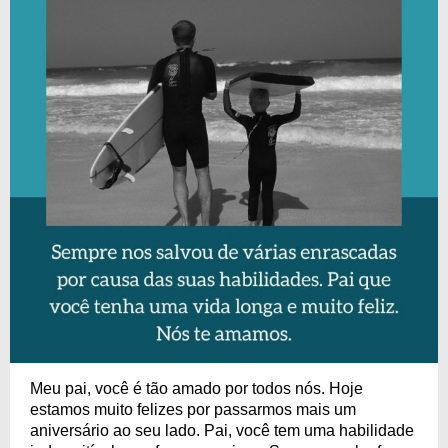
Meu pai, você é tão amado por todos nós. Hoje
estamos muito felizes por passarmos mais um
aniversário ao seu lado. Pai, você tem uma habilidade