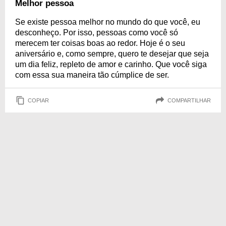
Melhor pessoa
Se existe pessoa melhor no mundo do que você, eu
desconheço. Por isso, pessoas como você só
merecem ter coisas boas ao redor. Hoje é o seu
aniversário e, como sempre, quero te desejar que seja
um dia feliz, repleto de amor e carinho. Que você siga
com essa sua maneira tão cúmplice de ser.
COPIAR
COMPARTILHAR