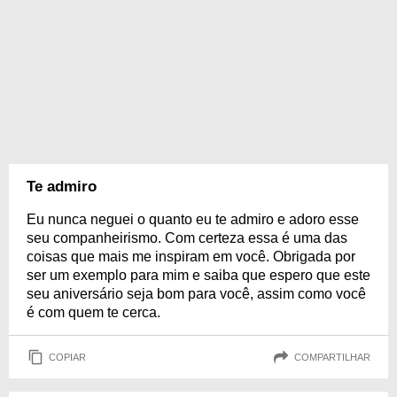
Te admiro
Eu nunca neguei o quanto eu te admiro e adoro esse
seu companheirismo. Com certeza essa é uma das
coisas que mais me inspiram em você. Obrigada por
ser um exemplo para mim e saiba que espero que este
seu aniversário seja bom para você, assim como você
é com quem te cerca.
COPIAR
COMPARTILHAR