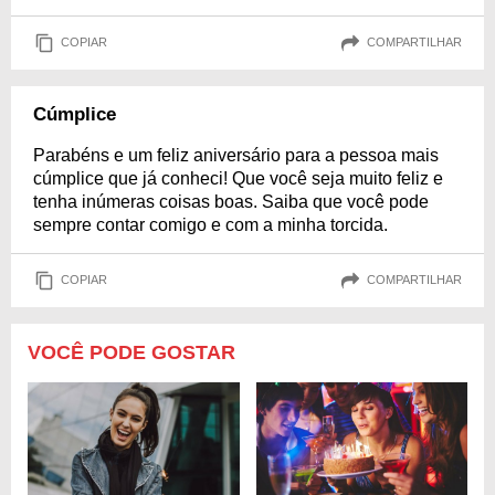
COPIAR
COMPARTILHAR
Cúmplice
Parabéns e um feliz aniversário para a pessoa mais
cúmplice que já conheci! Que você seja muito feliz e
tenha inúmeras coisas boas. Saiba que você pode
sempre contar comigo e com a minha torcida.
COPIAR
COMPARTILHAR
VOCÊ PODE GOSTAR