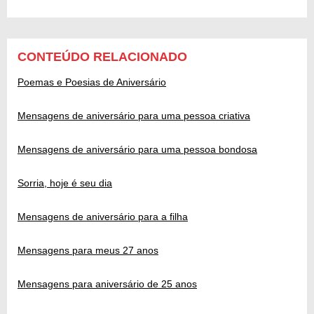
CONTEÚDO RELACIONADO
Poemas e Poesias de Aniversário
Mensagens de aniversário para uma pessoa criativa
Mensagens de aniversário para uma pessoa bondosa
Sorria, hoje é seu dia
Mensagens de aniversário para a filha
Mensagens para meus 27 anos
Mensagens para aniversário de 25 anos