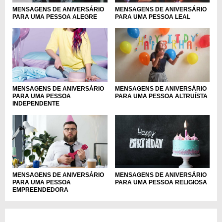
MENSAGENS DE ANIVERSÁRIO
MENSAGENS DE ANIVERSÁRIO
PARA UMA PESSOA ALEGRE
PARA UMA PESSOA LEAL
MENSAGENS DE ANIVERSÁRIO
MENSAGENS DE ANIVERSÁRIO
PARA UMA PESSOA
PARA UMA PESSOA ALTRUÍSTA
INDEPENDENTE
MENSAGENS DE ANIVERSÁRIO
MENSAGENS DE ANIVERSÁRIO
PARA UMA PESSOA
PARA UMA PESSOA RELIGIOSA
EMPREENDEDORA