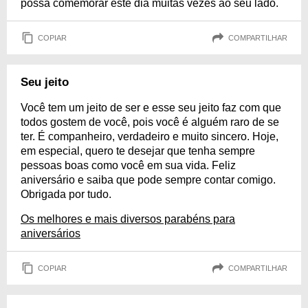
possa comemorar este dia muitas vezes ao seu lado.
COPIAR
COMPARTILHAR
Seu jeito
Você tem um jeito de ser e esse seu jeito faz com que
todos gostem de você, pois você é alguém raro de se
ter. É companheiro, verdadeiro e muito sincero. Hoje,
em especial, quero te desejar que tenha sempre
pessoas boas como você em sua vida. Feliz
aniversário e saiba que pode sempre contar comigo.
Obrigada por tudo.
Os melhores e mais diversos parabéns para
aniversários
COPIAR
COMPARTILHAR