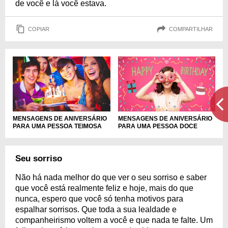
de você e lá você estava.
COPIAR
COMPARTILHAR
MENSAGENS DE ANIVERSÁRIO
MENSAGENS DE ANIVERSÁRIO
PARA UMA PESSOA TEIMOSA
PARA UMA PESSOA DOCE
Seu sorriso
Não há nada melhor do que ver o seu sorriso e saber
que você está realmente feliz e hoje, mais do que
nunca, espero que você só tenha motivos para
espalhar sorrisos. Que toda a sua lealdade e
companheirismo voltem a você e que nada te falte. Um