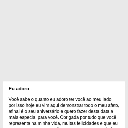
Eu adoro
Você sabe o quanto eu adoro ter você ao meu lado,
por isso hoje eu vim aqui demonstrar todo o meu afeto,
afinal é o seu aniversário e quero fazer desta data a
mais especial para você. Obrigada por tudo que você
representa na minha vida, muitas felicidades e que eu