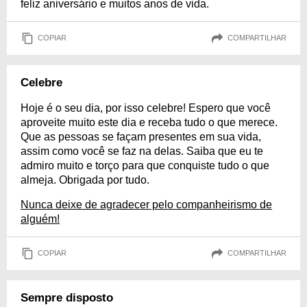
feliz aniversário e muitos anos de vida.
COPIAR
COMPARTILHAR
Celebre
Hoje é o seu dia, por isso celebre! Espero que você
aproveite muito este dia e receba tudo o que merece.
Que as pessoas se façam presentes em sua vida,
assim como você se faz na delas. Saiba que eu te
admiro muito e torço para que conquiste tudo o que
almeja. Obrigada por tudo.
Nunca deixe de agradecer pelo companheirismo de
alguém!
COPIAR
COMPARTILHAR
Sempre disposto