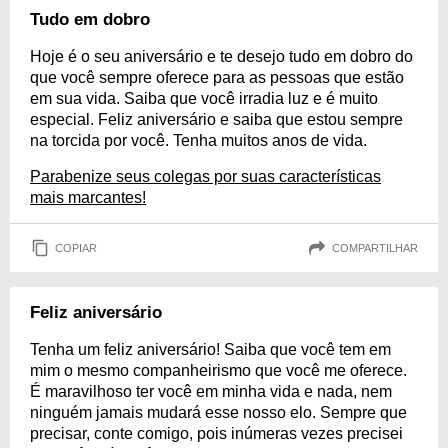
Tudo em dobro
Hoje é o seu aniversário e te desejo tudo em dobro do
que você sempre oferece para as pessoas que estão
em sua vida. Saiba que você irradia luz e é muito
especial. Feliz aniversário e saiba que estou sempre
na torcida por você. Tenha muitos anos de vida.
Parabenize seus colegas por suas características
mais marcantes!
COPIAR
COMPARTILHAR
Feliz aniversário
Tenha um feliz aniversário! Saiba que você tem em
mim o mesmo companheirismo que você me oferece.
É maravilhoso ter você em minha vida e nada, nem
ninguém jamais mudará esse nosso elo. Sempre que
precisar, conte comigo, pois inúmeras vezes precisei