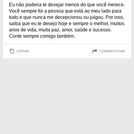
Eu não poderia te desejar menos do que você merece.
Você sempre foi a pessoa que está ao meu lado para
tudo e que nunca me decepcionou ou julgou. Por isso,
saiba que eu te desejo hoje e sempre o melhor, muitos
anos de vida, muita paz, amor, saúde e sucesso.
Conte sempre comigo também.
COPIAR
COMPARTILHAR