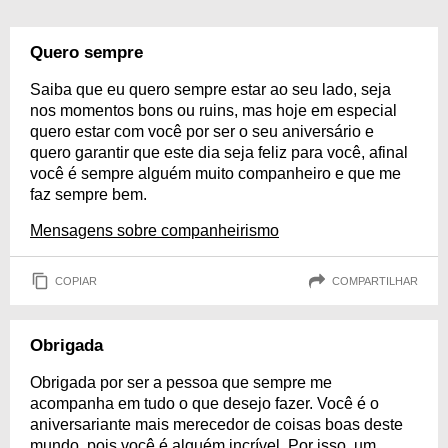
Quero sempre
Saiba que eu quero sempre estar ao seu lado, seja
nos momentos bons ou ruins, mas hoje em especial
quero estar com você por ser o seu aniversário e
quero garantir que este dia seja feliz para você, afinal
você é sempre alguém muito companheiro e que me
faz sempre bem.
Mensagens sobre companheirismo
COPIAR
COMPARTILHAR
Obrigada
Obrigada por ser a pessoa que sempre me
acompanha em tudo o que desejo fazer. Você é o
aniversariante mais merecedor de coisas boas deste
mundo, pois você é alguém incrível. Por isso, um