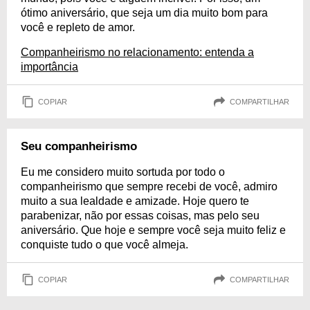
ótimo aniversário, que seja um dia muito bom para
você e repleto de amor.
Companheirismo no relacionamento: entenda a
importância
COPIAR
COMPARTILHAR
Seu companheirismo
Eu me considero muito sortuda por todo o
companheirismo que sempre recebi de você, admiro
muito a sua lealdade e amizade. Hoje quero te
parabenizar, não por essas coisas, mas pelo seu
aniversário. Que hoje e sempre você seja muito feliz e
conquiste tudo o que você almeja.
COPIAR
COMPARTILHAR