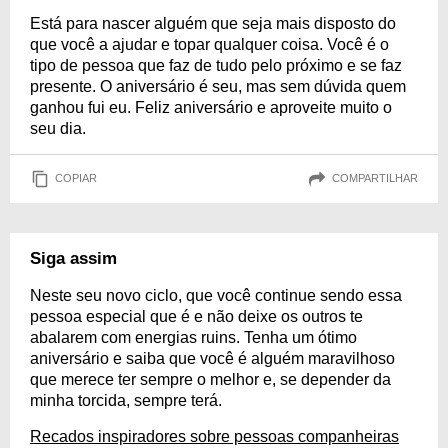
Está para nascer alguém que seja mais disposto do
que você a ajudar e topar qualquer coisa. Você é o
tipo de pessoa que faz de tudo pelo próximo e se faz
presente. O aniversário é seu, mas sem dúvida quem
ganhou fui eu. Feliz aniversário e aproveite muito o
seu dia.
COPIAR
COMPARTILHAR
Siga assim
Neste seu novo ciclo, que você continue sendo essa
pessoa especial que é e não deixe os outros te
abalarem com energias ruins. Tenha um ótimo
aniversário e saiba que você é alguém maravilhoso
que merece ter sempre o melhor e, se depender da
minha torcida, sempre terá.
Recados inspiradores sobre pessoas companheiras