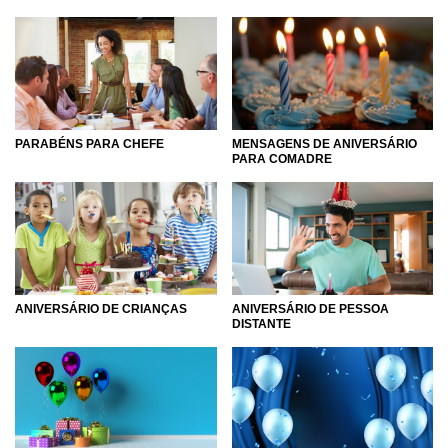
PARABÉNS PARA CHEFE
MENSAGENS DE ANIVERSÁRIO
PARA COMADRE
ANIVERSÁRIO DE CRIANÇAS
ANIVERSÁRIO DE PESSOA
DISTANTE