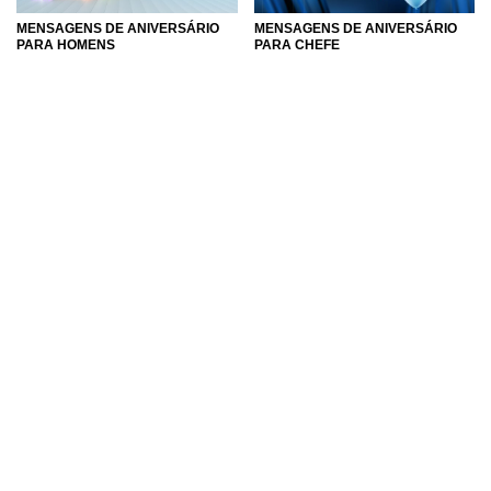
MENSAGENS DE ANIVERSÁRIO
MENSAGENS DE ANIVERSÁRIO
PARA HOMENS
PARA CHEFE