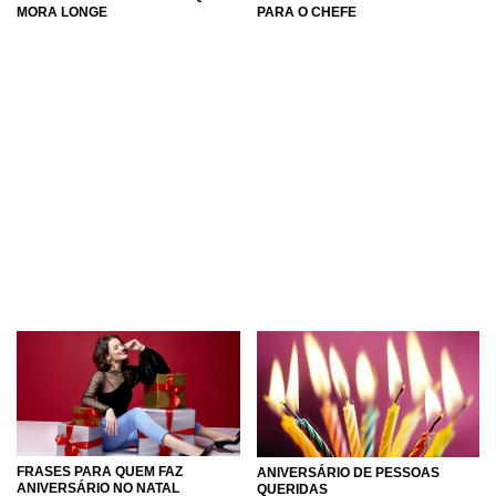
MORA LONGE
PARA O CHEFE
FRASES PARA QUEM FAZ
ANIVERSÁRIO DE PESSOAS
ANIVERSÁRIO NO NATAL
QUERIDAS