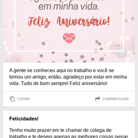
A gente se conheceu aqui no trabalho e você se
tornou um amigo, então, agradeço por estar em minha
vida. Tudo de bom sempre! Feliz aniversário!
COPIAR
COMPARTILHAR
Felicidades!
Tenho muito prazer em te chamar de colega de
trabalho e te desejo apenas as melhores coisas nesse