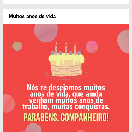
Muitos anos de vida