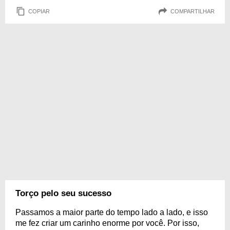
COPIAR
COMPARTILHAR
Torço pelo seu sucesso
Passamos a maior parte do tempo lado a lado, e isso
me fez criar um carinho enorme por você. Por isso,