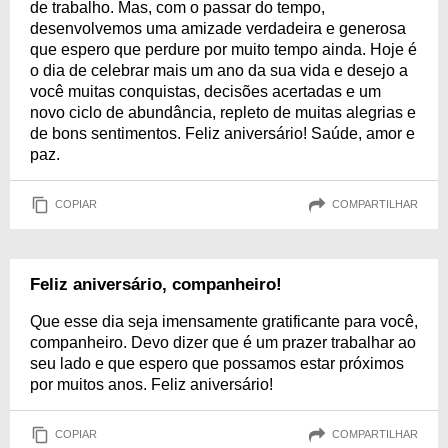
de trabalho. Mas, com o passar do tempo,
desenvolvemos uma amizade verdadeira e generosa
que espero que perdure por muito tempo ainda. Hoje é
o dia de celebrar mais um ano da sua vida e desejo a
você muitas conquistas, decisões acertadas e um
novo ciclo de abundância, repleto de muitas alegrias e
de bons sentimentos. Feliz aniversário! Saúde, amor e
paz.
COPIAR
COMPARTILHAR
Feliz aniversário, companheiro!
Que esse dia seja imensamente gratificante para você,
companheiro. Devo dizer que é um prazer trabalhar ao
seu lado e que espero que possamos estar próximos
por muitos anos. Feliz aniversário!
COPIAR
COMPARTILHAR