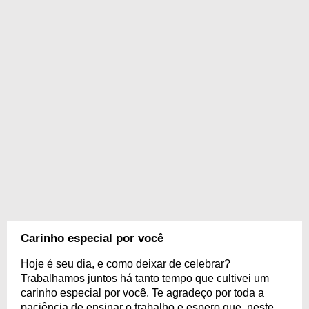
Carinho especial por você
Hoje é seu dia, e como deixar de celebrar?
Trabalhamos juntos há tanto tempo que cultivei um
carinho especial por você. Te agradeço por toda a
paciência de ensinar o trabalho e espero que, neste