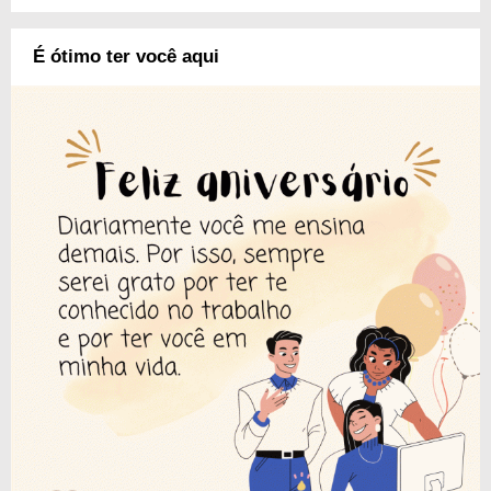
É ótimo ter você aqui