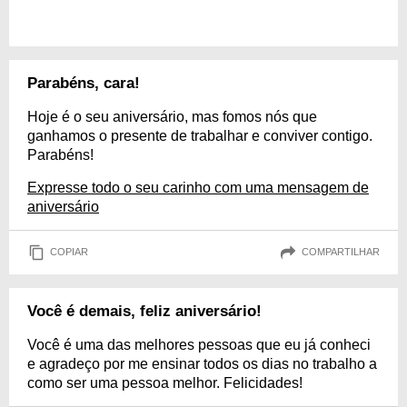
Parabéns, cara!
Hoje é o seu aniversário, mas fomos nós que
ganhamos o presente de trabalhar e conviver contigo.
Parabéns!
Expresse todo o seu carinho com uma mensagem de
aniversário
COPIAR
COMPARTILHAR
Você é demais, feliz aniversário!
Você é uma das melhores pessoas que eu já conheci
e agradeço por me ensinar todos os dias no trabalho a
como ser uma pessoa melhor. Felicidades!