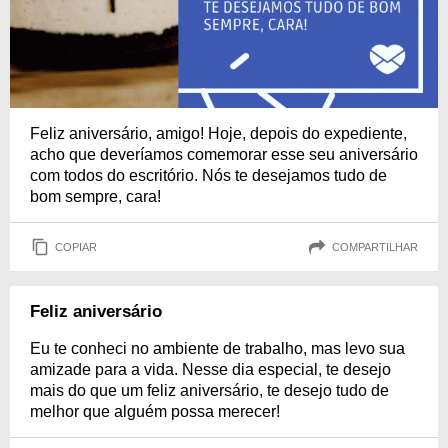
Feliz aniversário, amigo! Hoje, depois do expediente,
acho que deveríamos comemorar esse seu aniversário
com todos do escritório. Nós te desejamos tudo de
bom sempre, cara!
COPIAR
COMPARTILHAR
Feliz aniversário
Eu te conheci no ambiente de trabalho, mas levo sua
amizade para a vida. Nesse dia especial, te desejo
mais do que um feliz aniversário, te desejo tudo de
melhor que alguém possa merecer!