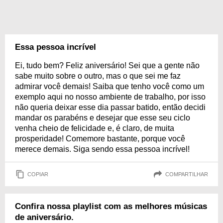
Essa pessoa incrível
Ei, tudo bem? Feliz aniversário! Sei que a gente não
sabe muito sobre o outro, mas o que sei me faz
admirar você demais! Saiba que tenho você como um
exemplo aqui no nosso ambiente de trabalho, por isso
não queria deixar esse dia passar batido, então decidi
mandar os parabéns e desejar que esse seu ciclo
venha cheio de felicidade e, é claro, de muita
prosperidade! Comemore bastante, porque você
merece demais. Siga sendo essa pessoa incrível!
COPIAR
COMPARTILHAR
Confira nossa playlist com as melhores músicas
de aniversário.