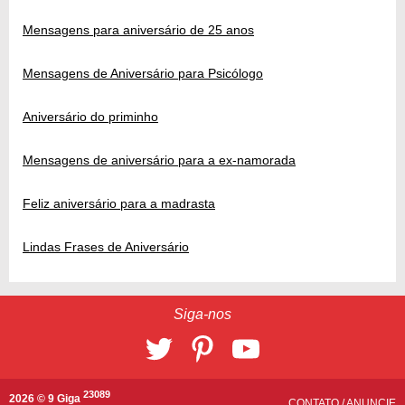
Mensagens para aniversário de 25 anos
Mensagens de Aniversário para Psicólogo
Aniversário do priminho
Mensagens de aniversário para a ex-namorada
Feliz aniversário para a madrasta
Lindas Frases de Aniversário
Siga-nos
23089
2026 © 9 Giga
CONTATO
/
ANUNCIE