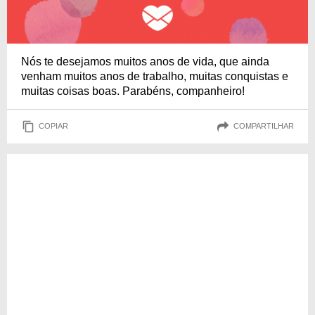
Nós te desejamos muitos anos de vida, que ainda
venham muitos anos de trabalho, muitas conquistas e
muitas coisas boas. Parabéns, companheiro!
COPIAR
COMPARTILHAR