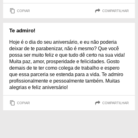
COPIAR
COMPARTILHAR
Te admiro!
Hoje é o dia do seu aniversário, e eu não poderia
deixar de te parabenizar, não é mesmo? Que você
possa ser muito feliz e que tudo dê certo na sua vida!
Muita paz, amor, prosperidade e felicidades. Gosto
demais de te ter como colega de trabalho e espero
que essa parceria se estenda para a vida. Te admiro
profissionalmente e pessoalmente também. Muitas
alegrias e feliz aniversário!
COPIAR
COMPARTILHAR