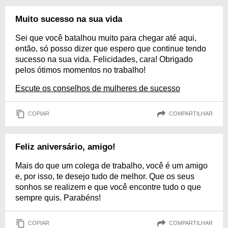
Muito sucesso na sua vida
Sei que você batalhou muito para chegar até aqui,
então, só posso dizer que espero que continue tendo
sucesso na sua vida. Felicidades, cara! Obrigado
pelos ótimos momentos no trabalho!
Escute os conselhos de mulheres de sucesso
COPIAR
COMPARTILHAR
Feliz aniversário, amigo!
Mais do que um colega de trabalho, você é um amigo
e, por isso, te desejo tudo de melhor. Que os seus
sonhos se realizem e que você encontre tudo o que
sempre quis. Parabéns!
COPIAR
COMPARTILHAR