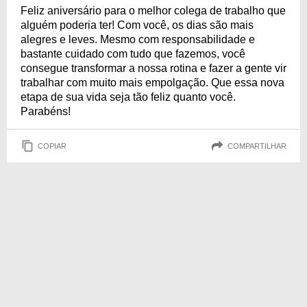
Feliz aniversário para o melhor colega de trabalho que
alguém poderia ter! Com você, os dias são mais
alegres e leves. Mesmo com responsabilidade e
bastante cuidado com tudo que fazemos, você
consegue transformar a nossa rotina e fazer a gente vir
trabalhar com muito mais empolgação. Que essa nova
etapa de sua vida seja tão feliz quanto você.
Parabéns!
COPIAR
COMPARTILHAR