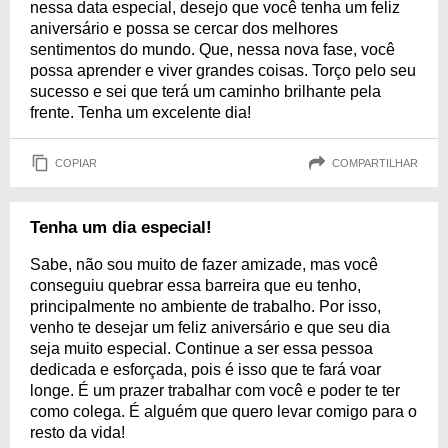
nessa data especial, desejo que você tenha um feliz
aniversário e possa se cercar dos melhores
sentimentos do mundo. Que, nessa nova fase, você
possa aprender e viver grandes coisas. Torço pelo seu
sucesso e sei que terá um caminho brilhante pela
frente. Tenha um excelente dia!
COPIAR
COMPARTILHAR
Tenha um dia especial!
Sabe, não sou muito de fazer amizade, mas você
conseguiu quebrar essa barreira que eu tenho,
principalmente no ambiente de trabalho. Por isso,
venho te desejar um feliz aniversário e que seu dia
seja muito especial. Continue a ser essa pessoa
dedicada e esforçada, pois é isso que te fará voar
longe. É um prazer trabalhar com você e poder te ter
como colega. É alguém que quero levar comigo para o
resto da vida!