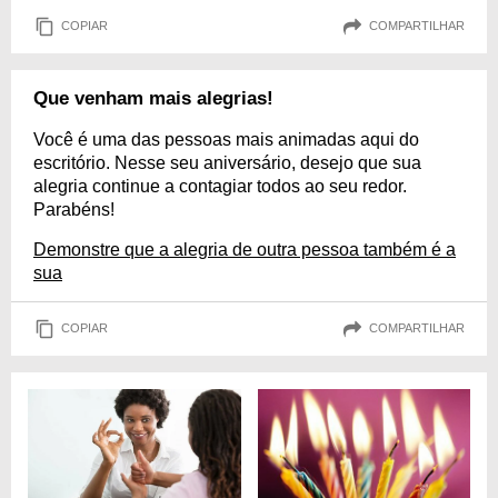
COPIAR
COMPARTILHAR
Que venham mais alegrias!
Você é uma das pessoas mais animadas aqui do
escritório. Nesse seu aniversário, desejo que sua
alegria continue a contagiar todos ao seu redor.
Parabéns!
Demonstre que a alegria de outra pessoa também é a
sua
COPIAR
COMPARTILHAR