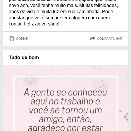
novo ano, você tenha muito mais. Muitas felicidades,
anos de vida e muita luz em sua caminhada. Pode
apostar que você sempre terá alguém com quem
contar. Feliz aniversário!
COPIAR
COMPARTILHAR
Tudo de bom