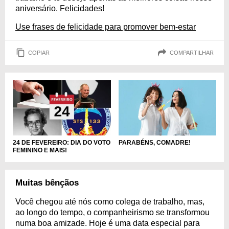
aniversário. Felicidades!
Use frases de felicidade para promover bem-estar
COPIAR
COMPARTILHAR
24 DE FEVEREIRO: DIA DO VOTO
PARABÉNS, COMADRE!
FEMININO E MAIS!
Muitas bênçãos
Você chegou até nós como colega de trabalho, mas,
ao longo do tempo, o companheirismo se transformou
numa boa amizade. Hoje é uma data especial para