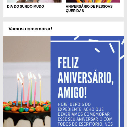
DIA DO SURDO-MUDO
ANIVERSÁRIO DE PESSOAS
QUERIDAS
Vamos comemorar!