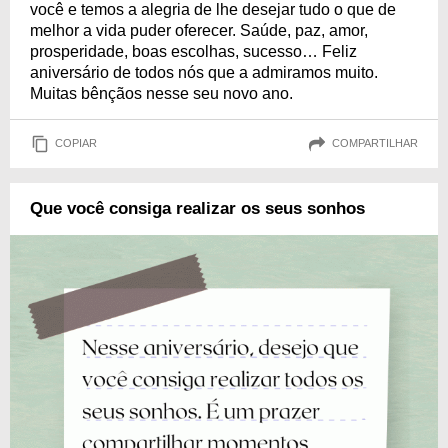
você e temos a alegria de lhe desejar tudo o que de
melhor a vida puder oferecer. Saúde, paz, amor,
prosperidade, boas escolhas, sucesso… Feliz
aniversário de todos nós que a admiramos muito.
Muitas bênçãos nesse seu novo ano.
COPIAR
COMPARTILHAR
Que você consiga realizar os seus sonhos