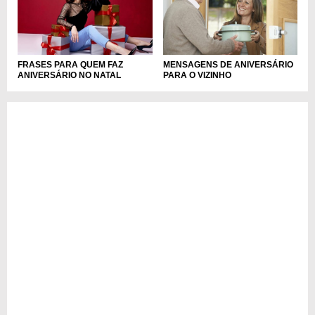
FRASES PARA QUEM FAZ
MENSAGENS DE ANIVERSÁRIO
ANIVERSÁRIO NO NATAL
PARA O VIZINHO