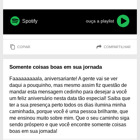
Spotify
ouça a playlist
COPIAR
COMPARTILHAR
Somente coisas boas em sua jornada
Faaaaaaaaala, aniversariante! A gente vai se ver
daqui a pouquinho, mas mesmo assim fiz questão de
mandar esta mensagem cedinho para desejar a você
um feliz aniversário nesta data tão especial! Saiba que
ter a sua presença perto todos os dias ilumina minha
caminhada, porque você é uma pessoa brilhante, que
me ensinou muito sobre mim. Que o seu caminho siga
sendo próspero e que você encontre somente coisas
boas em sua jornada!