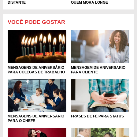
DISTANTE
QUEM MORA LONGE
VOCÊ PODE GOSTAR
MENSAGEM DE ANIVERSARIO
MENSAGENS DE ANIVERSÁRIO
PARA CLIENTE
PARA COLEGAS DE TRABALHO
MENSAGENS DE ANIVERSÁRIO
FRASES DE FÉ PARA STATUS
PARA O CHEFE