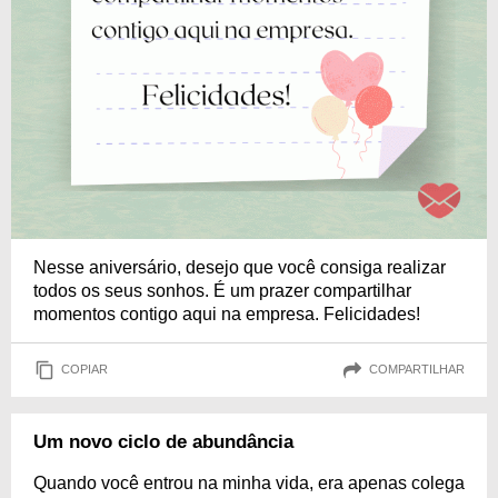
Nesse aniversário, desejo que você consiga realizar
todos os seus sonhos. É um prazer compartilhar
momentos contigo aqui na empresa. Felicidades!
COPIAR
COMPARTILHAR
Um novo ciclo de abundância
Quando você entrou na minha vida, era apenas colega