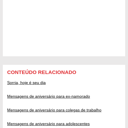
CONTEÚDO RELACIONADO
Sorria, hoje é seu dia
Mensagens de aniversário para ex-namorado
Mensagens de aniversário para colegas de trabalho
Mensagens de aniversário para adolescentes