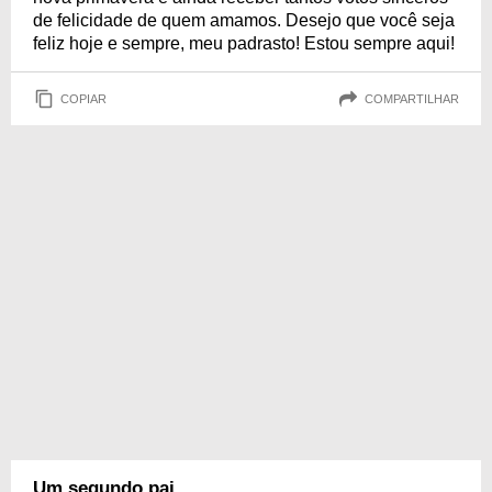
de felicidade de quem amamos. Desejo que você seja
feliz hoje e sempre, meu padrasto! Estou sempre aqui!
COPIAR
COMPARTILHAR
Um segundo pai