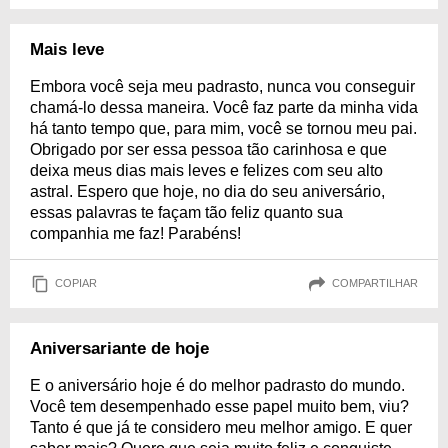
Mais leve
Embora você seja meu padrasto, nunca vou conseguir
chamá-lo dessa maneira. Você faz parte da minha vida
há tanto tempo que, para mim, você se tornou meu pai.
Obrigado por ser essa pessoa tão carinhosa e que
deixa meus dias mais leves e felizes com seu alto
astral. Espero que hoje, no dia do seu aniversário,
essas palavras te façam tão feliz quanto sua
companhia me faz! Parabéns!
COPIAR
COMPARTILHAR
Aniversariante de hoje
E o aniversário hoje é do melhor padrasto do mundo.
Você tem desempenhado esse papel muito bem, viu?
Tanto é que já te considero meu melhor amigo. E quer