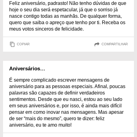
Feliz aniversário, padrasto! Não tenho dúvidas de que
hoje o seu dia será espetacular, já que o sorriso já
nasce contigo todas as manhãs. De qualquer forma,
quero que saiba o apreço que tenho por ti. Receba os
meus votos sinceros de felicidade.
COPIAR
COMPARTILHAR
Aniversários…
É sempre complicado escrever mensagens de
aniversário para as pessoas especiais. Afinal, poucas
palavras são capazes de definir verdadeiros
sentimentos. Desde que eu nasci, estou ao seu lado
em seus aniversários e, por isso, é ainda mais difícil
pensar em como inovar nas mensagens. Mas apesar
de ser “mais do mesmo”, quero te dizer: feliz
aniversário, eu te amo muito!