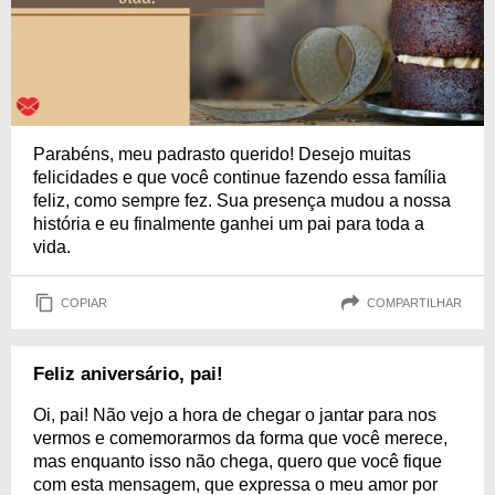
Parabéns, meu padrasto querido! Desejo muitas
felicidades e que você continue fazendo essa família
feliz, como sempre fez. Sua presença mudou a nossa
história e eu finalmente ganhei um pai para toda a
vida.
COPIAR
COMPARTILHAR
Feliz aniversário, pai!
Oi, pai! Não vejo a hora de chegar o jantar para nos
vermos e comemorarmos da forma que você merece,
mas enquanto isso não chega, quero que você fique
com esta mensagem, que expressa o meu amor por