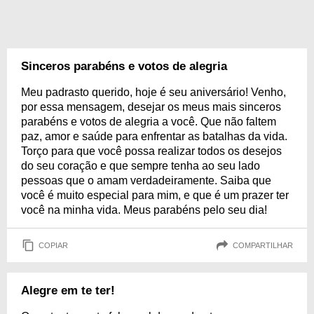
Sinceros parabéns e votos de alegria
Meu padrasto querido, hoje é seu aniversário! Venho,
por essa mensagem, desejar os meus mais sinceros
parabéns e votos de alegria a você. Que não faltem
paz, amor e saúde para enfrentar as batalhas da vida.
Torço para que você possa realizar todos os desejos
do seu coração e que sempre tenha ao seu lado
pessoas que o amam verdadeiramente. Saiba que
você é muito especial para mim, e que é um prazer ter
você na minha vida. Meus parabéns pelo seu dia!
COPIAR
COMPARTILHAR
Alegre em te ter!