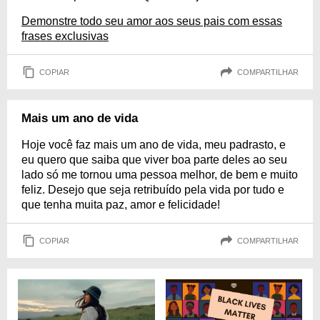
Demonstre todo seu amor aos seus pais com essas
frases exclusivas
COPIAR
COMPARTILHAR
Mais um ano de vida
Hoje você faz mais um ano de vida, meu padrasto, e
eu quero que saiba que viver boa parte deles ao seu
lado só me tornou uma pessoa melhor, de bem e muito
feliz. Desejo que seja retribuído pela vida por tudo e
que tenha muita paz, amor e felicidade!
COPIAR
COMPARTILHAR