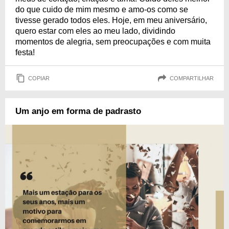
do que cuido de mim mesmo e amo-os como se
tivesse gerado todos eles. Hoje, em meu aniversário,
quero estar com eles ao meu lado, dividindo
momentos de alegria, sem preocupações e com muita
festa!
COPIAR
COMPARTILHAR
Um anjo em forma de padrasto