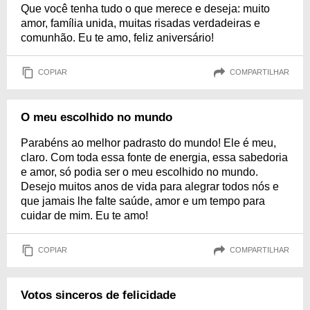
Que você tenha tudo o que merece e deseja: muito
amor, família unida, muitas risadas verdadeiras e
comunhão. Eu te amo, feliz aniversário!
COPIAR
COMPARTILHAR
O meu escolhido no mundo
Parabéns ao melhor padrasto do mundo! Ele é meu,
claro. Com toda essa fonte de energia, essa sabedoria
e amor, só podia ser o meu escolhido no mundo.
Desejo muitos anos de vida para alegrar todos nós e
que jamais lhe falte saúde, amor e um tempo para
cuidar de mim. Eu te amo!
COPIAR
COMPARTILHAR
Votos sinceros de felicidade