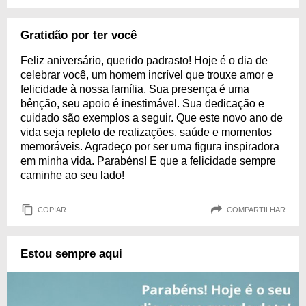
Gratidão por ter você
Feliz aniversário, querido padrasto! Hoje é o dia de
celebrar você, um homem incrível que trouxe amor e
felicidade à nossa família. Sua presença é uma
bênção, seu apoio é inestimável. Sua dedicação e
cuidado são exemplos a seguir. Que este novo ano de
vida seja repleto de realizações, saúde e momentos
memoráveis. Agradeço por ser uma figura inspiradora
em minha vida. Parabéns! E que a felicidade sempre
caminhe ao seu lado!
COPIAR
COMPARTILHAR
Estou sempre aqui