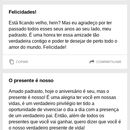
Felicidades!
Está ficando velho, hein? Mas eu agradeço por ter
passado todos esses seus anos ao seu lado, meu
padrasto. É uma honra ter essa amizade tão
verdadeira contigo e poder te desejar de perto todo o
amor do mundo. Felicidade!
COPIAR
COMPARTILHAR
O presente é nosso
Amado padrasto, hoje o aniversário é seu, mas o
presente é nosso! É uma alegria ter você em nossas
vidas, é um verdadeiro privilégio ter tido a
oportunidade de vivenciar o dia a dia com a presença
de um verdadeiro pai. Então, além de todos os
presentes que você vai ganhar, quero dizer que você é
o nosso verdadeiro presente de vida!