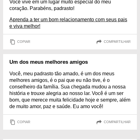
Você vive em um lugar muito especial do meu
coração. Parabéns, padrasto!
Aprenda a ter um bom relacionamento com seus pais
e viva melhor!
COPIAR
COMPARTILHAR
Um dos meus melhores amigos
Você, meu padrasto tão amado, é um dos meus
melhores amigos, é o pai que eu não tive, é o
conselheiro da família. Sua chegada mudou a nossa
história e trouxe alegria ao nosso lar. Você é um ser
bom, que merece muita felicidade hoje e sempre, além
de muito amor, paz e saúde. Eu amo você!
COPIAR
COMPARTILHAR