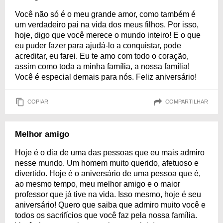
Você não só é o meu grande amor, como também é
um verdadeiro pai na vida dos meus filhos. Por isso,
hoje, digo que você merece o mundo inteiro! E o que
eu puder fazer para ajudá-lo a conquistar, pode
acreditar, eu farei. Eu te amo com todo o coração,
assim como toda a minha família, a nossa família!
Você é especial demais para nós. Feliz aniversário!
COPIAR
COMPARTILHAR
Melhor amigo
Hoje é o dia de uma das pessoas que eu mais admiro
nesse mundo. Um homem muito querido, afetuoso e
divertido. Hoje é o aniversário de uma pessoa que é,
ao mesmo tempo, meu melhor amigo e o maior
professor que já tive na vida. Isso mesmo, hoje é seu
aniversário! Quero que saiba que admiro muito você e
todos os sacrifícios que você faz pela nossa família.