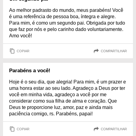
Ao melhor padrasto do mundo, meus parabéns! Você
é uma referência de pessoa boa, íntegra e alegre.
Para mim, é como um segundo pai. Obrigada por tudo
que faz por nós e pelo carinho dado voluntariamente.
Amo você!
COPIAR
COMPARTILHAR
Parabéns a você!
Hoje é o seu dia, que alegria! Para mim, é um prazer e
uma honra estar ao seu lado. Agradeço a Deus por ter
você em minha vida, agradeço a você por me
considerar como sua filha de alma e coração. Que
Deus te proporcione luz, amor, paz e ainda mais
paciência comigo, rs. Parabéns, papai!
COPIAR
COMPARTILHAR