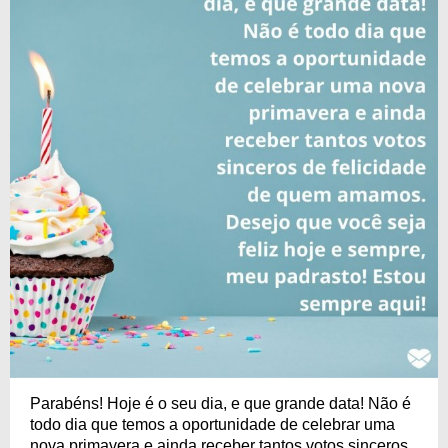
Parabéns! Hoje é o seu dia, e que grande data! Não é
todo dia que temos a oportunidade de celebrar uma
nova primavera e ainda receber tantos votos sinceros