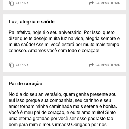
COPIAR
COMPARTILHAR
Luz, alegria e saúde
Pai afetivo, hoje é o seu aniversário! Por isso, quero
dizer que te desejo muita luz na vida, alegria sempre e
muita saúde! Assim, você estará por muito mais tempo
conosco. Amamos você com todo o coração!
COPIAR
COMPARTILHAR
Pai de coração
No dia do seu aniversário, quem ganha presente sou
eu! Isso porque sua companhia, seu carinho e seu
amor tornam minha caminhada mais serena e bonita.
Você é meu pai de coração, e eu te amo muito! Sinto
uma eterna gratidão por você ser esse padrasto tão
bom para mim e meus irmãos! Obrigada por nos