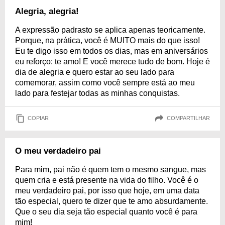
Alegria, alegria!
A expressão padrasto se aplica apenas teoricamente.
Porque, na prática, você é MUITO mais do que isso!
Eu te digo isso em todos os dias, mas em aniversários
eu reforço: te amo! E você merece tudo de bom. Hoje é
dia de alegria e quero estar ao seu lado para
comemorar, assim como você sempre está ao meu
lado para festejar todas as minhas conquistas.
COPIAR
COMPARTILHAR
O meu verdadeiro pai
Para mim, pai não é quem tem o mesmo sangue, mas
quem cria e está presente na vida do filho. Você é o
meu verdadeiro pai, por isso que hoje, em uma data
tão especial, quero te dizer que te amo absurdamente.
Que o seu dia seja tão especial quanto você é para
mim!