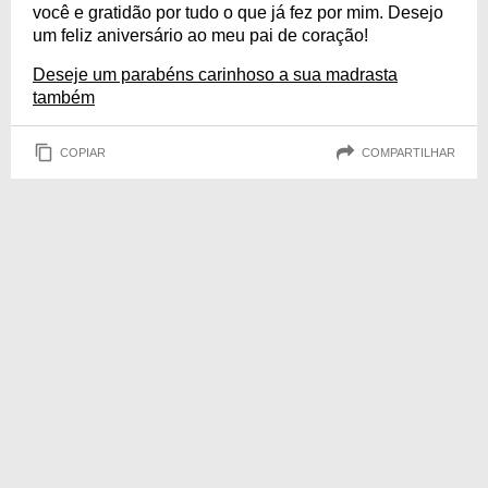
você e gratidão por tudo o que já fez por mim. Desejo
um feliz aniversário ao meu pai de coração!
Deseje um parabéns carinhoso a sua madrasta
também
COPIAR
COMPARTILHAR