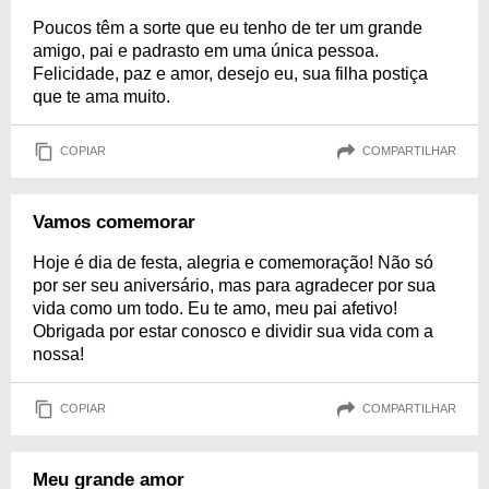
Poucos têm a sorte que eu tenho de ter um grande
amigo, pai e padrasto em uma única pessoa.
Felicidade, paz e amor, desejo eu, sua filha postiça
que te ama muito.
COPIAR
COMPARTILHAR
Vamos comemorar
Hoje é dia de festa, alegria e comemoração! Não só
por ser seu aniversário, mas para agradecer por sua
vida como um todo. Eu te amo, meu pai afetivo!
Obrigada por estar conosco e dividir sua vida com a
nossa!
COPIAR
COMPARTILHAR
Meu grande amor