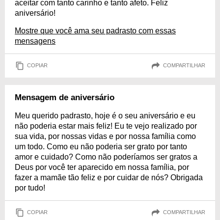
aceitar com tanto carinho e tanto afeto. Feliz
aniversário!
Mostre que você ama seu padrasto com essas
mensagens
COPIAR
COMPARTILHAR
Mensagem de aniversário
Meu querido padrasto, hoje é o seu aniversário e eu
não poderia estar mais feliz! Eu te vejo realizado por
sua vida, por nossas vidas e por nossa família como
um todo. Como eu não poderia ser grato por tanto
amor e cuidado? Como não poderíamos ser gratos a
Deus por você ter aparecido em nossa família, por
fazer a mamãe tão feliz e por cuidar de nós? Obrigada
por tudo!
COPIAR
COMPARTILHAR