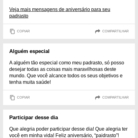
Veja mais mensagens de aniversário para seu
padrasto
COPIAR
COMPARTILHAR
Alguém especial
A alguém tão especial como meu padrasto, só posso
desejar todas as coisas mais maravilhosas deste
mundo. Que você alcance todos os seus objetivos e
tenha muita saúde!
COPIAR
COMPARTILHAR
Participar desse dia
Que alegria poder participar desse dia! Que alegria ter
você em minha vida! Feliz aniversário, “paidrasto”!