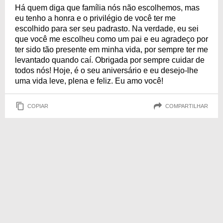
Há quem diga que família nós não escolhemos, mas
eu tenho a honra e o privilégio de você ter me
escolhido para ser seu padrasto. Na verdade, eu sei
que você me escolheu como um pai e eu agradeço por
ter sido tão presente em minha vida, por sempre ter me
levantado quando caí. Obrigada por sempre cuidar de
todos nós! Hoje, é o seu aniversário e eu desejo-lhe
uma vida leve, plena e feliz. Eu amo você!
COPIAR
COMPARTILHAR