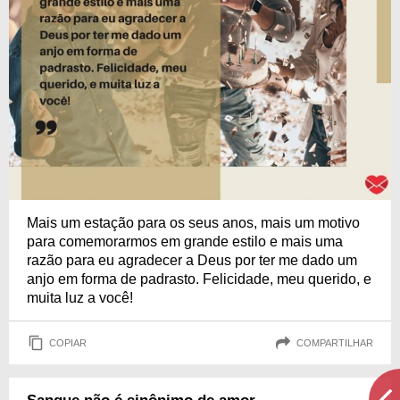
Mais um estação para os seus anos, mais um motivo
para comemorarmos em grande estilo e mais uma
razão para eu agradecer a Deus por ter me dado um
anjo em forma de padrasto. Felicidade, meu querido, e
muita luz a você!
COPIAR
COMPARTILHAR