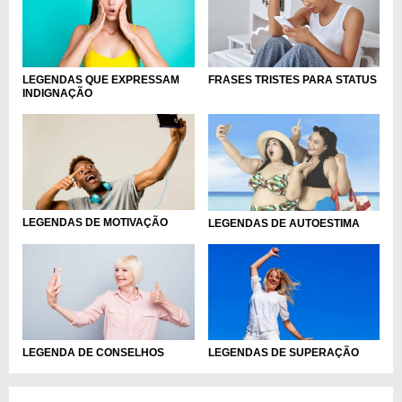
LEGENDAS QUE EXPRESSAM
FRASES TRISTES PARA STATUS
INDIGNAÇÃO
LEGENDAS DE MOTIVAÇÃO
LEGENDAS DE AUTOESTIMA
LEGENDA DE CONSELHOS
LEGENDAS DE SUPERAÇÃO