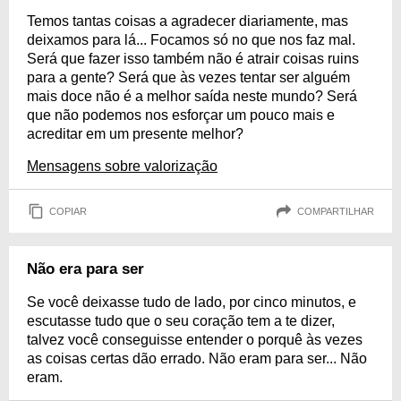
Temos tantas coisas a agradecer diariamente, mas
deixamos para lá... Focamos só no que nos faz mal.
Será que fazer isso também não é atrair coisas ruins
para a gente? Será que às vezes tentar ser alguém
mais doce não é a melhor saída neste mundo? Será
que não podemos nos esforçar um pouco mais e
acreditar em um presente melhor?
Mensagens sobre valorização
COPIAR
COMPARTILHAR
Não era para ser
Se você deixasse tudo de lado, por cinco minutos, e
escutasse tudo que o seu coração tem a te dizer,
talvez você conseguisse entender o porquê às vezes
as coisas certas dão errado. Não eram para ser... Não
eram.