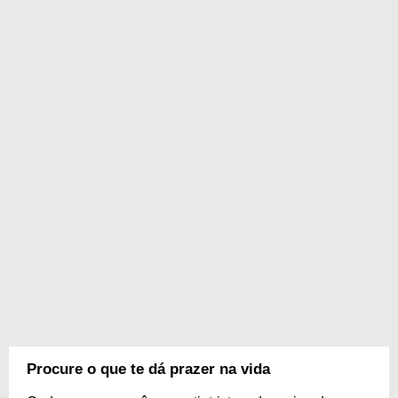
Procure o que te dá prazer na vida