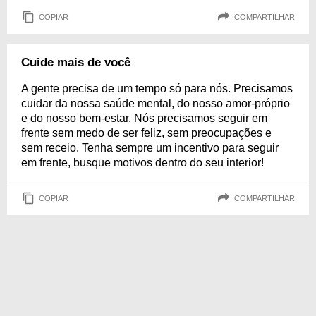
COPIAR
COMPARTILHAR
Cuide mais de você
A gente precisa de um tempo só para nós. Precisamos
cuidar da nossa saúde mental, do nosso amor-próprio
e do nosso bem-estar. Nós precisamos seguir em
frente sem medo de ser feliz, sem preocupações e
sem receio. Tenha sempre um incentivo para seguir
em frente, busque motivos dentro do seu interior!
COPIAR
COMPARTILHAR