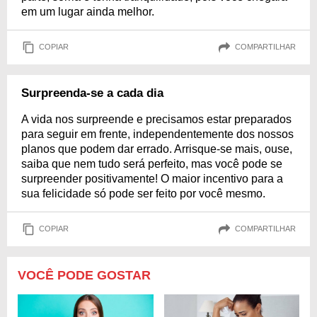
em um lugar ainda melhor.
COPIAR
COMPARTILHAR
Surpreenda-se a cada dia
A vida nos surpreende e precisamos estar preparados
para seguir em frente, independentemente dos nossos
planos que podem dar errado. Arrisque-se mais, ouse,
saiba que nem tudo será perfeito, mas você pode se
surpreender positivamente! O maior incentivo para a
sua felicidade só pode ser feito por você mesmo.
COPIAR
COMPARTILHAR
VOCÊ PODE GOSTAR