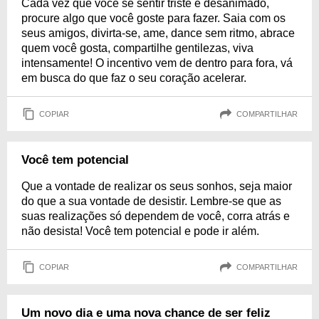
Cada vez que você se sentir triste e desanimado,
procure algo que você goste para fazer. Saia com os
seus amigos, divirta-se, ame, dance sem ritmo, abrace
quem você gosta, compartilhe gentilezas, viva
intensamente! O incentivo vem de dentro para fora, vá
em busca do que faz o seu coração acelerar.
COPIAR
COMPARTILHAR
Você tem potencial
Que a vontade de realizar os seus sonhos, seja maior
do que a sua vontade de desistir. Lembre-se que as
suas realizações só dependem de você, corra atrás e
não desista! Você tem potencial e pode ir além.
COPIAR
COMPARTILHAR
Um novo dia e uma nova chance de ser feliz