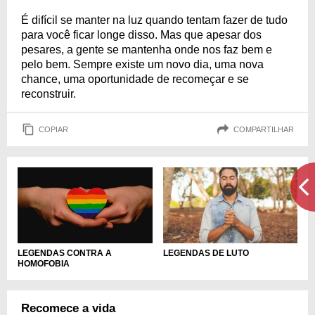
É difícil se manter na luz quando tentam fazer de tudo
para você ficar longe disso. Mas que apesar dos
pesares, a gente se mantenha onde nos faz bem e
pelo bem. Sempre existe um novo dia, uma nova
chance, uma oportunidade de recomeçar e se
reconstruir.
COPIAR
COMPARTILHAR
LEGENDAS CONTRA A
LEGENDAS DE LUTO
HOMOFOBIA
Recomece a vida