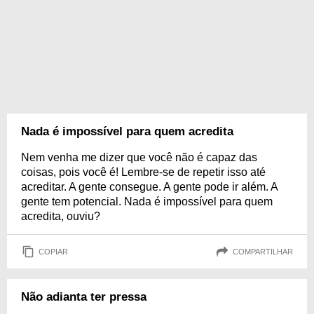
Nada é impossível para quem acredita
Nem venha me dizer que você não é capaz das
coisas, pois você é! Lembre-se de repetir isso até
acreditar. A gente consegue. A gente pode ir além. A
gente tem potencial. Nada é impossível para quem
acredita, ouviu?
COPIAR
COMPARTILHAR
Não adianta ter pressa