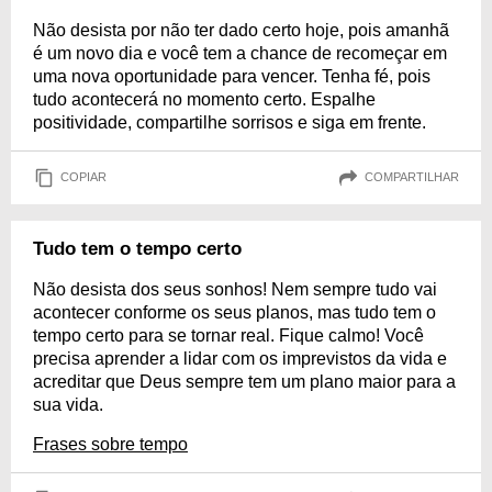
Não desista por não ter dado certo hoje, pois amanhã
é um novo dia e você tem a chance de recomeçar em
uma nova oportunidade para vencer. Tenha fé, pois
tudo acontecerá no momento certo. Espalhe
positividade, compartilhe sorrisos e siga em frente.
COPIAR
COMPARTILHAR
Tudo tem o tempo certo
Não desista dos seus sonhos! Nem sempre tudo vai
acontecer conforme os seus planos, mas tudo tem o
tempo certo para se tornar real. Fique calmo! Você
precisa aprender a lidar com os imprevistos da vida e
acreditar que Deus sempre tem um plano maior para a
sua vida.
Frases sobre tempo