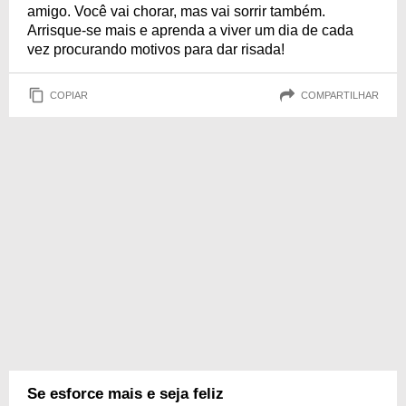
amigo. Você vai chorar, mas vai sorrir também.
Arrisque-se mais e aprenda a viver um dia de cada
vez procurando motivos para dar risada!
COPIAR
COMPARTILHAR
Se esforce mais e seja feliz