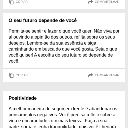
COPIAR
COMPARTILHAR
O seu futuro depende de você
Permita-se sentir e fazer o que você quer! Não viva por
aí ouvindo a opinião dos outros, reflita sobre os seus
desejos. Lembre-se da sua essência e siga
caminhando em busca do que você gosta. Seja o que
você quiser! A escolha do seu futuro só depende de
você.
COPIAR
COMPARTILHAR
Positividade
A melhor maneira de seguir em frente é abandonar os
pensamentos negativos. Você precisa refletir sobre a
vida e encarar tudo com mais leveza. Faça a sua
parte, sorria e tenha tranquilidade, pois você chegará