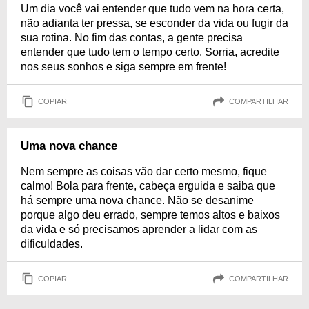
Um dia você vai entender que tudo vem na hora certa,
não adianta ter pressa, se esconder da vida ou fugir da
sua rotina. No fim das contas, a gente precisa
entender que tudo tem o tempo certo. Sorria, acredite
nos seus sonhos e siga sempre em frente!
COPIAR
COMPARTILHAR
Uma nova chance
Nem sempre as coisas vão dar certo mesmo, fique
calmo! Bola para frente, cabeça erguida e saiba que
há sempre uma nova chance. Não se desanime
porque algo deu errado, sempre temos altos e baixos
da vida e só precisamos aprender a lidar com as
dificuldades.
COPIAR
COMPARTILHAR