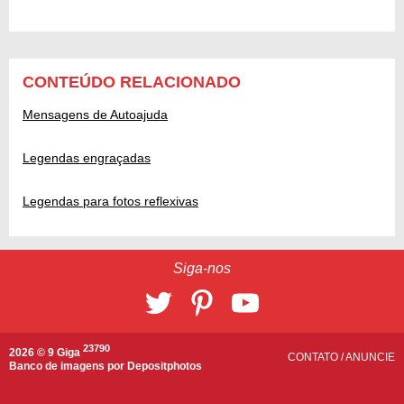
CONTEÚDO RELACIONADO
Mensagens de Autoajuda
Legendas engraçadas
Legendas para fotos reflexivas
Siga-nos
23790
2026 © 9 Giga
CONTATO
/
ANUNCIE
Banco de imagens por
Depositphotos