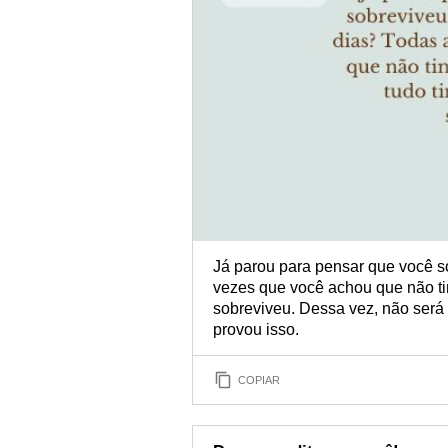
Já parou para pensar que você s
vezes que você achou que não ti
sobreviveu. Dessa vez, não será 
provou isso.
COPIAR