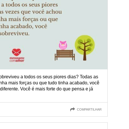
obreviveu a todos os seus piores dias? Todas as
nha mais forças ou que tudo tinha acabado, você
diferente. Você é mais forte do que pensa e já
COMPARTILHAR