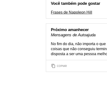
Você também pode gostar
Frases de Napoleon Hill
Próximo amanhecer
Mensagens de Autoajuda
No fim do dia, não importa o que
coisas que não conseguiu termina
disposta a ser uma pessoa melh
COPIAR