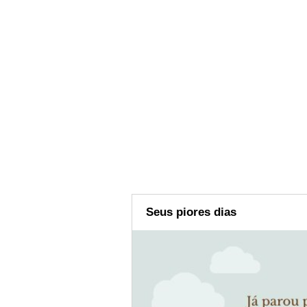
Seus piores dias