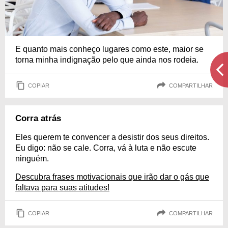
E quanto mais conheço lugares como este, maior se
torna minha indignação pelo que ainda nos rodeia.
COPIAR
COMPARTILHAR
Corra atrás
Eles querem te convencer a desistir dos seus direitos.
Eu digo: não se cale. Corra, vá à luta e não escute
ninguém.
Descubra frases motivacionais que irão dar o gás que
faltava para suas atitudes!
COPIAR
COMPARTILHAR