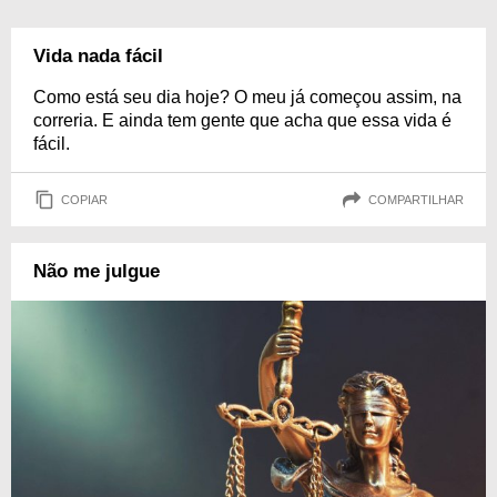
Vida nada fácil
Como está seu dia hoje? O meu já começou assim, na
correria. E ainda tem gente que acha que essa vida é
fácil.
COPIAR
COMPARTILHAR
Não me julgue