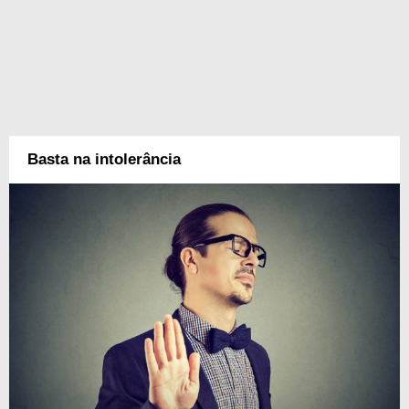
Basta na intolerância