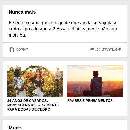
Nunca mais
É sério mesmo que tem gente que ainda se sujeita a
certos tipos de abuso? Essa definitivamente não sou
mais eu.
COPIAR
COMPARTILHAR
36 ANOS DE CASADOS:
FRASES E PENSAMENTOS
MENSAGENS DE CASAMENTO
PARA BODAS DE CEDRO
Mude