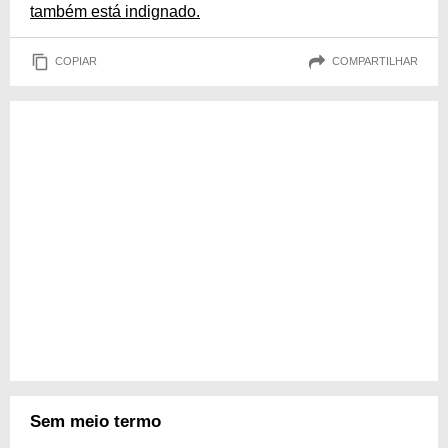
também está indignado.
COPIAR
COMPARTILHAR
Sem meio termo