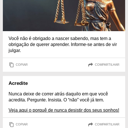
Você não é obrigado a nascer sabendo, mas tem a
obrigação de querer aprender. Informe-se antes de vir
julgar.
COPIAR
COMPARTILHAR
Acredite
Nunca deixe de correr atrás daquilo em que você
acredita. Pergunte. Insista. O “não” você já tem.
Veja aqui o porquê de nunca desistir dos seus sonhos!
COPIAR
COMPARTILHAR