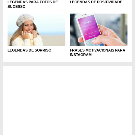
LEGENDAS PARA FOTOS DE
LEGENDAS DE POSITIVIDADE
SUCESSO
LEGENDAS DE SORRISO
FRASES MOTIVACIONAIS PARA
INSTAGRAM