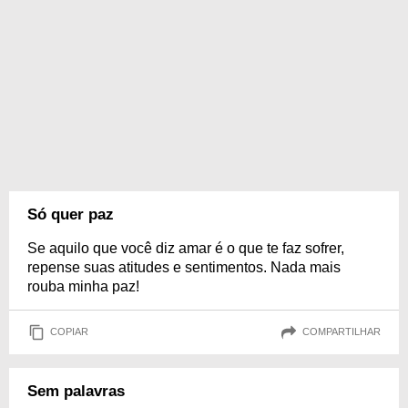
Só quer paz
Se aquilo que você diz amar é o que te faz sofrer,
repense suas atitudes e sentimentos. Nada mais
rouba minha paz!
COPIAR
COMPARTILHAR
Sem palavras