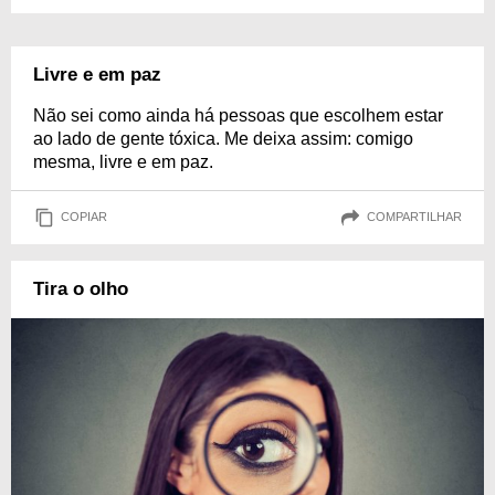
Livre e em paz
Não sei como ainda há pessoas que escolhem estar
ao lado de gente tóxica. Me deixa assim: comigo
mesma, livre e em paz.
COPIAR
COMPARTILHAR
Tira o olho