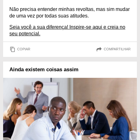
Não precisa entender minhas revoltas, mas sim mudar
de uma vez por todas suas atitudes.
Seja você a sua diferença! Inspire-se aqui e creia no
seu potencial.
COPIAR
COMPARTILHAR
Ainda existem coisas assim