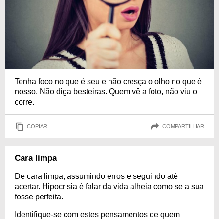
Tenha foco no que é seu e não cresça o olho no que é
nosso. Não diga besteiras. Quem vê a foto, não viu o
corre.
COPIAR
COMPARTILHAR
Cara limpa
De cara limpa, assumindo erros e seguindo até
acertar. Hipocrisia é falar da vida alheia como se a sua
fosse perfeita.
Identifique-se com estes pensamentos de quem