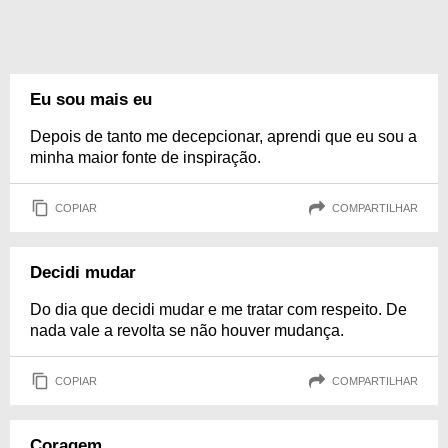
Eu sou mais eu
Depois de tanto me decepcionar, aprendi que eu sou a
minha maior fonte de inspiração.
COPIAR
COMPARTILHAR
Decidi mudar
Do dia que decidi mudar e me tratar com respeito. De
nada vale a revolta se não houver mudança.
COPIAR
COMPARTILHAR
Coragem