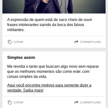
A expressão de quem está de saco cheio de ouvir
frases intolerantes saindo da boca dos falsos
militantes.
COPIAR
COMPARTILHAR
Simples assim
Me revolta o tanto que buscam algo novo sem reparar
que os melhores momentos são como este: com
coisas simples da vida.
Aqui você encontra motivos para somente dizer a
verdade. Saiba mais!
COPIAR
COMPARTILHAR