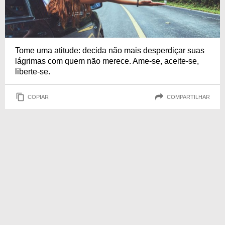
Tome uma atitude: decida não mais desperdiçar suas
lágrimas com quem não merece. Ame-se, aceite-se,
liberte-se.
COPIAR
COMPARTILHAR