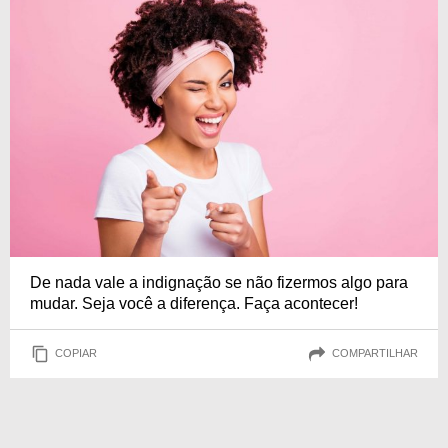
De nada vale a indignação se não fizermos algo para
mudar. Seja você a diferença. Faça acontecer!
COPIAR
COMPARTILHAR