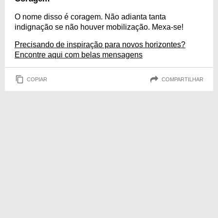
O nome disso é coragem. Não adianta tanta
indignação se não houver mobilização. Mexa-se!
Precisando de inspiração para novos horizontes?
Encontre aqui com belas mensagens
COPIAR
COMPARTILHAR