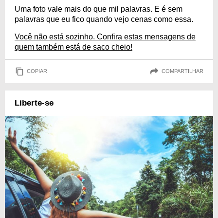
Uma foto vale mais do que mil palavras. E é sem
palavras que eu fico quando vejo cenas como essa.
Você não está sozinho. Confira estas mensagens de
quem também está de saco cheio!
COPIAR
COMPARTILHAR
Liberte-se