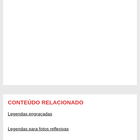
CONTEÚDO RELACIONADO
Legendas engraçadas
Legendas para fotos reflexivas