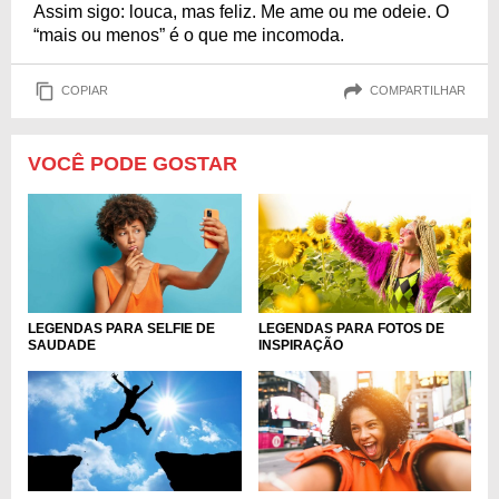
Assim sigo: louca, mas feliz. Me ame ou me odeie. O
“mais ou menos” é o que me incomoda.
COPIAR
COMPARTILHAR
VOCÊ PODE GOSTAR
LEGENDAS PARA SELFIE DE
LEGENDAS PARA FOTOS DE
SAUDADE
INSPIRAÇÃO